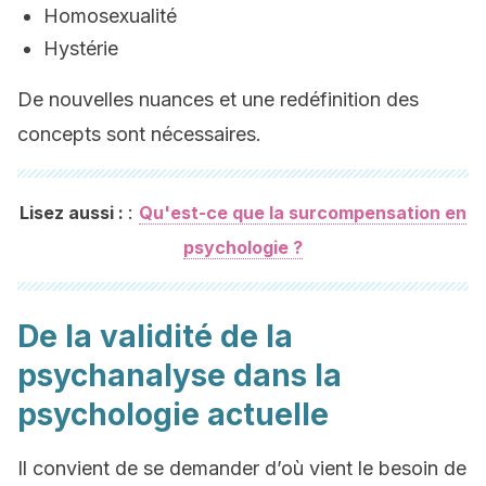
Homosexualité
Hystérie
De nouvelles nuances et une redéfinition des
concepts sont nécessaires.
:
Lisez aussi :
Qu'est-ce que la surcompensation en
psychologie ?
De la validité de la
psychanalyse dans la
psychologie actuelle
Il convient de se demander d’où vient le besoin de