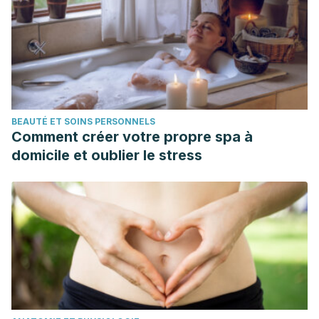
BEAUTÉ ET SOINS PERSONNELS
Comment créer votre propre spa à
domicile et oublier le stress