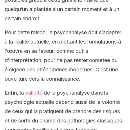
quelqu’un a plantée à un certain moment et à un
certain endroit.
Pour cette raison, la psychanalyse doit s’adapter
à la réalité actuelle, en mettant les formulations à
l’œuvre en sa faveur, comme outils
d’interprétation, pour ne pas rester corsetée ou
éloignée des phénomènes modernes. C’est une
ouverture vers la connaissance.
Enfin, la
validité
de la psychanalyse dans la
psychologie actuelle dépend aussi de la volonté
de ceux qui la pratiquent de prendre des risques
et de sortir du champ des pathologies classiques
pour prêter l’oreille à d’autres types de