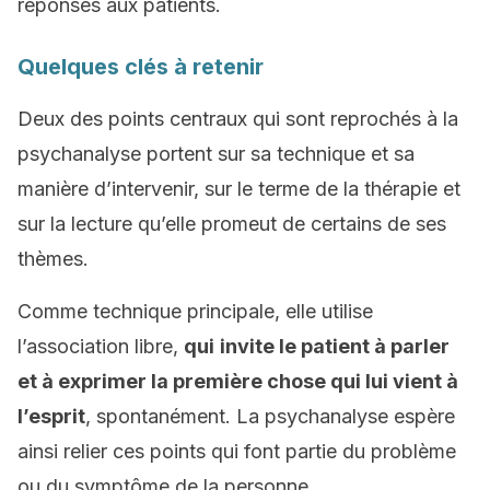
réponses aux patients.
Quelques clés à retenir
Deux des points centraux qui sont reprochés à la
psychanalyse portent sur sa technique et sa
manière d’intervenir, sur le terme de la thérapie et
sur la lecture qu’elle promeut de certains de ses
thèmes.
Comme technique principale, elle utilise
l’association libre,
qui
invite le patient à parler
et à exprimer la première chose qui lui vient à
l’esprit
, spontanément. La psychanalyse espère
ainsi relier ces points qui font partie du problème
ou du symptôme de la personne.