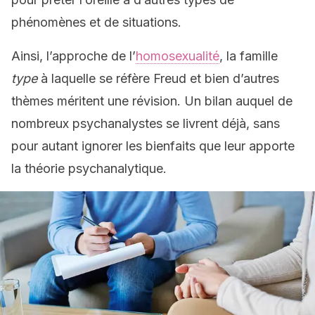
phénomènes et de situations.
Ainsi, l’approche de l’
homosexualité
, la famille
type
à laquelle se réfère Freud et bien d’autres
thèmes méritent une révision. Un bilan auquel de
nombreux psychanalystes se livrent déjà, sans
pour autant ignorer les bienfaits que leur apporte
la théorie psychanalytique.