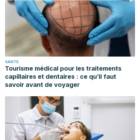
SANTÉ
Tourisme médical pour les traitements
capillaires et dentaires : ce qu’il faut
savoir avant de voyager