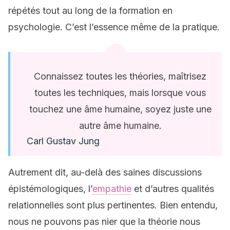
répétés tout au long de la formation en
psychologie. C’est l’essence même de la pratique.
Connaissez toutes les théories, maîtrisez
toutes les techniques, mais lorsque vous
touchez une âme humaine, soyez juste une
autre âme humaine.
Carl Gustav Jung
Autrement dit, au-delà des saines discussions
épistémologiques, l’
empathie
et d’autres qualités
relationnelles sont plus pertinentes. Bien entendu,
nous ne pouvons pas nier que la théorie nous