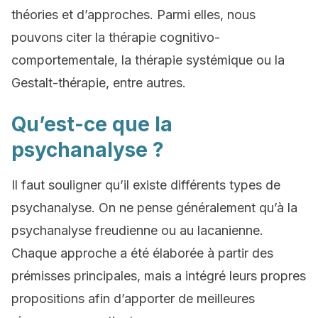
théories et d’approches. Parmi elles, nous
pouvons citer la thérapie cognitivo-
comportementale, la thérapie systémique ou la
Gestalt-thérapie, entre autres.
Qu’est-ce que la
psychanalyse ?
Il faut souligner qu’il existe différents types de
psychanalyse. On ne pense généralement qu’à la
psychanalyse freudienne ou au lacanienne.
Chaque approche a été élaborée à partir des
prémisses principales, mais a intégré leurs propres
propositions afin d’apporter de meilleures