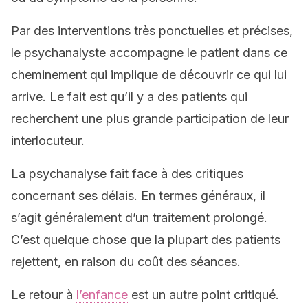
Par des interventions très ponctuelles et précises,
le psychanalyste accompagne le patient dans ce
cheminement qui implique de découvrir ce qui lui
arrive. Le fait est qu’il y a des patients qui
recherchent une plus grande participation de leur
interlocuteur.
La psychanalyse fait face à des critiques
concernant ses délais. En termes généraux, il
s’agit généralement d’un traitement prolongé.
C’est quelque chose que la plupart des patients
rejettent, en raison du coût des séances.
Le retour à
l’enfance
est un autre point critiqué.