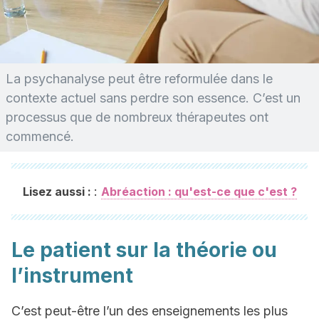
La psychanalyse peut être reformulée dans le
contexte actuel sans perdre son essence. C’est un
processus que de nombreux thérapeutes ont
commencé.
:
Lisez aussi :
Abréaction : qu'est-ce que c'est ?
Le patient sur la théorie ou
l’instrument
C’est peut-être l’un des enseignements les plus