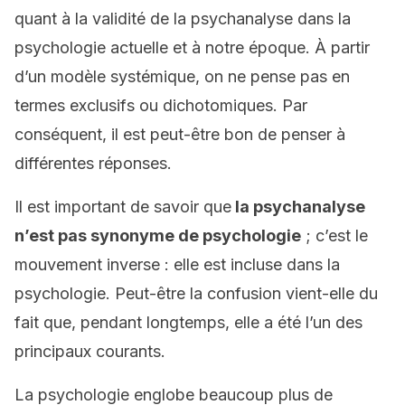
quant à la validité de la psychanalyse dans la
psychologie actuelle et à notre époque. À partir
d’un modèle systémique, on ne pense pas en
termes exclusifs ou dichotomiques. Par
conséquent, il est peut-être bon de penser à
différentes réponses.
Il est important de savoir que
la psychanalyse
n’est pas synonyme de psychologie
; c’est le
mouvement inverse : elle est incluse dans la
psychologie. Peut-être la confusion vient-elle du
fait que, pendant longtemps, elle a été l’un des
principaux courants.
La psychologie englobe beaucoup plus de