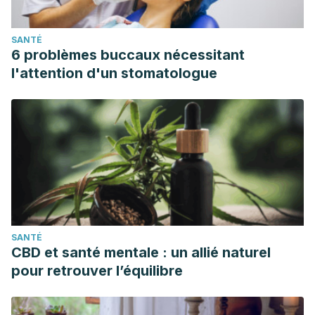
SANTÉ
6 problèmes buccaux nécessitant
l'attention d'un stomatologue
SANTÉ
CBD et santé mentale : un allié naturel
pour retrouver l’équilibre