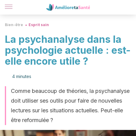
Bien-être
Esprit sain
La psychanalyse dans la
psychologie actuelle : est-
elle encore utile ?
4 minutes
Comme beaucoup de théories, la psychanalyse
doit utiliser ses outils pour faire de nouvelles
lectures sur les situations actuelles. Peut-elle
être reformulée ?