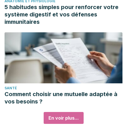
ANATOMIE ET PHYSIOLOGIE
5 habitudes simples pour renforcer votre
système digestif et vos défenses
immunitaires
SANTÉ
Comment choisir une mutuelle adaptée à
vos besoins ?
En voir plus...