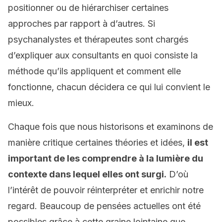
positionner ou de hiérarchiser certaines
approches par rapport à d’autres. Si
psychanalystes et thérapeutes sont chargés
d’expliquer aux consultants en quoi consiste la
méthode qu’ils appliquent et comment elle
fonctionne, chacun décidera ce qui lui convient le
mieux.
Chaque fois que nous historisons et examinons de
manière critique certaines théories et idées,
il est
important de les comprendre à la lumière du
contexte dans lequel elles ont surgi.
D’où
l’intérêt de pouvoir réinterpréter et enrichir notre
regard. Beaucoup de pensées actuelles ont été
possibles grâce à cette graine lointaine que