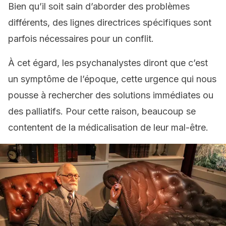
Bien qu’il soit sain d’aborder des problèmes
différents, des lignes directrices spécifiques sont
parfois nécessaires pour un conflit.
À cet égard, les psychanalystes diront que c’est
un symptôme de l’époque, cette urgence qui nous
pousse à rechercher des solutions immédiates ou
des palliatifs. Pour cette raison, beaucoup se
contentent de la médicalisation de leur mal-être.