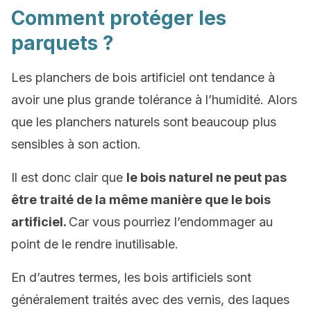
Comment protéger les
parquets ?
Les planchers de bois artificiel ont tendance à
avoir une plus grande tolérance à l’humidité. Alors
que les planchers naturels sont beaucoup plus
sensibles à son action.
Il est donc clair que
le bois naturel ne peut pas
être traité de la même manière que le bois
artificiel.
Car vous pourriez l’endommager au
point de le rendre inutilisable.
En d’autres termes, les bois artificiels sont
généralement traités avec des vernis, des laques