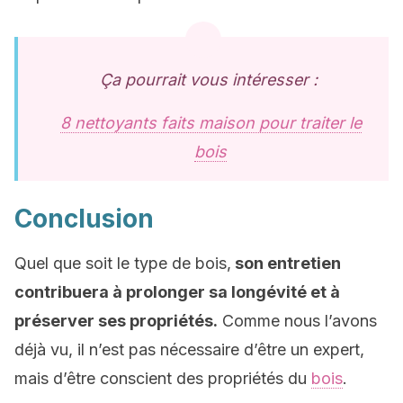
Ça pourrait vous intéresser :
8 nettoyants faits maison pour traiter le
bois
Conclusion
Quel que soit le type de bois,
son entretien
contribuera à prolonger sa longévité et à
préserver ses propriétés.
Comme nous l’avons
déjà vu, il n’est pas nécessaire d’être un expert,
mais d’être conscient des propriétés du
bois
.