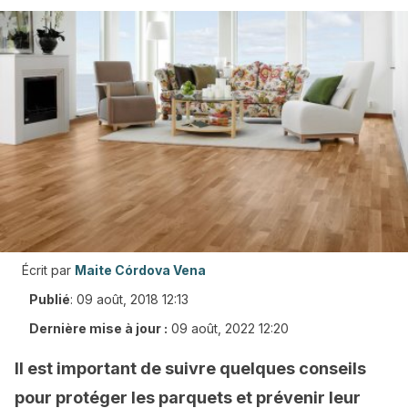
Écrit par
Maite Córdova Vena
Publié
:
09 août, 2018 12:13
Dernière mise à jour :
09 août, 2022 12:20
Il est important de suivre quelques conseils
pour protéger les parquets et prévenir leur