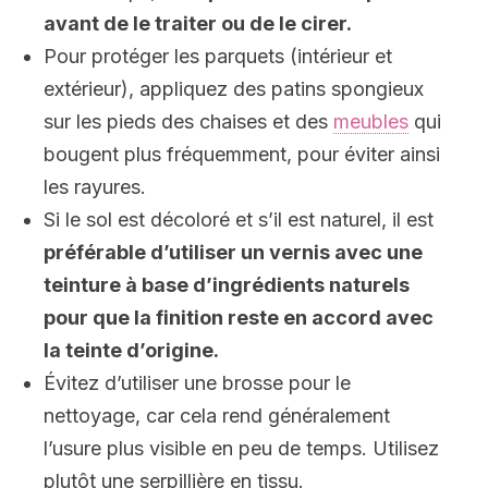
avant de le traiter ou de le cirer.
Pour protéger les parquets (intérieur et
extérieur), appliquez des patins spongieux
sur les pieds des chaises et des
meubles
qui
bougent plus fréquemment, pour éviter ainsi
les rayures.
Si le sol est décoloré et s’il est naturel, il est
préférable d’utiliser un vernis avec une
teinture à base d’ingrédients naturels
pour que la finition reste en accord avec
la teinte d’origine.
Évitez d’utiliser une brosse pour le
nettoyage, car cela rend généralement
l’usure plus visible en peu de temps. Utilisez
plutôt une serpillière en tissu.