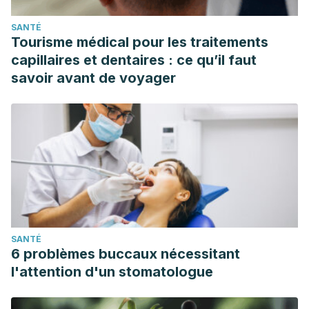
SANTÉ
Tourisme médical pour les traitements
capillaires et dentaires : ce qu’il faut
savoir avant de voyager
SANTÉ
6 problèmes buccaux nécessitant
l'attention d'un stomatologue