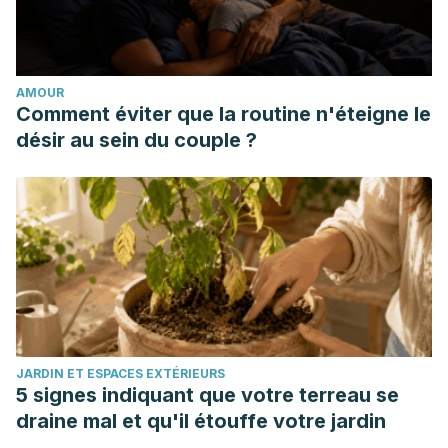
AMOUR
Comment éviter que la routine n'éteigne le
désir au sein du couple ?
JARDIN ET ESPACES EXTÉRIEURS
5 signes indiquant que votre terreau se
draine mal et qu'il étouffe votre jardin