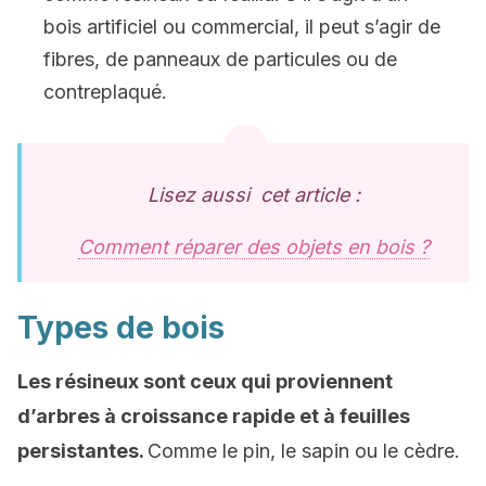
bois artificiel ou commercial, il peut s’agir de
fibres, de panneaux de particules ou de
contreplaqué.
Lisez aussi cet article :
Comment réparer des objets en bois ?
Types de bois
Les résineux sont ceux qui proviennent
d’arbres à croissance rapide et à feuilles
persistantes.
Comme le pin, le sapin ou le cèdre.