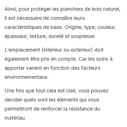
Ainsi, pour protéger les planchers de bois naturel,
il est nécessaire de connaître leurs
caractéristiques de base. Origine, type, couleur,
épaisseur, texture, dureté et souplesse.
L’emplacement (intérieur ou extérieur) doit
également être pris en compte. Car les soins à
apporter varient en fonction des facteurs
environnementaux.
Une fois que tout cela est clair, vous pouvez
décider quels sont les éléments qui vous
permettront de renforcer la résistance du
matériau.