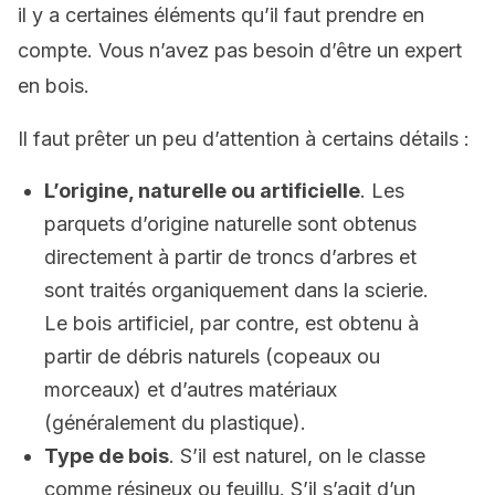
il y a certaines éléments qu’il faut prendre en
compte. Vous n’avez pas besoin d’être un expert
en bois.
Il faut prêter un peu d’attention à certains détails :
L’origine, naturelle ou artificielle
. Les
parquets d’origine naturelle sont obtenus
directement à partir de troncs d’arbres et
sont traités organiquement dans la scierie.
Le bois artificiel, par contre, est obtenu à
partir de débris naturels (copeaux ou
morceaux) et d’autres matériaux
(généralement du plastique).
Type de bois
. S’il est naturel, on le classe
comme résineux ou feuillu. S’il s’agit d’un