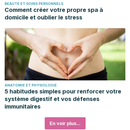
BEAUTÉ ET SOINS PERSONNELS
Comment créer votre propre spa à
domicile et oublier le stress
ANATOMIE ET PHYSIOLOGIE
5 habitudes simples pour renforcer votre
système digestif et vos défenses
immunitaires
En voir plus...