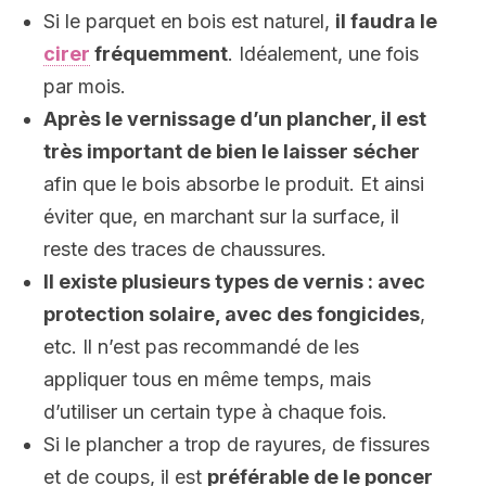
Si le parquet en bois est naturel,
il faudra le
cirer
fréquemment
. Idéalement, une fois
par mois.
Après le vernissage d’un plancher, il est
très important de bien le laisser sécher
afin que le bois absorbe le produit. Et ainsi
éviter que, en marchant sur la surface, il
reste des traces de chaussures.
Il existe plusieurs types de vernis : avec
protection solaire, avec des fongicides
,
etc. Il n’est pas recommandé de les
appliquer tous en même temps, mais
d’utiliser un certain type à chaque fois.
Si le plancher a trop de rayures, de fissures
et de coups, il est
préférable de le poncer