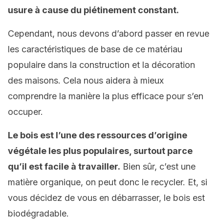
usure à cause du piétinement constant.
Cependant, nous devons d’abord passer en revue
les caractéristiques de base de ce matériau
populaire dans la construction et la décoration
des maisons. Cela nous aidera à mieux
comprendre la manière la plus efficace pour s’en
occuper.
Le bois est l’une des ressources d’origine
végétale les plus populaires, surtout parce
qu’il est facile à travailler.
Bien sûr, c’est une
matière organique, on peut donc le recycler. Et, si
vous décidez de vous en débarrasser, le bois est
biodégradable.