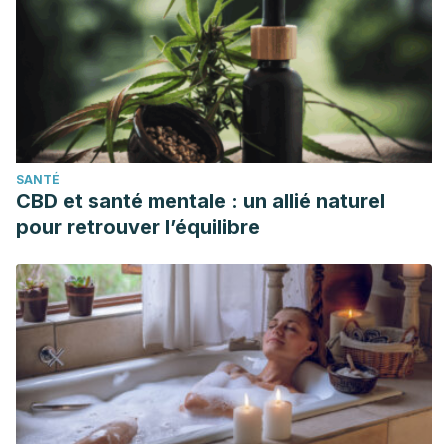
SANTÉ
CBD et santé mentale : un allié naturel
pour retrouver l’équilibre