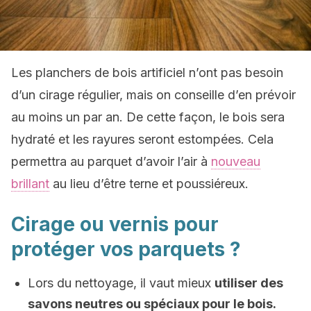
Les planchers de bois artificiel n’ont pas besoin
d’un cirage régulier, mais on conseille d’en prévoir
au moins un par an. De cette façon, le bois sera
hydraté et les rayures seront estompées. Cela
permettra au parquet d’avoir l’air à
nouveau
brillant
au lieu d’être terne et poussiéreux.
Cirage ou vernis pour
protéger vos parquets ?
Lors du nettoyage, il vaut mieux
utiliser des
savons neutres ou spéciaux pour le bois.