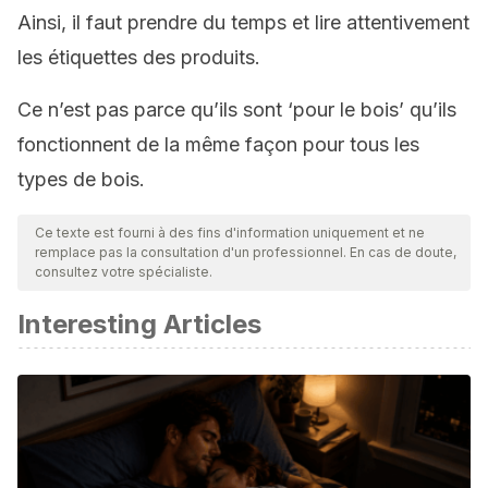
Ainsi, il faut prendre du temps et lire attentivement
les étiquettes des produits.
Ce n’est pas parce qu’ils sont ‘pour le bois’ qu’ils
fonctionnent de la même façon pour tous les
types de bois.
Ce texte est fourni à des fins d'information uniquement et ne
remplace pas la consultation d'un professionnel. En cas de doute,
consultez votre spécialiste.
Interesting Articles