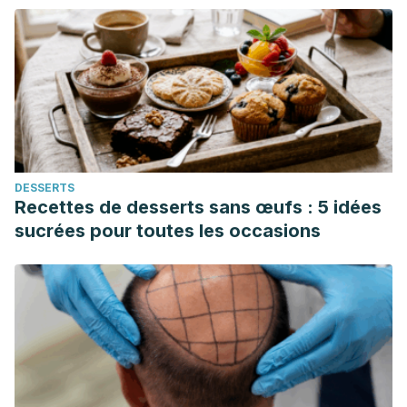
DESSERTS
Recettes de desserts sans œufs : 5 idées
sucrées pour toutes les occasions