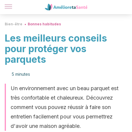
Bien-être
Bonnes habitudes
Les meilleurs conseils
pour protéger vos
parquets
5 minutes
Un environnement avec un beau parquet est
très confortable et chaleureux. Découvrez
comment vous pouvez réussir à faire son
entretien facilement pour vous permettrez
d'avoir une maison agréable.