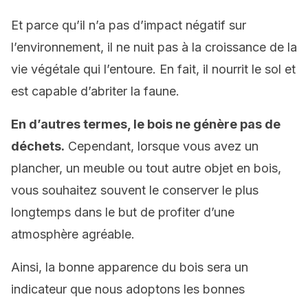
Et parce qu’il n’a pas d’impact négatif sur
l’environnement, il ne nuit pas à la croissance de la
vie végétale qui l’entoure. En fait, il nourrit le sol et
est capable d’abriter la faune.
En d’autres termes, le bois ne génère pas de
déchets.
Cependant, lorsque vous avez un
plancher, un meuble ou tout autre objet en bois,
vous souhaitez souvent le conserver le plus
longtemps dans le but de profiter d’une
atmosphère agréable.
Ainsi, la bonne apparence du bois sera un
indicateur que nous adoptons les bonnes