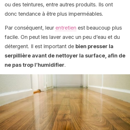
ou des teintures, entre autres produits. Ils ont
donc tendance à être plus imperméables.
Par conséquent, leur
entretien
est beaucoup plus
facile. On peut les laver avec un peu d’eau et du
détergent. Il est important de
bien presser la
serpillière avant de nettoyer la surface, afin de
ne pas trop l’humidifier
.