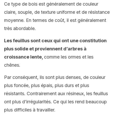
Ce type de bois est généralement de couleur
claire, souple, de texture uniforme et de résistance
moyenne. En termes de coût, il est généralement
très abordable.
Les feuillus sont ceux qui ont une constitution
plus solide et proviennent d’arbres à
croissance lente,
comme les ormes et les
chênes.
Par conséquent, ils sont plus denses, de couleur
plus foncée, plus épais, plus durs et plus
résistants. Contrairement aux résineux, les feuillus
ont plus d’irrégularités. Ce qui les rend beaucoup
plus difficiles à travailler.