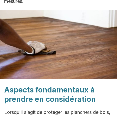
mesures.
Aspects fondamentaux à
prendre en considération
Lorsqu’il s’agit de protéger les planchers de bois,