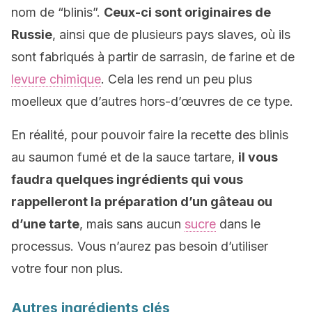
nom de “blinis”.
Ceux-ci sont originaires de
Russie
, ainsi que de plusieurs pays slaves, où ils
sont fabriqués à partir de sarrasin, de farine et de
levure chimique
. Cela les rend un peu plus
moelleux que d’autres hors-d’œuvres de ce type.
En réalité, pour pouvoir faire la recette des blinis
au saumon fumé et de la sauce tartare,
il vous
faudra quelques ingrédients qui vous
rappelleront la préparation d’un gâteau ou
d’une tarte
, mais sans aucun
sucre
dans le
processus. Vous n’aurez pas besoin d’utiliser
votre four non plus.
Autres ingrédients clés