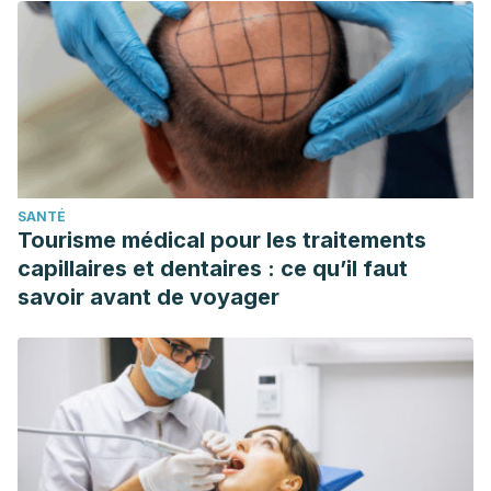
SANTÉ
Tourisme médical pour les traitements
capillaires et dentaires : ce qu’il faut
savoir avant de voyager