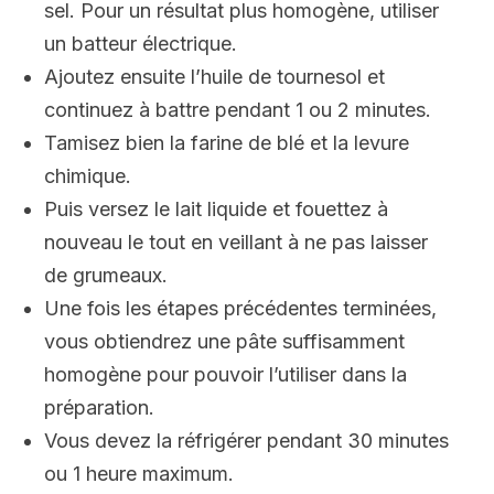
sel. Pour un résultat plus homogène, utiliser
un batteur électrique.
Ajoutez ensuite l’huile de tournesol et
continuez à battre pendant 1 ou 2 minutes.
Tamisez bien la farine de blé et la levure
chimique.
Puis versez le lait liquide et fouettez à
nouveau le tout en veillant à ne pas laisser
de grumeaux.
Une fois les étapes précédentes terminées,
vous obtiendrez une pâte suffisamment
homogène pour pouvoir l’utiliser dans la
préparation.
Vous devez la réfrigérer pendant 30 minutes
ou 1 heure maximum.