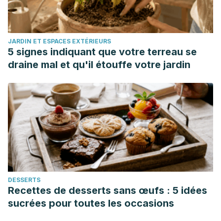
JARDIN ET ESPACES EXTÉRIEURS
5 signes indiquant que votre terreau se
draine mal et qu'il étouffe votre jardin
DESSERTS
Recettes de desserts sans œufs : 5 idées
sucrées pour toutes les occasions