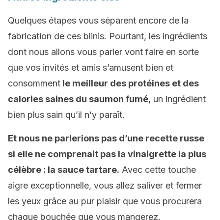
Quelques étapes vous séparent encore de la
fabrication de ces blinis. Pourtant, les ingrédients
dont nous allons vous parler vont faire en sorte
que vos invités et amis s’amusent bien et
consomment
le meilleur des protéines et des
calories saines du saumon fumé
, un ingrédient
bien plus sain qu’il n’y paraît.
Et nous ne parlerions pas d’une recette russe
si elle ne comprenait pas la vinaigrette la plus
célèbre : la sauce tartare.
Avec cette touche
aigre exceptionnelle, vous allez saliver et fermer
les yeux grâce au pur plaisir que vous procurera
chaque bouchée que vous mangerez.