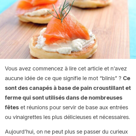
Vous avez commencez à lire cet article et n’avez
aucune idée de ce que signifie le mot “blinis” ?
Ce
sont des canapés à base de pain croustillant et
ferme qui sont utilisés dans de nombreuses
fêtes
et réunions pour servir de base aux entrées
ou vinaigrettes les plus délicieuses et nécessaires.
Aujourd’hui, on ne peut plus se passer du curieux