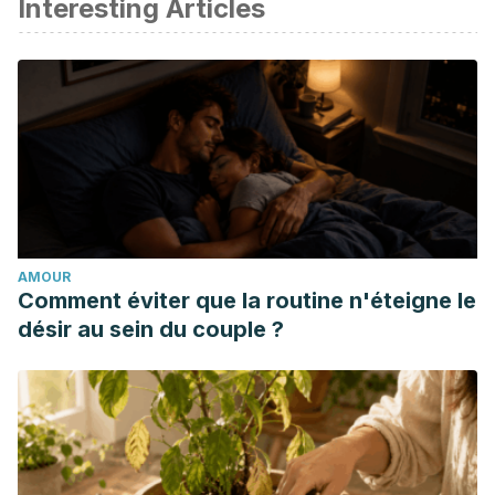
Interesting Articles
AMOUR
Comment éviter que la routine n'éteigne le
désir au sein du couple ?