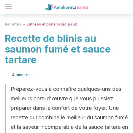
Recettes
Entrées et plats principaux
Recette de blinis au
saumon fumé et sauce
tartare
4 minutes
Préparez-vous à connaître quelques-uns des
meilleurs hors-d'œuvre que vous puissiez
préparer dans le confort de votre foyer. Une
recette qui combine le meilleur du saumon fumé
et la saveur incomparable de la sauce tartare en