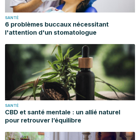
SANTÉ
6 problèmes buccaux nécessitant
l'attention d'un stomatologue
SANTÉ
CBD et santé mentale : un allié naturel
pour retrouver l’équilibre