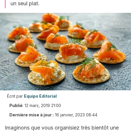
un seul plat.
Écrit par
Equipo Editorial
Publié
:
12 mars, 2019 21:00
Dernière mise à jour :
16 janvier, 2023 08:44
Imaginons que vous organisiez très bientôt une