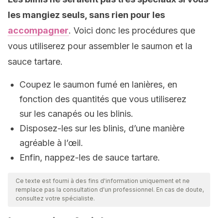
les mangiez seuls, sans rien pour les
accompagner
. Voici donc les procédures que
vous utiliserez pour assembler le saumon et la
sauce tartare.
Coupez le saumon fumé en lanières, en
fonction des quantités que vous utiliserez
sur les canapés ou les blinis.
Disposez-les sur les blinis, d’une manière
agréable à l’œil.
Enfin, nappez-les de sauce tartare.
Ce texte est fourni à des fins d'information uniquement et ne
remplace pas la consultation d'un professionnel. En cas de doute,
consultez votre spécialiste.