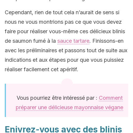
Cependant, rien de tout cela n’aurait de sens si
nous ne vous montrions pas ce que vous devez
faire pour réaliser vous-même ces délicieux blinis
de saumon fumé à la
sauce tartare
. Finissons-en
avec les préliminaires et passons tout de suite aux
indications et aux étapes pour que vous puissiez
réaliser facilement cet apéritif.
Vous pourriez être intéressé par :
Comment
préparer une délicieuse mayonnaise végane
Enivrez-vous avec des blinis