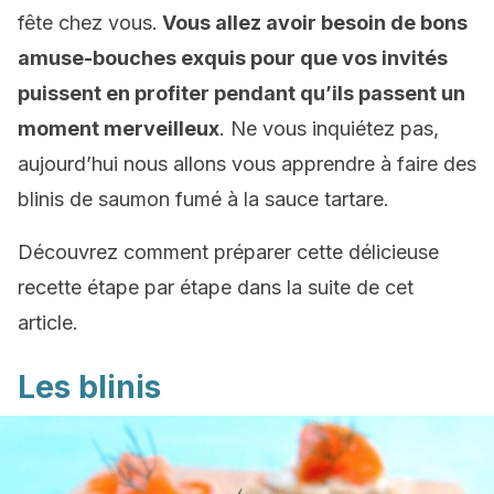
fête chez vous.
Vous allez avoir besoin de bons
amuse-bouches exquis pour que vos invités
puissent en profiter pendant qu’ils passent un
moment merveilleux
. Ne vous inquiétez pas,
aujourd’hui nous allons vous apprendre à faire des
blinis de saumon fumé à la sauce tartare.
Découvrez comment préparer cette délicieuse
recette étape par étape dans la suite de cet
article.
Les blinis