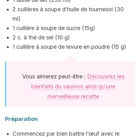
2 cuillères à soupe d’huile de tournesol (30
ml)
1 cuillère à soupe de sucre (15g)
2 c. à thé de sel (10 g)
1 cuillère à soupe de levure en poudre (15 g)
Vous aimerez peut-être :
Découvrez les
bienfaits du saumon ainsi qu’une
merveilleuse recette
Préparation
Commencez par bien battre l’œuf avec le