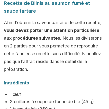
Recette de Blinis au saumon fumé et
sauce tartare
Afin d’obtenir la saveur parfaite de cette recette,
vous devez porter une attention particulière
aux procédures suivantes
. Nous les diviserons
en 2 parties pour vous permettre de reproduire
cette fabuleuse recette sans difficulté. N’oubliez
pas que l’attrait réside dans le détail de la
préparation.
Ingrédients
1 œuf
3 cuillères à soupe de farine de blé (45 g)
1 tasse de lait (250 ml)