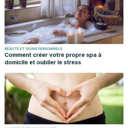
BEAUTÉ ET SOINS PERSONNELS
Comment créer votre propre spa à
domicile et oublier le stress