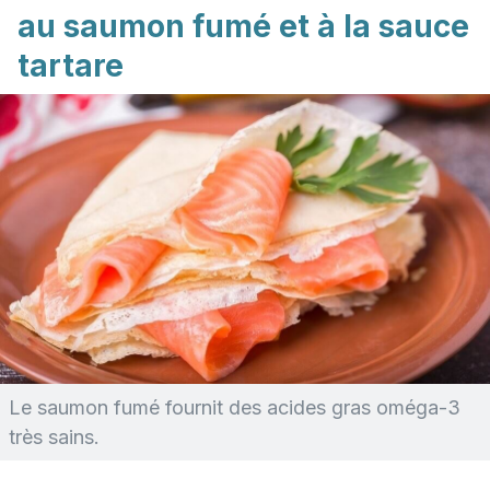
au saumon fumé et à la sauce
tartare
Le saumon fumé fournit des acides gras oméga-3
très sains.