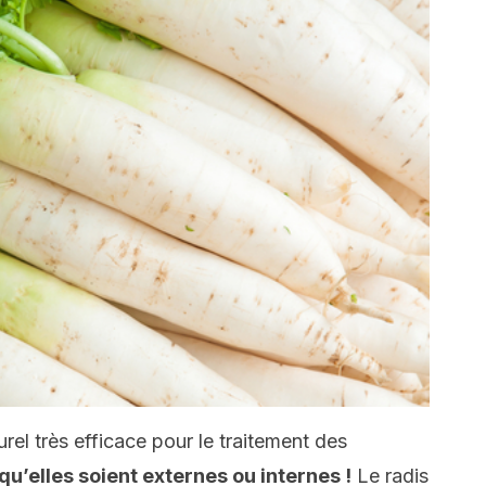
rel très efficace pour le traitement des
qu’elles soient externes ou internes !
Le radis