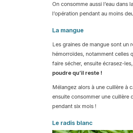
On consomme aussi l’eau dans laq
l’opération pendant au moins deu
La mangue
Les graines de mangue sont un re
hémorroïdes, notamment celles qui
faire sécher, ensuite écrasez-les
poudre qu’il reste !
Mélangez alors à une cuillère à 
ensuite consommer une cuillère d
pendant six mois !
Le radis blanc