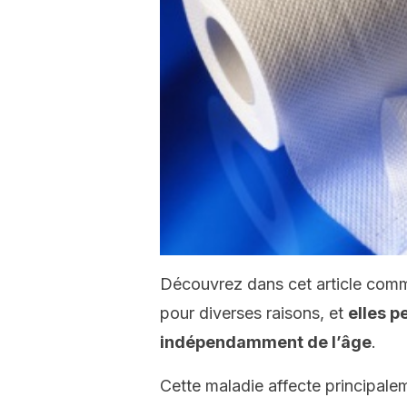
Découvrez dans cet article comme
pour diverses raisons, et
elles p
indépendamment de l’âge
.
Cette maladie affecte principale