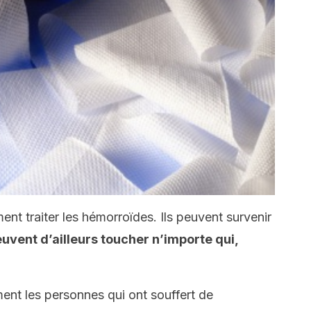
nt traiter les hémorroïdes. Ils peuvent survenir
euvent d’ailleurs toucher n’importe qui,
ment les personnes qui ont souffert de