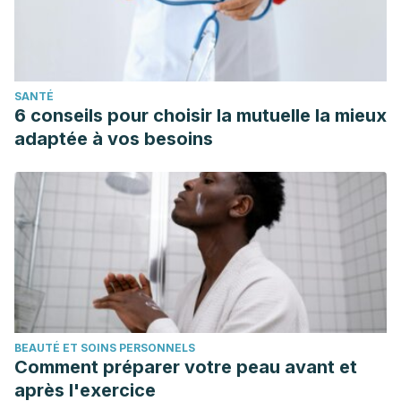
SANTÉ
6 conseils pour choisir la mutuelle la mieux
adaptée à vos besoins
BEAUTÉ ET SOINS PERSONNELS
Comment préparer votre peau avant et
après l'exercice