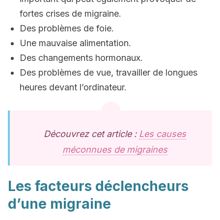
fortes crises de migraine.
Des problèmes de foie.
Une mauvaise alimentation.
Des changements hormonaux.
Des problèmes de vue, travailler de longues
heures devant l’ordinateur.
Découvrez cet article :
Les causes
méconnues de migraines
Les facteurs déclencheurs
d’une migraine