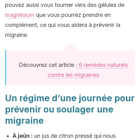
pouvez aussi vous tourner vers des gélules de
magnésium
que vous pourrez prendre en
complément, ce qui vous aidera à prévenir la
migraine.
Découvrez cet article :
6 remèdes naturels
contre les migraines
Un régime d’une journée pour
prévenir ou soulager une
migraine
À jeûn :
un jus de citron pressé qui nous