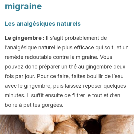
migraine
Les analgésiques naturels
Le gingembre :
Il s’agit probablement de
l’analgésique naturel le plus efficace qui soit, et un
remède redoutable contre la migraine. Vous
pouvez donc préparer un thé au gingembre deux
fois par jour. Pour ce faire, faites bouillir de l’eau
avec le gingembre, puis laissez reposer quelques
minutes. Il suffit ensuite de filtrer le tout et d’en
boire à petites gorgées.