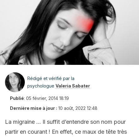
Rédigé et vérifié par la
psychologue
Valeria Sabater
Publié
:
05 février, 2014 18:19
Dernière mise à jour :
10 août, 2022 12:48
La migraine … Il suffit d’entendre son nom pour
partir en courant ! En effet, ce maux de tête très