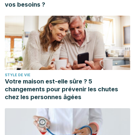
vos besoins ?
STYLE DE VIE
Votre maison est-elle sûre ? 5
changements pour prévenir les chutes
chez les personnes âgées