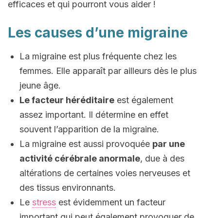
efficaces et qui pourront vous aider !
Les causes d’une migraine
La migraine est plus fréquente chez les
femmes. Elle apparaît par ailleurs dès le plus
jeune âge.
Le facteur héréditaire
est également
assez important. Il détermine en effet
souvent l’apparition de la migraine.
La migraine est aussi provoquée
par une
activité cérébrale anormale
, due à des
altérations de certaines voies nerveuses et
des tissus environnants.
Le
stress
est évidemment un facteur
important qui peut également provoquer de