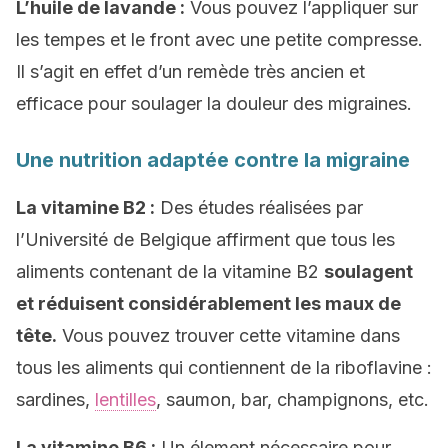
L’huile de lavande :
Vous pouvez l’appliquer sur
les tempes et le front avec une petite compresse.
Il s’agit en effet d’un remède très ancien et
efficace pour soulager la douleur des migraines.
Une nutrition adaptée contre la migraine
La vitamine B2 :
Des études réalisées par
l’Université de Belgique affirment que tous les
aliments contenant de la vitamine B2
soulagent
et réduisent considérablement les maux de
tête.
Vous pouvez trouver cette vitamine dans
tous les aliments qui contiennent de la riboflavine :
sardines,
lentilles
, saumon, bar, champignons, etc.
La vitamine B6 :
Un élement nécessaire pour