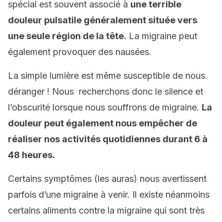
spécial est souvent associé à
une terrible
douleur pulsatile généralement située vers
une seule région de la tête.
La migraine peut
également provoquer des nausées.
La simple lumière est même susceptible de nous
déranger ! Nous recherchons donc le silence et
l’obscurité lorsque nous souffrons de migraine.
La
douleur peut également nous empêcher de
réaliser nos activités quotidiennes durant 6 à
48 heures.
Certains symptômes (les auras) nous avertissent
parfois d’une migraine à venir. Il existe néanmoins
certains aliments contre la migraine qui sont très