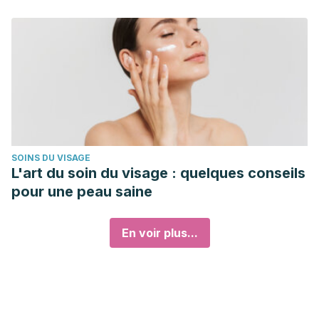
SOINS DU VISAGE
L'art du soin du visage : quelques conseils
pour une peau saine
En voir plus...