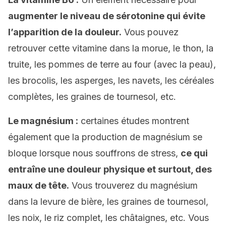
augmenter le niveau de sérotonine qui évite
l’apparition de la douleur.
Vous pouvez
retrouver cette vitamine dans la morue, le thon, la
truite, les pommes de terre au four (avec la peau),
les brocolis, les asperges, les navets, les céréales
complètes, les graines de tournesol, etc.
Le magnésium :
certaines études montrent
également que la production de magnésium se
bloque lorsque nous souffrons de stress,
ce qui
entraîne une douleur physique et surtout, des
maux de tête.
Vous trouverez du magnésium
dans la levure de bière, les graines de tournesol,
les noix, le riz complet, les châtaignes, etc. Vous