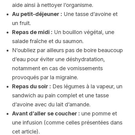
aide ainsi à nettoyer l’organisme.
Au petit-déjeuner :
Une tasse d’avoine et
un fruit.
Repas de midi :
Un bouillon végétal, une
salade fraîche et du saumon.
N’oubliez par ailleurs pas de boire beaucoup
d’eau pour éviter une déshydratation,
notamment en cas de vomissements
provoqués par la migraine.
Repas du soir :
Des légumes à la vapeur, un
sandwich au pain complet et une tasse
d’avoine avec du lait d’amande.
Avant d’aller se coucher :
une pomme et
une infusion (comme celles présentées dans
cet article).