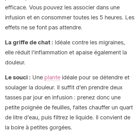
efficace. Vous pouvez les associer dans une
infusion et en consommer toutes les 5 heures. Les
effets ne se font pas attendre.
La griffe de chat :
Idéale contre les migraines,
elle réduit l’inflammation et apaise également la
douleur.
Le souci :
Une
plante
idéale pour se détendre et
soulager la douleur. Il suffit d’en prendre deux
tasses par jour en infusion : prenez donc une
petite poignée de feuilles, faites chauffer un quart
de litre d’eau, puis filtrez le liquide. Il convient de
la boire à petites gorgées.