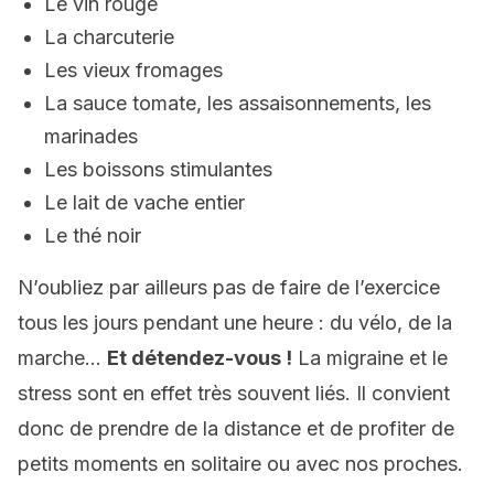
Le vin rouge
La charcuterie
Les vieux fromages
La sauce tomate, les assaisonnements, les
marinades
Les boissons stimulantes
Le lait de vache entier
Le thé noir
N’oubliez par ailleurs pas de faire de l’exercice
tous les jours pendant une heure : du vélo, de la
marche…
Et détendez-vous !
La migraine et le
stress sont en effet très souvent liés. Il convient
donc de prendre de la distance et de profiter de
petits moments en solitaire ou avec nos proches.