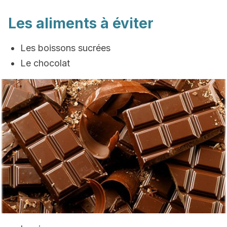
Les aliments à éviter
Les boissons sucrées
Le chocolat