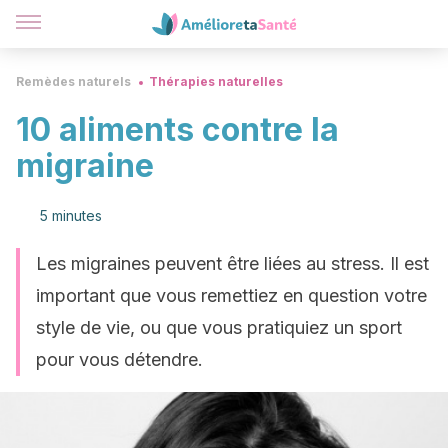
Remèdes naturels
Thérapies naturelles
10 aliments contre la
migraine
5 minutes
Les migraines peuvent être liées au stress. Il est
important que vous remettiez en question votre
style de vie, ou que vous pratiquiez un sport
pour vous détendre.