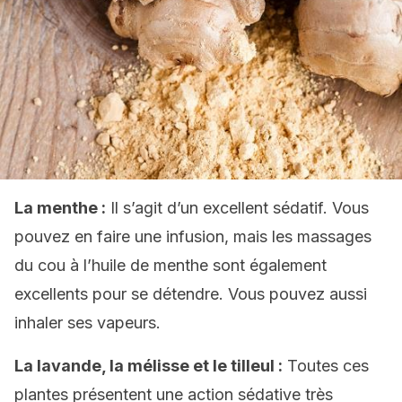
La menthe :
Il s’agit d’un excellent sédatif. Vous
pouvez en faire une infusion, mais les massages
du cou à l’huile de menthe sont également
excellents pour se détendre. Vous pouvez aussi
inhaler ses vapeurs.
La lavande, la mélisse et le tilleul :
Toutes ces
plantes présentent une action sédative très