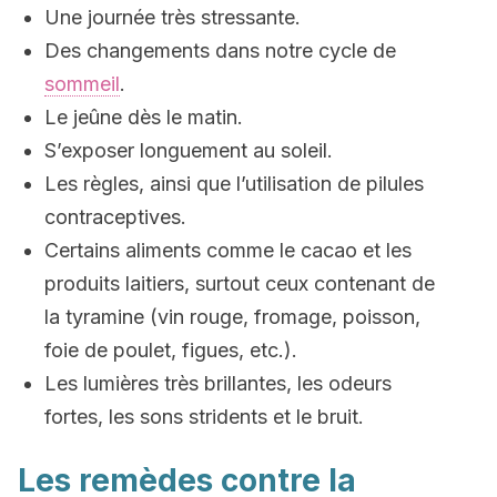
Une journée très stressante.
Des changements dans notre cycle de
sommeil
.
Le jeûne dès le matin.
S’exposer longuement au soleil.
Les règles, ainsi que l’utilisation de pilules
contraceptives.
Certains aliments comme le cacao et les
produits laitiers, surtout ceux contenant de
la tyramine (vin rouge, fromage, poisson,
foie de poulet, figues, etc.).
Les lumières très brillantes, les odeurs
fortes, les sons stridents et le bruit.
Les remèdes contre la