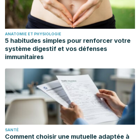
ANATOMIE ET PHYSIOLOGIE
5 habitudes simples pour renforcer votre
système digestif et vos défenses
immunitaires
SANTÉ
Comment choisir une mutuelle adaptée à