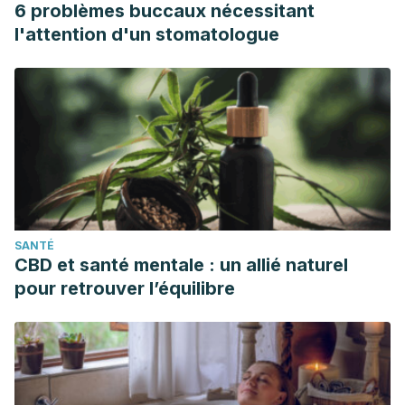
6 problèmes buccaux nécessitant
l'attention d'un stomatologue
SANTÉ
CBD et santé mentale : un allié naturel
pour retrouver l’équilibre