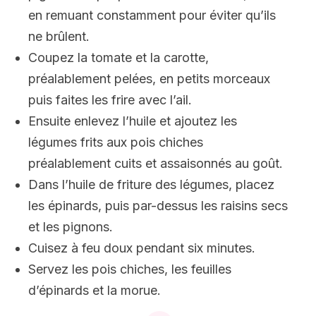
en remuant constamment pour éviter qu’ils
ne brûlent.
Coupez la tomate et la carotte,
préalablement pelées, en petits morceaux
puis faites les frire avec l’ail.
Ensuite enlevez l’huile et ajoutez les
légumes frits aux pois chiches
préalablement cuits et assaisonnés au goût.
Dans l’huile de friture des légumes, placez
les épinards, puis par-dessus les raisins secs
et les pignons.
Cuisez à feu doux pendant six minutes.
Servez les pois chiches, les feuilles
d’épinards et la morue.