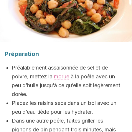
Préparation
Préalablement assaisonnée de sel et de
poivre, mettez la
morue
à la poêle avec un
peu d’huile jusqu’à ce qu’elle soit légèrement
dorée.
Placez les raisins secs dans un bol avec un
peu d’eau tiède pour les hydrater.
Dans une autre poêle, faites griller les
pignons de pin pendant trois minutes, mais