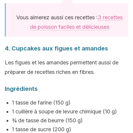
Vous aimerez aussi ces recettes :
3 recettes
de poisson faciles et délicieuses
4. Cupcakes aux figues et amandes
Les figues et les amandes permettent aussi de
préparer de recettes riches en fibres.
Ingrédients
1 tasse de farine (150 g)
1 cuillère à soupe de levure chimique (10 g)
¾ de tasse de beurre (150 g)
1 tasse de sucre (200 g)