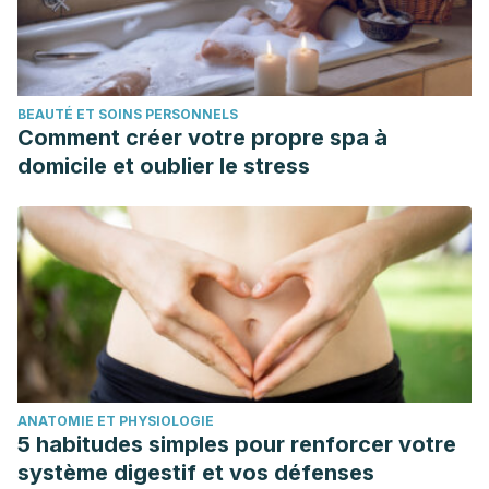
BEAUTÉ ET SOINS PERSONNELS
Comment créer votre propre spa à
domicile et oublier le stress
ANATOMIE ET PHYSIOLOGIE
5 habitudes simples pour renforcer votre
système digestif et vos défenses