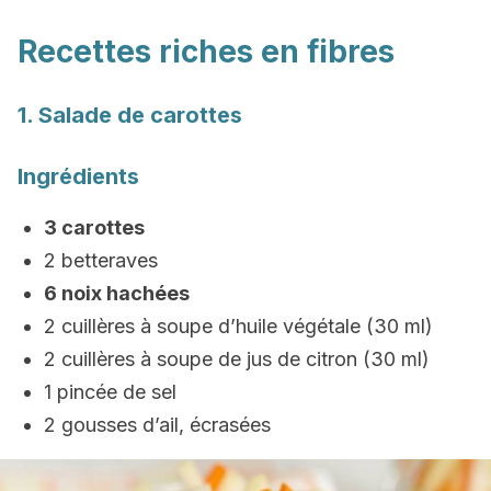
Recettes riches en fibres
1. Salade de carottes
Ingrédients
3 carottes
2 betteraves
6 noix hachées
2 cuillères à soupe d’huile végétale (30 ml)
2 cuillères à soupe de jus de citron (30 ml)
1 pincée de sel
2 gousses d’ail, écrasées