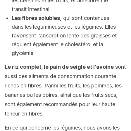
les céréales et les fruits, et améliorent le
transit intestinal
Les fibres solubles,
qui sont contenues
dans les légumineuses et les légumes. Elles
favorisent l’absorption lente des graisses et
régulent également le cholestérol et la
glycémie
Le riz complet, le pain de seigle et l’avoine
sont
aussi des aliments de consommation courante
riches en fibres. Parmi les fruits, les pommes, les
bananes ou les poires, ainsi que les fruits secs,
sont également recommandés pour leur haute
teneur en fibres.
En ce qui concerne les légumes, nous avons les