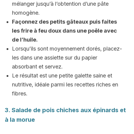
mélanger jusqu’à l’obtention d’une pâte
homogène.
Façonnez des petits gâteaux puis faites
les frire à feu doux dans une poêle avec
de l’huile.
Lorsqu’ils sont moyennement dorés, placez-
les dans une assiette sur du papier
absorbant et servez.
Le résultat est une petite galette saine et
nutritive, idéale parmi les recettes riches en
fibres.
3. Salade de pois chiches aux épinards et
à la morue