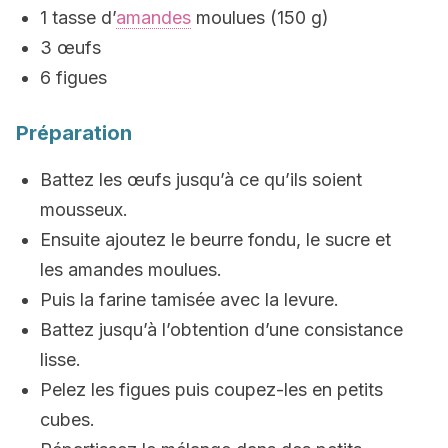
1 tasse d’
amandes
moulues (150 g)
3 œufs
6 figues
Préparation
Battez les œufs jusqu’à ce qu’ils soient
mousseux.
Ensuite ajoutez le beurre fondu, le sucre et
les amandes moulues.
Puis la farine tamisée avec la levure.
Battez jusqu’à l’obtention d’une consistance
lisse.
Pelez les figues puis coupez-les en petits
cubes.