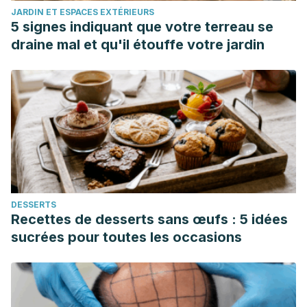
JARDIN ET ESPACES EXTÉRIEURS
5 signes indiquant que votre terreau se
draine mal et qu'il étouffe votre jardin
DESSERTS
Recettes de desserts sans œufs : 5 idées
sucrées pour toutes les occasions