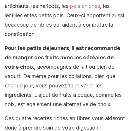
artichauts, les haricots, les
pois chiches
, les
lentilles et les petits pois. Ceux-ci apportent aussi
beaucoup de fibres qui aident à combattre la
constipation.
Pour les petits déjeuners, il est recommandé
de manger des fruits avec les céréales de
votre choix,
accompagnés de lait ou bien de
yaourt. De même pour les collations, bien que
chaque jour, vous pouvez faire varier les
ingrédients. L’ajout de fruits à coque, comme les
noix, est également une alternative de choix.
Ces quatre recettes riches en fibres vous aideront
donc à prendre soin de votre digestion :