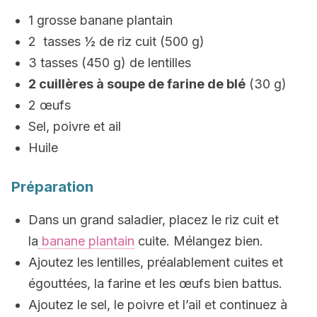
1 grosse banane plantain
2 tasses ½ de riz cuit (500 g)
3 tasses (450 g) de lentilles
2 cuillères à soupe de farine de blé
(30 g)
2 œufs
Sel, poivre et ail
Huile
Préparation
Dans un grand saladier, placez le riz cuit et
la
banane plantain
cuite. Mélangez bien.
Ajoutez les lentilles, préalablement cuites et
égouttées, la farine et les œufs bien battus.
Ajoutez le sel, le poivre et l’ail et continuez à