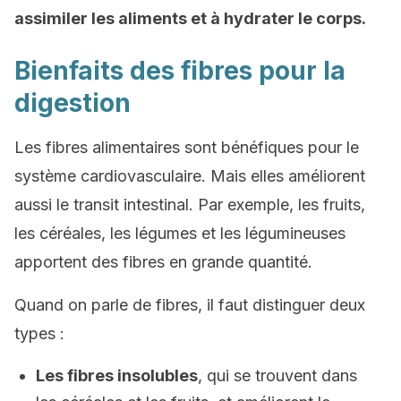
assimiler les aliments et à hydrater le corps.
Bienfaits des fibres pour la
digestion
Les fibres alimentaires sont bénéfiques pour le
système cardiovasculaire. Mais elles améliorent
aussi le transit intestinal. Par exemple, les fruits,
les céréales, les légumes et les légumineuses
apportent des fibres en grande quantité.
Quand on parle de fibres, il faut distinguer deux
types :
Les fibres insolubles
, qui se trouvent dans