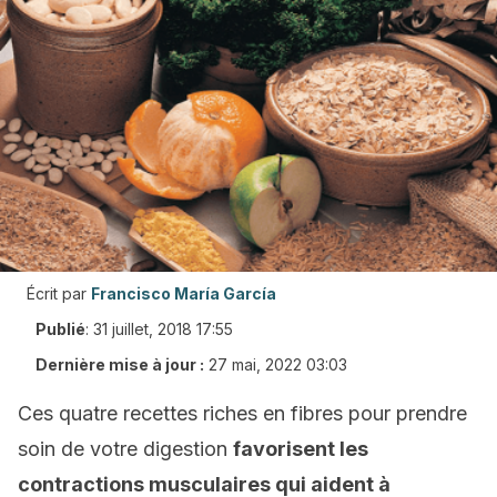
Écrit par
Francisco María García
Publié
:
31 juillet, 2018 17:55
Dernière mise à jour :
27 mai, 2022 03:03
Ces quatre recettes riches en fibres pour prendre
soin de votre digestion
favorisent les
contractions musculaires qui aident à