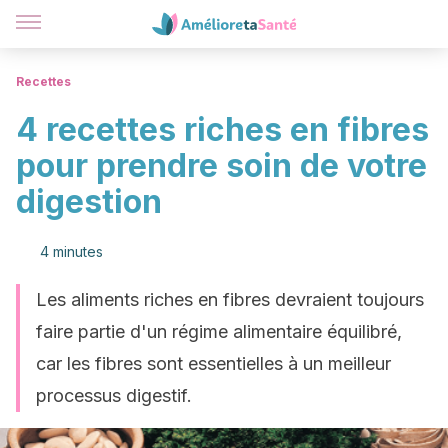
Recettes
4 recettes riches en fibres
pour prendre soin de votre
digestion
4 minutes
Les aliments riches en fibres devraient toujours
faire partie d'un régime alimentaire équilibré,
car les fibres sont essentielles à un meilleur
processus digestif.