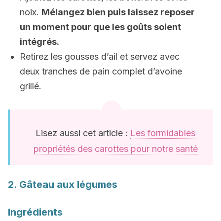
noix.
Mélangez bien puis laissez reposer
un moment pour que les goûts soient
intégrés.
Retirez les gousses d’ail et servez avec
deux tranches de pain complet d’avoine
grillé.
Lisez aussi cet article :
Les formidables
propriétés des carottes pour notre santé
2. Gâteau aux légumes
Ingrédients