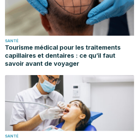
SANTÉ
Tourisme médical pour les traitements
capillaires et dentaires : ce qu’il faut
savoir avant de voyager
SANTÉ