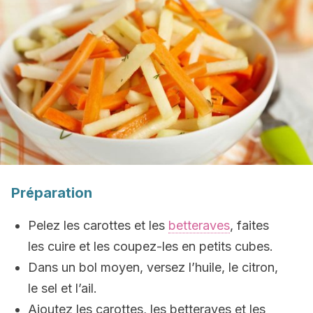
Préparation
Pelez les carottes et les
betteraves
, faites
les cuire et les coupez-les en petits cubes.
Dans un bol moyen, versez l’huile, le citron,
le sel et l’ail.
Ajoutez les carottes, les betteraves et les