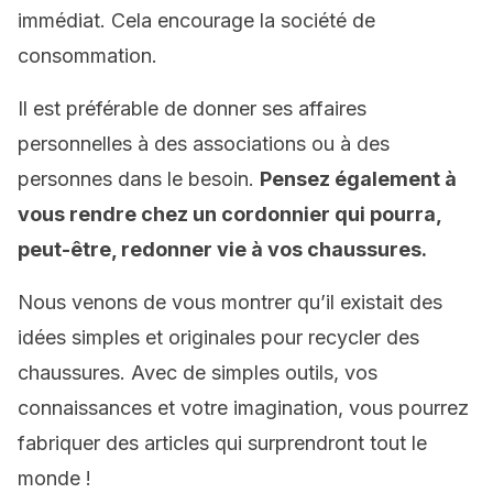
immédiat. Cela encourage la société de
consommation.
Il est préférable de donner ses affaires
personnelles à des associations ou à des
personnes dans le besoin.
Pensez également à
vous rendre chez un cordonnier qui pourra,
peut-être, redonner vie à vos chaussures.
Nous venons de vous montrer qu’il existait des
idées simples et originales pour recycler des
chaussures. Avec de simples outils, vos
connaissances et votre imagination, vous pourrez
fabriquer des articles qui surprendront tout le
monde !