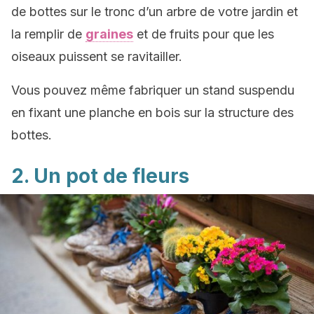
de bottes sur le tronc d’un arbre de votre jardin et
la remplir de
graines
et de fruits pour que les
oiseaux puissent se ravitailler.
Vous pouvez même fabriquer un stand suspendu
en fixant une planche en bois sur la structure des
bottes.
2. Un pot de fleurs