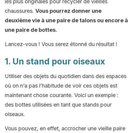
les plus originales pour recycler de vieilles
chaussures.
Vous pourrez donner une
deuxième vie à une paire de talons ou encore à
une paire de bottes.
Lancez-vous ! Vous serez étonné du résultat !
1. Un stand pour oiseaux
Utiliser des objets du quotidien dans des espaces
où on n’a pas l’habitude de voir ces objets est
maintenant chose courante. Voici un exemple :
des bottes utilisées en tant que stands pour
oiseaux.
Vous pouvez, en effet, accrocher une vieille paire