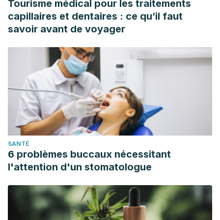
Tourisme médical pour les traitements
capillaires et dentaires : ce qu’il faut
savoir avant de voyager
SANTÉ
6 problèmes buccaux nécessitant
l'attention d'un stomatologue