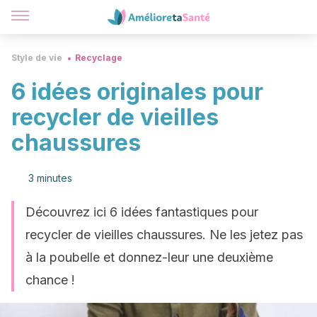
Style de vie
Recyclage
6 idées originales pour
recycler de vieilles
chaussures
3 minutes
Découvrez ici 6 idées fantastiques pour
recycler de vieilles chaussures. Ne les jetez pas
à la poubelle et donnez-leur une deuxième
chance !