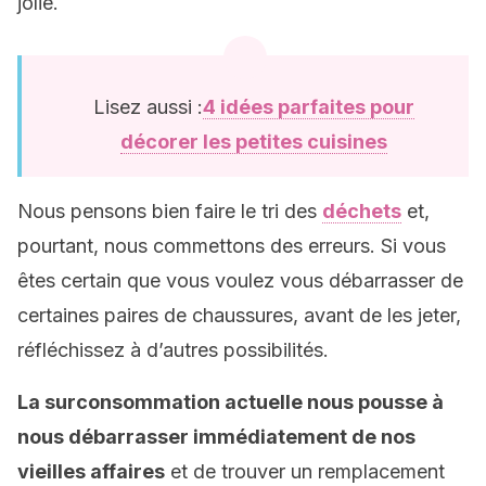
jolie.
Lisez aussi :
4 idées parfaites pour
décorer les petites cuisines
Nous pensons bien faire le tri des
déchets
et,
pourtant, nous commettons des erreurs. Si vous
êtes certain que vous voulez vous débarrasser de
certaines paires de chaussures, avant de les jeter,
réfléchissez à d’autres possibilités.
La surconsommation actuelle nous pousse à
nous débarrasser immédiatement de nos
vieilles affaires
et de trouver un remplacement