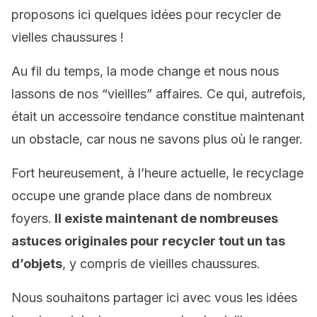
proposons ici quelques idées pour recycler de
vielles chaussures !
Au fil du temps, la mode change et nous nous
lassons de nos “vieilles” affaires. Ce qui, autrefois,
était un accessoire tendance constitue maintenant
un obstacle, car nous ne savons plus où le ranger.
Fort heureusement, à l’heure actuelle, le recyclage
occupe une grande place dans de nombreux
foyers.
Il existe maintenant de nombreuses
astuces originales pour recycler tout un tas
d’objets
, y compris de vieilles chaussures.
Nous souhaitons partager ici avec vous les idées