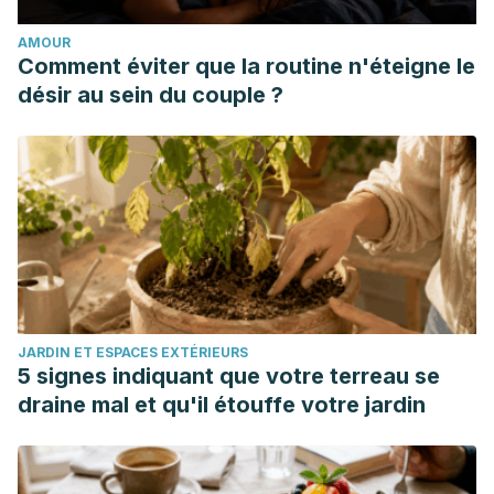
AMOUR
Comment éviter que la routine n'éteigne le
désir au sein du couple ?
JARDIN ET ESPACES EXTÉRIEURS
5 signes indiquant que votre terreau se
draine mal et qu'il étouffe votre jardin