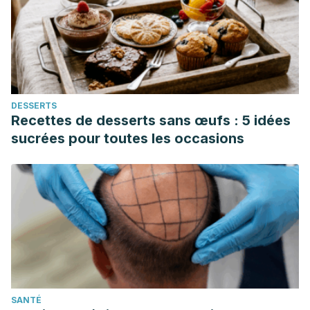
DESSERTS
Recettes de desserts sans œufs : 5 idées
sucrées pour toutes les occasions
SANTÉ