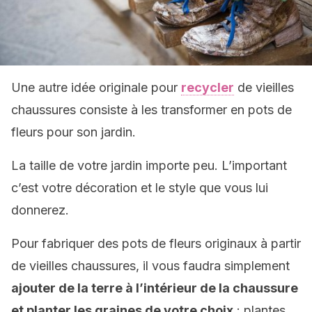
Une autre idée originale pour
recycler
de vieilles
chaussures consiste à les transformer en pots de
fleurs pour son jardin.
La taille de votre jardin importe peu. L’important
c’est votre décoration et le style que vous lui
donnerez.
Pour fabriquer des pots de fleurs originaux à partir
de vieilles chaussures, il vous faudra simplement
ajouter de la terre à l’intérieur de la chaussure
et planter les graines de votre choix
: plantes