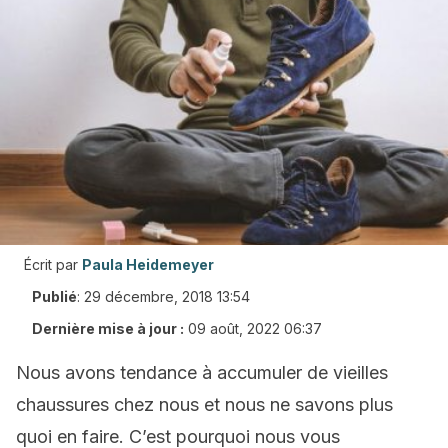
Écrit par
Paula Heidemeyer
Publié
:
29 décembre, 2018 13:54
Dernière mise à jour :
09 août, 2022 06:37
Nous avons tendance à accumuler de vieilles
chaussures chez nous et nous ne savons plus
quoi en faire. C’est pourquoi nous vous