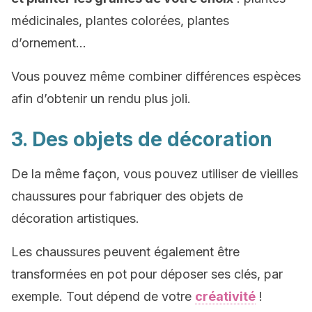
médicinales, plantes colorées, plantes
d’ornement…
Vous pouvez même combiner différences espèces
afin d’obtenir un rendu plus joli.
3. Des objets de décoration
De la même façon, vous pouvez utiliser de vieilles
chaussures pour fabriquer des objets de
décoration artistiques.
Les chaussures peuvent également être
transformées en pot pour déposer ses clés, par
exemple. Tout dépend de votre
créativité
!