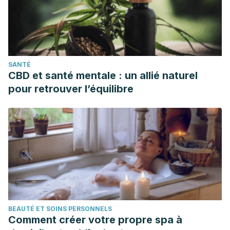
SANTÉ
CBD et santé mentale : un allié naturel
pour retrouver l’équilibre
BEAUTÉ ET SOINS PERSONNELS
Comment créer votre propre spa à