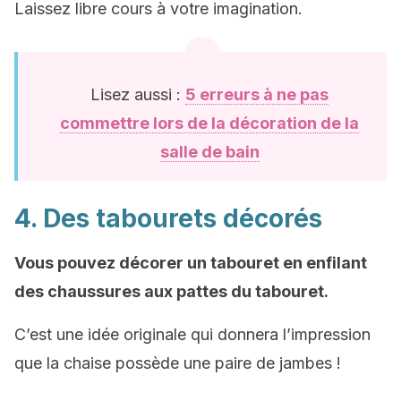
Laissez libre cours à votre imagination.
Lisez aussi :
5 erreurs à ne pas
commettre lors de la décoration de la
salle de bain
4. Des tabourets décorés
Vous pouvez décorer un tabouret en enfilant
des chaussures aux pattes du tabouret.
C’est une idée originale qui donnera l’impression
que la chaise possède une paire de jambes !