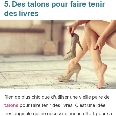
5. Des talons pour faire tenir
des livres
Rien de plus chic que d’utiliser une vieille paire de
talons
pour faire tenir des livres. C’est une idée
très originale qui ne nécessite aucun effort pour sa