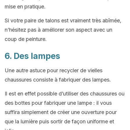
mise en pratique.
Si votre paire de talons est vraiment très abîmée,
n’hésitez pas à améliorer son aspect avec un
coup de peinture.
6. Des lampes
Une autre astuce pour recycler de vielles
chaussures consiste à fabriquer des lampes.
Il est en effet possible d’utiliser des chaussures ou
des bottes pour fabriquer une lampe : il vous
suffira simplement de créer une ouverture pour
que la lumière puis sortir de façon uniforme et