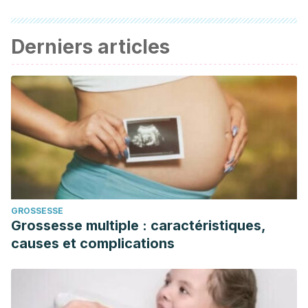
Derniers articles
GROSSESSE
Grossesse multiple : caractéristiques,
causes et complications