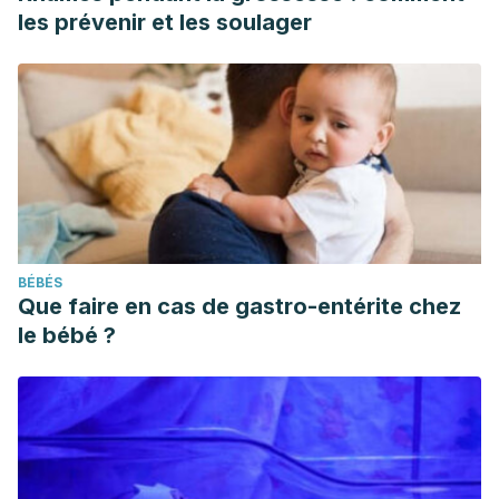
les prévenir et les soulager
BÉBÉS
Que faire en cas de gastro-entérite chez
le bébé ?