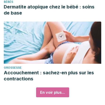
BÉBÉS
Dermatite atopique chez le bébé : soins
de base
GROSSESSE
Accouchement : sachez-en plus sur les
contractions
En voir plus...