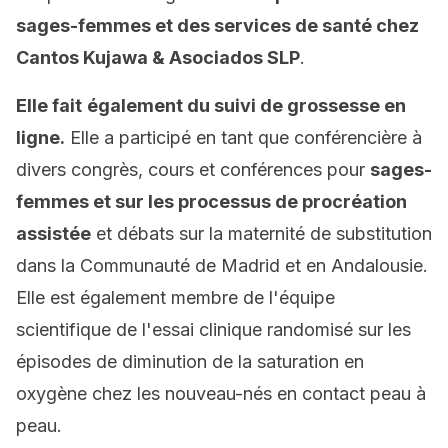
sages-femmes et des services de santé chez
Cantos Kujawa & Asociados SLP
.
Elle fait
également du suivi de grossesse en
ligne.
Elle a participé en tant que conférencière à
divers congrès, cours et conférences pour
sages-
femmes et sur les processus de procréation
assistée
et débats sur la maternité de substitution
dans la Communauté de Madrid et en Andalousie.
Elle est également membre de l'équipe
scientifique de l'essai clinique randomisé sur les
épisodes de diminution de la saturation en
oxygène chez les nouveau-nés en contact peau à
peau.