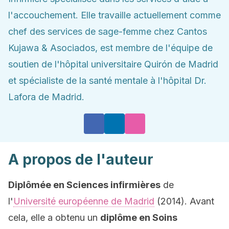
l'accouchement. Elle travaille actuellement comme
chef des services de sage-femme chez Cantos
Kujawa & Asociados, est membre de l'équipe de
soutien de l'hôpital universitaire Quirón de Madrid
et spécialiste de la santé mentale à l'hôpital Dr.
Lafora de Madrid.
A propos de l'auteur
Diplômée en Sciences infirmières
de
l'
Université européenne de Madrid
(2014). Avant
cela, elle a obtenu un
diplôme en Soins