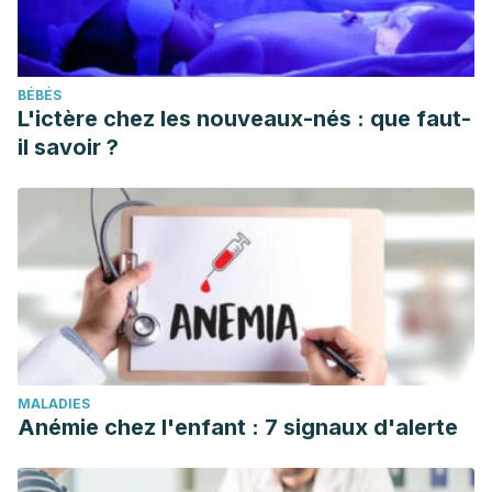
BÉBÉS
L'ictère chez les nouveaux-nés : que faut-
il savoir ?
MALADIES
Anémie chez l'enfant : 7 signaux d'alerte