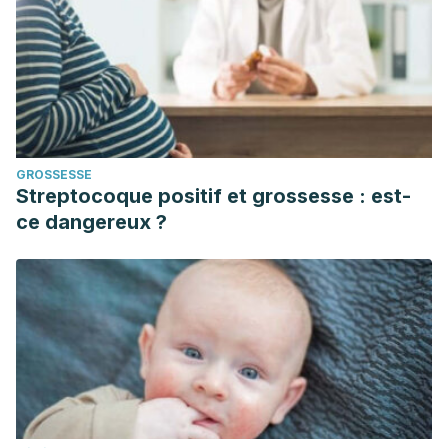
GROSSESSE
Streptocoque positif et grossesse : est-
ce dangereux ?