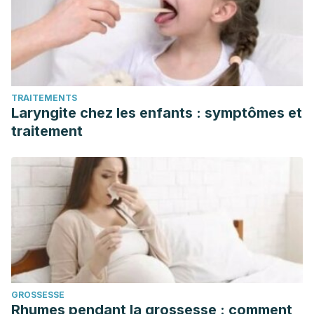
TRAITEMENTS
Laryngite chez les enfants : symptômes et
traitement
GROSSESSE
Rhumes pendant la grossesse : comment