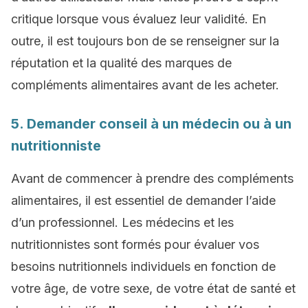
critique lorsque vous évaluez leur validité. En
outre, il est toujours bon de se renseigner sur la
réputation et la qualité des marques de
compléments alimentaires avant de les acheter.
5. Demander conseil à un médecin ou à un
nutritionniste
Avant de commencer à prendre des compléments
alimentaires, il est essentiel de demander l’aide
d’un professionnel. Les médecins et les
nutritionnistes sont formés pour évaluer vos
besoins nutritionnels individuels en fonction de
votre âge, de votre sexe, de votre état de santé et