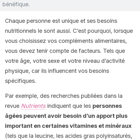
bénéfique.
Chaque personne est unique et ses besoins
nutritionnels le sont aussi. C’est pourquoi, lorsque
vous choisissez vos compléments alimentaires,
vous devez tenir compte de facteurs. Tels que
votre âge, votre sexe et votre niveau d’activité
physique, car ils influencent vos besoins
spécifiques.
Par exemple, des recherches publiées dans la
revue
Nutrients
indiquent que les
personnes
âgées peuvent avoir besoin d’un apport plus
important en certaines vitamines et minéraux
(tels que la leucine, les acides gras polyinsaturés,