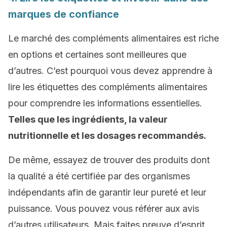
marques de confiance
Le marché des compléments alimentaires est riche
en options et certaines sont meilleures que
d’autres. C’est pourquoi vous devez apprendre à
lire les étiquettes des compléments alimentaires
pour comprendre les informations essentielles.
Telles que les ingrédients, la valeur
nutritionnelle et les dosages recommandés.
De même, essayez de trouver des produits dont
la qualité a été certifiée par des organismes
indépendants afin de garantir leur pureté et leur
puissance. Vous pouvez vous référer aux avis
d’autres utilisateurs. Mais faites preuve d’esprit