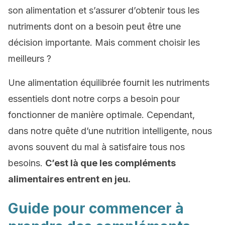
son alimentation et s’assurer d’obtenir tous les
nutriments dont on a besoin peut être une
décision importante. Mais comment choisir les
meilleurs ?
Une alimentation équilibrée fournit les nutriments
essentiels dont notre corps a besoin pour
fonctionner de manière optimale. Cependant,
dans notre quête d’une nutrition intelligente, nous
avons souvent du mal à satisfaire tous nos
besoins.
C’est là que les compléments
alimentaires entrent en jeu.
Guide pour commencer à