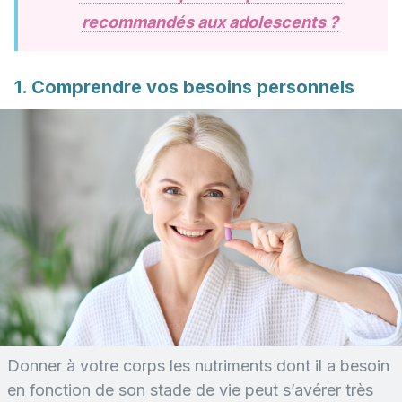
recommandés aux adolescents ?
1. Comprendre vos besoins personnels
Donner à votre corps les nutriments dont il a besoin
en fonction de son stade de vie peut s’avérer très