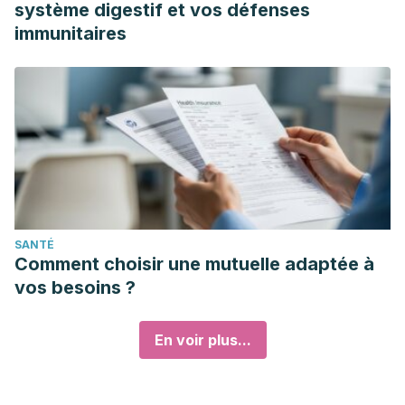
système digestif et vos défenses
immunitaires
SANTÉ
Comment choisir une mutuelle adaptée à
vos besoins ?
En voir plus...