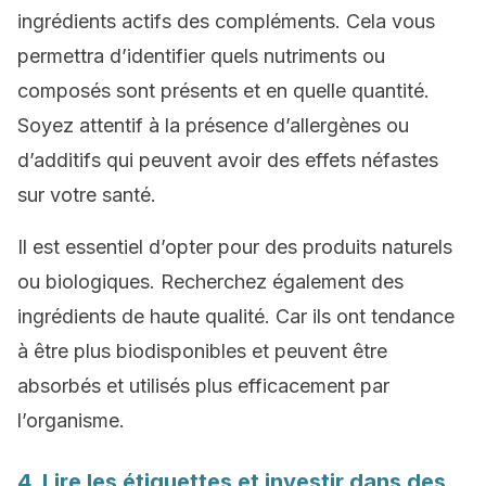
ingrédients actifs des compléments. Cela vous
permettra d’identifier quels nutriments ou
composés sont présents et en quelle quantité.
Soyez attentif à la présence d’allergènes ou
d’additifs qui peuvent avoir des effets néfastes
sur votre santé.
Il est essentiel d’opter pour des produits naturels
ou biologiques. Recherchez également des
ingrédients de haute qualité. Car ils ont tendance
à être plus biodisponibles et peuvent être
absorbés et utilisés plus efficacement par
l’organisme.
4. Lire les étiquettes et investir dans des