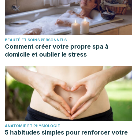
BEAUTÉ ET SOINS PERSONNELS
Comment créer votre propre spa à
domicile et oublier le stress
ANATOMIE ET PHYSIOLOGIE
5 habitudes simples pour renforcer votre