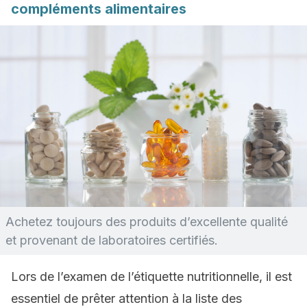
compléments alimentaires
Achetez toujours des produits d’excellente qualité
et provenant de laboratoires certifiés.
Lors de l’examen de l’étiquette nutritionnelle, il est
essentiel de prêter attention à la liste des