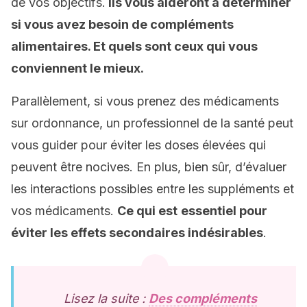
de vos objectifs.
Ils vous aideront à déterminer
si vous avez besoin de compléments
alimentaires. Et quels sont ceux qui vous
conviennent le mieux.
Parallèlement, si vous prenez des médicaments
sur ordonnance, un professionnel de la santé peut
vous guider pour éviter les doses élevées qui
peuvent être nocives. En plus, bien sûr, d’évaluer
les interactions possibles entre les suppléments et
vos médicaments.
Ce qui est
essentiel pour
éviter les effets secondaires indésirables
.
Lisez la suite :
Des compléments