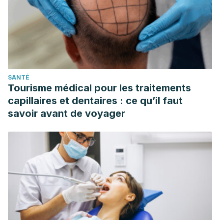
SANTÉ
Tourisme médical pour les traitements
capillaires et dentaires : ce qu’il faut
savoir avant de voyager