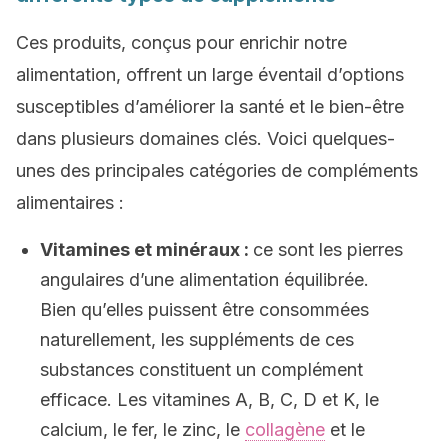
Ces produits, conçus pour enrichir notre
alimentation, offrent un large éventail d’options
susceptibles d’améliorer la santé et le bien-être
dans plusieurs domaines clés. Voici quelques-
unes des principales catégories de compléments
alimentaires :
Vitamines et minéraux :
ce sont les pierres
angulaires d’une alimentation équilibrée.
Bien qu’elles puissent être consommées
naturellement, les suppléments de ces
substances constituent un complément
efficace. Les vitamines A, B, C, D et K, le
calcium, le fer, le zinc, le
collagène
et le