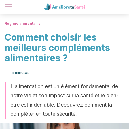
Régime alimentaire
Comment choisir les
meilleurs compléments
alimentaires ?
5 minutes
L'alimentation est un élément fondamental de
notre vie et son impact sur la santé et le bien-
être est indéniable. Découvrez comment la
compléter en toute sécurité.