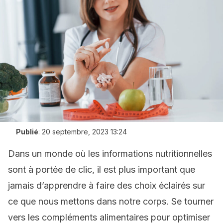
Publié
:
20 septembre, 2023 13:24
Dans un monde où les informations nutritionnelles
sont à portée de clic, il est plus important que
jamais d’apprendre à faire des choix éclairés sur
ce que nous mettons dans notre corps. Se tourner
vers les compléments alimentaires pour optimiser