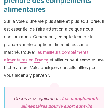
prendre des compléments
alimentaires
Sur la voie d’une vie plus saine et plus équilibrée, il
est essentiel de faire attention à ce que nous
consommons. Cependant, compte tenu de la
grande variété d’options disponibles sur le
marché, trouver
les meilleurs compléments
alimentaires en France
et ailleurs peut sembler une
tâche ardue. Voici quelques conseils utiles pour
vous aider à y parvenir.
Découvrez également :
Les compléments
alimentaires pour le sport sont-ils