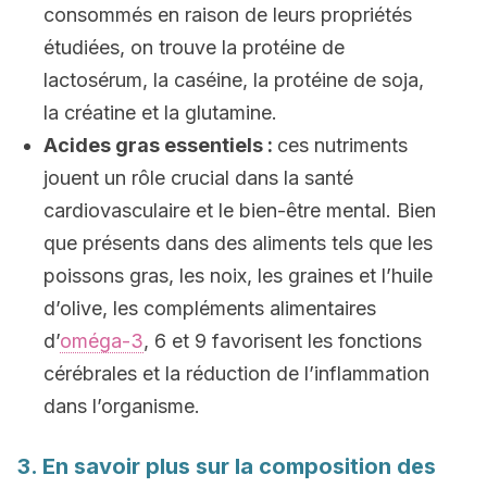
consommés en raison de leurs propriétés
étudiées, on trouve la protéine de
lactosérum, la caséine, la protéine de soja,
la créatine et la glutamine.
Acides gras essentiels :
ces nutriments
jouent un rôle crucial dans la santé
cardiovasculaire et le bien-être mental. Bien
que présents dans des aliments tels que les
poissons gras, les noix, les graines et l’huile
d’olive, les compléments alimentaires
d’
oméga-3
, 6 et 9 favorisent les fonctions
cérébrales et la réduction de l’inflammation
dans l’organisme.
3. En savoir plus sur la composition des