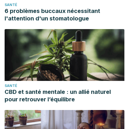
SANTÉ
6 problèmes buccaux nécessitant
l'attention d'un stomatologue
SANTÉ
CBD et santé mentale : un allié naturel
pour retrouver l’équilibre