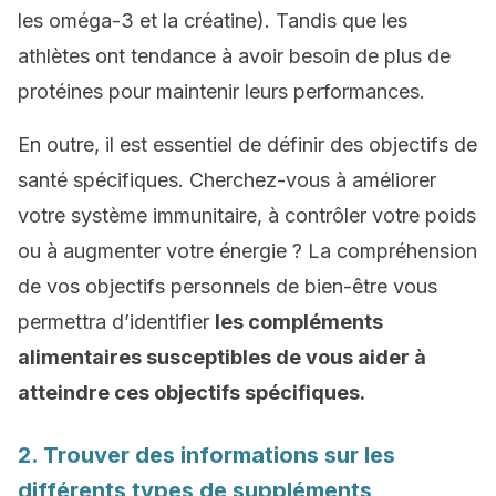
les oméga-3 et la créatine). Tandis que les
athlètes ont tendance à avoir besoin de plus de
protéines pour maintenir leurs performances.
En outre, il est essentiel de définir des objectifs de
santé spécifiques. Cherchez-vous à améliorer
votre système immunitaire, à contrôler votre poids
ou à augmenter votre énergie ? La compréhension
de vos objectifs personnels de bien-être vous
permettra d’identifier
les compléments
alimentaires susceptibles de vous aider à
atteindre ces objectifs spécifiques.
2. Trouver des informations sur les
différents types de suppléments