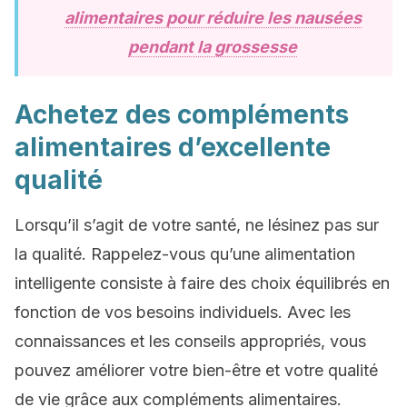
alimentaires pour réduire les nausées
pendant la grossesse
Achetez des compléments
alimentaires d’excellente
qualité
Lorsqu’il s’agit de votre santé, ne lésinez pas sur
la qualité. Rappelez-vous qu’une alimentation
intelligente consiste à faire des choix équilibrés en
fonction de vos besoins individuels. Avec les
connaissances et les conseils appropriés, vous
pouvez améliorer votre bien-être et votre qualité
de vie grâce aux compléments alimentaires.