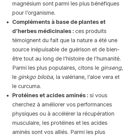
magnésium sont parmi les plus bénéfiques
pour l’organisme.
Compléments à base de plantes et
d’herbes médicinales :
ces produits
témoignent du fait que la nature a été une
source inépuisable de guérison et de bien-
être tout au long de l’histoire de l’humanité.
Parmi les plus populaires, citons le
ginseng
,
le
ginkgo biloba
, la valériane, l’aloe vera et
le curcuma.
Protéines et acides aminés :
si vous
cherchez à améliorer vos performances
physiques ou à accélérer la récupération
musculaire, les protéines et les acides
aminés sont vos alliés. Parmi les plus