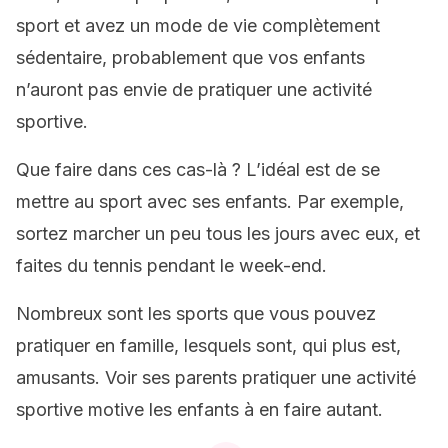
sport et avez un mode de vie complètement
sédentaire, probablement que vos enfants
n’auront pas envie de pratiquer une activité
sportive.
Que faire dans ces cas-là ? L’idéal est de se
mettre au sport avec ses enfants. Par exemple,
sortez marcher un peu tous les jours avec eux, et
faites du tennis pendant le week-end.
Nombreux sont les sports que vous pouvez
pratiquer en famille, lesquels sont, qui plus est,
amusants. Voir ses parents pratiquer une activité
sportive motive les enfants à en faire autant.