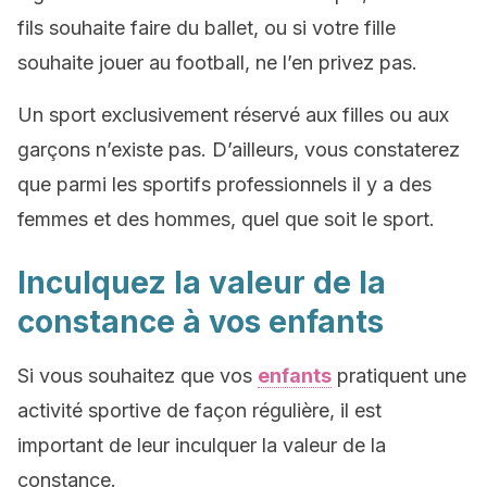
fils souhaite faire du ballet, ou si votre fille
souhaite jouer au football, ne l’en privez pas.
Un sport exclusivement réservé aux filles ou aux
garçons n’existe pas. D’ailleurs, vous constaterez
que parmi les sportifs professionnels il y a des
femmes et des hommes, quel que soit le sport.
Inculquez la valeur de la
constance à vos enfants
Si vous souhaitez que vos
enfants
pratiquent une
activité sportive de façon régulière, il est
important de leur inculquer la valeur de la
constance.