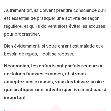
Autrement dit, ils doivent prendre conscience qu’il
est essentiel de pratiquer une activité de façon
régulière, et qu’ils doivent alors éviter les excuses
pour procrastiner.
Bien évidemment, si votre enfant est malade et a
besoin de repos, il doit se reposer.
Néanmoins, les enfants ont parfois recours à
certaines fausses excuses, et si vous
acceptez ces excuses, vous les laissez croire
que pratiquer une activité sportive n’est pas si
important
.