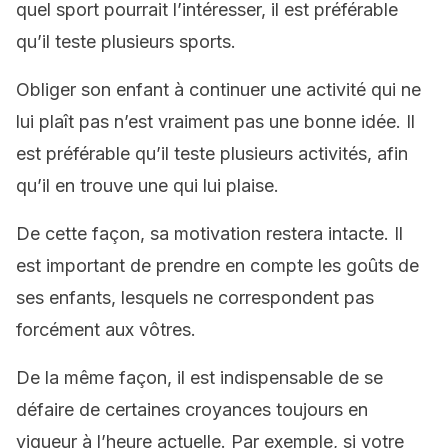
quel sport pourrait l’intéresser, il est préférable
qu’il teste plusieurs sports.
Obliger son enfant à continuer une activité qui ne
lui plaît pas n’est vraiment pas une bonne idée. Il
est préférable qu’il teste plusieurs activités, afin
qu’il en trouve une qui lui plaise.
De cette façon, sa motivation restera intacte. Il
est important de prendre en compte les goûts de
ses enfants, lesquels ne correspondent pas
forcément aux vôtres.
De la même façon, il est indispensable de se
défaire de certaines croyances toujours en
vigueur à l’heure actuelle. Par exemple, si votre