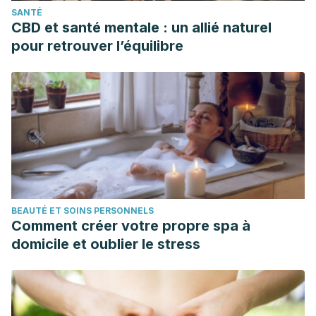
SANTÉ
CBD et santé mentale : un allié naturel
pour retrouver l’équilibre
BEAUTÉ ET SOINS PERSONNELS
Comment créer votre propre spa à
domicile et oublier le stress