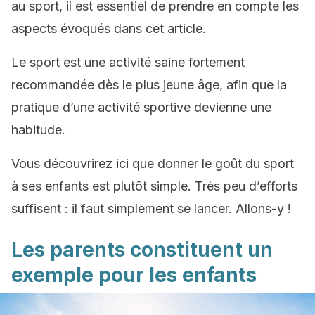
au sport, il est essentiel de prendre en compte les
aspects évoqués dans cet article.
Le sport est une activité saine fortement
recommandée dès le plus jeune âge, afin que la
pratique d’une activité sportive devienne une
habitude.
Vous découvrirez ici que donner le goût du sport
à ses enfants est plutôt simple. Très peu d’efforts
suffisent : il faut simplement se lancer. Allons-y !
Les parents constituent un
exemple pour les enfants