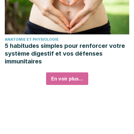
ANATOMIE ET PHYSIOLOGIE
5 habitudes simples pour renforcer votre
système digestif et vos défenses
immunitaires
En voir plus...