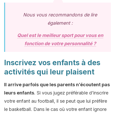
Nous vous recommandons de lire
également :
Quel est le meilleur sport pour vous en
fonction de votre personnalité ?
Inscrivez vos enfants à des
activités qui leur plaisent
Il arrive parfois que les parents n’écoutent pas
leurs enfants
. Si vous jugez préférable d’inscrire
votre enfant au football, il se peut que lui préfère
le basketball. Dans le cas où votre enfant ignore