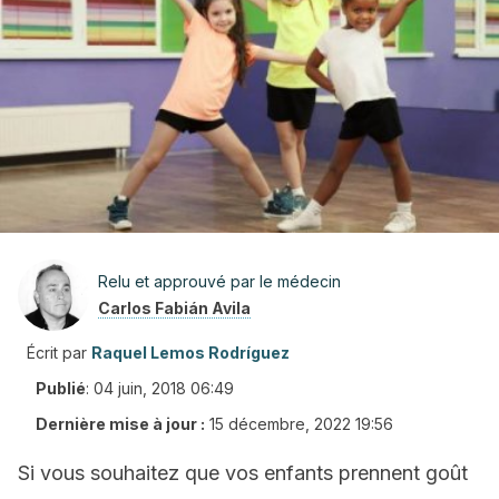
Relu et approuvé par le médecin
Carlos Fabián Avila
Écrit par
Raquel Lemos Rodríguez
Publié
:
04 juin, 2018 06:49
Dernière mise à jour :
15 décembre, 2022 19:56
Si vous souhaitez que vos enfants prennent goût