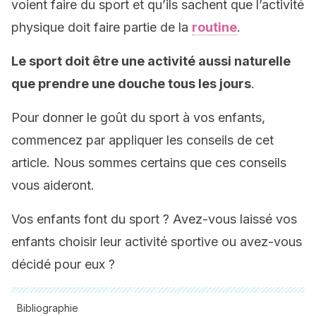
voient faire du sport et qu’ils sachent que l’activité
physique doit faire partie de la
routine
.
Le sport doit être une activité aussi naturelle
que prendre une douche tous les jours
.
Pour donner le goût du sport à vos enfants,
commencez par appliquer les conseils de cet
article. Nous sommes certains que ces conseils
vous aideront.
Vos enfants font du sport ? Avez-vous laissé vos
enfants choisir leur activité sportive ou avez-vous
décidé pour eux ?
Bibliographie