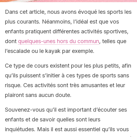
Dans cet article, nous avons évoqué les sports les
plus courants. Néanmoins, l’idéal est que vos
enfants pratiquent différentes activités sportives,
dont
quelques-unes hors du commun
, telles que
l’escalade ou le kayak par exemple.
Ce type de cours existent pour les plus petits, afin
qu’ils puissent s’initier à ces types de sports sans
risque. Ces activités sont très amusantes et leur
plairont sans aucun doute.
Souvenez-vous qu’il est important d’écouter ses
enfants et de savoir quelles sont leurs
inquiétudes. Mais il est aussi essentiel qu’ils vous