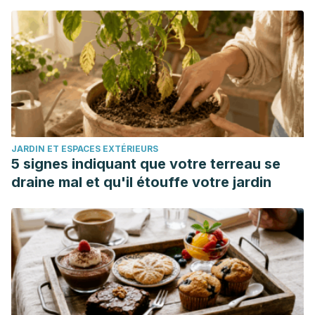
JARDIN ET ESPACES EXTÉRIEURS
5 signes indiquant que votre terreau se
draine mal et qu'il étouffe votre jardin