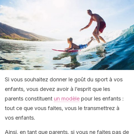
Si vous souhaitez donner le goût du sport à vos
enfants, vous devez avoir à l’esprit que les
parents constituent
un modèle
pour les enfants :
tout ce que vous faites, vous le transmettrez à
vos enfants.
Ainsi, en tant que parents, si vous ne faites pas de