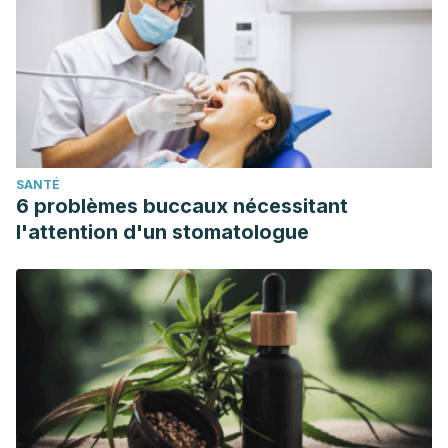
SANTÉ
6 problèmes buccaux nécessitant
l'attention d'un stomatologue