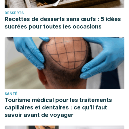
DESSERTS
Recettes de desserts sans œufs : 5 idées
sucrées pour toutes les occasions
SANTÉ
Tourisme médical pour les traitements
capillaires et dentaires : ce qu’il faut
savoir avant de voyager