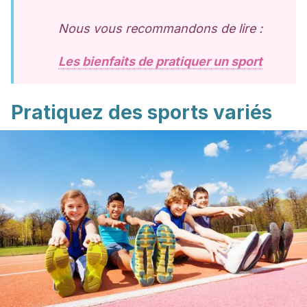
Nous vous recommandons de lire :
Les bienfaits de pratiquer un sport
Pratiquez des sports variés