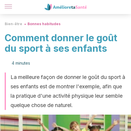
Bien-être
Bonnes habitudes
Comment donner le goût
du sport à ses enfants
4 minutes
La meilleure façon de donner le goût du sport à
ses enfants est de montrer l'exemple, afin que
la pratique d'une activité physique leur semble
quelque chose de naturel.