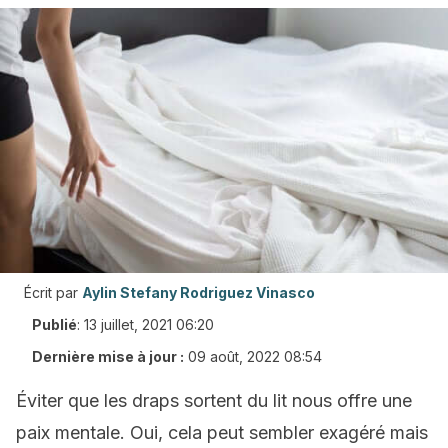
Écrit par
Aylin Stefany Rodriguez Vinasco
Publié
:
13 juillet, 2021 06:20
Dernière mise à jour :
09 août, 2022 08:54
Éviter que les draps sortent du lit nous offre une
paix mentale. Oui, cela peut sembler exagéré mais