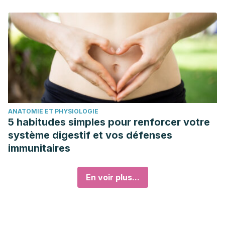
ANATOMIE ET PHYSIOLOGIE
5 habitudes simples pour renforcer votre
système digestif et vos défenses
immunitaires
En voir plus...