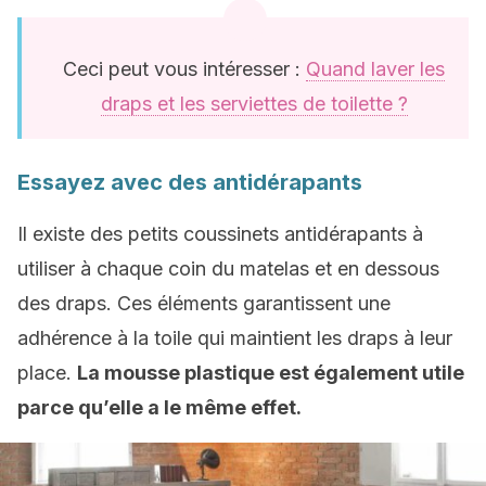
Ceci peut vous intéresser :
Quand laver les
draps et les serviettes de toilette ?
Essayez avec des antidérapants
Il existe des petits coussinets antidérapants à
utiliser à chaque coin du matelas et en dessous
des draps. Ces éléments garantissent une
adhérence à la toile qui maintient les draps à leur
place.
La mousse plastique est également utile
parce qu’elle a le même effet.