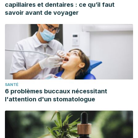
capillaires et dentaires : ce qu’il faut
savoir avant de voyager
SANTÉ
6 problèmes buccaux nécessitant
l'attention d'un stomatologue