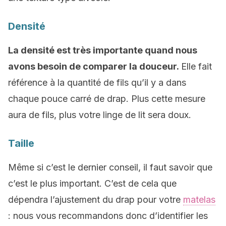
Densité
La densité est très importante quand nous
avons besoin de comparer la douceur.
Elle fait
référence à la quantité de fils qu’il y a dans
chaque pouce carré de drap. Plus cette mesure
aura de fils, plus votre linge de lit sera doux.
Taille
Même si c’est le dernier conseil, il faut savoir que
c’est le plus important. C’est de cela que
dépendra l’ajustement du drap pour votre
matelas
: nous vous recommandons donc d’identifier les