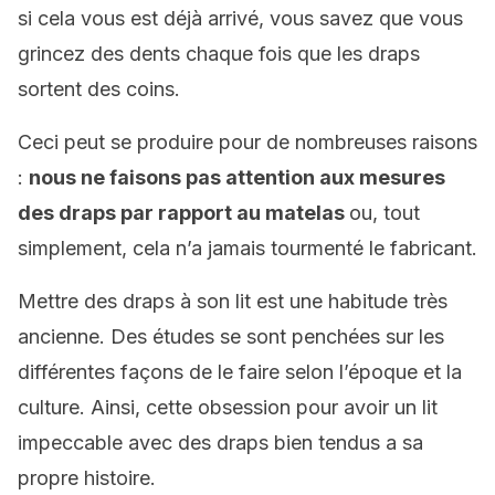
si cela vous est déjà arrivé, vous savez que vous
grincez des dents chaque fois que les draps
sortent des coins.
Ceci peut se produire pour de nombreuses raisons
:
nous ne faisons pas attention aux mesures
des draps par rapport au matelas
ou, tout
simplement, cela n’a jamais tourmenté le fabricant.
Mettre des draps à son lit est une habitude très
ancienne. Des études se sont penchées sur les
différentes façons de le faire selon l’époque et la
culture. Ainsi, cette obsession pour avoir un lit
impeccable avec des draps bien tendus a sa
propre histoire.