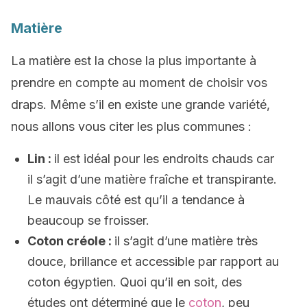
Matière
La matière est la chose la plus importante à
prendre en compte au moment de choisir vos
draps. Même s’il en existe une grande variété,
nous allons vous citer les plus communes :
Lin :
il est idéal pour les endroits chauds car
il s’agit d’une matière fraîche et transpirante.
Le mauvais côté est qu’il a tendance à
beaucoup se froisser.
Coton créole :
il s’agit d’une matière très
douce, brillance et accessible par rapport au
coton égyptien. Quoi qu’il en soit, des
études ont déterminé que le
coton
, peu