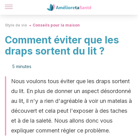
Style de vie
Conseils pour la maison
Comment éviter que les
draps sortent du lit ?
5 minutes
Nous voulons tous éviter que les draps sortent
du lit. En plus de donner un aspect désordonné
au lit, il n'y a rien d'agréable à voir un matelas à
découvert et cela peut l'exposer à des taches
et à de la saleté. Nous allons donc vous
expliquer comment régler ce problème.