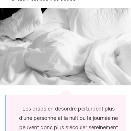
Les draps en désordre perturbent plus
d’une personne et la nuit ou la journée ne
peuvent donc plus s’écouler sereinement