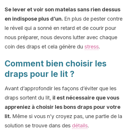
Se lever et voir son matelas sans rien dessus
en indispose plus d’un.
En plus de pester contre
le réveil qui a sonné en retard et de courir pour
nous préparer, nous devons lutter avec chaque
coin des draps et cela génère du
stress
.
Comment bien choisir les
draps pour le lit ?
Avant d’approfondir les façons d’éviter que les
draps sortent du lit,
il est nécessaire que vous
appreniez à choisir les bons draps pour votre
lit.
Même si vous n’y croyez pas, une partie de la
solution se trouve dans des
détails
.