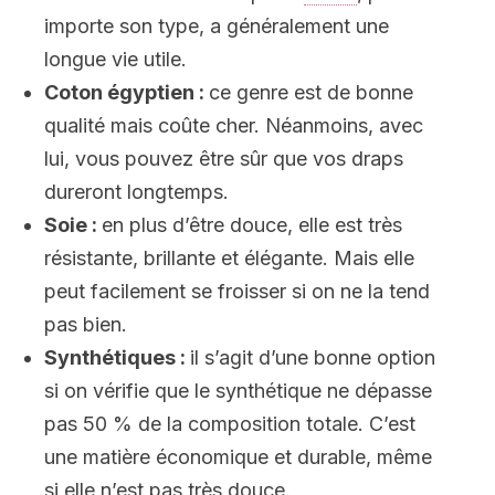
importe son type, a généralement une
longue vie utile.
Coton égyptien :
ce genre est de bonne
qualité mais coûte cher. Néanmoins, avec
lui, vous pouvez être sûr que vos draps
dureront longtemps.
Soie :
en plus d’être douce, elle est très
résistante, brillante et élégante. Mais elle
peut facilement se froisser si on ne la tend
pas bien.
Synthétiques :
il s’agit d’une bonne option
si on vérifie que le synthétique ne dépasse
pas 50 % de la composition totale. C’est
une matière économique et durable, même
si elle n’est pas très douce.