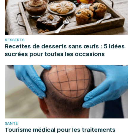
DESSERTS
Recettes de desserts sans œufs : 5 idées
sucrées pour toutes les occasions
SANTÉ
Tourisme médical pour les traitements