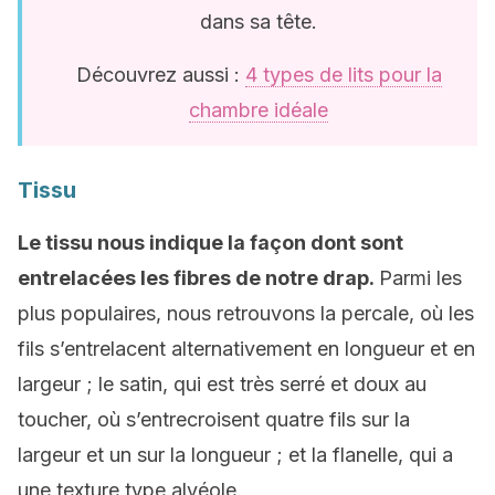
dans sa tête.
Découvrez aussi :
4 types de lits pour la
chambre idéale
Tissu
Le tissu nous indique la façon dont sont
entrelacées les fibres de notre drap.
Parmi les
plus populaires, nous retrouvons la percale, où les
fils s’entrelacent alternativement en longueur et en
largeur ; le satin, qui est très serré et doux au
toucher, où s’entrecroisent quatre fils sur la
largeur et un sur la longueur ; et la flanelle, qui a
une texture type alvéole.