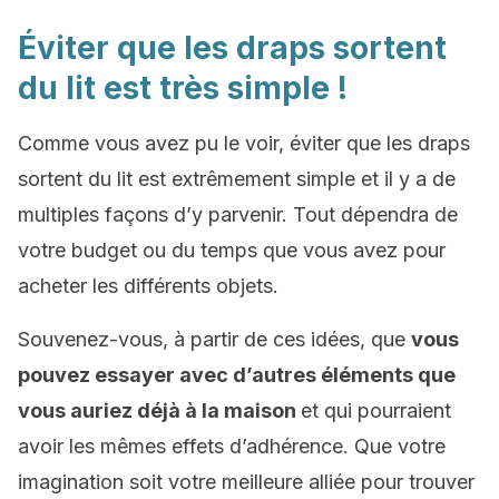
Éviter que les draps sortent
du lit est très simple !
Comme vous avez pu le voir, éviter que les draps
sortent du lit est extrêmement simple et il y a de
multiples façons d’y parvenir. Tout dépendra de
votre budget ou du temps que vous avez pour
acheter les différents objets.
Souvenez-vous, à partir de ces idées, que
vous
pouvez essayer avec d’autres éléments que
vous auriez déjà à la maison
et qui pourraient
avoir les mêmes effets d’adhérence. Que votre
imagination soit votre meilleure alliée pour trouver