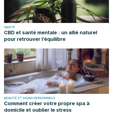
SANTÉ
CBD et santé mentale : un allié naturel
pour retrouver l’équilibre
BEAUTÉ ET SOINS PERSONNELS
Comment créer votre propre spa à
domicile et oublier le stress