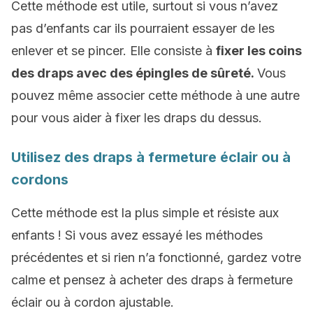
Cette méthode est utile, surtout si vous n’avez
pas d’enfants car ils pourraient essayer de les
enlever et se pincer. Elle consiste à
fixer les coins
des draps avec des épingles de sûreté.
Vous
pouvez même associer cette méthode à une autre
pour vous aider à fixer les draps du dessus.
Utilisez des draps à fermeture éclair ou à
cordons
Cette méthode est la plus simple et résiste aux
enfants ! Si vous avez essayé les méthodes
précédentes et si rien n’a fonctionné, gardez votre
calme et pensez à acheter des draps à fermeture
éclair ou à cordon ajustable.