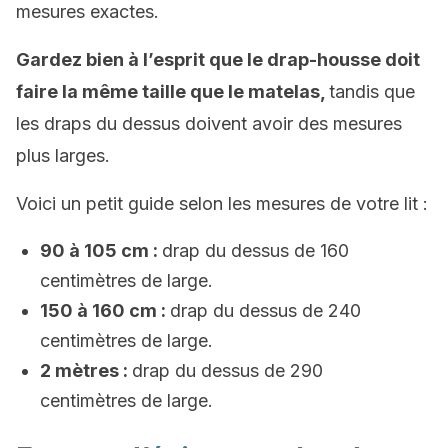
mesures exactes.
Gardez bien à l’esprit que le drap-housse doit
faire la même taille que le matelas,
tandis que
les draps du dessus doivent avoir des mesures
plus larges.
Voici un petit guide selon les mesures de votre lit :
90 à 105 cm :
drap du dessus de 160
centimètres de large.
150 à 160 cm :
drap du dessus de 240
centimètres de large.
2 mètres :
drap du dessus de 290
centimètres de large.