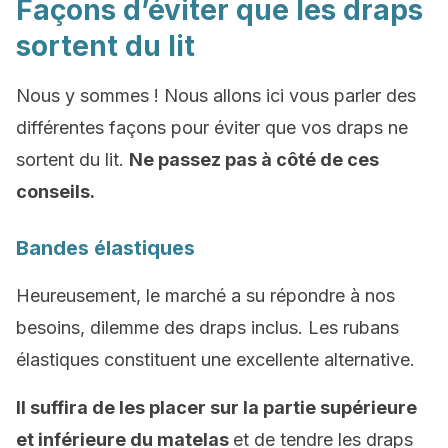
Façons d’éviter que les draps
sortent du lit
Nous y sommes ! Nous allons ici vous parler des
différentes façons pour éviter que vos draps ne
sortent du lit.
Ne passez pas à côté de ces
conseils.
Bandes élastiques
Heureusement, le marché a su répondre à nos
besoins, dilemme des draps inclus. Les rubans
élastiques constituent une excellente alternative.
Il suffira de les placer sur la partie supérieure
et inférieure du matelas
et de tendre les draps