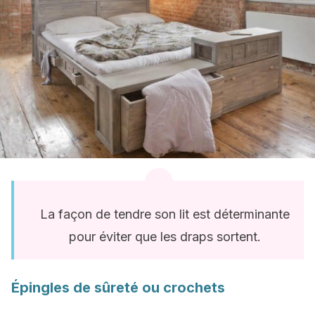
La façon de tendre son lit est déterminante
pour éviter que les draps sortent.
Épingles de sûreté ou crochets