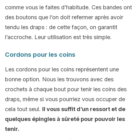
comme vous le faites d’habitude. Ces bandes ont
des boutons que l’on doit refermer après avoir
tendu les draps : de cette façon, on garantit
l’accroche. Leur utilisation est très simple.
Cordons pour les coins
Les cordons pour les coins représentent une
bonne option. Nous les trouvons avec des
crochets à chaque bout pour tenir les coins des
draps, même si vous pourriez vous occuper de
cela tout seul.
Il vous suffit d’un ressort et de
quelques épingles à sûreté pour pouvoir les
tenir.