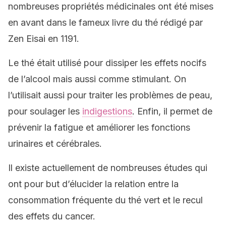
nombreuses propriétés médicinales ont été mises
en avant dans le fameux livre du thé rédigé par
Zen Eisai en 1191.
Le thé était utilisé pour dissiper les effets nocifs
de l’alcool mais aussi comme stimulant. On
l’utilisait aussi pour traiter les problèmes de peau,
pour soulager les
indigestions
. Enfin, il permet de
prévenir la fatigue et améliorer les fonctions
urinaires et cérébrales.
Il existe actuellement de nombreuses études qui
ont pour but d’élucider la relation entre la
consommation fréquente du thé vert et le recul
des effets du cancer.