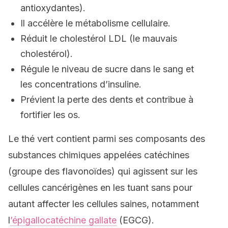
antioxydantes).
Il accélère le métabolisme cellulaire.
Réduit le cholestérol LDL (le mauvais
cholestérol).
Régule le niveau de sucre dans le sang et
les concentrations d’insuline.
Prévient la perte des dents et contribue à
fortifier les os.
Le thé vert contient parmi ses composants des
substances chimiques appelées catéchines
(groupe des flavonoïdes) qui agissent sur les
cellules cancérigènes en les tuant sans pour
autant affecter les cellules saines, notamment
l
’épigallocatéchine gallate
(EGCG).