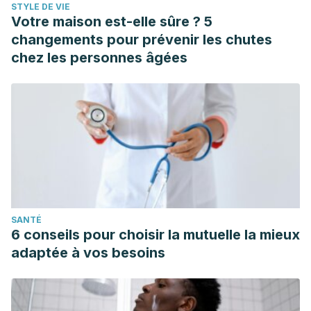
STYLE DE VIE
Votre maison est-elle sûre ? 5
changements pour prévenir les chutes
chez les personnes âgées
SANTÉ
6 conseils pour choisir la mutuelle la mieux
adaptée à vos besoins