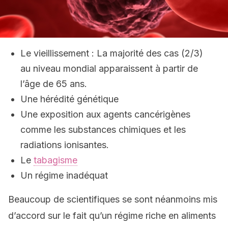
Le vieillissement : La majorité des cas (2/3)
au niveau mondial apparaissent à partir de
l’âge de 65 ans.
Une hérédité génétique
Une exposition aux agents cancérigènes
comme les substances chimiques et les
radiations ionisantes.
Le
tabagisme
Un régime inadéquat
Beaucoup de scientifiques se sont néanmoins mis
d’accord sur le fait qu’un régime riche en aliments