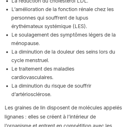
La réduction du cholestérol LDL.
L’amélioration de la fonction rénale chez les
personnes qui souffrent de lupus
érythémateux systémique (LES).
Le soulagement des symptômes légers de la
ménopause.
La diminution de la douleur des seins lors du
cycle menstruel.
Le traitement des maladies
cardiovasculaires.
La diminution du risque de souffrir
d’artériosclérose.
Les graines de lin disposent de molécules appelés
lignanes : elles se créent à l’intérieur de
l’organisme et entrent en compétition avec les