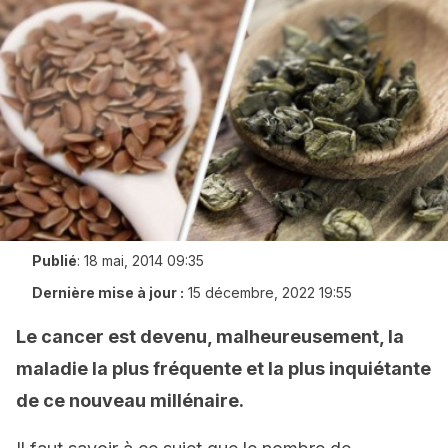
Publié
:
18 mai, 2014 09:35
Dernière mise à jour :
15 décembre, 2022 19:55
Le cancer est devenu, malheureusement, la
maladie la plus fréquente et la plus inquiétante
de ce nouveau millénaire.