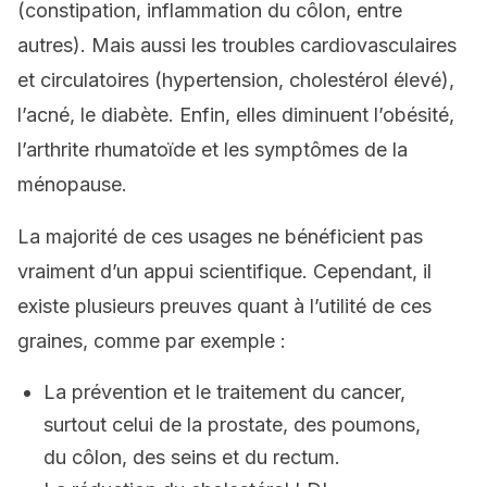
(constipation, inflammation du côlon, entre
autres). Mais aussi les troubles cardiovasculaires
et circulatoires (hypertension, cholestérol élevé),
l’acné, le diabète. Enfin, elles diminuent l’obésité,
l’arthrite rhumatoïde et les symptômes de la
ménopause.
La majorité de ces usages ne bénéficient pas
vraiment d’un appui scientifique. Cependant, il
existe plusieurs preuves quant à l’utilité de ces
graines, comme par exemple :
La prévention et le traitement du cancer,
surtout celui de la prostate, des poumons,
du côlon, des seins et du rectum.