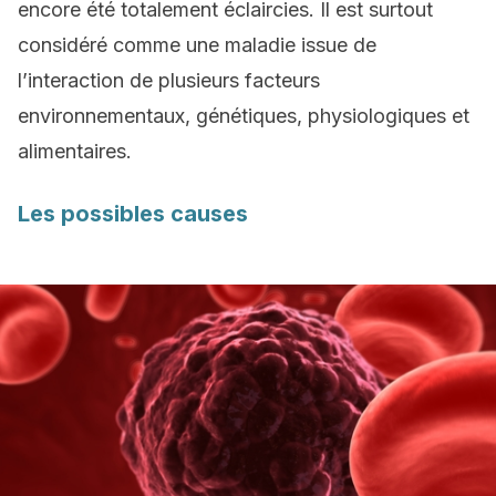
encore été totalement éclaircies. Il est surtout
considéré comme une maladie issue de
l’interaction de plusieurs facteurs
environnementaux, génétiques, physiologiques et
alimentaires.
Les possibles causes