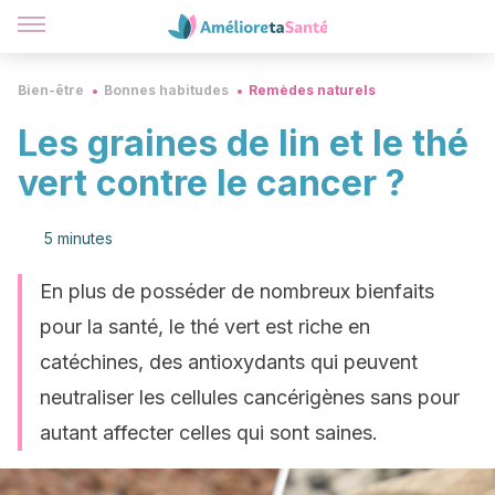
Bien-être
Bonnes habitudes
Remèdes naturels
Les graines de lin et le thé
vert contre le cancer ?
5 minutes
En plus de posséder de nombreux bienfaits
pour la santé, le thé vert est riche en
catéchines, des antioxydants qui peuvent
neutraliser les cellules cancérigènes sans pour
autant affecter celles qui sont saines.