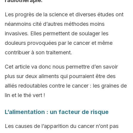
radiothérapie.
Les progrès de la science et diverses études ont
néanmoins cité d’autres méthodes moins
invasives. Elles permettent de soulager les
douleurs provoquées par le cancer et même
contribuer à son traitement.
Cet article va donc nous permettre d’en savoir
plus sur deux aliments qui pourraient être des
alliés redoutables contre le cancer : les graines de
lin et le thé vert !
L’alimentation : un facteur de risque
Les causes de l’apparition du cancer n’ont pas