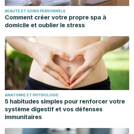
BEAUTÉ ET SOINS PERSONNELS
Comment créer votre propre spa à
domicile et oublier le stress
ANATOMIE ET PHYSIOLOGIE
5 habitudes simples pour renforcer votre
système digestif et vos défenses
immunitaires