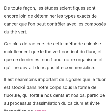
De toute façon, les études scientifiques sont
encore loin de déterminer les types exacts de
cancer que l’on peut contrôler avec les composés
du thé vert.
Certains détracteurs de cette méthode chinoise
maintiennent que le thé vert contient du fluor, et
que ce dernier est nocif pour notre organisme et
qu’il ne devrait donc pas être commercialisé.
Il est néanmoins important de signaler que le fluor
est stocké dans notre corps sous la forme de
fluorure, qui fortifie nos dents et nos os, participe
au processus d’assimilation du calcium et évite