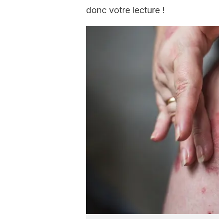
donc votre lecture !