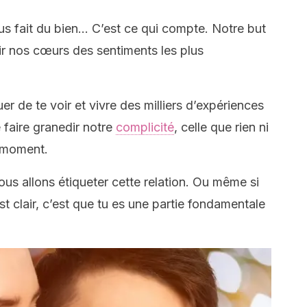
nous fait du bien… C’est ce qui compte. Notre but
ir nos cœurs des sentiments les plus
er de te voir et vivre des milliers d’expériences
 faire granedir notre
complicité
, celle que rien ni
 moment.
nous allons étiqueter cette relation. Ou même si
st clair, c’est que tu es une partie fondamentale