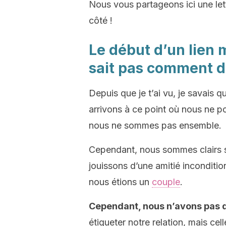
Nous vous partageons ici une let
côté !
Le début d’un lien 
sait pas comment d
Depuis que je t’ai vu, je savais 
arrivons à ce point où nous ne p
nous ne sommes pas ensemble.
Cependant, nous sommes clairs su
jouissons d’une amitié inconditi
nous étions un
couple
.
Cependant, nous n’avons pas
étiqueter notre relation, mais cell