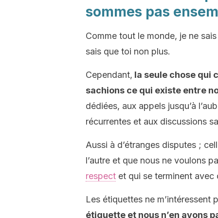
sommes pas ensem
Comme tout le monde, je ne sais
sais que toi non plus.
Cependant,
la seule chose qui
sachions ce qui existe entre n
dédiées, aux appels jusqu’à l’aub
récurrentes et aux discussions sa
Aussi à d’étranges disputes ; ce
l’autre et que nous ne voulons pa
respect
et qui se terminent avec d
Les étiquettes ne m’intéressent 
étiquette et nous n’en avons p