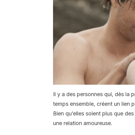
Il y a des personnes qui, dès la p
temps ensemble, créent un lien pa
Bien qu’elles soient plus que des
une relation amoureuse.