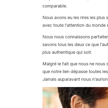
comparable.
Nous avons eu les rires les plus
avec toute l’attention du monde 
Nous nous connaissons parfaitem
savons tous les deux ce que l’au
plus authentique qui soit.
Malgré le fait que nous ne nou
que notre lien dépasse toutes le
Jamais auparavant nous n’aurions 