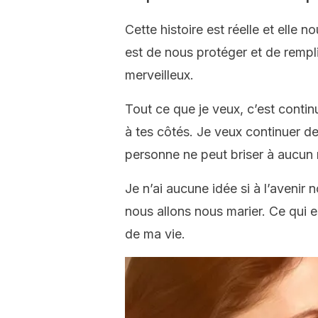
Cette histoire est réelle et elle 
est de nous protéger et de rempl
merveilleux.
Tout ce que je veux, c’est continu
à tes côtés. Je veux continuer de
personne ne peut briser à aucun
Je n’ai aucune idée si à l’avenir 
nous allons nous marier. Ce qui e
de ma vie.