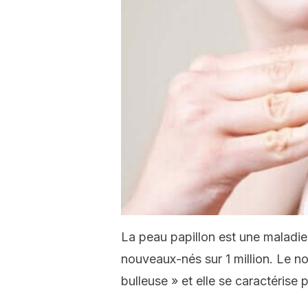
La peau papillon est une maladie 
nouveaux-nés sur 1 million. Le n
bulleuse » et elle se caractérise 