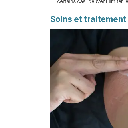
certains cas, peuvent limiter
Soins et traitement