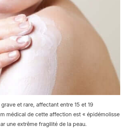
grave et rare, affectant entre 15 et 19
om médical de cette affection est « épidémolisse
par une extrême fragilité de la peau.