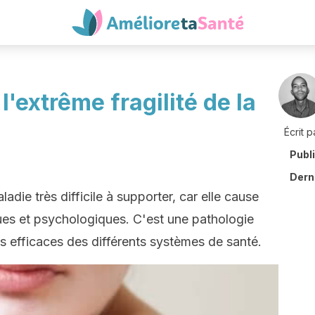
l'extrême fragilité de la
Écrit p
Publ
Derni
adie très difficile à supporter, car elle cause
es et psychologiques. C'est une pathologie
s efficaces des différents systèmes de santé.