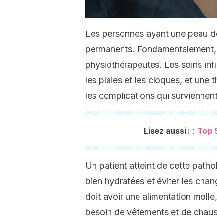
Les personnes ayant une peau de 
permanents. Fondamentalement, il
physiothérapeutes. Les soins infi
les plaies et les cloques, et une
les complications qui surviennen
:
Lisez aussi :
Top 
Un patient atteint de cette patho
bien hydratées et éviter les cha
doit avoir une alimentation molle, 
besoin de vêtements et de chaus