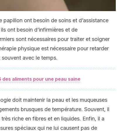
papillon ont besoin de soins et d’assistance
s ont besoin d’infirmières et de
rmiers sont nécessaires pour traiter et soigner
 thérapie physique est nécessaire pour retarder
t souvent avec le temps.
5 des aliments pour une peau saine
logie doit maintenir la peau et les muqueuses
ngements brusques de température. Souvent, il
très riche en fibres et en liquides. Enfin, il a
sures spéciaux qui ne lui causent pas de