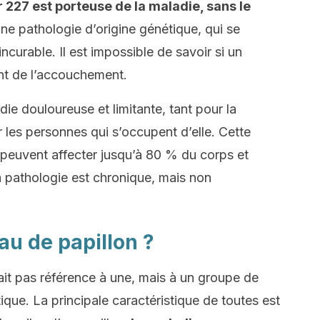
227 est porteuse de la maladie, sans le
ne pathologie d’origine génétique, qui se
incurable. Il est impossible de savoir si un
nt de l’accouchement.
ie douloureuse et limitante, tant pour la
 les personnes qui s’occupent d’elle. Cette
peuvent affecter jusqu’à 80 % du corps et
 pathologie est chronique, mais non
au de papillon ?
ait pas référence à une, mais à un groupe de
que. La principale caractéristique de toutes est