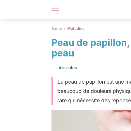
Santé
Maladies
Peau de papillon, 
peau
4 minutes
La peau de papillon est une mal
beaucoup de douleurs physiqu
rare qui nécessite des réponse