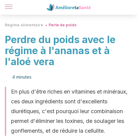
Régime alimentaire
Perte de poids
Perdre du poids avec le
régime à l'ananas et à
l'aloé vera
4 minutes
En plus d'être riches en vitamines et minéraux,
ces deux ingrédients sont d'excellents
diurétiques, c'est pourquoi leur combinaison
permet d'éliminer les toxines, de soulager les
gonflements, et de réduire la cellulite.