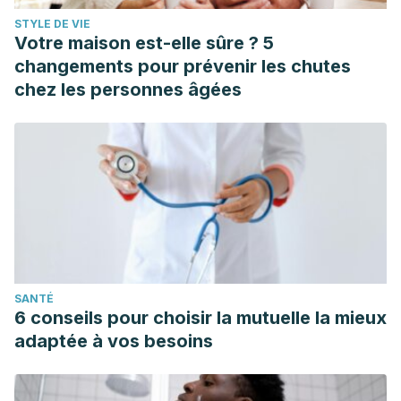
STYLE DE VIE
Votre maison est-elle sûre ? 5
changements pour prévenir les chutes
chez les personnes âgées
SANTÉ
6 conseils pour choisir la mutuelle la mieux
adaptée à vos besoins