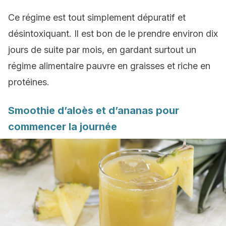
Ce régime est tout simplement dépuratif et
désintoxiquant. Il est bon de le prendre environ dix
jours de suite par mois, en gardant surtout un
régime alimentaire pauvre en graisses et riche en
protéines.
Smoothie d’aloès et d’ananas pour
commencer la journée