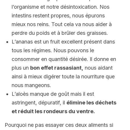
l’organisme et notre désintoxication. Nos
intestins restent propres, nous épurons
mieux nos reins. Tout cela va nous aider à
perdre du poids et à brûler des graisses.
L’ananas est un fruit excellent présent dans
tous les régimes. Nous pouvons le
consommer en quantité désirée. Il donne en
plus un
bon effet rassasiant,
nous aidant
ainsi à mieux digérer toute la nourriture que
nous mangeons.
L’aloès manque de goût mais il est
astringent, dépuratif, il
élimine les déchets
et réduit les rondeurs du ventre.
Pourquoi ne pas essayer ces deux aliments si