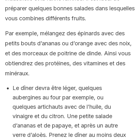
préparer quelques bonnes salades dans lesquelles
vous combines différents fruits.
Par exemple, mélangez des épinards avec des
petits bouts d’ananas ou d’orange avec des noix,
et des morceaux de poitrine de dinde. Ainsi vous
obtiendrez des protéines, des vitamines et des
minéraux.
Le dîner devra être léger, quelques
aubergines au four par exemple, ou
quelques artichauts avec de l’huile, du
vinaigre et du citron. Une petite salade
d’ananas et de papaye, et après un autre
verre d’aloès. Prenez le dîner au moins deux