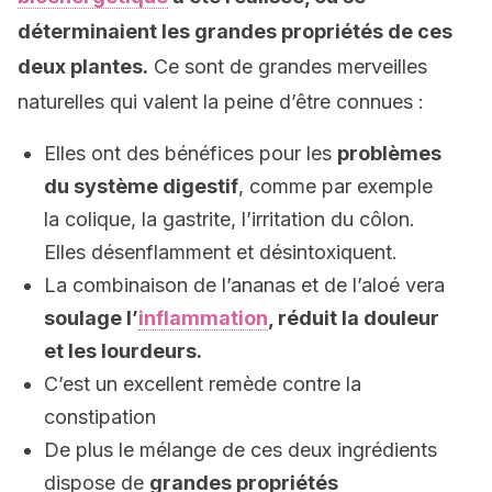
déterminaient les grandes propriétés de ces
deux plantes.
Ce sont de grandes merveilles
naturelles qui valent la peine d’être connues :
Elles ont des bénéfices pour les
problèmes
du système
digestif
, comme par exemple
la colique, la gastrite, l’irritation du côlon.
Elles désenflamment et désintoxiquent.
La combinaison de l’ananas et de l’aloé vera
soulage l’
inflammation
, réduit la douleur
et les lourdeurs.
C’est un excellent remède contre la
constipation
De plus le mélange de ces deux ingrédients
dispose de
grandes propriétés