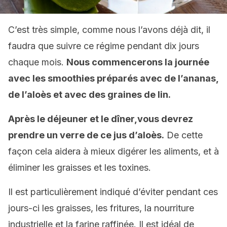
C’est très simple, comme nous l’avons déjà dit, il
faudra que suivre ce régime pendant dix jours
chaque mois.
Nous commencerons la journée
avec les smoothies préparés avec de l’ananas,
de l’aloès et avec des graines de lin.
Après le déjeuner et le dîner,vous devrez
prendre un verre de ce jus d’aloès.
De cette
façon cela aidera à mieux digérer les aliments, et à
éliminer les graisses et les toxines.
Il est particulièrement indiqué d’éviter pendant ces
jours-ci les graisses, les fritures, la nourriture
industrielle et la farine raffinée. Il est idéal de