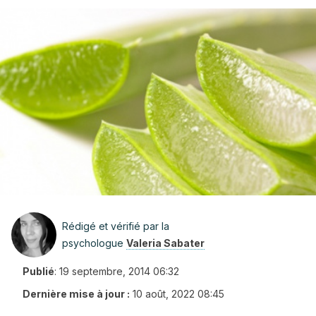
Rédigé et vérifié par la
psychologue
Valeria Sabater
Publié
:
19 septembre, 2014 06:32
Dernière mise à jour :
10 août, 2022 08:45