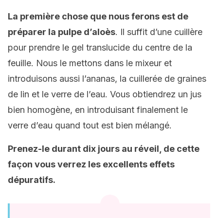
La première chose que nous ferons est de
préparer la pulpe d’aloès
. Il suffit d’une cuillère
pour prendre le gel translucide du centre de la
feuille. Nous le mettons dans le mixeur et
introduisons aussi l’ananas, la cuillerée de graines
de lin et le verre de l’eau. Vous obtiendrez un jus
bien homogène, en introduisant finalement le
verre d’eau quand tout est bien mélangé.
Prenez-le durant dix jours au réveil, de cette
façon vous verrez les excellents effets
dépuratifs.