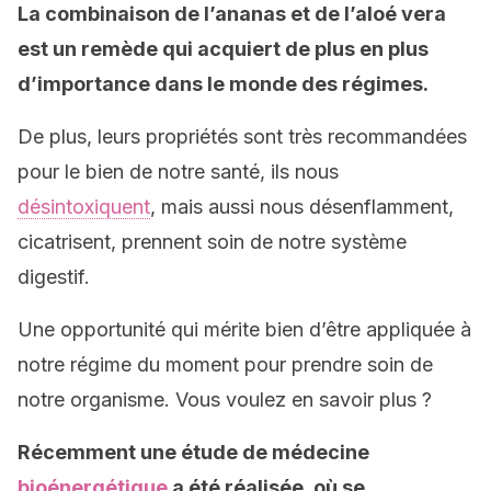
La combinaison de l’ananas et de l’aloé vera
est un remède qui acquiert de plus en plus
d’importance dans le monde des régimes.
De plus, leurs propriétés sont très recommandées
pour le bien de notre santé, ils nous
désintoxiquent
, mais aussi nous désenflamment,
cicatrisent, prennent soin de notre système
digestif.
Une opportunité qui mérite bien d’être appliquée à
notre régime du moment pour prendre soin de
notre organisme. Vous voulez en savoir plus ?
Récemment une étude de médecine
bioénergétique
a été réalisée, où se