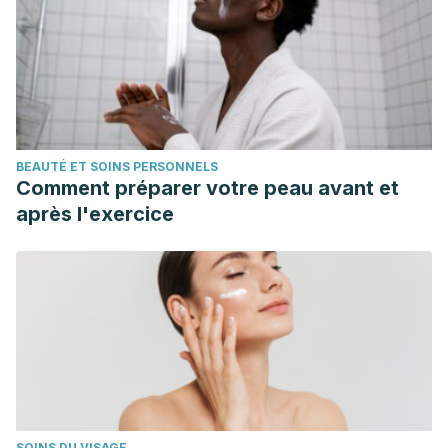
BEAUTÉ ET SOINS PERSONNELS
Comment préparer votre peau avant et
après l'exercice
SOINS DU VISAGE