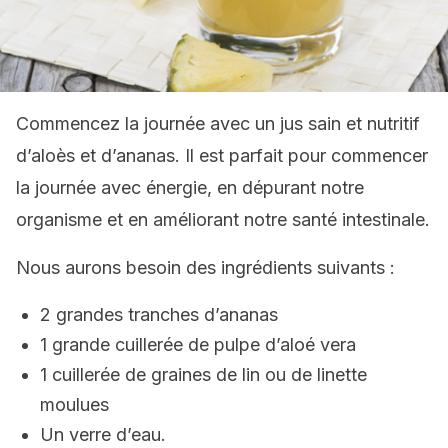
Commencez la journée avec un jus sain et nutritif
d’aloès et d’ananas. Il est parfait pour commencer
la journée avec énergie, en dépurant notre
organisme et en améliorant notre santé intestinale.
Nous aurons besoin des ingrédients suivants :
2 grandes tranches d’ananas
1 grande cuillerée de pulpe d’aloé vera
1 cuillerée de graines de lin ou de linette
moulues
Un verre d’eau.