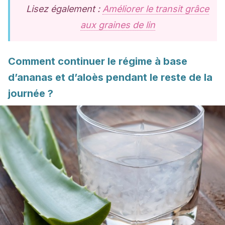
Lisez également :
Améliorer le transit grâce
aux graines de lin
Comment continuer le régime à base
d’ananas et d’aloès pendant le reste de la
journée ?