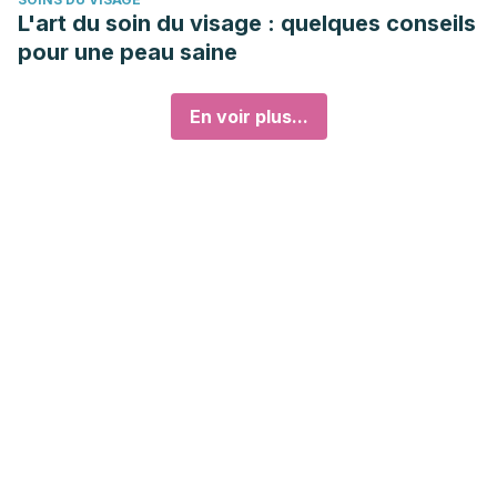
L'art du soin du visage : quelques conseils
pour une peau saine
En voir plus...