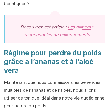
bénéfiques ?
Découvrez cet article :
Les aliments
responsables de ballonnements
Régime pour perdre du poids
grâce à l’ananas et à l’aloé
vera
Maintenant que nous connaissons les bénéfices
multiples de l’ananas et de l’aloès, nous allons
utiliser ce tonique idéal dans notre vie quotidienne
pour perdre du poids.