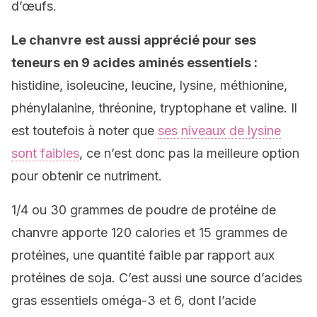
d’œufs.
Le chanvre
est aussi apprécié pour ses
teneurs en 9 acides aminés essentiels :
histidine, isoleucine, leucine, lysine, méthionine,
phénylalanine, thréonine, tryptophane et valine. Il
est toutefois à noter que
ses niveaux de lysine
sont faibles
, ce n’est donc pas la meilleure option
pour obtenir ce nutriment.
1/4 ou 30 grammes de poudre de protéine de
chanvre apporte 120 calories et 15 grammes de
protéines, une quantité faible par rapport aux
protéines de soja. C’est aussi une source d’acides
gras essentiels oméga-3 et 6, dont l’acide