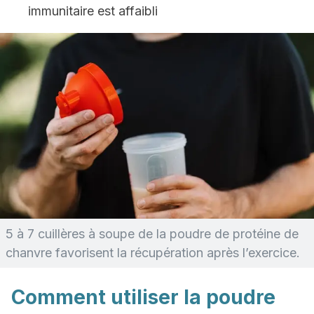
immunitaire est affaibli
5 à 7 cuillères à soupe de la poudre de protéine de
chanvre favorisent la récupération après l’exercice.
Comment utiliser la poudre