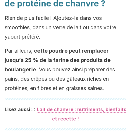
de protéine de chanvre ?
Rien de plus facile ! Ajoutez-la dans vos
smoothies, dans un verre de lait ou dans votre
yaourt préféré.
Par ailleurs,
cette poudre peut remplacer
jusqu’à 25 % de la farine des produits de
boulangerie
. Vous pouvez ainsi préparer des
pains, des crêpes ou des gâteaux riches en
protéines, en fibres et en graisses saines.
:
Lisez aussi :
Lait de chanvre : nutriments, bienfaits
et recette !