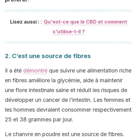
:
Lisez aussi :
Qu'est-ce que le CBD et comment
s'utilise-t-il ?
2. C’est une source de fibres
Il a été
démontré
que suivre une alimentation riche
en fibres améliore la glycémie, aide à maintenir
une flore intestinale saine et réduit les risques de
développer un cancer de l’intestin. Les femmes et
les hommes devraient consommer respectivement
25 et 38 grammes par jour.
Le chanvre en poudre est une source de fibres.