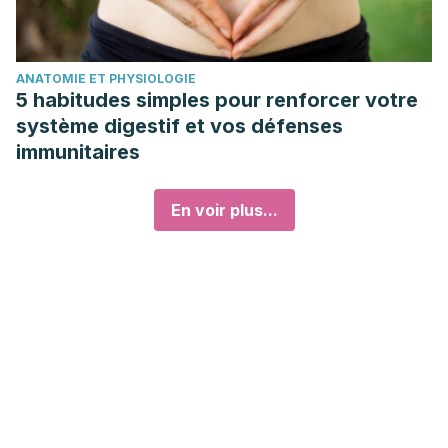
ANATOMIE ET PHYSIOLOGIE
5 habitudes simples pour renforcer votre
système digestif et vos défenses
immunitaires
En voir plus...