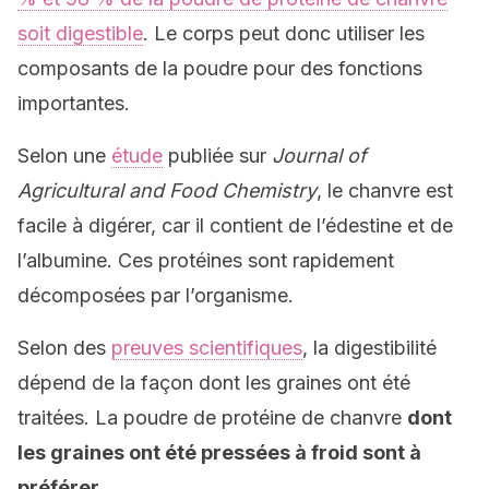
soit digestible
. Le corps peut donc utiliser les
composants de la poudre pour des fonctions
importantes.
Selon une
étude
publiée sur
Journal of
Agricultural and Food Chemistry
, le chanvre est
facile à digérer, car il contient de l’édestine et de
l’albumine. Ces protéines sont rapidement
décomposées par l’organisme.
Selon des
preuves scientifiques
, la digestibilité
dépend de la façon dont les graines ont été
traitées. La poudre de protéine de chanvre
dont
les graines ont été pressées à froid sont à
préférer
.