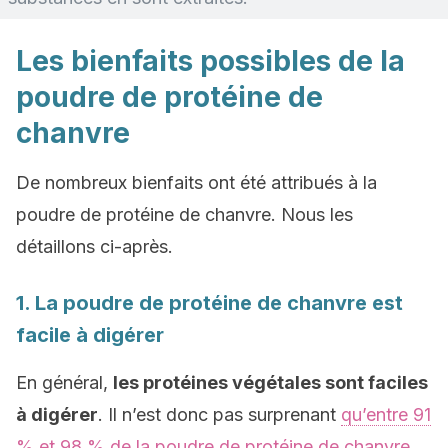
Les bienfaits possibles de la
poudre de protéine de
chanvre
De nombreux bienfaits ont été attribués à la
poudre de protéine de chanvre. Nous les
détaillons ci-après.
1. La poudre de protéine de chanvre est
facile à digérer
En général,
les protéines végétales sont faciles
à digérer
. Il n’est donc pas surprenant
qu’entre 91
% et 98 % de la poudre de protéine de chanvre