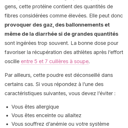
gens, cette protéine contient des quantités de
fibres considérées comme élevées. Elle peut donc
provoquer des gaz, des ballonnements et
même de la diarrhée si de grandes quantités
sont ingérées trop souvent. La bonne dose pour
favoriser la récupération des athlètes après l’effort
oscille
entre 5 et 7 cuillères à soupe
.
Par ailleurs, cette poudre est déconseillé dans
certains cas. Si vous répondez à l’une des
caractéristiques suivantes, vous devez l’éviter :
Vous êtes allergique
Vous êtes enceinte ou allaitez
Vous souffrez d’anémie ou votre système