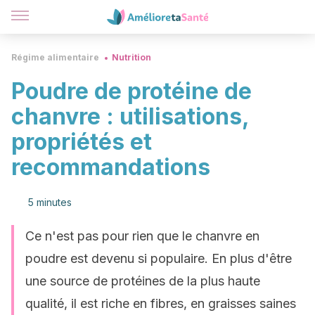
Régime alimentaire
Nutrition
Poudre de protéine de
chanvre : utilisations,
propriétés et
recommandations
5 minutes
Ce n'est pas pour rien que le chanvre en
poudre est devenu si populaire. En plus d'être
une source de protéines de la plus haute
qualité, il est riche en fibres, en graisses saines