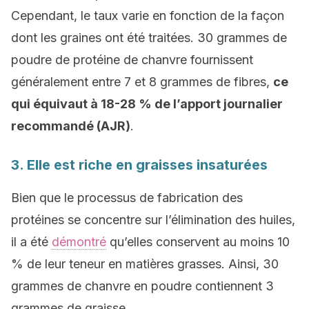
Cependant, le taux varie en fonction de la façon
dont les graines ont été traitées. 30 grammes de
poudre de protéine de chanvre fournissent
généralement entre 7 et 8 grammes de fibres,
ce
qui équivaut à 18-28 % de l’apport journalier
recommandé (AJR)
.
3. Elle est riche en graisses insaturées
Bien que le processus de fabrication des
protéines se concentre sur l’élimination des huiles,
il a été
démontré
qu’elles conservent au moins 10
% de leur teneur en matières grasses. Ainsi, 30
grammes de chanvre en poudre contiennent 3
grammes de graisse.