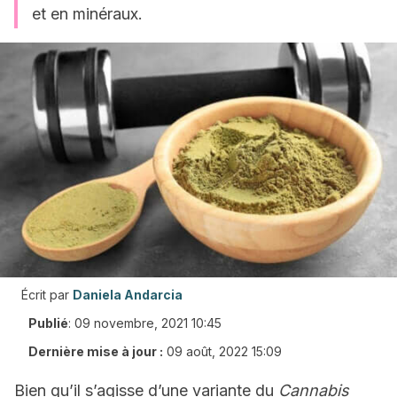
et en minéraux.
Écrit par
Daniela Andarcia
Publié
:
09 novembre, 2021 10:45
Dernière mise à jour :
09 août, 2022 15:09
Bien qu’il s’agisse d’une variante du
Cannabis