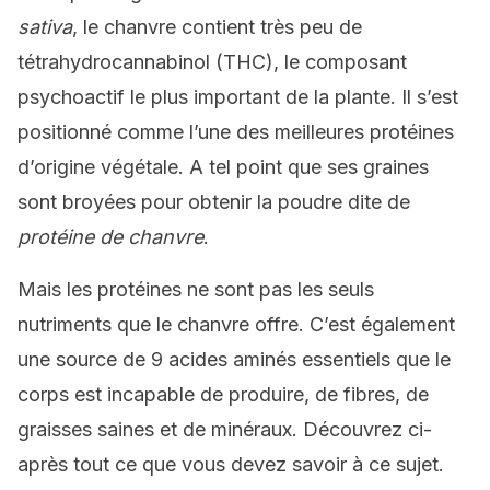
sativa
, le chanvre contient très peu de
tétrahydrocannabinol (THC), le composant
psychoactif le plus important de la plante. Il s’est
positionné comme l’une des meilleures protéines
d’origine végétale. A tel point que ses graines
sont broyées pour obtenir la poudre dite de
protéine de chanvre
.
Mais les protéines ne sont pas les seuls
nutriments que le chanvre offre. C’est également
une source de 9 acides aminés essentiels que le
corps est incapable de produire, de fibres, de
graisses saines et de minéraux. Découvrez ci-
après tout ce que vous devez savoir à ce sujet.