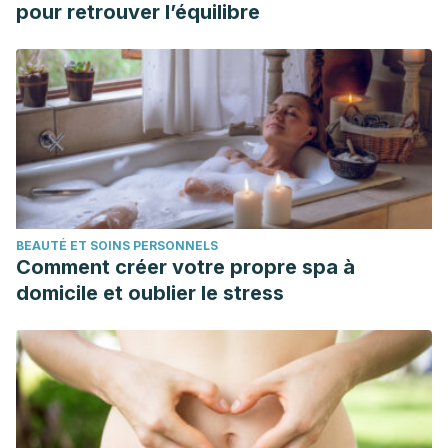
pour retrouver l’équilibre
BEAUTÉ ET SOINS PERSONNELS
Comment créer votre propre spa à
domicile et oublier le stress