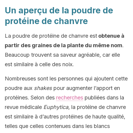
Un aperçu de la poudre de
protéine de chanvre
La poudre de protéine de chanvre est
obtenue à
partir des graines de la plante du même nom
.
Beaucoup trouvent sa saveur agréable, car elle
est similaire à celle des noix.
Nombreuses sont les personnes qui ajoutent cette
poudre aux
shakes
pour augmenter l’apport en
protéines. Selon des
recherches
publiées dans la
revue médicale
Euphytica
, la protéine de chanvre
est similaire à d’autres protéines de haute qualité,
telles que celles contenues dans les blancs