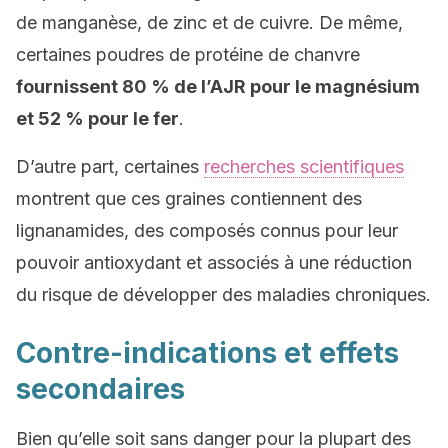
de manganèse, de zinc et de cuivre. De même,
certaines poudres de protéine de chanvre
fournissent 80 % de l’AJR pour le magnésium
et 52 % pour le fer
.
D’autre part, certaines
recherches scientifiques
montrent que ces graines contiennent des
lignanamides, des composés connus pour leur
pouvoir antioxydant et associés à une réduction
du risque de développer des maladies chroniques.
Contre-indications et effets
secondaires
Bien qu’elle soit sans danger pour la plupart des