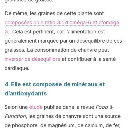
De même, les graines de cette plante sont
composées d’un ratio 3:1 d’oméga-6 et d’oméga
3
. Cela est pertinent, car l’alimentation est
généralement marquée par un déséquilibre de ces
graisses. La consommation de chanvre peut
inverser ce déséquilibre
et contribuer à la santé
cardiaque.
4. Elle est composée de minéraux et
d’antioxydants
Selon une
étude
publiée dans la revue
Food &
Function
, les graines de chanvre sont une source
de phosphore, de magnésium, de calcium, de fer,