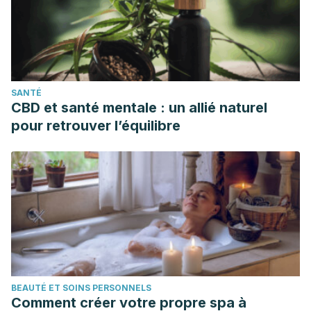
SANTÉ
CBD et santé mentale : un allié naturel
pour retrouver l’équilibre
BEAUTÉ ET SOINS PERSONNELS
Comment créer votre propre spa à