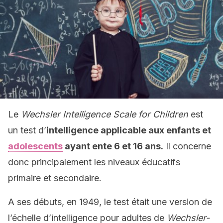
Le
Wechsler Intelligence Scale for Children
est
un test d’
intelligence applicable aux enfants et
adolescents
ayant ente 6 et 16 ans.
Il concerne
donc principalement les niveaux éducatifs
primaire et secondaire.
A ses débuts, en 1949, le test était une version de
l’échelle d’intelligence pour adultes de
Wechsler-