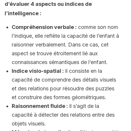
d’évaluer 4 aspects ou indices de
l’intelligence :
Compréhension verbale :
comme son nom
l’indique, elle reflète la capacité de l’enfant à
raisonner verbalement. Dans ce cas, cet
aspect se trouve étroitement lié aux
connaissances sémantiques de l’enfant.
Indice visio-spatial :
il consiste en la
capacité de comprendre des détails visuels
et des relations pour résoudre des puzzles
et construire des formes géométriques.
Raisonnement fluide :
il s’agit de la
capacité à détecter des relations entre des
objets visuels.