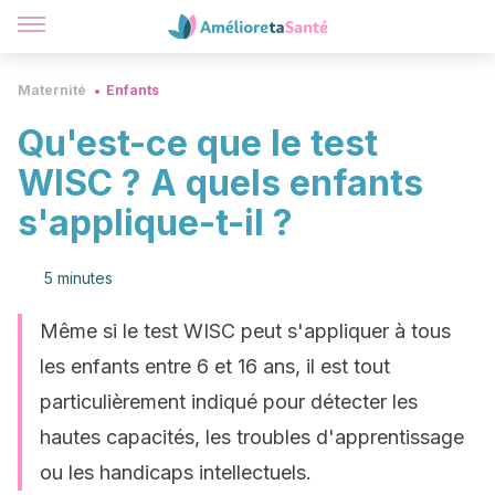
Maternité
Enfants
Qu'est-ce que le test
WISC ? A quels enfants
s'applique-t-il ?
5 minutes
Même si le test WISC peut s'appliquer à tous
les enfants entre 6 et 16 ans, il est tout
particulièrement indiqué pour détecter les
hautes capacités, les troubles d'apprentissage
ou les handicaps intellectuels.