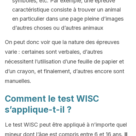
symboles, etc. Par exemple, une épreuve
caractéristique consiste à trouver un animal
en particulier dans une page pleine d’images
d’autres choses ou d’autres animaux
On peut donc voir que la nature des épreuves
varie : certaines sont verbales, d’autres
nécessitent l’utilisation d’une feuille de papier et
d’un crayon, et finalement, d’autres encore sont
manuelles.
Comment le test WISC
s’applique-t-il ?
Le test WISC peut être appliqué à n’importe quel
mineur dont l’âge est compris entre 6 et 16 ans.
Il