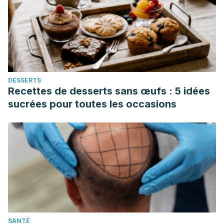
DESSERTS
Recettes de desserts sans œufs : 5 idées
sucrées pour toutes les occasions
SANTÉ