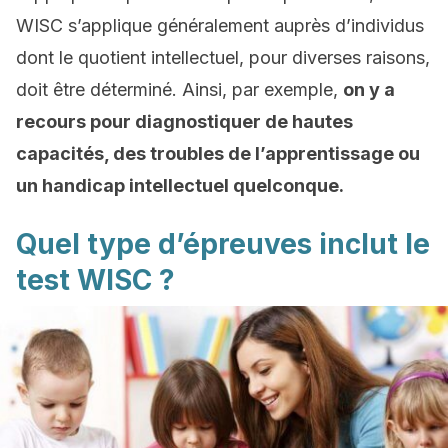
WISC s’applique généralement auprès d’individus
dont le quotient intellectuel, pour diverses raisons,
doit être déterminé. Ainsi, par exemple,
on y a
recours pour diagnostiquer de hautes
capacités, des troubles de l’apprentissage ou
un handicap intellectuel quelconque.
Quel type d’épreuves inclut le
test WISC ?