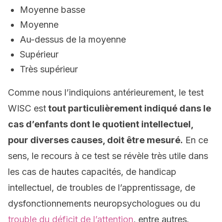
Moyenne basse
Moyenne
Au-dessus de la moyenne
Supérieur
Très supérieur
Comme nous l’indiquions antérieurement, le test
WISC est
tout particulièrement indiqué dans le
cas d’enfants dont le quotient intellectuel,
pour diverses causes, doit être mesuré.
En ce
sens, le recours à ce test se révèle très utile dans
les cas de hautes capacités, de handicap
intellectuel, de troubles de l’apprentissage, de
dysfonctionnements neuropsychologues ou du
trouble du déficit de l’attention
, entre autres.