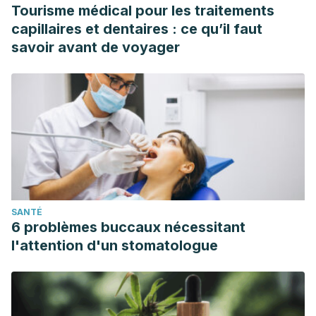
Tourisme médical pour les traitements
capillaires et dentaires : ce qu’il faut
savoir avant de voyager
SANTÉ
6 problèmes buccaux nécessitant
l'attention d'un stomatologue