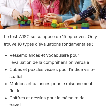
Le test WISC se compose de 15 épreuves. On y
trouve 10 types d’évaluations fondamentales :
Ressemblances et vocabulaire pour
l’évaluation de la compréhension verbale
Cubes et puzzles visuels pour l’indice visio-
spatial
Matrices et balances pour le raisonnement
fluide
Chiffres et dessins pour la mémoire de
travail