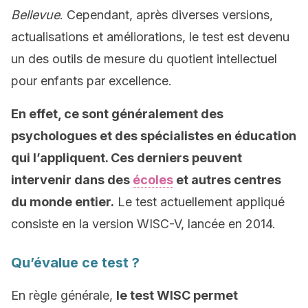
Bellevue
. Cependant, après diverses versions,
actualisations et améliorations, le test est devenu
un des outils de mesure du quotient intellectuel
pour enfants par excellence.
En effet, ce sont généralement des
psychologues et des spécialistes en éducation
qui l’appliquent. Ces derniers peuvent
intervenir dans des
écoles
et autres centres
du monde entier.
Le test actuellement appliqué
consiste en la version WISC-V, lancée en 2014.
Qu’évalue ce test ?
En règle générale,
le test WISC permet