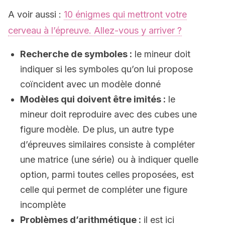
A voir aussi :
10 énigmes qui mettront votre
cerveau à l’épreuve. Allez-vous y arriver ?
Recherche de symboles :
le mineur doit
indiquer si les symboles qu’on lui propose
coïncident avec un modèle donné
Modèles qui doivent être imités :
le
mineur doit reproduire avec des cubes une
figure modèle. De plus, un autre type
d’épreuves similaires consiste à compléter
une matrice (une série) ou à indiquer quelle
option, parmi toutes celles proposées, est
celle qui permet de compléter une figure
incomplète
Problèmes d’arithmétique :
il est ici