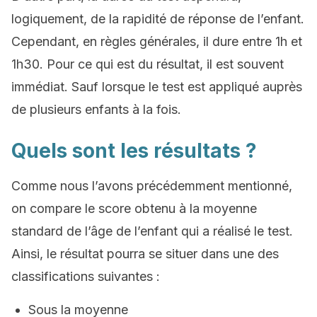
logiquement, de la rapidité de réponse de l’enfant.
Cependant, en règles générales, il dure entre 1h et
1h30. Pour ce qui est du résultat, il est souvent
immédiat. Sauf lorsque le test est appliqué auprès
de plusieurs enfants à la fois.
Quels sont les résultats ?
Comme nous l’avons précédemment mentionné,
on compare le score obtenu à la moyenne
standard de l’âge de l’enfant qui a réalisé le test.
Ainsi, le résultat pourra se situer dans une des
classifications suivantes :
Sous la moyenne