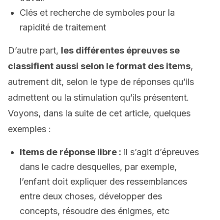
Clés et recherche de symboles pour la
rapidité de traitement
D’autre part,
les différentes épreuves se
classifient aussi selon le format des items
,
autrement dit, selon le type de réponses qu’ils
admettent ou la stimulation qu’ils présentent.
Voyons, dans la suite de cet article, quelques
exemples :
Items de réponse libre :
il s’agit d’épreuves
dans le cadre desquelles, par exemple,
l’enfant doit expliquer des ressemblances
entre deux choses, développer des
concepts, résoudre des énigmes, etc