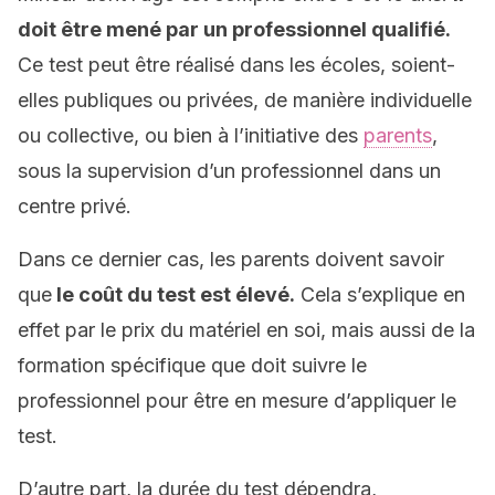
doit être mené par un professionnel qualifié.
Ce test peut être réalisé dans les écoles, soient-
elles publiques ou privées, de manière individuelle
ou collective, ou bien à l’initiative des
parents
,
sous la supervision d’un professionnel dans un
centre privé.
Dans ce dernier cas, les parents doivent savoir
que
le coût du test est élevé.
Cela s’explique en
effet par le prix du matériel en soi, mais aussi de la
formation spécifique que doit suivre le
professionnel pour être en mesure d’appliquer le
test.
D’autre part, la durée du test dépendra,