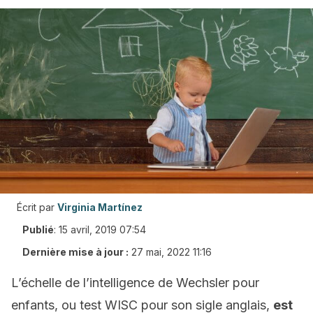
Écrit par
Virginia Martínez
Publié
:
15 avril, 2019 07:54
Dernière mise à jour :
27 mai, 2022 11:16
L’échelle de l’intelligence de Wechsler pour
enfants, ou test WISC pour son sigle anglais,
est