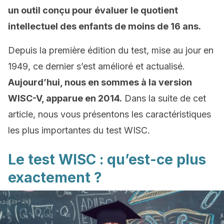
un outil conçu pour évaluer le quotient
intellectuel des enfants de moins de 16 ans.
Depuis la première édition du test, mise au jour en
1949, ce dernier s’est amélioré et actualisé.
Aujourd’hui, nous en sommes à la version
WISC-V, apparue en 2014.
Dans la suite de cet
article, nous vous présentons les caractéristiques
les plus importantes du test WISC.
Le test WISC : qu’est-ce plus
exactement ?