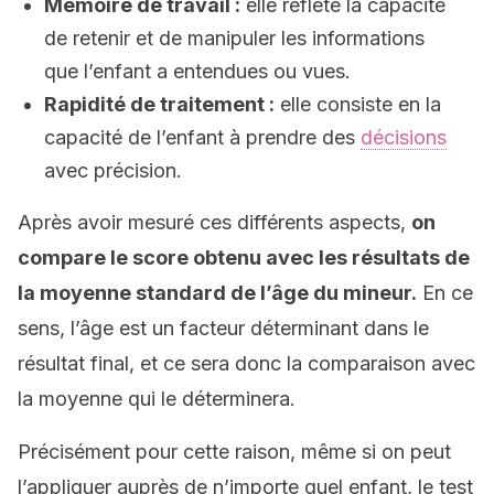
Mémoire de travail :
elle reflète la capacité
de retenir et de manipuler les informations
que l’enfant a entendues ou vues.
Rapidité de traitement :
elle consiste en la
capacité de l’enfant à prendre des
décisions
avec précision.
Après avoir mesuré ces différents aspects,
on
compare le score obtenu avec les résultats de
la moyenne standard de l’âge du mineur.
En ce
sens, l’âge est un facteur déterminant dans le
résultat final, et ce sera donc la comparaison avec
la moyenne qui le déterminera.
Précisément pour cette raison, même si on peut
l’appliquer auprès de n’importe quel enfant, le test