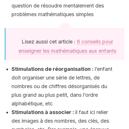
question de résoudre mentalement des
problèmes mathématiques simples
Lisez aussi cet article :
6 conseils pour
enseigner les mathématiques aux enfants
Stimulations de réorganisation :
l’enfant
doit organiser une série de lettres, de
nombres ou de chiffres désorganisés du
plus grand au plus petit, dans l’ordre
alphabétique, etc
Stimulations à associer :
il faut ici relier
des images à des nombres, des clés, des