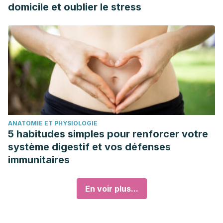
domicile et oublier le stress
ANATOMIE ET PHYSIOLOGIE
5 habitudes simples pour renforcer votre
système digestif et vos défenses
immunitaires
En voir plus...