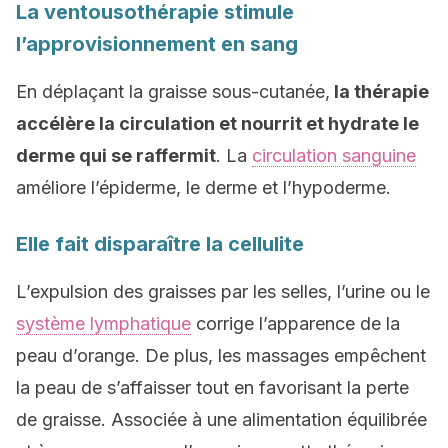
La ventousothérapie stimule
l’approvisionnement en sang
En déplaçant la graisse sous-cutanée,
la thérapie
accélère la circulation et nourrit et hydrate le
derme qui se raffermit
. La
circulation sanguine
améliore l’épiderme, le derme et l’hypoderme.
Elle fait disparaître la cellulite
L’expulsion des graisses par les selles, l’urine ou le
système lymphatique
corrige l’apparence de la
peau d’orange. De plus, les massages empêchent
la peau de s’affaisser tout en favorisant la perte
de graisse. Associée à une alimentation équilibrée