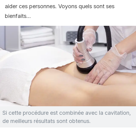
aider ces personnes. Voyons quels sont ses
bienfaits…
Si cette procédure est combinée avec la cavitation,
de meilleurs résultats sont obtenus.