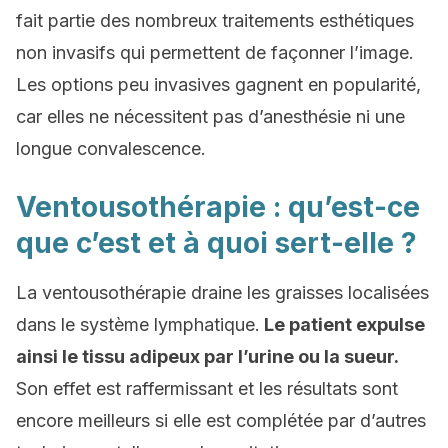
fait partie des nombreux traitements esthétiques
non invasifs qui permettent de façonner l’image.
Les options peu invasives gagnent en popularité,
car elles ne nécessitent pas d’anesthésie ni une
longue convalescence.
Ventousothérapie : qu’est-ce
que c’est et à quoi sert-elle ?
La ventousothérapie draine les graisses localisées
dans le système lymphatique.
Le patient expulse
ainsi le tissu adipeux par l’urine ou la sueur.
Son effet est raffermissant et les résultats sont
encore meilleurs si elle est complétée par d’autres