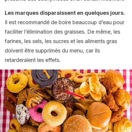
Les marques disparaissent en quelques jours.
Il est recommandé de boire beaucoup d’eau pour
faciliter l’élimination des graisses. De même, les
farines, les sels, les sucres et les aliments gras
doivent être supprimés du menu, car ils
retarderaient les effets.