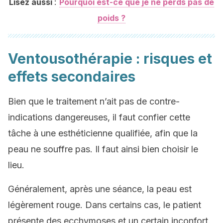
:
Lisez aussi
Pourquoi est-ce que je ne perds pas de
poids ?
Ventousothérapie : risques et
effets secondaires
Bien que le traitement n’ait pas de contre-
indications dangereuses, il faut confier cette
tâche à une esthéticienne qualifiée, afin que la
peau ne souffre pas. Il faut ainsi bien choisir le
lieu.
Généralement, après une séance, la peau est
légèrement rouge. Dans certains cas, le patient
présente des ecchymoses et un certain inconfort.