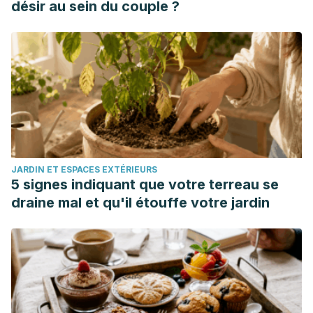
désir au sein du couple ?
JARDIN ET ESPACES EXTÉRIEURS
5 signes indiquant que votre terreau se
draine mal et qu'il étouffe votre jardin