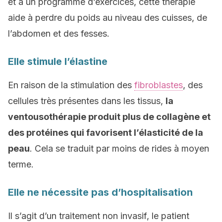
et à un programme d’exercices, cette thérapie
aide à perdre du poids au niveau des cuisses, de
l’abdomen et des fesses.
Elle stimule l’élastine
En raison de la stimulation des
fibroblastes
, des
cellules très présentes dans les tissus,
la
ventousothérapie produit plus de collagène et
des protéines qui favorisent l’élasticité de la
peau
. Cela se traduit par moins de rides à moyen
terme.
Elle ne nécessite pas d’hospitalisation
Il s’agit d’un traitement non invasif, le patient