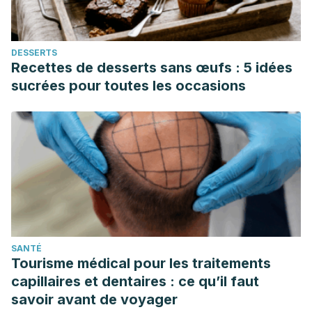
DESSERTS
Recettes de desserts sans œufs : 5 idées
sucrées pour toutes les occasions
SANTÉ
Tourisme médical pour les traitements
capillaires et dentaires : ce qu’il faut
savoir avant de voyager