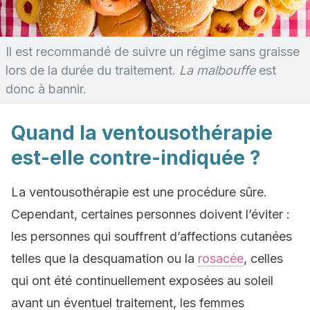
Il est recommandé de suivre un régime sans graisse
lors de la durée du traitement.
La malbouffe
est
donc à bannir.
Quand la ventousothérapie
est-elle contre-indiquée ?
La ventousothérapie est une procédure sûre.
Cependant, certaines personnes doivent l’éviter :
les personnes qui souffrent d’affections cutanées
telles que la desquamation ou la
rosacée
, celles
qui ont été continuellement exposées au soleil
avant un éventuel traitement, les femmes