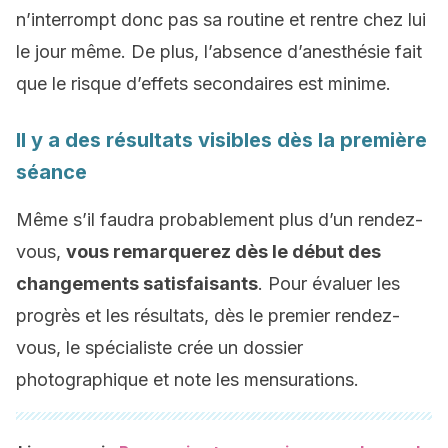
n’interrompt donc pas sa routine et rentre chez lui
le jour même. De plus, l’absence d’anesthésie fait
que le risque d’effets secondaires est minime.
Il y a des résultats visibles dès la première
séance
Même s’il faudra probablement plus d’un rendez-
vous,
vous remarquerez dès le début des
changements satisfaisants
. Pour évaluer les
progrès et les résultats, dès le premier rendez-
vous, le spécialiste crée un dossier
photographique et note les mensurations.