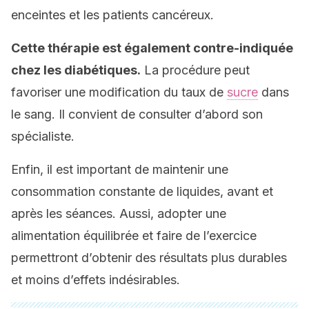
enceintes et les patients cancéreux.
Cette thérapie est également contre-indiquée
chez les diabétiques.
La procédure peut
favoriser une modification du taux de
sucre
dans
le sang. Il convient de consulter d’abord son
spécialiste.
Enfin, il est important de maintenir une
consommation constante de liquides, avant et
après les séances. Aussi, adopter une
alimentation équilibrée et faire de l’exercice
permettront d’obtenir des résultats plus durables
et moins d’effets indésirables.