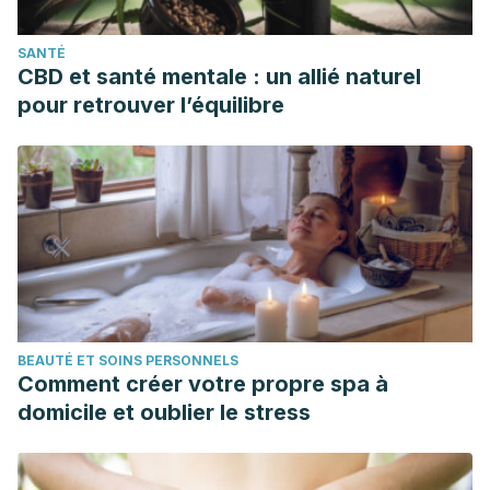
SANTÉ
CBD et santé mentale : un allié naturel
pour retrouver l’équilibre
BEAUTÉ ET SOINS PERSONNELS
Comment créer votre propre spa à
domicile et oublier le stress