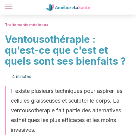
Traitements médicaux
Ventousothérapie :
qu'est-ce que c'est et
quels sont ses bienfaits ?
4 minutes
Il existe plusieurs techniques pour aspirer les
cellules graisseuses et sculpter le corps. La
ventousothérapie fait partie des alternatives
esthétiques les plus efficaces et les moins
invasives.