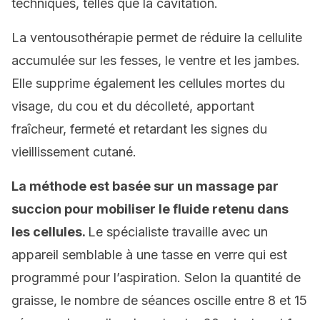
techniques, telles que la cavitation.
La ventousothérapie permet de réduire la cellulite
accumulée sur les fesses, le ventre et les jambes.
Elle supprime également les cellules mortes du
visage, du cou et du décolleté, apportant
fraîcheur, fermeté et retardant les signes du
vieillissement cutané.
La méthode est basée sur un massage par
succion pour mobiliser le fluide retenu dans
les cellules.
Le spécialiste travaille avec un
appareil semblable à une tasse en verre qui est
programmé pour l’aspiration. Selon la quantité de
graisse, le nombre de séances oscille entre 8 et 15