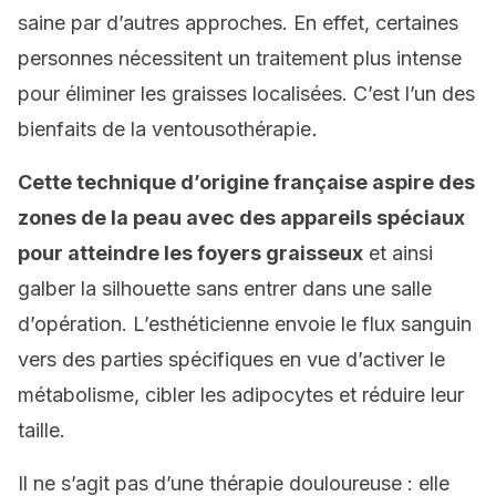
saine par d’autres approches. En effet, certaines
personnes nécessitent un traitement plus intense
pour éliminer les graisses localisées. C’est l’un des
bienfaits de la ventousothérapie
.
Cette technique d’origine française aspire des
zones de la peau avec des appareils spéciaux
pour atteindre les foyers graisseux
et ainsi
galber la silhouette sans entrer dans une salle
d’opération. L’esthéticienne envoie le flux sanguin
vers des parties spécifiques en vue d’activer le
métabolisme, cibler les adipocytes et réduire leur
taille.
Il ne s’agit pas d’une thérapie douloureuse : elle