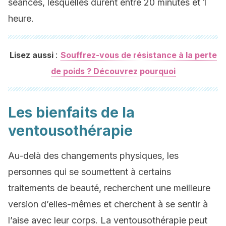
séances, lesquelles durent entre 20 minutes et 1
heure.
:
Lisez aussi
Souffrez-vous de résistance à la perte
de poids ? Découvrez pourquoi
Les bienfaits de la
ventousothérapie
Au-delà des changements physiques, les
personnes qui se soumettent à certains
traitements de beauté, recherchent une meilleure
version d’elles-mêmes et cherchent à se sentir à
l’aise avec leur corps. La ventousothérapie peut