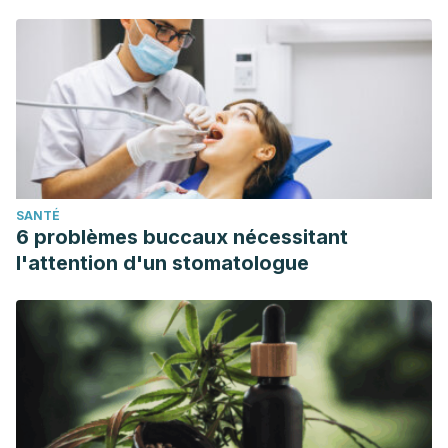
SANTÉ
6 problèmes buccaux nécessitant
l'attention d'un stomatologue