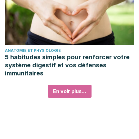
ANATOMIE ET PHYSIOLOGIE
5 habitudes simples pour renforcer votre
système digestif et vos défenses
immunitaires
En voir plus...