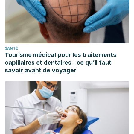
SANTÉ
Tourisme médical pour les traitements
capillaires et dentaires : ce qu’il faut
savoir avant de voyager