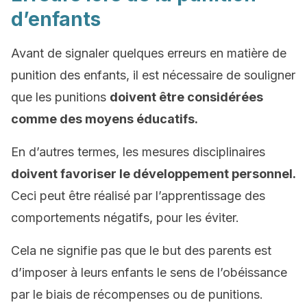
d’enfants
Avant de signaler quelques erreurs en matière de
punition des enfants, il est nécessaire de souligner
que les punitions
doivent être considérées
comme des moyens éducatifs.
En d’autres termes, les mesures disciplinaires
doivent favoriser le développement personnel.
Ceci peut être réalisé par l’apprentissage des
comportements négatifs, pour les éviter.
Cela ne signifie pas que le but des parents est
d’imposer à leurs enfants le sens de l’obéissance
par le biais de récompenses ou de punitions.