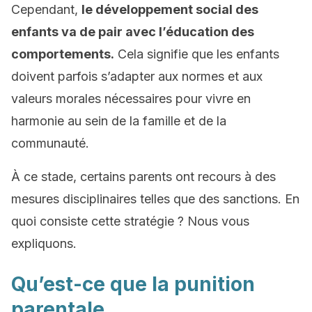
Cependant,
le développement social des
enfants va de pair avec l’éducation des
comportements.
Cela signifie que les enfants
doivent parfois s’adapter aux normes et aux
valeurs morales nécessaires pour vivre en
harmonie au sein de la famille et de la
communauté.
À ce stade, certains parents ont recours à des
mesures disciplinaires telles que des sanctions. En
quoi consiste cette stratégie ? Nous vous
expliquons.
Qu’est-ce que la punition
parentale