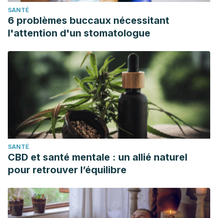
SANTÉ
6 problèmes buccaux nécessitant
l'attention d'un stomatologue
SANTÉ
CBD et santé mentale : un allié naturel
pour retrouver l’équilibre