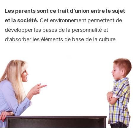
Les parents sont ce trait d’union entre le sujet
et la société.
Cet environnement permettent de
développer les bases de la personnalité et
d’absorber les éléments de base de la culture.