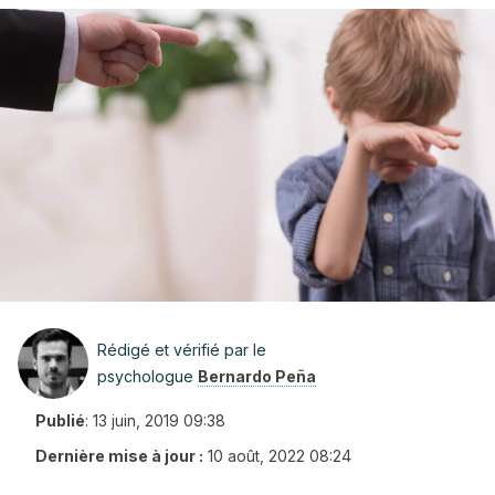
Rédigé et vérifié par le
psychologue
Bernardo Peña
Publié
:
13 juin, 2019 09:38
Dernière mise à jour :
10 août, 2022 08:24