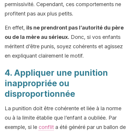
permissivité. Cependant, ces comportements ne
profitent pas aux plus petits.
En effet,
ils ne prendront pas l’autorité du père
ou de la mère au sérieux.
Donc, si vos enfants
méritent d’être punis, soyez cohérents et agissez
en expliquant clairement le motif.
4. Appliquer une punition
inappropriée ou
disproportionnée
La punition doit être cohérente et liée à la norme
ou à la limite établie que l’enfant a oubliée. Par
exemple, si le
conflit
a été généré par un ballon de