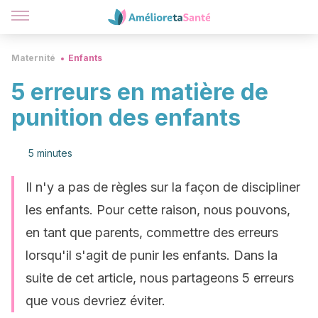
Maternité
Enfants
5 erreurs en matière de
punition des enfants
5 minutes
Il n'y a pas de règles sur la façon de discipliner
les enfants. Pour cette raison, nous pouvons,
en tant que parents, commettre des erreurs
lorsqu'il s'agit de punir les enfants. Dans la
suite de cet article, nous partageons 5 erreurs
que vous devriez éviter.