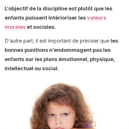
L’objectif de la discipline est plutôt que les
enfants puissent intérioriser les
valeurs
morales
et sociales.
D’autre part, il est important de préciser que
les
bonnes punitions n’endommagent pas les
enfants sur les plans émotionnel, physique,
intellectuel ou social.