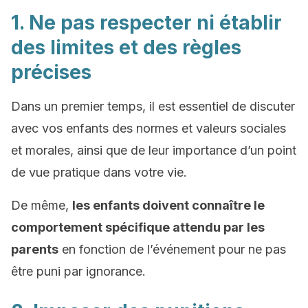
1. Ne pas respecter ni établir
des limites et des règles
précises
Dans un premier temps, il est essentiel de discuter
avec vos enfants des normes et valeurs sociales
et morales, ainsi que de leur importance d’un point
de vue pratique dans votre vie.
De même,
les enfants doivent connaître le
comportement spécifique attendu par les
parents
en fonction de l’événement pour ne pas
être puni par ignorance.