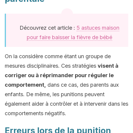
Découvrez cet article :
5 astuces maison
pour faire baisser la fièvre de bébé
On la considère comme étant un groupe de
mesures disciplinaires. Ces stratégies
visent à
corriger ou à réprimander pour réguler le
comportement,
dans ce cas, des parents aux
enfants. De même, les punitions peuvent
également aider à contrôler et à intervenir dans les
comportements négatifs.
Erreurs lors de la punition