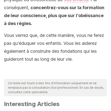
conséquent,
concentrez-vous sur la formation
de leur conscience, plus que sur l’obéissance
à des règles.
Vous verrez que, de cette manière, vous ne ferez
pas qu’éduquer vos enfants. Vous les aiderez
également à construire des fondations qui les
guideront tout au long de leur vie.
Ce texte est fourni à des fins d'information uniquement et ne
remplace pas la consultation d'un professionnel. En cas de doute,
consultez votre spécialiste.
Interesting Articles