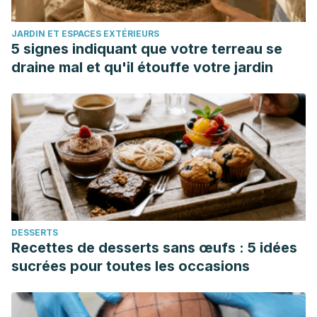
JARDIN ET ESPACES EXTÉRIEURS
5 signes indiquant que votre terreau se
draine mal et qu'il étouffe votre jardin
DESSERTS
Recettes de desserts sans œufs : 5 idées
sucrées pour toutes les occasions