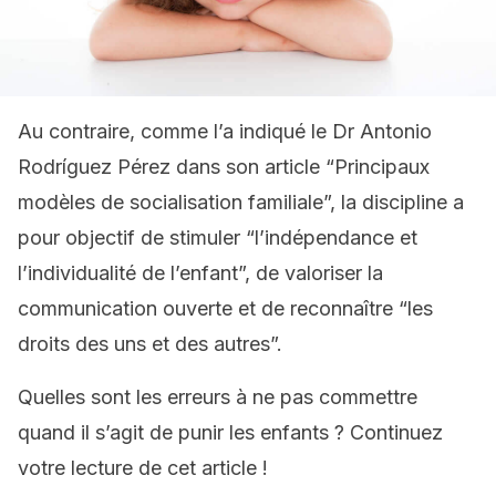
Au contraire, comme l’a indiqué le Dr Antonio
Rodríguez Pérez dans son article “Principaux
modèles de socialisation familiale”, la discipline a
pour objectif de stimuler “l’indépendance et
l’individualité de l’enfant”, de valoriser la
communication ouverte et de reconnaître “les
droits des uns et des autres”.
Quelles sont les erreurs à ne pas commettre
quand il s’agit de punir les enfants ? Continuez
votre lecture de cet article !