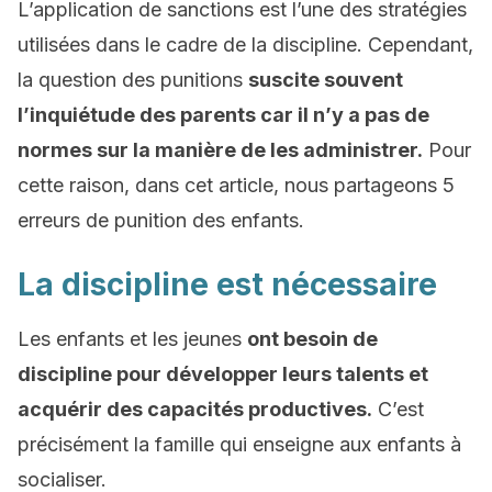
L’application de sanctions est l’une des stratégies
utilisées dans le cadre de la discipline. Cependant,
la question des punitions
suscite souvent
l’inquiétude des parents car il n’y a pas de
normes sur la manière de les administrer.
Pour
cette raison, dans cet article, nous partageons 5
erreurs de punition des enfants.
La discipline est nécessaire
Les enfants et les jeunes
ont besoin de
discipline pour développer leurs talents et
acquérir des capacités productives.
C’est
précisément la famille qui enseigne aux enfants à
socialiser.