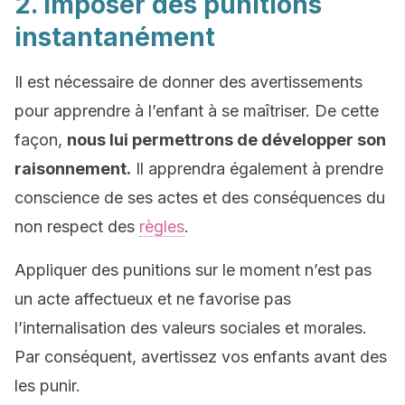
2. Imposer des punitions
instantanément
Il est nécessaire de donner des avertissements
pour apprendre à l’enfant à se maîtriser. De cette
façon,
nous lui permettrons de développer son
raisonnement.
Il apprendra également à prendre
conscience de ses actes et des conséquences du
non respect des
règles
.
Appliquer des punitions sur le moment n’est pas
un acte affectueux et ne favorise pas
l’internalisation des valeurs sociales et morales.
Par conséquent, avertissez vos enfants avant des
les punir.