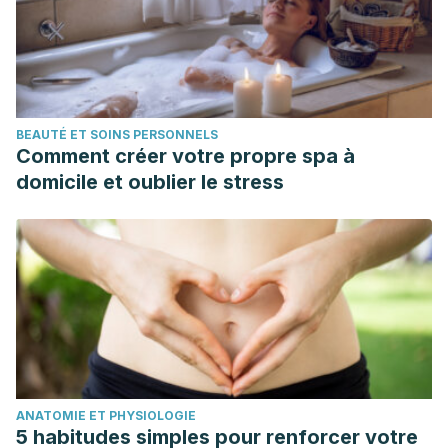
BEAUTÉ ET SOINS PERSONNELS
Comment créer votre propre spa à
domicile et oublier le stress
ANATOMIE ET PHYSIOLOGIE
5 habitudes simples pour renforcer votre