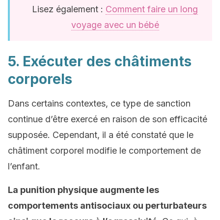
Lisez également :
Comment faire un long
voyage avec un bébé
5. Exécuter des châtiments
corporels
Dans certains contextes, ce type de sanction
continue d’être exercé en raison de son efficacité
supposée. Cependant, il a été constaté que le
châtiment corporel modifie le comportement de
l’enfant.
La punition physique augmente les
comportements antisociaux ou perturbateurs