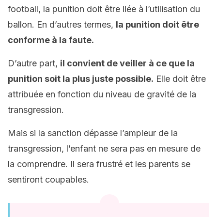
football, la punition doit être liée à l’utilisation du
ballon. En d’autres termes,
la punition doit être
conforme à la faute.
D’autre part,
il convient de veiller à ce que la
punition soit la plus juste possible.
Elle doit être
attribuée en fonction du niveau de gravité de la
transgression.
Mais si la sanction dépasse l’ampleur de la
transgression, l’enfant ne sera pas en mesure de
la comprendre. Il sera frustré et les parents se
sentiront coupables.