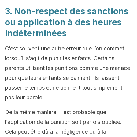
3. Non-respect des sanctions
ou application à des heures
indéterminées
C’est souvent une autre erreur que l’on commet
lorsqu’il s’agit de punir les enfants. Certains
parents utilisent les punitions comme une menace
pour que leurs enfants se calment. Ils laissent
passer le temps et ne tiennent tout simplement
pas leur parole.
De la même manière, il est probable que
l’application de la punition soit parfois oubliée.
Cela peut être dû à la négligence ou à la