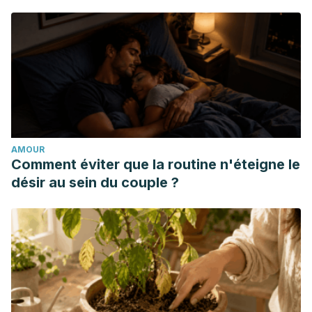
AMOUR
Comment éviter que la routine n'éteigne le
désir au sein du couple ?