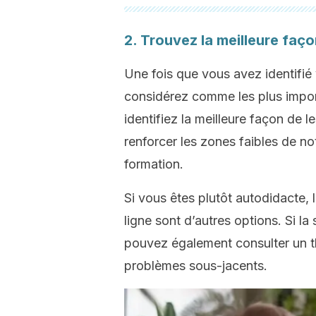
2. Trouvez la meilleure faço
Une fois que vous avez identifié 
considérez comme les plus importa
identifiez la meilleure façon de le
renforcer les zones faibles de n
formation.
Si vous êtes plutôt autodidacte, 
ligne sont d’autres options. Si l
pouvez également consulter un t
problèmes sous-jacents.