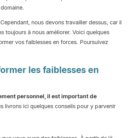
 domaine.
Cependant, nous devons travailler dessus, car il
s toujours à nous améliorer. Voici quelques
former vos faiblesses en forces. Poursuivez
former les faiblesses en
ment personnel, il est important de
 livrons ici quelques conseils pour y parvenir