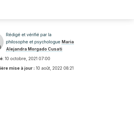
Rédigé et vérifié par la
philosophe et psychologue
Maria
Alejandra Morgado Cusati
ié
:
10 octobre, 2021 07:00
ère mise à jour :
10 août, 2022 08:21