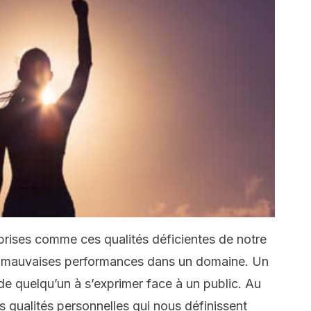
prises comme ces qualités déficientes de notre
de mauvaises performances dans un domaine. Un
de quelqu’un à s’exprimer face à un public. Au
es qualités personnelles qui nous définissent