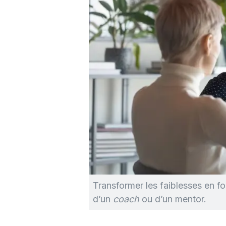
Transformer les faiblesses en 
d’un
coach
ou d’un mentor.