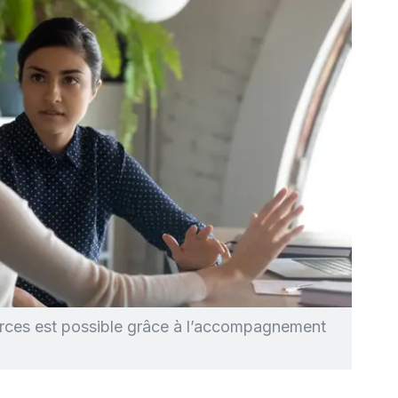
forces est possible grâce à l’accompagnement