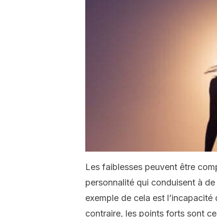
Les faiblesses peuvent être com
personnalité qui conduisent à 
exemple de cela est l’incapacité 
contraire, les points forts sont c