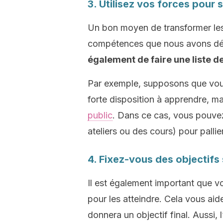
3. Utilisez vos forces pour
Un bon moyen de transformer les f
compétences que nous avons dé
également de faire une liste de
Par exemple, supposons que vou
forte disposition à apprendre, m
public
. Dans ce cas, vous pouve
ateliers ou des cours) pour pallie
4. Fixez-vous des objectifs
Il est également important que vo
pour les atteindre. Cela vous aid
donnera un objectif final. Aussi,