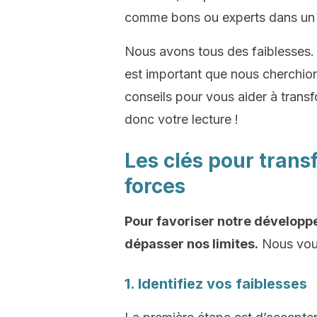
comme bons ou experts dans un
Nous avons tous des faiblesses. 
est important que nous cherchion
conseils pour vous aider à trans
donc votre lecture !
Les clés pour trans
forces
Pour favoriser notre développe
dépasser nos limites.
Nous vous
1. Identifiez vos faiblesses