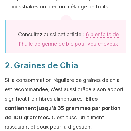
milkshakes ou bien un mélange de fruits.
Consultez aussi cet article :
6 bienfaits de
l’huile de germe de blé pour vos cheveux
2. Graines de Chia
Si la consommation régulière de graines de chia
est recommandée, c’est aussi grâce à son apport
significatif en fibres alimentaires.
Elles
contiennent jusqu’à 35 grammes par portion
de 100 grammes.
C’est aussi un aliment
rassasiant et doux pour la digestion.