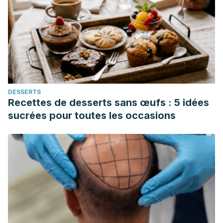
DESSERTS
Recettes de desserts sans œufs : 5 idées
sucrées pour toutes les occasions