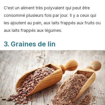
C’est un aliment très polyvalent qui peut être
consommé plusieurs fois par jour. Il y a ceux qui
les ajoutent au pain, aux laits frappés aux fruits ou
aux laits frappés aux légumes.
3. Graines de lin