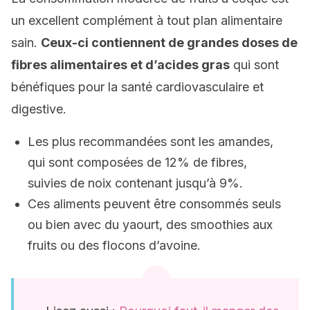
un excellent complément à tout plan alimentaire
sain.
Ceux-ci contiennent de grandes doses de
fibres alimentaires et d’acides gras
qui sont
bénéfiques pour la santé cardiovasculaire et
digestive.
Les plus recommandées sont les amandes,
qui sont composées de 12% de fibres,
suivies de noix contenant jusqu’à 9%.
Ces aliments peuvent être consommés seuls
ou bien avec du yaourt, des smoothies aux
fruits ou des flocons d’avoine.