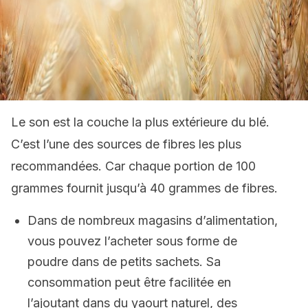
Le son est la couche la plus extérieure du blé.
C’est l’une des sources de fibres les plus
recommandées. Car chaque portion de 100
grammes fournit jusqu’à 40 grammes de fibres.
Dans de nombreux magasins d’alimentation,
vous pouvez l’acheter sous forme de
poudre dans de petits sachets. Sa
consommation peut être facilitée en
l’ajoutant dans du yaourt naturel, des