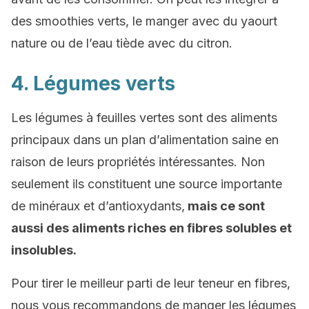
des smoothies verts, le manger avec du yaourt
nature ou de l’eau tiède avec du citron.
4. Légumes verts
Les légumes à feuilles vertes sont des aliments
principaux dans un plan d’alimentation saine en
raison de leurs propriétés intéressantes. Non
seulement ils constituent une source importante
de minéraux et d’antioxydants,
mais ce sont
aussi des aliments riches en fibres solubles et
insolubles.
Pour tirer le meilleur parti de leur teneur en fibres,
nous vous recommandons de manger les légumes