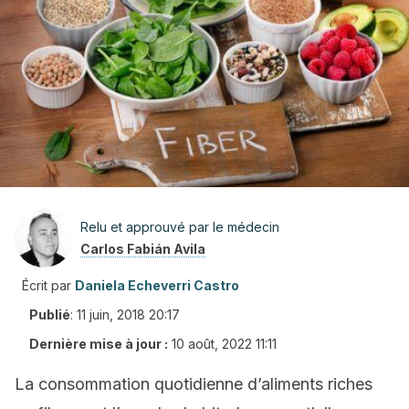
Relu et approuvé par le médecin
Carlos Fabián Avila
Écrit par
Daniela Echeverri Castro
Publié
:
11 juin, 2018 20:17
Dernière mise à jour :
10 août, 2022 11:11
La consommation quotidienne d’aliments riches