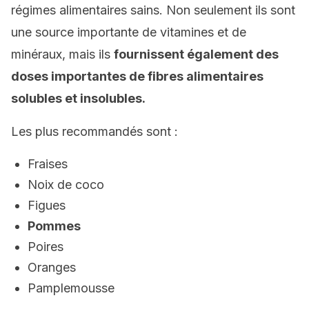
régimes alimentaires sains. Non seulement ils sont
une source importante de vitamines et de
minéraux, mais ils
fournissent également des
doses importantes de fibres alimentaires
solubles et insolubles.
Les plus recommandés sont :
Fraises
Noix de coco
Figues
Pommes
Poires
Oranges
Pamplemousse