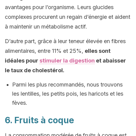
avantages pour l’organisme. Leurs glucides
complexes procurent un regain d’énergie et aident
à maintenir un métabolisme actif.
D’autre part, grâce à leur teneur élevée en fibres
alimentaires, entre 11% et 25%,
elles sont
idéales pour
stimuler la digestion
et abaisser
le taux de cholestérol.
Parmi les plus recommandés, nous trouvons
les lentilles, les petits pois, les haricots et les
fèves.
6. Fruits à coque
La consommation modérée de fruits à coque est