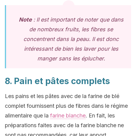
Note
: Il est important de noter que dans
de nombreux fruits, les fibres se
concentrent dans la peau. Il est donc
intéressant de bien les laver pour les
manger sans les éplucher.
8. Pain et pâtes complets
Les pains et les pâtes avec de la farine de blé
complet fournissent plus de fibres dans le régime
alimentaire que la
farine blanche
. En fait, les
préparations faites avec de la farine blanche ne
sont pas recommandées, car leur apport