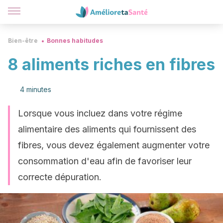
Bien-être
Bonnes habitudes
8 aliments riches en fibres
4 minutes
Lorsque vous incluez dans votre régime
alimentaire des aliments qui fournissent des
fibres, vous devez également augmenter votre
consommation d'eau afin de favoriser leur
correcte dépuration.