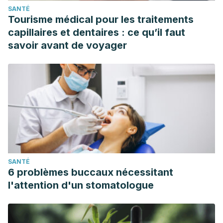
SANTÉ
Tourisme médical pour les traitements
capillaires et dentaires : ce qu’il faut
savoir avant de voyager
SANTÉ
6 problèmes buccaux nécessitant
l'attention d'un stomatologue