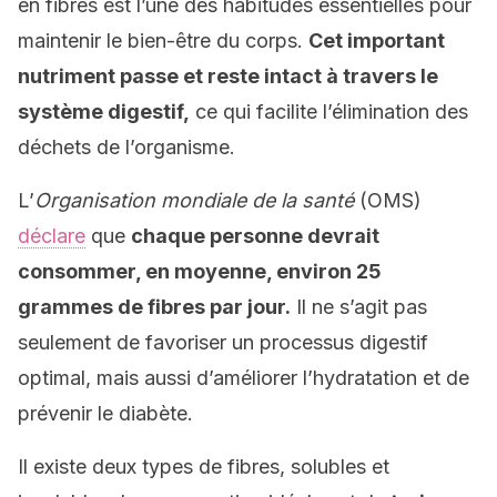
en fibres est l’une des habitudes essentielles pour
maintenir le bien-être du corps.
Cet important
nutriment passe et reste intact à travers le
système digestif,
ce qui facilite l’élimination des
déchets de l’organisme.
L’
Organisation mondiale de la santé
(OMS)
déclare
que
chaque personne devrait
consommer, en moyenne, environ 25
grammes de fibres par jour.
Il ne s’agit pas
seulement de favoriser un processus digestif
optimal, mais aussi d’améliorer l’hydratation et de
prévenir le diabète.
Il existe deux types de fibres, solubles et