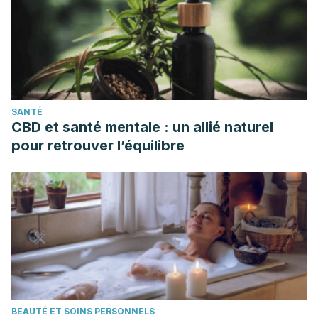
SANTÉ
CBD et santé mentale : un allié naturel
pour retrouver l’équilibre
BEAUTÉ ET SOINS PERSONNELS