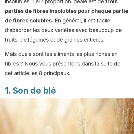
insolubles. Leur proportion idéale est de
trois
parties de fibres insolubles pour chaque partie
de fibres solubles.
En général, il est facile
d’absorber les deux variétés avec beaucoup de
fruits, de légumes et de graines entières.
Mais quels sont les aliments les plus riches en
fibres ? Nous vous présentons dans la suite de
cet article les 8 principaux.
1. Son de blé