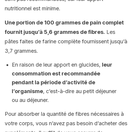
nutritionnel est minime.
Une portion de 100 grammes de pain complet
fournit jusqu’à 5,6 grammes de fibres.
Les
pâtes faites de farine complète fournissent jusqu’à
3,7 grammes.
En raison de leur apport en glucides,
leur
consommation est recommandée
pendant la période d’activité de
l’organisme
, c’est-à-dire au petit déjeuner
ou au déjeuner.
Pour absorber la quantité de fibres nécessaires à
votre corps, vous n’avez pas besoin d’acheter des