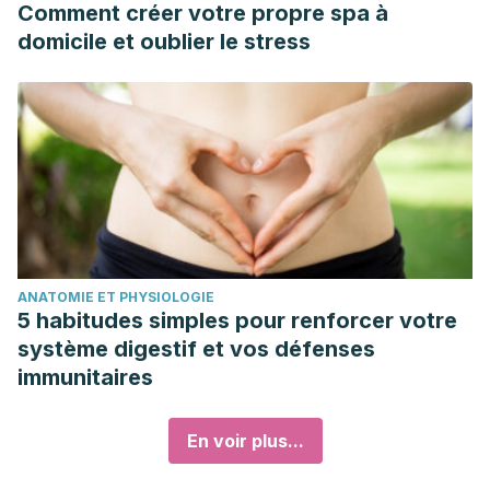
Comment créer votre propre spa à
domicile et oublier le stress
ANATOMIE ET PHYSIOLOGIE
5 habitudes simples pour renforcer votre
système digestif et vos défenses
immunitaires
En voir plus...