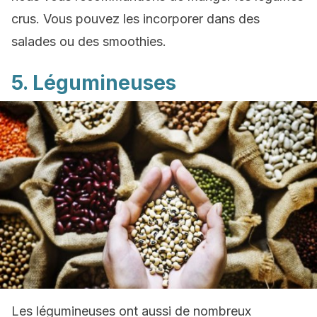
crus. Vous pouvez les incorporer dans des
salades ou des smoothies.
5. Légumineuses
Les légumineuses ont aussi de nombreux