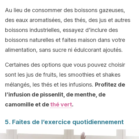
Au lieu de consommer des boissons gazeuses,
des eaux aromatisées, des thés, des jus et autres
boissons industrielles, essayez d’inclure des
boissons naturelles et faites maison dans votre
alimentation, sans sucre ni édulcorant ajoutés.
Certaines des options que vous pouvez choisir
sont les jus de fruits, les smoothies et shakes
mélangés, les thés et les infusions.
Profitez de
l’infusion de pissenlit, de menthe, de
camomille et de
thé vert
.
5. Faites de l’exercice quotidiennement