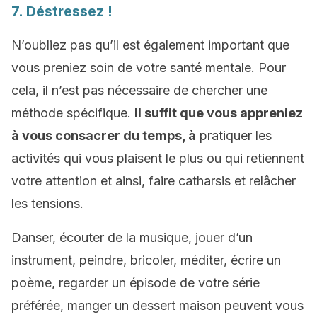
7. Déstressez !
N’oubliez pas qu’il est également important que
vous preniez soin de votre santé mentale. Pour
cela, il n’est pas nécessaire de chercher une
méthode spécifique.
Il suffit que vous appreniez
à vous consacrer du temps, à
pratiquer les
activités qui vous plaisent le plus ou qui retiennent
votre attention et ainsi, faire catharsis et relâcher
les tensions.
Danser, écouter de la musique, jouer d’un
instrument, peindre, bricoler, méditer, écrire un
poème, regarder un épisode de votre série
préférée, manger un dessert maison peuvent vous