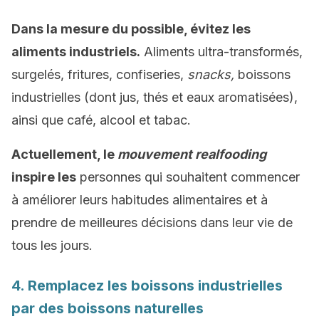
Dans la mesure du possible, évitez les
aliments industriels.
Aliments ultra-transformés,
surgelés, fritures, confiseries,
snacks,
boissons
industrielles (dont jus, thés et eaux aromatisées),
ainsi que café, alcool et tabac.
Actuellement, le
mouvement realfooding
inspire les
personnes qui souhaitent commencer
à améliorer leurs habitudes alimentaires et à
prendre de meilleures décisions dans leur vie de
tous les jours.
4. Remplacez les boissons industrielles
par des boissons naturelles