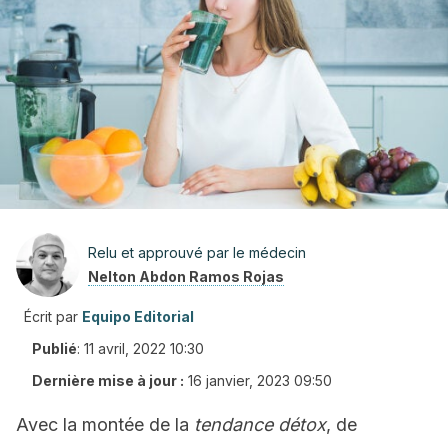
Relu et approuvé par le médecin
Nelton Abdon Ramos Rojas
Écrit par
Equipo Editorial
Publié
:
11 avril, 2022 10:30
Dernière mise à jour :
16 janvier, 2023 09:50
Avec la montée de la
tendance détox
, de