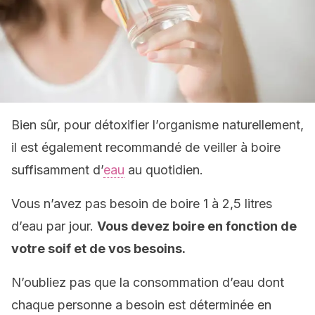
Bien sûr, pour détoxifier l’organisme naturellement,
il est également recommandé de veiller à boire
suffisamment d’
eau
au quotidien.
Vous n’avez pas besoin de boire 1 à 2,5 litres
d’eau par jour.
Vous devez boire en fonction de
votre soif et de vos besoins.
N’oubliez pas que la consommation d’eau dont
chaque personne a besoin est déterminée en