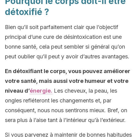
Pourquoi le corps doit-il être
détoxifié ?
Bien qu’il soit parfaitement clair que l’objectif
principal d’une cure de désintoxication est une
bonne santé, cela peut sembler si général qu’on
peut oublier qu’il peut y avoir d’autres avantages.
En détoxifiant le corps, vous pouvez améliorer
votre santé, mais aussi votre humeur et votre
niveau d’
énergie.
Les cheveux, la peau, les
ongles refléteront les changements et, par
conséquent, nous nous sentirons mieux. Bref, on
sera plus à l’aise tant à l’intérieur qu’à l’extérieur.
Si vous parvenez à maintenir de bonnes habitudes