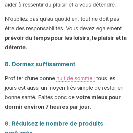
aider à ressentir du plaisir et à vous détendre.
N’oubliez pas qu’au quotidien, tout ne doit pas
être des responsabilités. Vous devez également
prévoir du temps pour les loisirs, le plaisir et la
détente.
8. Dormez suffisamment
Profiter d’une bonne
nuit de sommeil
tous les
jours est aussi un moyen très simple de rester en
bonne santé. Faites donc de
votre mieux pour
dormir environ 7 heures par jour.
9. Réduisez le nombre de produits