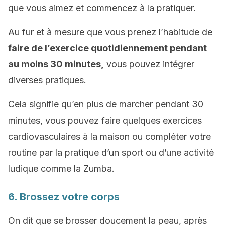
que vous aimez et commencez à la pratiquer.
Au fur et à mesure que vous prenez l’habitude de
faire de l’exercice quotidiennement pendant
au moins 30 minutes,
vous pouvez intégrer
diverses pratiques.
Cela signifie qu’en plus de marcher pendant 30
minutes, vous pouvez faire quelques exercices
cardiovasculaires à la maison ou compléter votre
routine par la pratique d’un sport ou d’une activité
ludique comme la Zumba.
6. Brossez votre corps
On dit que se brosser doucement la peau, après