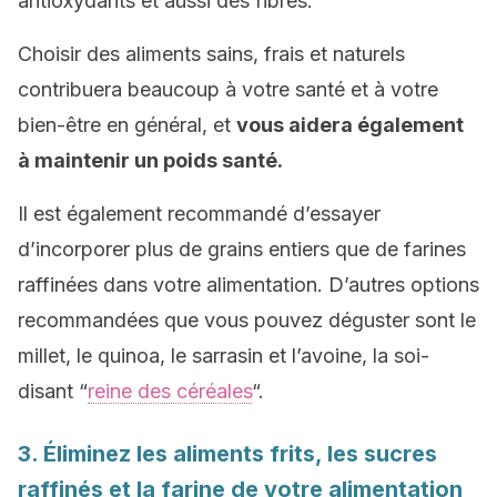
antioxydants et aussi des fibres.
Choisir des aliments sains, frais et naturels
contribuera beaucoup à votre santé et à votre
bien-être en général, et
vous aidera également
à maintenir un poids santé.
Il est également recommandé d’essayer
d’incorporer plus de grains entiers que de farines
raffinées dans votre alimentation. D’autres options
recommandées que vous pouvez déguster sont le
millet, le quinoa, le sarrasin et l’avoine, la soi-
disant “
reine des céréales
“.
3. Éliminez les aliments frits, les sucres
raffinés et la farine de votre alimentation