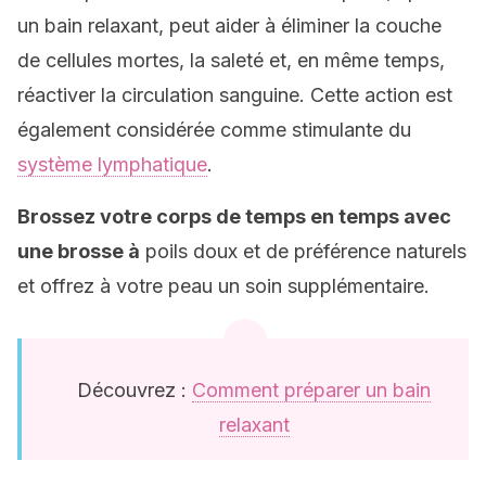
un bain relaxant, peut aider à éliminer la couche
de cellules mortes, la saleté et, en même temps,
réactiver la circulation sanguine. Cette action est
également considérée comme stimulante du
système lymphatique
.
Brossez votre corps de temps en temps avec
une brosse à
poils doux et de préférence naturels
et offrez à votre peau un soin supplémentaire.
Découvrez :
Comment préparer un bain
relaxant