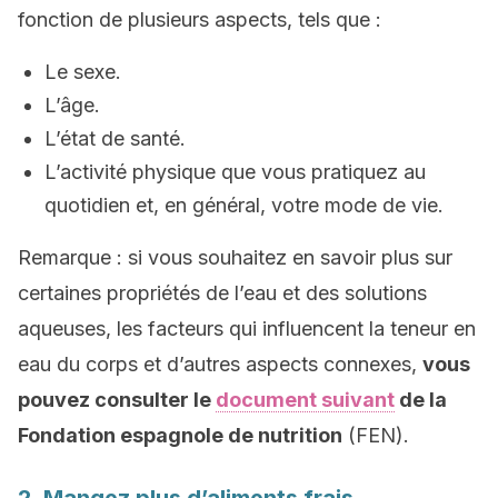
fonction de plusieurs aspects, tels que :
Le sexe.
L’âge.
L’état de santé.
L’activité physique que vous pratiquez au
quotidien et, en général, votre mode de vie.
Remarque
: si vous souhaitez en savoir plus sur
certaines propriétés de l’eau et des solutions
aqueuses, les facteurs qui influencent la teneur en
eau du corps et d’autres aspects connexes,
vous
pouvez consulter le
document suivant
de la
Fondation espagnole de nutrition
(FEN).