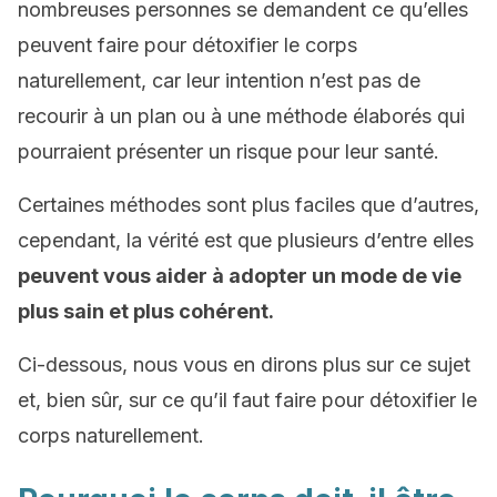
nombreuses personnes se demandent ce qu’elles
peuvent faire pour détoxifier le corps
naturellement, car leur intention n’est pas de
recourir à un plan ou à une méthode élaborés qui
pourraient présenter un risque pour leur santé.
Certaines méthodes sont plus faciles que d’autres,
cependant, la vérité est que plusieurs d’entre elles
peuvent vous aider à adopter un mode de vie
plus sain et plus cohérent.
Ci-dessous, nous vous en dirons plus sur ce sujet
et, bien sûr, sur ce qu’il faut faire pour détoxifier le
corps naturellement.