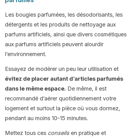
parfumés
Les bougies parfumées, les désodorisants, les
détergents et les produits de nettoyage aux
parfums artificiels, ainsi que divers cosmétiques
aux parfums artificiels peuvent alourdir
l’environnement.
Essayez de modérer un peu leur utilisation et
évitez de placer autant d’articles parfumés
dans le même espace.
De même, il est
recommandé d’aérer quotidiennement votre
logement et surtout la pièce où vous dormez,
pendant au moins 10-15 minutes.
Mettez tous ces
conseils
en pratique et