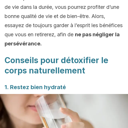
de vie dans la durée, vous pourrez profiter d’une
bonne qualité de vie et de bien-être. Alors,
essayez de toujours garder à l’esprit les bénéfices
que vous en retirerez, afin de
ne pas négliger la
persévérance.
Conseils pour détoxifier le
corps naturellement
1. Restez bien hydraté