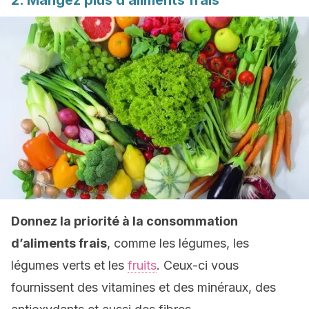
2. Mangez plus d’aliments frais
Donnez la priorité à la consommation
d’aliments frais
, comme les légumes, les
légumes verts et les
fruits
. Ceux-ci vous
fournissent des vitamines et des minéraux, des