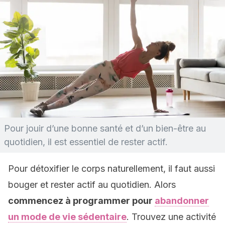
Pour jouir d’une bonne santé et d’un bien-être au
quotidien, il est essentiel de rester actif.
Pour détoxifier le corps naturellement, il faut aussi
bouger et rester actif au quotidien. Alors
commencez à programmer pour
abandonner
un mode de vie sédentaire
. Trouvez une activité