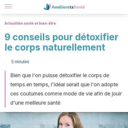
Actualités santé et bien-être
9 conseils pour détoxifier
le corps naturellement
5 minutes
Bien que l'on puisse détoxifier le corps de
temps en temps, l'idéal serait que l'on adopte
ces coutumes comme mode de vie afin de jouir
d'une meilleure santé