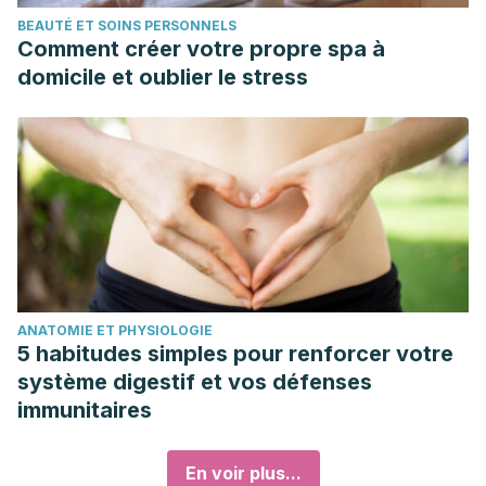
BEAUTÉ ET SOINS PERSONNELS
Comment créer votre propre spa à
domicile et oublier le stress
ANATOMIE ET PHYSIOLOGIE
5 habitudes simples pour renforcer votre
système digestif et vos défenses
immunitaires
En voir plus...