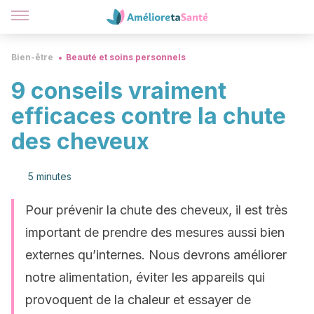
Bien-être
Beauté et soins personnels
9 conseils vraiment
efficaces contre la chute
des cheveux
5 minutes
Pour prévenir la chute des cheveux, il est très
important de prendre des mesures aussi bien
externes qu’internes. Nous devrons améliorer
notre alimentation, éviter les appareils qui
provoquent de la chaleur et essayer de