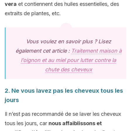
vera
et contiennent des huiles essentielles, des
extraits de plantes, etc.
Vous voulez en savoir plus ? Lisez
également cet article :
Traitement maison à
l’oignon et au miel pour lutter contre la
chute des cheveux
2. Ne vous lavez pas les cheveux tous les
jours
Il n’est pas recommandé de se laver les cheveux
tous les jours, car
nous affaiblissons et