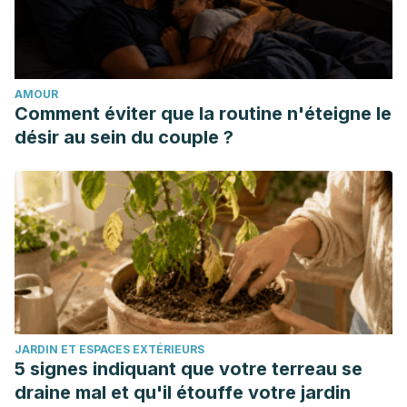
5827.2011.01124.x
AMOUR
Comment éviter que la routine n'éteigne le
désir au sein du couple ?
JARDIN ET ESPACES EXTÉRIEURS
5 signes indiquant que votre terreau se
draine mal et qu'il étouffe votre jardin