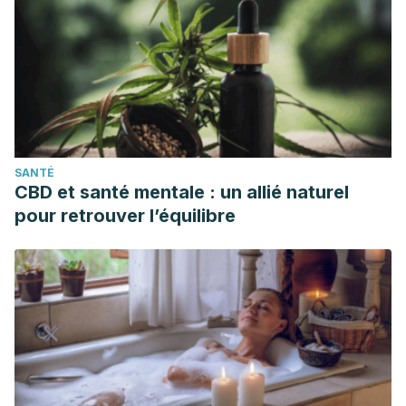
SANTÉ
CBD et santé mentale : un allié naturel
pour retrouver l’équilibre