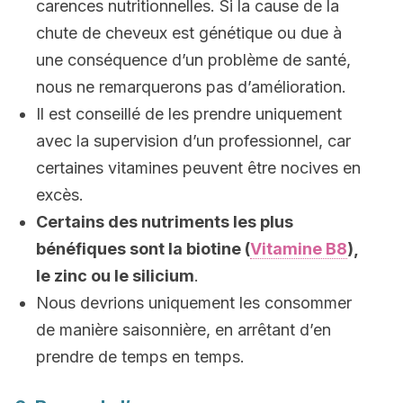
carences nutritionnelles. Si la cause de la
chute de cheveux est génétique ou due à
une conséquence d’un problème de santé,
nous ne remarquerons pas d’amélioration.
Il est conseillé de les prendre uniquement
avec la supervision d’un professionnel, car
certaines vitamines peuvent être nocives en
excès.
Certains des nutriments les plus
bénéfiques sont la biotine (
Vitamine B8
),
le zinc ou le silicium
.
Nous devrions uniquement les consommer
de manière saisonnière, en arrêtant d’en
prendre de temps en temps.