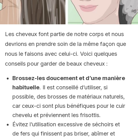
Les cheveux font partie de notre corps et nous
devrions en prendre soin de la même façon que
nous le faisons avec celui-ci. Voici quelques
conseils pour garder de beaux cheveux :
Brossez-les doucement et d’une manière
habituelle
. Il est conseillé d’utiliser, si
possible, des brosses de matériaux naturels,
car ceux-ci sont plus bénéfiques pour le cuir
chevelu et préviennent les frisottis.
Évitez l’utilisation excessive de séchoirs et
de fers qui finissent pas briser, abîmer et