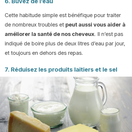
6. Buvez de l’eau
Cette habitude simple est bénéfique pour traiter
de nombreux troubles et
peut aussi vous aider à
améliorer la santé de nos cheveux
. Il n’est pas
indiqué de boire plus de deux litres d’eau par jour,
et toujours en dehors des repas.
7. Réduisez les produits laitiers et le sel