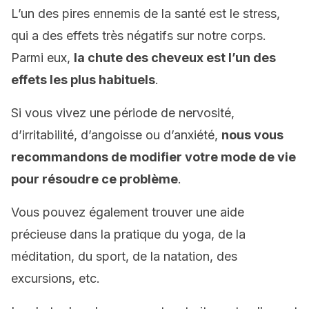
L’un des pires ennemis de la santé est le stress,
qui a des effets très négatifs sur notre corps.
Parmi eux,
la chute des cheveux est l’un des
effets les plus habituels
.
Si vous vivez une période de nervosité,
d’irritabilité, d’angoisse ou d’anxiété,
nous vous
recommandons de modifier votre mode de vie
pour résoudre ce problème
.
Vous pouvez également trouver une aide
précieuse dans la pratique du yoga, de la
méditation, du sport, de la natation, des
excursions, etc.