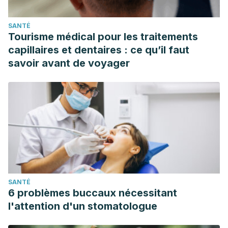
SANTÉ
Tourisme médical pour les traitements
capillaires et dentaires : ce qu’il faut
savoir avant de voyager
SANTÉ
6 problèmes buccaux nécessitant
l'attention d'un stomatologue