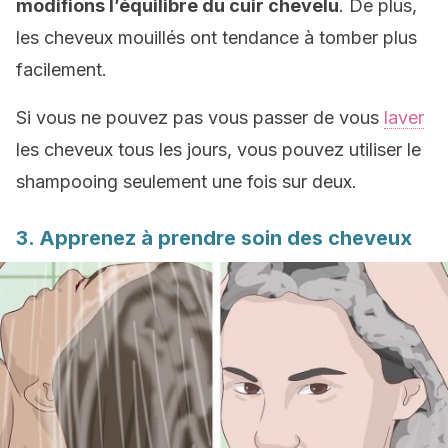
modifions l’équilibre du cuir chevelu
. De plus,
les cheveux mouillés ont tendance à tomber plus
facilement.
Si vous ne pouvez pas vous passer de vous
laver
les cheveux tous les jours, vous pouvez utiliser le
shampooing seulement une fois sur deux.
3. Apprenez à prendre soin des cheveux