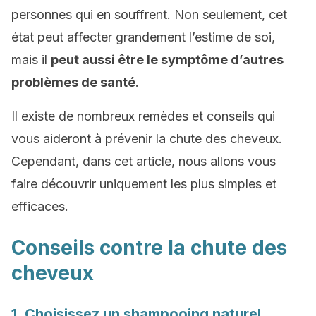
personnes qui en souffrent. Non seulement, cet
état peut affecter grandement l’estime de soi,
mais il
peut aussi être le symptôme d’autres
problèmes de santé
.
Il existe de nombreux remèdes et conseils qui
vous aideront à prévenir la chute des cheveux.
Cependant, dans cet article, nous allons vous
faire découvrir uniquement les plus simples et
efficaces.
Conseils contre la chute des
cheveux
1. Choisissez un shampooing naturel