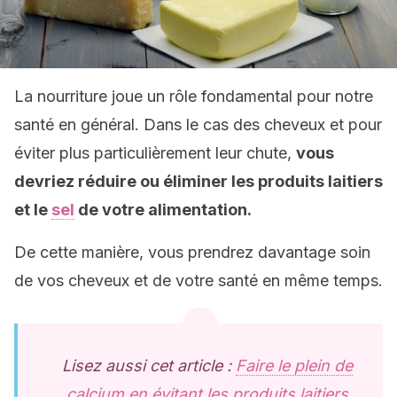
La nourriture joue un rôle fondamental pour notre
santé en général. Dans le cas des cheveux et pour
éviter plus particulièrement leur chute,
vous
devriez réduire ou éliminer les produits laitiers
et le
sel
de votre alimentation.
De cette manière, vous prendrez davantage soin
de vos cheveux et de votre santé en même temps.
Lisez aussi cet article :
Faire le plein de
calcium en évitant les produits laitiers