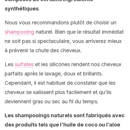
synthétiques
.
Nous vous recommandons plutôt de choisir un
shampooing
naturel. Bien que le résultat immédiat
ne soit pas si spectaculaire, vous arriverez mieux
à prévenir la chute des cheveux.
Les
sulfates
et les silicones rendent nos cheveux
parfaits après le lavage, doux et brillants.
Cependant, il est habituel de constater que les
cheveux se salissent plus facilement et qu’ils
deviennent gras ou sec au fil du temps.
Les shampooings naturels sont fabriqués avec
des produits tels que l’huile de coco ou l’aloe