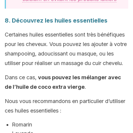
8. Découvrez les huiles essentielles
Certaines huiles essentielles sont très bénéfiques
pour les cheveux. Vous pouvez les ajouter à votre
shampooing, adoucissant ou masque, ou les
utiliser pour réaliser un massage du cuir chevelu.
Dans ce cas,
vous pouvez les mélanger avec
de l’huile de coco extra vierge
.
Nous vous recommandons en particulier d’utiliser
ces huiles essentielles :
Romarin