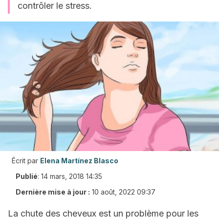
contrôler le stress.
Écrit par
Elena Martínez Blasco
Publié
:
14 mars, 2018 14:35
Dernière mise à jour :
10 août, 2022 09:37
La chute des cheveux est un problème pour les