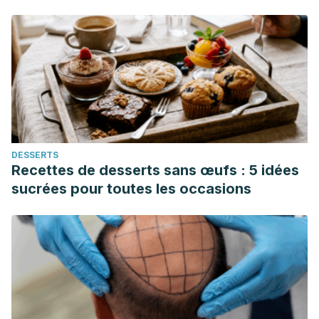
DESSERTS
Recettes de desserts sans œufs : 5 idées
sucrées pour toutes les occasions