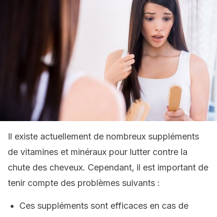
Il existe actuellement de nombreux suppléments
de vitamines et minéraux pour lutter contre la
chute des cheveux. Cependant, il est important de
tenir compte des problèmes suivants :
Ces suppléments sont efficaces en cas de