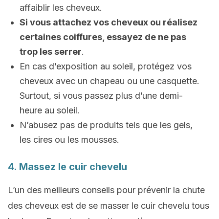
affaiblir les cheveux.
Si vous attachez vos cheveux ou réalisez
certaines coiffures, essayez de ne pas
trop les serrer
.
En cas d’exposition au soleil, protégez vos
cheveux avec un chapeau ou une casquette.
Surtout, si vous passez plus d’une demi-
heure au soleil.
N’abusez pas de produits tels que les gels,
les cires ou les mousses.
4. Massez le cuir chevelu
L’un des meilleurs conseils pour prévenir la chute
des cheveux est de se masser le cuir chevelu tous