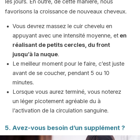
les jours. En outre, de cette manière, nous
favorisons la croissance de nouveaux cheveux.
Vous devrez massez le cuir chevelu en
appuyant avec une intensité moyenne, et
en
réalisant de petits cercles, du front
jusqu’à la nuque
.
Le meilleur moment pour le faire, c’est juste
avant de se coucher, pendant 5 ou 10
minutes.
Lorsque vous aurez terminé, vous noterez
un léger picotement agréable du à
l’activation de la circulation sanguine.
5. Avez-vous besoin d’un supplément ?