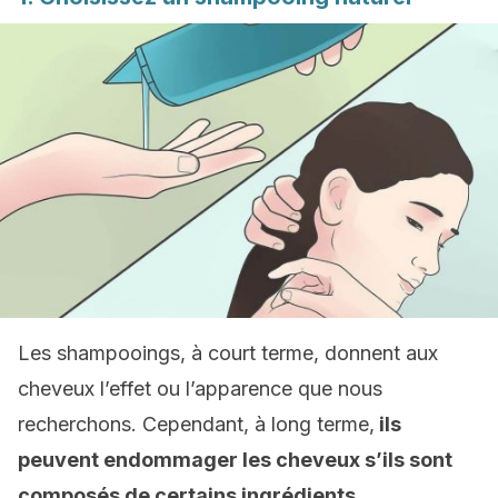
Les shampooings, à court terme, donnent aux
cheveux l’effet ou l’apparence que nous
recherchons. Cependant, à long terme,
ils
peuvent endommager les cheveux s’ils sont
composés de certains ingrédients