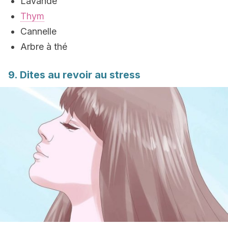
Lavande
Thym
Cannelle
Arbre à thé
9. Dites au revoir au stress