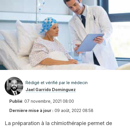
Rédigé et vérifié par le médecin
Jael Garrido Dominguez
Publié
:
07 novembre, 2021 08:00
Dernière mise à jour :
09 août, 2022 08:58
La préparation à la chimiothérapie permet de