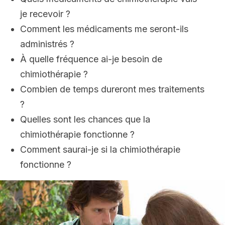
je recevoir ?
Comment les médicaments me seront-ils
administrés ?
À quelle fréquence ai-je besoin de
chimiothérapie ?
Combien de temps dureront mes traitements
?
Quelles sont les chances que la
chimiothérapie fonctionne ?
Comment saurai-je si la chimiothérapie
fonctionne ?