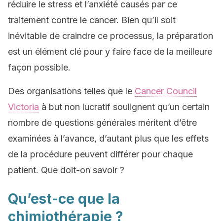
réduire le stress et l’anxiété causés par ce
traitement contre le cancer. Bien qu’il soit
inévitable de craindre ce processus, la préparation
est un élément clé pour y faire face de la meilleure
façon possible.
Des organisations telles que le
Cancer Council
Victoria
à but non lucratif soulignent qu’un certain
nombre de questions générales méritent d’être
examinées à l’avance, d’autant plus que les effets
de la procédure peuvent différer pour chaque
patient. Que doit-on savoir ?
Qu’est-ce que la
chimiothérapie ?