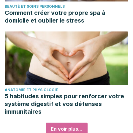
BEAUTÉ ET SOINS PERSONNELS
Comment créer votre propre spa à
domicile et oublier le stress
ANATOMIE ET PHYSIOLOGIE
5 habitudes simples pour renforcer votre
système digestif et vos défenses
immunitaires
En voir plus...