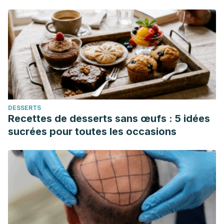
DESSERTS
Recettes de desserts sans œufs : 5 idées
sucrées pour toutes les occasions