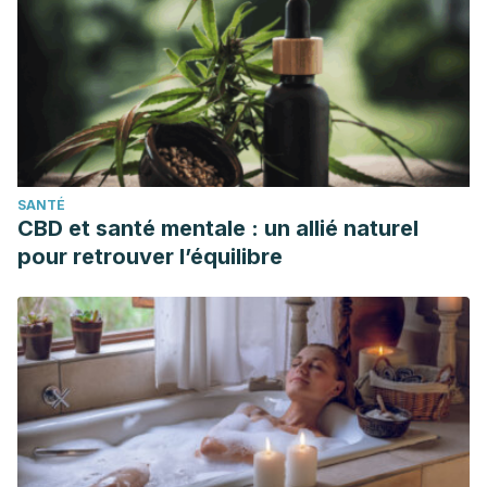
SANTÉ
CBD et santé mentale : un allié naturel
pour retrouver l’équilibre