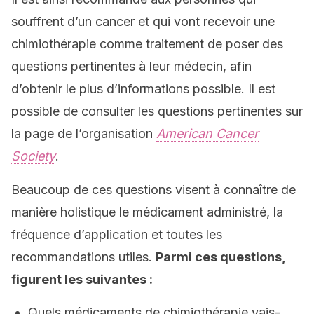
souffrent d’un cancer et qui vont recevoir une
chimiothérapie comme traitement de poser des
questions pertinentes à leur médecin, afin
d’obtenir le plus d’informations possible. Il est
possible de consulter les questions pertinentes sur
la page de l’organisation
American Cancer
Society
.
Beaucoup de ces questions visent à connaître de
manière holistique le médicament administré, la
fréquence d’application et toutes les
recommandations utiles.
Parmi ces questions,
figurent les suivantes :
Quels médicaments de chimiothérapie vais-