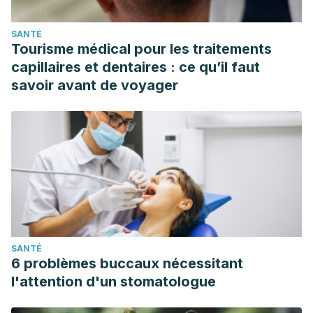
SANTÉ
Tourisme médical pour les traitements
capillaires et dentaires : ce qu’il faut
savoir avant de voyager
SANTÉ
6 problèmes buccaux nécessitant
l'attention d'un stomatologue