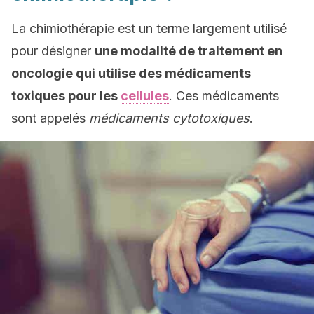
La chimiothérapie est un terme largement utilisé
pour désigner
une modalité de traitement en
oncologie qui utilise des médicaments
toxiques pour les
cellules
. Ces médicaments
sont appelés
médicaments cytotoxiques
.