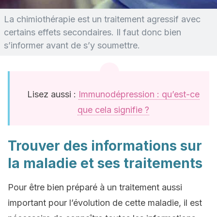
La chimiothérapie est un traitement agressif avec
certains effets secondaires. Il faut donc bien
s’informer avant de s’y soumettre.
Lisez aussi :
Immunodépression : qu’est-ce
que cela signifie ?
Trouver des informations sur
la maladie et ses traitements
Pour être bien préparé à un traitement aussi
important pour l’évolution de cette maladie, il est