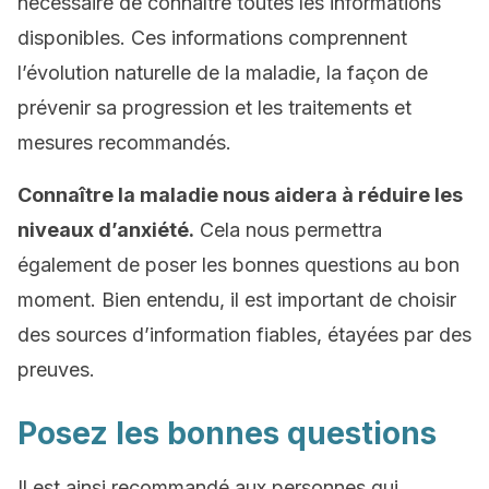
nécessaire de connaître toutes les informations
disponibles. Ces informations comprennent
l’évolution naturelle de la maladie, la façon de
prévenir sa progression et les traitements et
mesures recommandés.
Connaître la maladie nous aidera à réduire les
niveaux d’anxiété.
Cela nous permettra
également de poser les bonnes questions au bon
moment. Bien entendu, il est important de choisir
des sources d’information fiables, étayées par des
preuves.
Posez les bonnes questions
Il est ainsi recommandé aux personnes qui