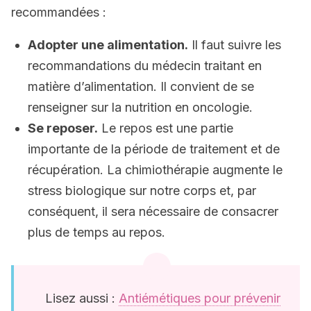
recommandées :
Adopter une alimentation.
Il faut suivre les
recommandations du médecin traitant en
matière d’alimentation. Il convient de se
renseigner sur la nutrition en oncologie.
Se reposer.
Le repos est une partie
importante de la période de traitement et de
récupération. La chimiothérapie augmente le
stress biologique sur notre corps et, par
conséquent, il sera nécessaire de consacrer
plus de temps au repos.
Lisez aussi :
Antiémétiques pour prévenir