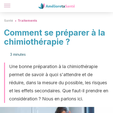
Santé
Traitements
Comment se préparer à la
chimiothérapie ?
3 minutes
Une bonne préparation à la chimiothérapie
permet de savoir à quoi s'attendre et de
réduire, dans la mesure du possible, les risques
et les effets secondaires. Que faut-il prendre en
considération ? Nous en parlons ici.