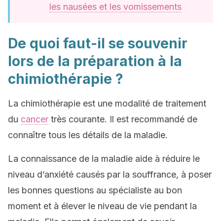
les nausées et les vomissements
De quoi faut-il se souvenir
lors de la préparation à la
chimiothérapie ?
La chimiothérapie est une modalité de traitement
du
cancer
très courante. Il est recommandé de
connaître tous les détails de la maladie.
La connaissance de la maladie aide à réduire le
niveau d’anxiété causés par la souffrance, à poser
les bonnes questions au spécialiste au bon
moment et à élever le niveau de vie pendant la