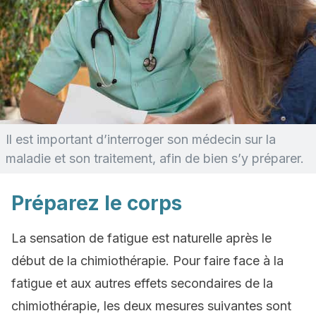
Il est important d’interroger son médecin sur la
maladie et son traitement, afin de bien s’y préparer.
Préparez le corps
La sensation de fatigue est naturelle après le
début de la chimiothérapie. Pour faire face à la
fatigue et aux autres effets secondaires de la
chimiothérapie, les deux mesures suivantes sont