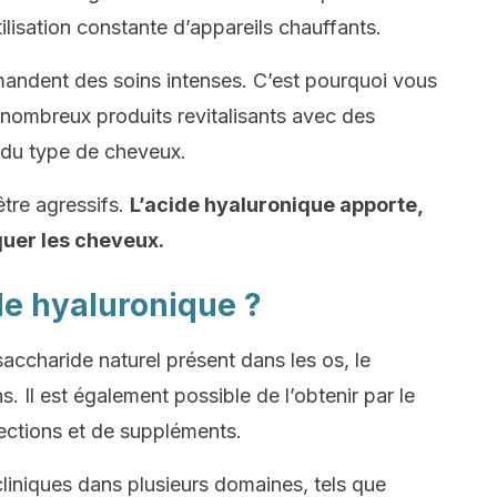
ilisation constante d’appareils chauffants.
ndent des soins intenses. C’est pourquoi vous
nombreux produits revitalisants avec des
 du type de cheveux.
être agressifs.
L’acide hyaluronique apporte,
aquer les cheveux.
de hyaluronique ?
accharide naturel présent dans les os, le
s. Il est également possible de l’obtenir par le
jections et de suppléments.
liniques dans plusieurs domaines, tels que