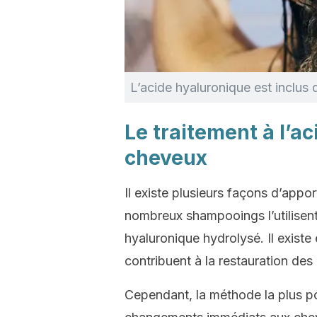
L’acide hyaluronique est inclus 
Le traitement à l’a
cheveux
Il existe plusieurs façons d’appo
nombreux shampooings l’utilisent
hyaluronique hydrolysé. Il exist
contribuent à la restauration des
Cependant, la méthode la plus po