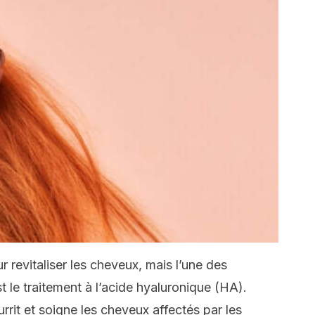
ur revitaliser les cheveux, mais l’une des
t le traitement à l’acide hyaluronique (HA).
rrit et soigne les cheveux affectés par les