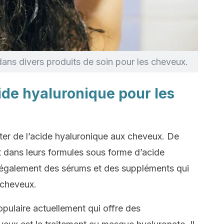
dans divers produits de soin pour les cheveux.
cide hyaluronique pour les
rter de l’acide hyaluronique aux cheveux. De
 dans leurs formules sous forme d’acide
e également des sérums et des suppléments qui
 cheveux.
pulaire actuellement qui offre des