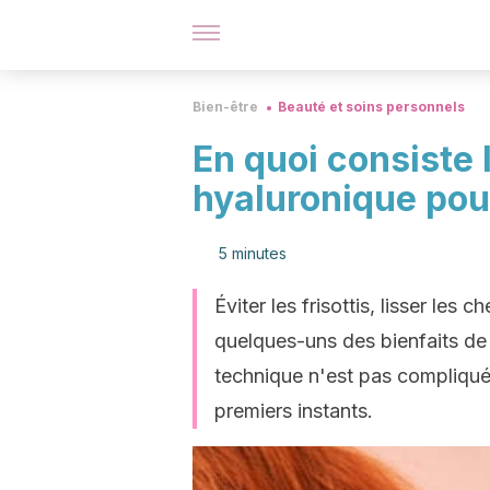
Bien-être
Beauté et soins personnels
En quoi consiste 
hyaluronique pou
5 minutes
Éviter les frisottis, lisser le
quelques-uns des bienfaits de
technique n'est pas compliquée
premiers instants.