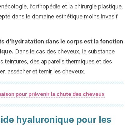
ynécologie, l’orthopédie et la chirurgie plastique.
epté dans le domaine esthétique moins invasif
 d’hydratation dans le corps est la fonction
ique.
Dans le cas des cheveux, la substance
des teintures, des appareils thermiques et des
er, assécher et ternir les cheveux.
aison pour prévenir la chute des cheveux
acide hyaluronique pour les