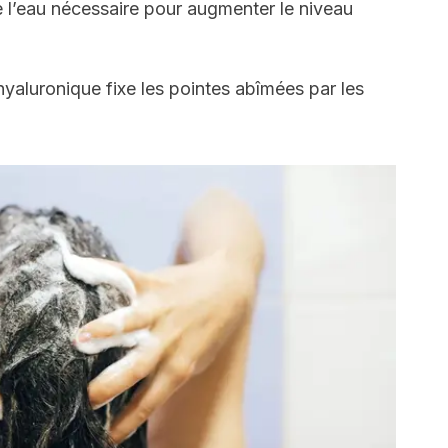
e l’eau nécessaire pour augmenter le niveau
hyaluronique fixe les pointes abîmées par les