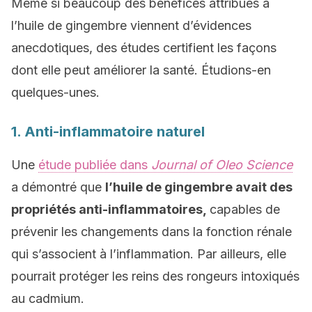
Même si beaucoup des bénéfices attribués à
l’huile de gingembre viennent d’évidences
anecdotiques, des études certifient les façons
dont elle peut améliorer la santé. Étudions-en
quelques-unes.
1. Anti-inflammatoire naturel
Une
étude publiée dans
Journal of Oleo Science
a démontré que
l’huile de gingembre avait des
propriétés anti-inflammatoires,
capables de
prévenir les changements dans la fonction rénale
qui s’associent à l’inflammation. Par ailleurs, elle
pourrait protéger les reins des rongeurs intoxiqués
au cadmium.