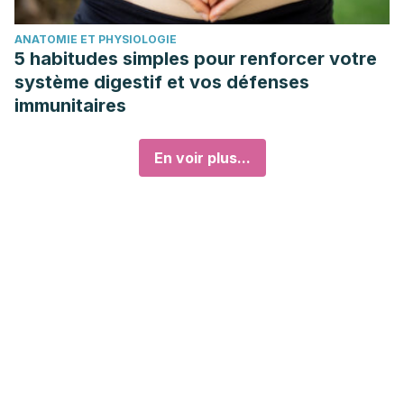
ANATOMIE ET PHYSIOLOGIE
5 habitudes simples pour renforcer votre
système digestif et vos défenses
immunitaires
En voir plus...