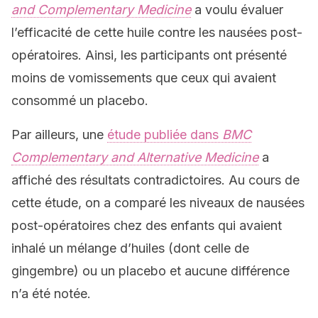
and Complementary Medicine
a voulu évaluer
l’efficacité de cette huile contre les nausées post-
opératoires. Ainsi, les participants ont présenté
moins de vomissements que ceux qui avaient
consommé un placebo.
Par ailleurs, une
étude publiée dans
BMC
Complementary and Alternative Medicine
a
affiché des résultats contradictoires. Au cours de
cette étude, on a comparé les niveaux de nausées
post-opératoires chez des enfants qui avaient
inhalé un mélange d’huiles (dont celle de
gingembre) ou un placebo et aucune différence
n’a été notée.