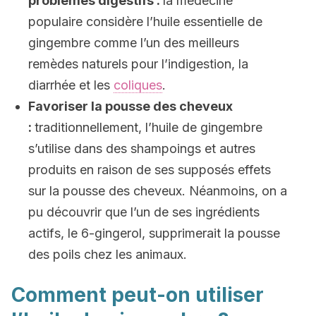
problèmes digestifs :
la médecine
populaire considère l’huile essentielle de
gingembre comme l’un des meilleurs
remèdes naturels pour l’indigestion, la
diarrhée et les
coliques
.
Favoriser la pousse des cheveux
:
traditionnellement, l’huile de gingembre
s’utilise dans des shampoings et autres
produits en raison de ses supposés effets
sur la pousse des cheveux. Néanmoins, on a
pu découvrir que l’un de ses ingrédients
actifs, le 6-gingerol, supprimerait la pousse
des poils chez les animaux.
Comment peut-on utiliser