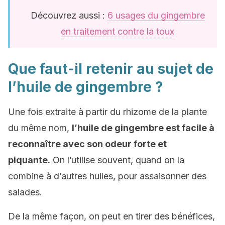
Découvrez aussi :
6 usages du gingembre
en traitement contre la toux
Que faut-il retenir au sujet de
l’huile de gingembre ?
Une fois extraite à partir du rhizome de la plante
du même nom,
l’huile de gingembre est facile à
reconnaître avec son odeur forte et
piquante.
On l’utilise souvent, quand on la
combine à d’autres huiles, pour assaisonner des
salades.
De la même façon, on peut en tirer des bénéfices,