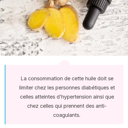
La consommation de cette huile doit se
limiter chez les personnes diabétiques et
celles atteintes d’hypertension ainsi que
chez celles qui prennent des anti-
coagulants.