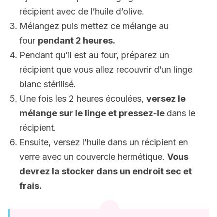
récipient avec de l’huile d’olive.
Mélangez puis mettez ce mélange au
four
pendant 2 heures.
Pendant qu’il est au four, préparez un
récipient que vous allez recouvrir d’un linge
blanc stérilisé.
Une fois les 2 heures écoulées,
versez le
mélange sur le linge et pressez-le
dans le
récipient.
Ensuite, versez l’huile dans un récipient en
verre avec un couvercle hermétique.
V
ous
devrez la stocker dans un endroit sec et
frais.