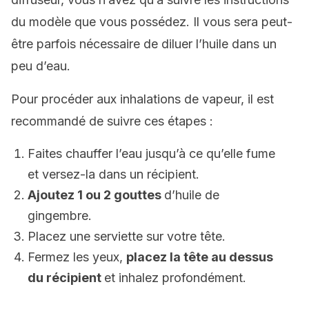
du modèle que vous possédez. Il vous sera peut-
être parfois nécessaire de diluer l’huile dans un
peu d’eau.
Pour procéder aux inhalations de vapeur, il est
recommandé de suivre ces étapes :
Faites chauffer l’eau jusqu’à ce qu’elle fume
et versez-la dans un récipient.
Ajoutez 1 ou 2 gouttes
d’huile de
gingembre.
Placez une serviette sur votre tête.
Fermez les yeux,
placez la tête au dessus
du récipient
et inhalez profondément.