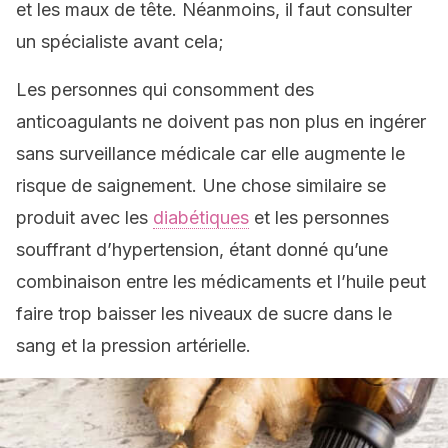
et les maux de tête. Néanmoins, il faut consulter
un spécialiste avant cela;
Les personnes qui consomment des
anticoagulants ne doivent pas non plus en ingérer
sans surveillance médicale car elle augmente le
risque de saignement. Une chose similaire se
produit avec les
diabétiques
et les personnes
souffrant d’hypertension, étant donné qu’une
combinaison entre les médicaments et l’huile peut
faire trop baisser les niveaux de sucre dans le
sang et la pression artérielle.