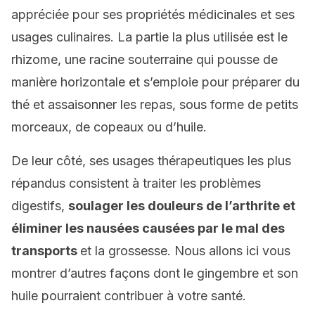
appréciée pour ses propriétés médicinales et ses
usages culinaires. La partie la plus utilisée est le
rhizome, une racine souterraine qui pousse de
manière horizontale et s’emploie pour préparer du
thé et assaisonner les repas, sous forme de petits
morceaux, de copeaux ou d’huile.
De leur côté, ses usages thérapeutiques les plus
répandus consistent à traiter les problèmes
digestifs,
soulager les douleurs de l’arthrite et
éliminer les nausées causées par le mal des
transports
et la grossesse. Nous allons ici vous
montrer d’autres façons dont le gingembre et son
huile pourraient contribuer à votre santé.