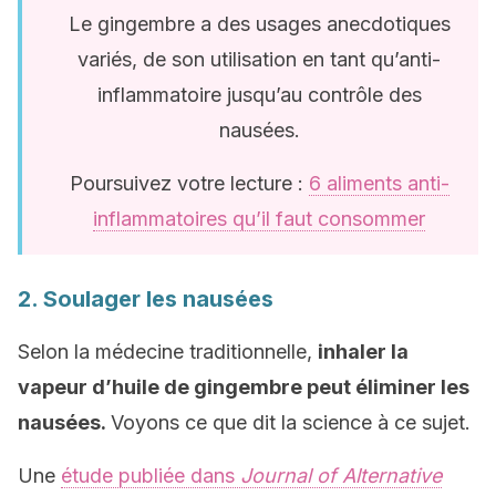
Le gingembre a des usages anecdotiques
variés, de son utilisation en tant qu’anti-
inflammatoire jusqu’au contrôle des
nausées.
Poursuivez votre lecture :
6 aliments anti-
inflammatoires qu’il faut consommer
2. Soulager les nausées
Selon la médecine traditionnelle,
inhaler la
vapeur d’huile de gingembre peut éliminer les
nausées.
Voyons ce que dit la science à ce sujet.
Une
étude publiée dans
Journal of Alternative