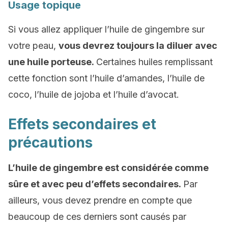
Usage topique
Si vous allez appliquer l’huile de gingembre sur
votre peau,
vous devrez toujours la diluer avec
une huile porteuse.
Certaines huiles remplissant
cette fonction sont l’huile d’amandes, l’huile de
coco, l’huile de jojoba et l’huile d’avocat.
Effets secondaires et
précautions
L’huile de gingembre est considérée comme
sûre et avec peu d’effets secondaires.
Par
ailleurs, vous devez prendre en compte que
beaucoup de ces derniers sont causés par