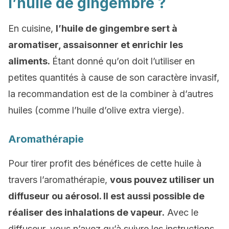
l’huile de gingembre ?
En cuisine,
l’huile de gingembre sert à
aromatiser, assaisonner et enrichir les
aliments.
Étant donné qu’on doit l’utiliser en
petites quantités à cause de son caractère invasif,
la recommandation est de la combiner à d’autres
huiles (comme l’huile d’olive extra vierge).
Aromathérapie
Pour tirer profit des bénéfices de cette huile à
travers l’aromathérapie,
vous pouvez utiliser un
diffuseur ou aérosol. Il est aussi possible de
réaliser des inhalations de vapeur.
Avec le
diffuseur, vous n’avez qu’à suivre les instructions