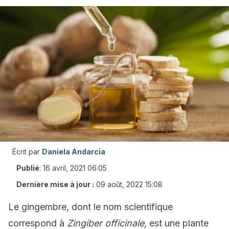
Écrit par
Daniela Andarcia
Publié
:
16 avril, 2021 06:05
Dernière mise à jour :
09 août, 2022 15:08
Le gingembre, dont le nom scientifique
correspond à
Zingiber officinale,
est une plante