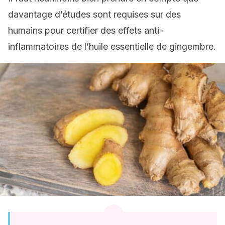
davantage d’études sont requises sur des
humains pour certifier des effets anti-
inflammatoires de l’huile essentielle de gingembre.