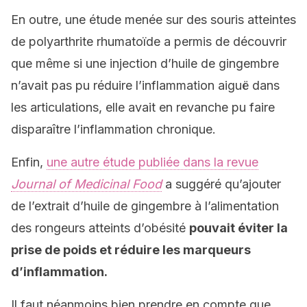
En outre, une étude menée sur des souris atteintes
de polyarthrite rhumatoïde a permis de découvrir
que même si une injection d’huile de gingembre
n’avait pas pu réduire l’inflammation aiguë dans
les articulations, elle avait en revanche pu faire
disparaître l’inflammation chronique.
Enfin,
une autre étude publiée dans la revue
Journal of Medicinal Food
a suggéré qu’ajouter
de l’extrait d’huile de gingembre à l’alimentation
des rongeurs atteints d’obésité
pouvait éviter la
prise de poids et réduire les marqueurs
d’inflammation.
Il faut néanmoins bien prendre en compte que