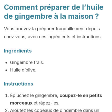
Comment préparer de l’huile
de gingembre à la maison ?
Vous pouvez la préparer tranquillement depuis
chez vous, avec ces ingrédients et instructions.
Ingrédients
Gingembre frais.
Huile d’olive.
Instructions
Épluchez le gingembre,
coupez-le en petits
morceaux
et râpez-les.
Ajoutez les copeaux de gingembre dans un