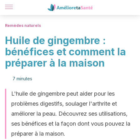
Remèdes naturels
Huile de gingembre :
bénéfices et comment la
préparer à la maison
7 minutes
L'huile de gingembre peut aider pour les
problèmes digestifs, soulager l'arthrite et
améliorer la peau. Découvrez ses utilisations,
ses bénéfices et la façon dont vous pouvez la
préparer à la maison.