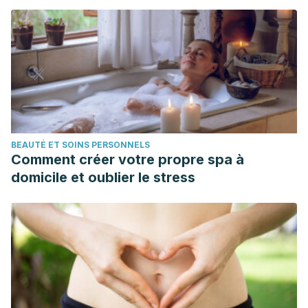
BEAUTÉ ET SOINS PERSONNELS
Comment créer votre propre spa à
domicile et oublier le stress