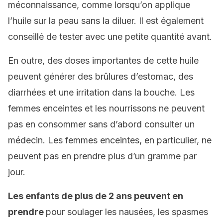
méconnaissance, comme lorsqu’on applique
l’huile sur la peau sans la diluer. Il est également
conseillé de tester avec une petite quantité avant.
En outre, des doses importantes de cette huile
peuvent générer des brûlures d’estomac, des
diarrhées et une irritation dans la bouche. Les
femmes enceintes et les nourrissons ne peuvent
pas en consommer sans d’abord consulter un
médecin. Les femmes enceintes, en particulier, ne
peuvent pas en prendre plus d’un gramme par
jour.
Les enfants de plus de 2 ans peuvent en
prendre
pour soulager les nausées, les spasmes