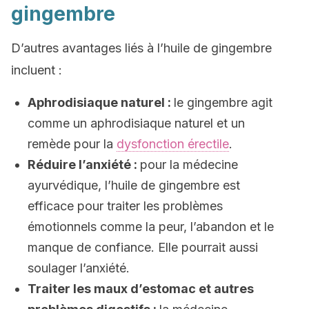
gingembre
D’autres avantages liés à l’huile de gingembre
incluent :
Aphrodisiaque naturel :
le gingembre agit
comme un aphrodisiaque naturel et un
remède pour la
dysfonction érectile
.
Réduire l’anxiété :
pour la médecine
ayurvédique, l’huile de gingembre est
efficace pour traiter les problèmes
émotionnels comme la peur, l’abandon et le
manque de confiance. Elle pourrait aussi
soulager l’anxiété.
Traiter les maux d’estomac et autres