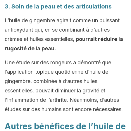
3. Soin de la peau et des articulations
L’huile de gingembre agirait comme un puissant
antioxydant qui, en se combinant à d’autres
crèmes et huiles essentielles,
pourrait réduire la
rugosité de la peau.
Une étude sur des rongeurs a démontré que
l’application topique quotidienne d’huile de
gingembre, combinée à d’autres huiles
essentielles, pouvait diminuer la gravité et
l’inflammation de l’arthrite. Néanmoins, d’autres
études sur des humains sont encore nécessaires.
Autres bénéfices de l’huile de