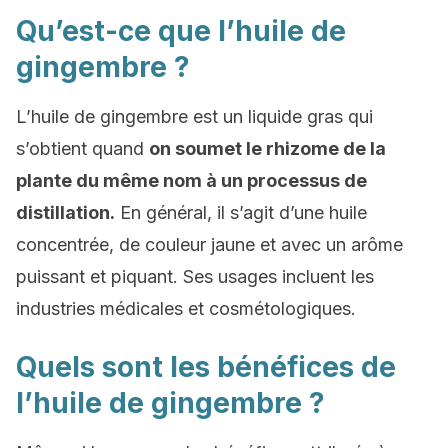
Qu’est-ce que l’huile de
gingembre ?
L’huile de gingembre est un liquide gras qui
s’obtient quand
on soumet le rhizome de la
plante du même nom à un processus de
distillation.
En général, il s’agit d’une huile
concentrée, de couleur jaune et avec un arôme
puissant et piquant. Ses usages incluent les
industries médicales et cosmétologiques.
Quels sont les bénéfices de
l’huile de gingembre ?