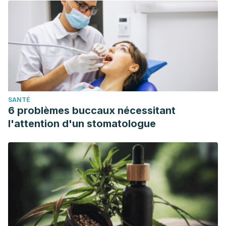
SANTÉ
6 problèmes buccaux nécessitant
l'attention d'un stomatologue