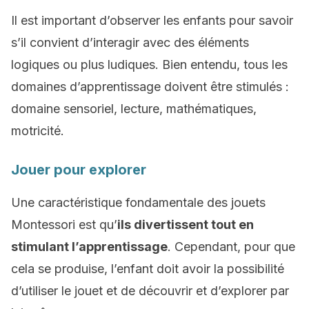
Il est important d’observer les enfants pour savoir
s’il convient d’interagir avec des éléments
logiques ou plus ludiques. Bien entendu, tous les
domaines d’apprentissage doivent être stimulés :
domaine sensoriel, lecture, mathématiques,
motricité.
Jouer pour explorer
Une caractéristique fondamentale des jouets
Montessori est qu’
ils divertissent tout en
stimulant l’apprentissage
. Cependant, pour que
cela se produise, l’enfant doit avoir la possibilité
d’utiliser le jouet et de découvrir et d’explorer par