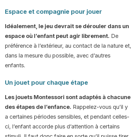
Espace et compagnie pour jouer
Idéalement, le jeu devrait se dérouler dans un
espace où l’enfant peut agir librement.
De
préférence à l’extérieur, au contact de la nature et,
dans la mesure du possible, avec d’autres
enfants.
Un jouet pour chaque étape
Les jouets Montessori sont adaptés à chacune
des étapes de l’enfance.
Rappelez-vous qu’il y
a certaines périodes sensibles, et pendant celles-
ci, l’enfant accorde plus d’attention à certains
stimuli. Il faut donc faire en sorte qu’il puisse tirer