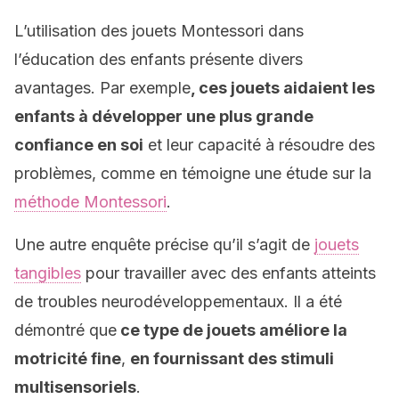
L’utilisation des jouets Montessori dans
l’éducation des enfants présente divers
avantages. Par exemple
, ces jouets aidaient les
enfants à développer une plus grande
confiance en soi
et leur capacité à résoudre des
problèmes, comme en témoigne une étude sur la
méthode Montessori
.
Une autre enquête précise qu’il s’agit de
jouets
tangibles
pour travailler avec des enfants atteints
de troubles neurodéveloppementaux. Il a été
démontré que
ce type de jouets améliore la
motricité fine
,
en fournissant des stimuli
multisensoriels
.