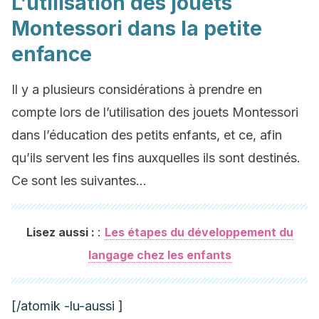
L’utilisation des jouets
Montessori dans la petite
enfance
Il y a plusieurs considérations à prendre en
compte lors de l’utilisation des jouets Montessori
dans l’éducation des petits enfants, et ce, afin
qu’ils servent les fins auxquelles ils sont destinés.
Ce sont les suivantes…
:
Lisez aussi :
Les étapes du développement du
langage chez les enfants
[/atomik -lu-aussi ]