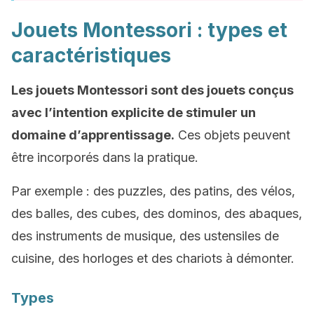
Jouets Montessori : types et
caractéristiques
Les jouets Montessori sont des jouets conçus
avec l’intention explicite de stimuler un
domaine d’apprentissage.
Ces objets peuvent
être incorporés dans la pratique.
Par exemple : des puzzles, des patins, des vélos,
des balles, des cubes, des dominos, des abaques,
des instruments de musique, des ustensiles de
cuisine, des horloges et des chariots à démonter.
Types