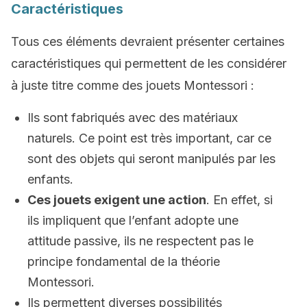
Caractéristiques
Tous ces éléments devraient présenter certaines
caractéristiques qui permettent de les considérer
à juste titre comme des jouets Montessori :
Ils sont fabriqués avec des matériaux
naturels. Ce point est très important, car ce
sont des objets qui seront manipulés par les
enfants.
Ces jouets exigent une action
. En effet, si
ils impliquent que l’enfant adopte une
attitude passive, ils ne respectent pas le
principe fondamental de la théorie
Montessori.
Ils permettent diverses possibilités