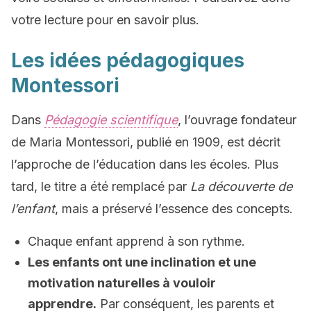
votre lecture pour en savoir plus.
Les idées pédagogiques
Montessori
Dans
Pédagogie scientifique
, l’ouvrage fondateur
de Maria Montessori, publié en 1909, est décrit
l’approche de l’éducation dans les écoles. Plus
tard, le titre a été remplacé par
La découverte de
l’enfant
, mais a préservé l’essence des concepts.
Chaque enfant apprend à son rythme.
Les enfants ont une inclination et une
motivation naturelles à vouloir
apprendre.
Par conséquent, les parents et