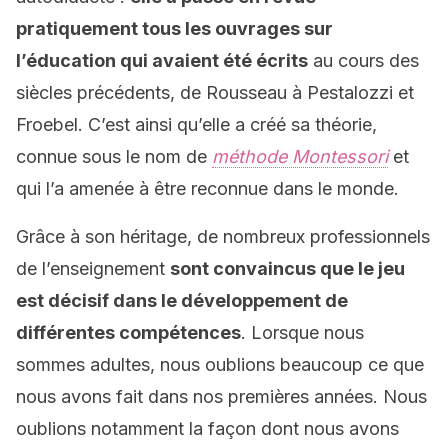
pratiquement tous les ouvrages sur
l’éducation qui avaient été écrits
au cours des
siècles précédents, de Rousseau à Pestalozzi et
Froebel. C’est ainsi qu’elle a créé sa théorie,
connue sous le nom de
méthode Montessori
et
qui l’a amenée à être reconnue dans le monde.
Grâce à son héritage, de nombreux professionnels
de l’enseignement
sont convaincus que le jeu
est décisif dans le développement de
différentes compétences
. Lorsque nous
sommes adultes, nous oublions beaucoup ce que
nous avons fait dans nos premières années. Nous
oublions notamment la façon dont nous avons