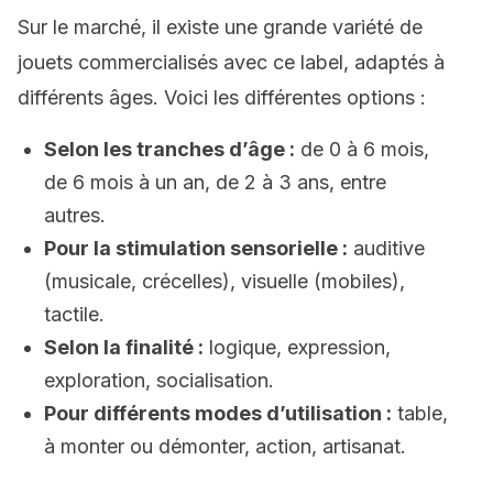
Sur le marché, il existe une grande variété de
jouets commercialisés avec ce label, adaptés à
différents âges. Voici les différentes options :
Selon les tranches d’âge :
de 0 à 6 mois,
de 6 mois à un an, de 2 à 3 ans, entre
autres.
Pour la stimulation sensorielle :
auditive
(musicale, crécelles), visuelle (mobiles),
tactile.
Selon la finalité :
logique, expression,
exploration, socialisation.
Pour différents modes d’utilisation :
table,
à monter ou démonter, action, artisanat.