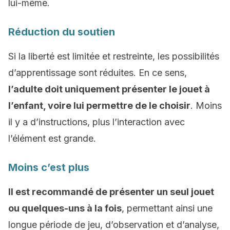
lui-même.
Réduction du soutien
Si la liberté est limitée et restreinte, les possibilités
d’apprentissage sont réduites. En ce sens,
l’adulte doit uniquement présenter le jouet à
l’enfant, voire lui permettre de le choisir
. Moins
il y a d’instructions, plus l’interaction avec
l’élément est grande.
Moins c’est plus
Il est recommandé de présenter un seul jouet
ou quelques-uns à la fois
, permettant ainsi une
longue période de jeu, d’observation et d’analyse,