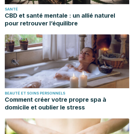
SANTÉ
CBD et santé mentale : un allié naturel
pour retrouver l’équilibre
BEAUTÉ ET SOINS PERSONNELS
Comment créer votre propre spa à
domicile et oublier le stress