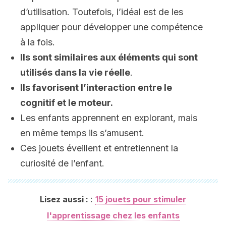
d’utilisation. Toutefois, l’idéal est de les
appliquer pour développer une compétence
à la fois.
Ils sont similaires aux éléments qui sont
utilisés dans la vie réelle
.
Ils favorisent l’interaction entre le
cognitif et le moteur.
Les enfants apprennent en explorant, mais
en même temps ils s’amusent.
Ces jouets éveillent et entretiennent la
curiosité de l’enfant.
:
Lisez aussi :
15 jouets pour stimuler
l'apprentissage chez les enfants