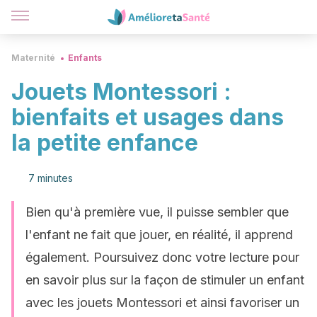
Maternité
Enfants
Jouets Montessori :
bienfaits et usages dans
la petite enfance
7 minutes
Bien qu'à première vue, il puisse sembler que
l'enfant ne fait que jouer, en réalité, il apprend
également. Poursuivez donc votre lecture pour
en savoir plus sur la façon de stimuler un enfant
avec les jouets Montessori et ainsi favoriser un