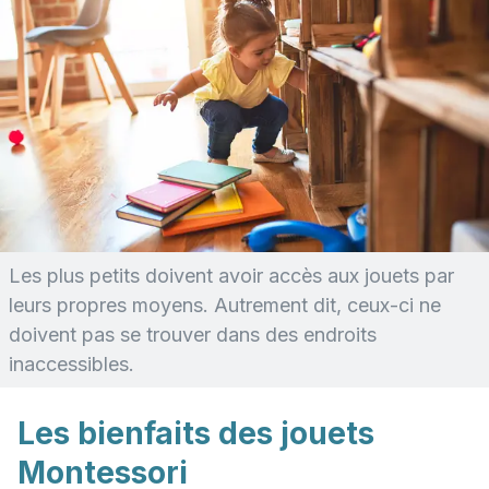
Les plus petits doivent avoir accès aux jouets par
leurs propres moyens. Autrement dit, ceux-ci ne
doivent pas se trouver dans des endroits
inaccessibles.
Les bienfaits des jouets
Montessori