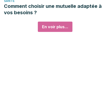
SANTÉ
Comment choisir une mutuelle adaptée à
vos besoins ?
En voir plus...