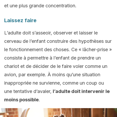
et une plus grande concentration.
Laissez faire
L’adulte doit s’asseoir, observer et laisser le
cerveau de l’enfant construire des hypothèses sur
le fonctionnement des choses. Ce « lâcher-prise »
consiste à permettre à l’enfant de prendre un
chariot et de décider de le faire voler comme un
avion, par exemple. À moins qu’une situation
inappropriée ne survienne, comme un coup ou
une tentative d’avaler,
l’adulte doit intervenir le
moins possible
.