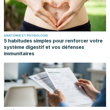
ANATOMIE ET PHYSIOLOGIE
5 habitudes simples pour renforcer votre
système digestif et vos défenses
immunitaires