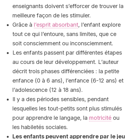
enseignants doivent s’efforcer de trouver la
meilleure façon de les stimuler.
Grâce à
l’esprit absorbant
, l’enfant explore
tout ce qui l’entoure, sans limites, que ce
soit consciemment ou inconsciemment.
Les enfants passent par différentes étapes
au cours de leur développement. L’auteur
décrit trois phases différenciées : la petite
enfance (0 à 6 ans), l’enfance (6-12 ans) et
l’adolescence (12 à 18 ans).
Il y a des périodes sensibles, pendant
lesquelles les tout-petits sont plus stimulés
pour apprendre le langage, la
motricité
ou
les habiletés sociales.
Les enfants peuvent apprendre par le jeu