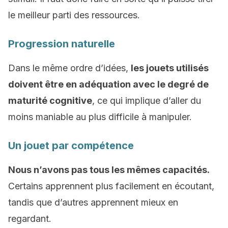
le meilleur parti des ressources.
Progression naturelle
Dans le même ordre d’idées,
les jouets utilisés
doivent être en adéquation avec le degré de
maturité cognitive
, ce qui implique d’aller du
moins maniable au plus difficile à manipuler.
Un jouet par compétence
Nous n’avons pas tous les mêmes capacités.
Certains apprennent plus facilement en écoutant,
tandis que d’autres apprennent mieux en
regardant.