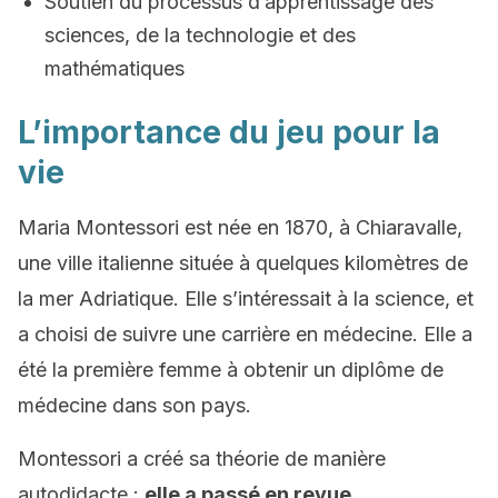
Soutien du processus d’apprentissage des
sciences, de la technologie et des
mathématiques
L’importance du jeu pour la
vie
Maria Montessori est née en 1870, à Chiaravalle,
une ville italienne située à quelques kilomètres de
la mer Adriatique. Elle s’intéressait à la science, et
a choisi de suivre une carrière en médecine. Elle a
été la première femme à obtenir un diplôme de
médecine dans son pays.
Montessori a créé sa théorie de manière
autodidacte :
elle a passé en revue