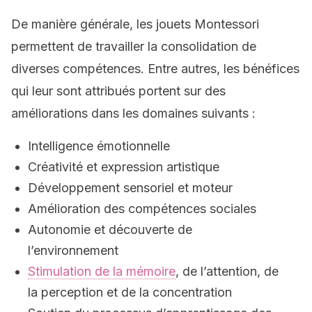
De manière générale, les jouets Montessori
permettent de travailler la consolidation de
diverses compétences. Entre autres, les bénéfices
qui leur sont attribués portent sur des
améliorations dans les domaines suivants :
Intelligence émotionnelle
Créativité et expression artistique
Développement sensoriel et moteur
Amélioration des compétences sociales
Autonomie et découverte de
l’environnement
Stimulation de la mémoire
, de l’attention, de
la perception et de la concentration