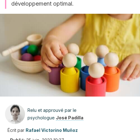
développement optimal.
Relu et approuvé par le
psychologue
José Padilla
Écrit par
Rafael Victorino Muñoz