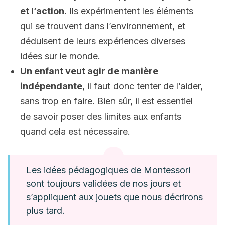
et l’action.
Ils expérimentent les éléments
qui se trouvent dans l’environnement, et
déduisent de leurs expériences diverses
idées sur le monde.
Un enfant veut agir de manière
indépendante
, il faut donc tenter de l’aider,
sans trop en faire. Bien sûr, il est essentiel
de savoir poser des limites aux enfants
quand cela est nécessaire.
Les idées pédagogiques de Montessori
sont toujours validées de nos jours et
s’appliquent aux jouets que nous décrirons
plus tard.