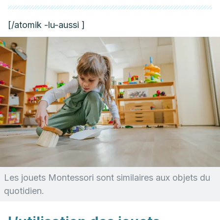
[/atomik -lu-aussi ]
Les jouets Montessori sont similaires aux objets du
quotidien.