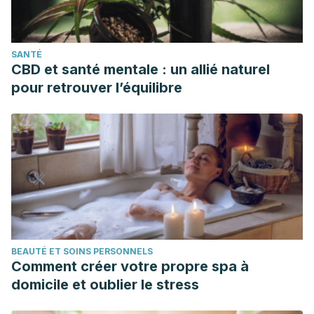
SANTÉ
CBD et santé mentale : un allié naturel
pour retrouver l’équilibre
BEAUTÉ ET SOINS PERSONNELS
Comment créer votre propre spa à
domicile et oublier le stress