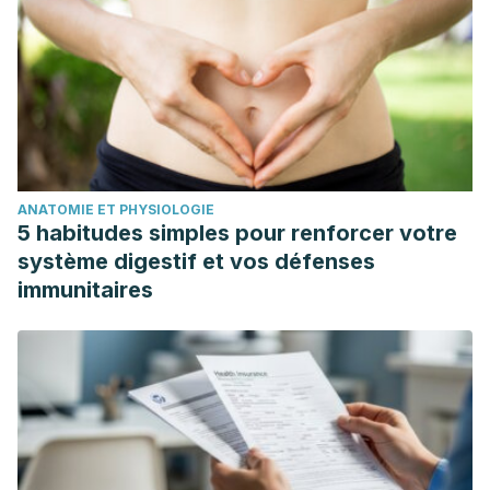
ANATOMIE ET PHYSIOLOGIE
5 habitudes simples pour renforcer votre
système digestif et vos défenses
immunitaires