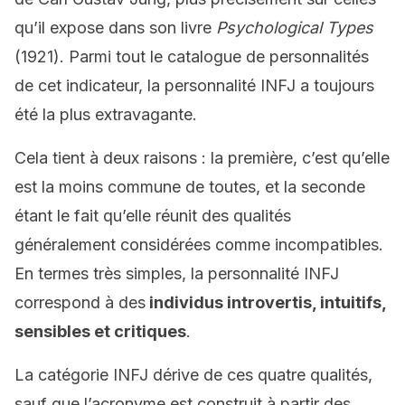
qu’il expose dans son livre
Psychological Types
(1921). Parmi tout le catalogue de personnalités
de cet indicateur, la personnalité INFJ a toujours
été la plus extravagante.
Cela tient à deux raisons : la première, c’est qu’elle
est la moins commune de toutes, et la seconde
étant le fait qu’elle réunit des qualités
généralement considérées comme incompatibles.
En termes très simples, la personnalité INFJ
correspond à des
individus introvertis, intuitifs,
sensibles et critiques
.
La catégorie INFJ dérive de ces quatre qualités,
sauf que l’acronyme est construit à partir des