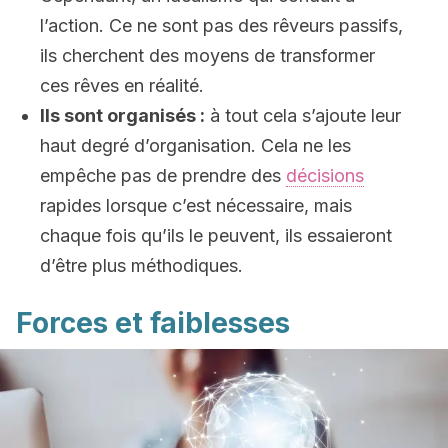
l’action. Ce ne sont pas des rêveurs passifs,
ils cherchent des moyens de transformer
ces rêves en réalité.
Ils sont organisés :
à tout cela s’ajoute leur
haut degré d’organisation. Cela ne les
empêche pas de prendre des
décisions
rapides lorsque c’est nécessaire, mais
chaque fois qu’ils le peuvent, ils essaieront
d’être plus méthodiques.
Forces et faiblesses