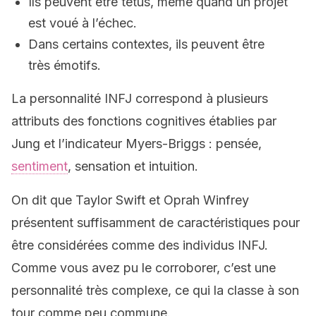
Ils peuvent être têtus, même quand un projet
est voué à l’échec.
Dans certains contextes, ils peuvent être
très émotifs.
La personnalité INFJ correspond à plusieurs
attributs des fonctions cognitives établies par
Jung et l’indicateur Myers-Briggs : pensée,
sentiment
, sensation et intuition.
On dit que Taylor Swift et Oprah Winfrey
présentent suffisamment de caractéristiques pour
être considérées comme des individus INFJ.
Comme vous avez pu le corroborer, c’est une
personnalité très complexe, ce qui la classe à son
tour comme peu commune.