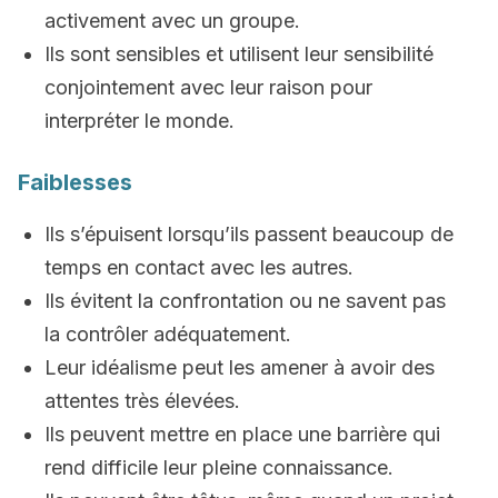
activement avec un groupe.
Ils sont sensibles et utilisent leur sensibilité
conjointement avec leur raison pour
interpréter le monde.
Faiblesses
Ils s’épuisent lorsqu’ils passent beaucoup de
temps en contact avec les autres.
Ils évitent la confrontation ou ne savent pas
la contrôler adéquatement.
Leur idéalisme peut les amener à avoir des
attentes très élevées.
Ils peuvent mettre en place une barrière qui
rend difficile leur pleine connaissance.