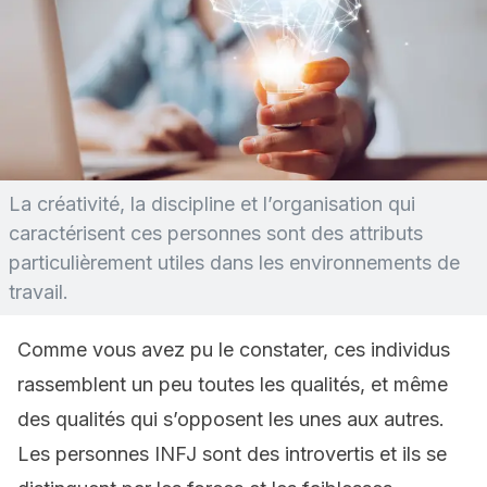
La créativité, la discipline et l’organisation qui
caractérisent ces personnes sont des attributs
particulièrement utiles dans les environnements de
travail.
Comme vous avez pu le constater, ces individus
rassemblent un peu toutes les qualités, et même
des qualités qui s’opposent les unes aux autres.
Les personnes INFJ sont des introvertis et ils se