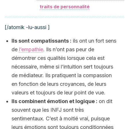
traits de personnalité
[/atomik -lu-aussi ]
Ils sont compatissants :
ils ont un fort sens
de
l’empathie
. Ils n’ont pas peur de
démontrer ces qualités lorsque cela est
nécessaire, même si l’intuition sert toujours
de médiateur. Ils pratiquent la compassion
en fonction de leurs croyances, de leurs
valeurs et toujours de leur point de vue.
Ils combinent émotion et logique :
on dit
souvent que les INFJ sont très
sentimentaux. C’est à moitié vrai, puisque
leurs émotions sont toujours conditionnées