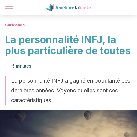
Curiosités
La personnalité INFJ, la
plus particulière de toutes
5 minutes
La personnalité INFJ a gagné en popularité ces
dernières années. Voyons quelles sont ses
caractéristiques.