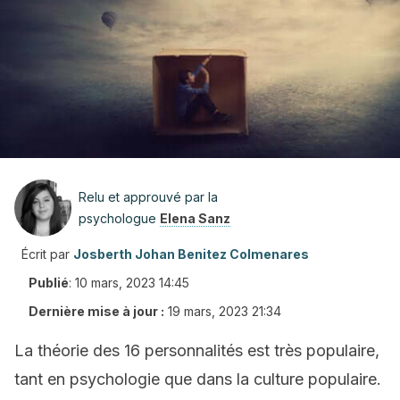
Relu et approuvé par la
psychologue
Elena Sanz
Écrit par
Josberth Johan Benitez Colmenares
Publié
:
10 mars, 2023 14:45
Dernière mise à jour :
19 mars, 2023 21:34
La théorie des 16 personnalités est très populaire,
tant en psychologie que dans la culture populaire.