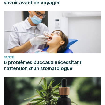
savoir avant de voyager
SANTÉ
6 problèmes buccaux nécessitant
l'attention d'un stomatologue