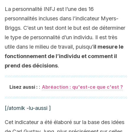
La personnalité INFJ est l’une des 16
personnalités incluses dans l’indicateur Myers-
Briggs. C’est un test dont le but est de déterminer
le type de personnalité d’un individu. Il est très
utile dans le milieu de travail, puisqu’
il mesure le
fonctionnement de l’individu et comment il
prend des décisions
.
:
Lisez aussi :
Abréaction : qu'est-ce que c'est ?
[/atomik -lu-aussi ]
Cet indicateur a été élaboré sur la base des idées
de Carl Gustav Jung, plus précisément sur celles