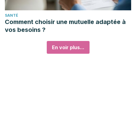
SANTÉ
Comment choisir une mutuelle adaptée à
vos besoins ?
En voir plus...