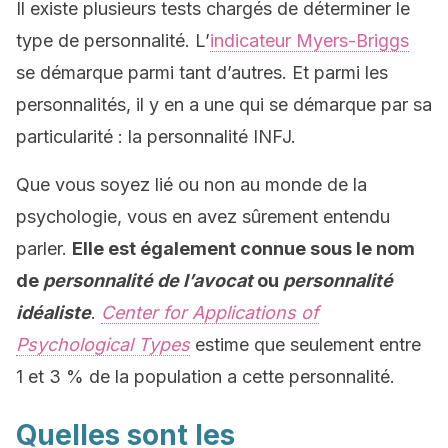
Il existe plusieurs tests chargés de déterminer le
type de personnalité. L’
indicateur Myers-Briggs
se démarque parmi tant d’autres. Et parmi les
personnalités, il y en a une qui se démarque par sa
particularité : la personnalité INFJ.
Que vous soyez lié ou non au monde de la
psychologie, vous en avez sûrement entendu
parler.
Elle est également connue sous le nom
de
personnalité de l’avocat
ou
personnalité
idéaliste
.
Center for Applications of
Psychological Types
estime que seulement entre
1 et 3 % de la population a cette personnalité.
Quelles sont les