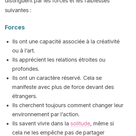
distinguent par les forces et les faiblesses
suivantes :
Forces
Ils ont une capacité associée à la créativité
ou à l’art.
Ils apprécient les relations étroites ou
profondes.
Ils ont un caractère réservé. Cela se
manifeste avec plus de force devant des
étrangers.
Ils cherchent toujours comment changer leur
environnement par l’action.
Ils savent vivre dans la
solitude
, même si
cela ne les empêche pas de partager