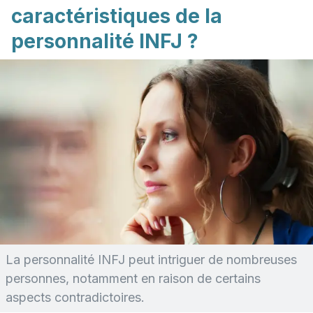
caractéristiques de la
personnalité INFJ ?
La personnalité INFJ peut intriguer de nombreuses
personnes, notamment en raison de certains
aspects contradictoires.