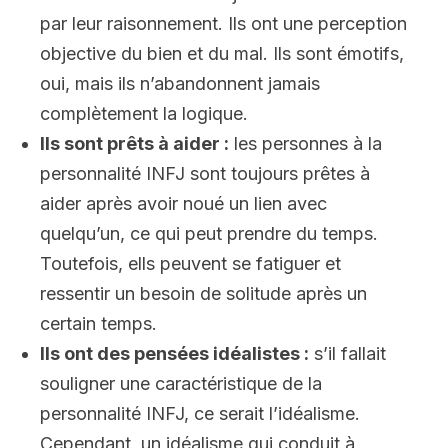
par leur raisonnement. Ils ont une perception
objective du bien et du mal. Ils sont émotifs,
oui, mais ils n’abandonnent jamais
complètement la logique.
Ils sont prêts à aider :
les personnes à la
personnalité INFJ sont toujours prêtes à
aider après avoir noué un lien avec
quelqu’un, ce qui peut prendre du temps.
Toutefois, ells peuvent se fatiguer et
ressentir un besoin de solitude après un
certain temps.
Ils ont des pensées idéalistes :
s’il fallait
souligner une caractéristique de la
personnalité INFJ, ce serait l’idéalisme.
Cependant, un idéalisme qui conduit à