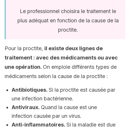
Le professionnel choisira le traitement le
plus adéquat en fonction de la cause de la
proctite.
Pour la proctite,
il existe deux lignes de
traitement : avec des médicaments ou avec
une opération.
On emploie différents types de
médicaments selon la cause de la proctite :
Antibiotiques.
Si la proctite est causée par
une infection bactérienne.
Antiviraux.
Quand la cause est une
infection causée par un virus.
Anti-inflammatoires.
Si la maladie est due