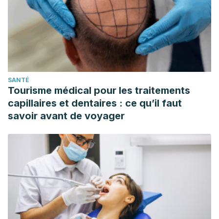
SANTÉ
Tourisme médical pour les traitements
capillaires et dentaires : ce qu’il faut
savoir avant de voyager