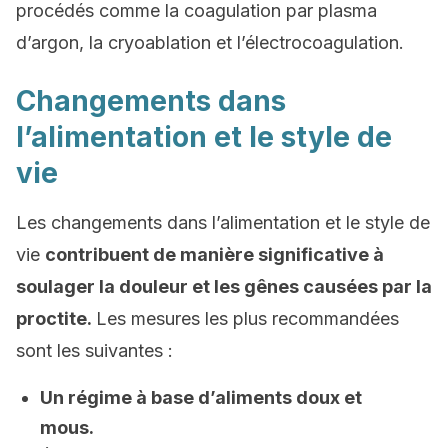
procédés comme la coagulation par plasma
d’argon, la cryoablation et l’électrocoagulation.
Changements dans
l’alimentation et le style de
vie
Les changements dans l’alimentation et le style de
vie
contribuent de manière significative à
soulager la douleur et les gênes causées par la
proctite.
Les mesures les plus recommandées
sont les suivantes :
Un régime à base d’aliments doux et
mous.