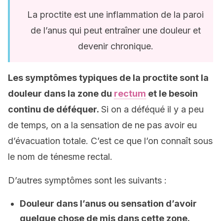
La proctite est une inflammation de la paroi
de l’anus qui peut entraîner une douleur et
devenir chronique.
Les symptômes typiques de la proctite sont la
douleur dans la zone du
rectum
et le besoin
continu de déféquer.
Si on a déféqué il y a peu
de temps, on a la sensation de ne pas avoir eu
d’évacuation totale. C’est ce que l’on connaît sous
le nom de ténesme rectal.
D’autres symptômes sont les suivants :
Douleur dans l’anus ou sensation d’avoir
quelque chose de mis dans cette zone.