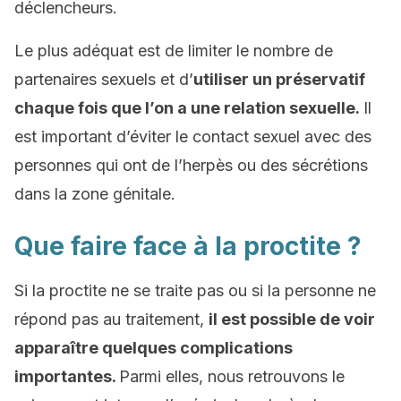
déclencheurs.
Le plus adéquat est de limiter le nombre de
partenaires sexuels et d’
utiliser un préservatif
chaque fois que l’on a une relation sexuelle.
Il
est important d’éviter le contact sexuel avec des
personnes qui ont de l’herpès ou des sécrétions
dans la zone génitale.
Que faire face à la proctite ?
Si la proctite ne se traite pas ou si la personne ne
répond pas au traitement,
il est possible de voir
apparaître quelques complications
importantes.
Parmi elles, nous retrouvons le