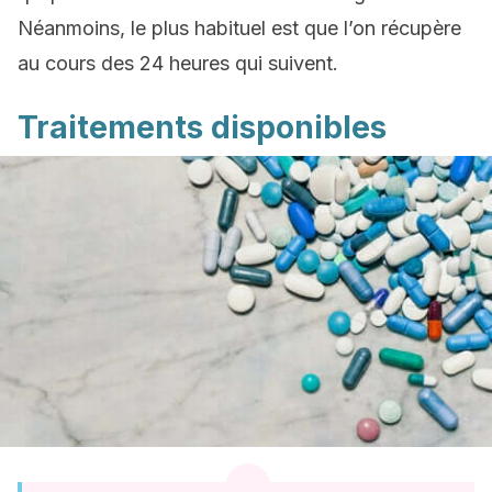
Néanmoins, le plus habituel est que l’on récupère
au cours des 24 heures qui suivent.
Traitements disponibles