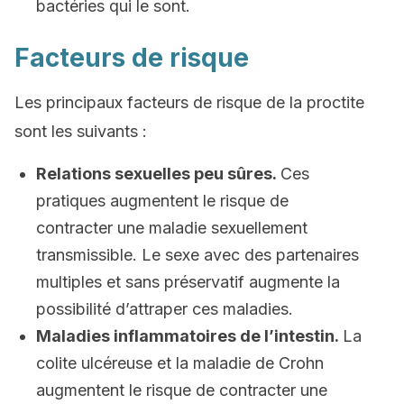
bactéries qui le sont.
Facteurs de risque
Les principaux facteurs de risque de la proctite
sont les suivants :
Relations sexuelles peu sûres.
Ces
pratiques augmentent le risque de
contracter une maladie sexuellement
transmissible. Le sexe avec des partenaires
multiples et sans préservatif augmente la
possibilité d’attraper ces maladies.
Maladies inflammatoires de l’intestin.
La
colite ulcéreuse et la maladie de Crohn
augmentent le risque de contracter une