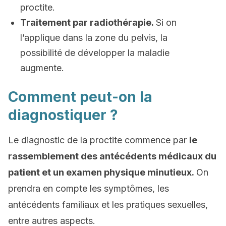
proctite.
Traitement par radiothérapie.
Si on
l’applique dans la zone du pelvis, la
possibilité de développer la maladie
augmente.
Comment peut-on la
diagnostiquer ?
Le diagnostic de la proctite commence par
le
rassemblement des antécédents médicaux du
patient et un examen physique minutieux.
On
prendra en compte les symptômes, les
antécédents familiaux et les pratiques sexuelles,
entre autres aspects.