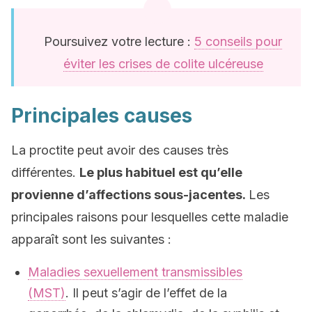
Poursuivez votre lecture :
5 conseils pour
éviter les crises de colite ulcéreuse
Principales causes
La proctite peut avoir des causes très
différentes.
Le plus habituel est qu’elle
provienne d’affections sous-jacentes.
Les
principales raisons pour lesquelles cette maladie
apparaît sont les suivantes :
Maladies sexuellement transmissibles
(MST)
. Il peut s’agir de l’effet de la