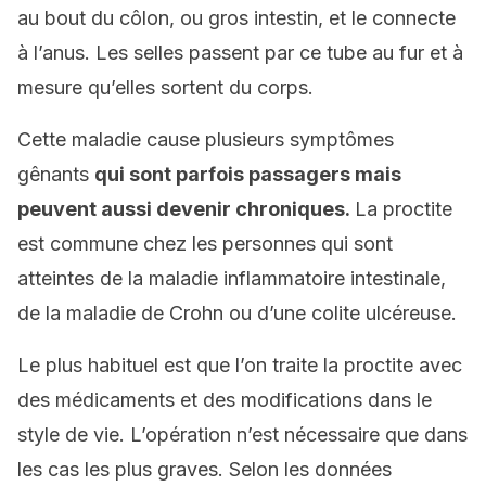
au bout du côlon, ou gros intestin, et le connecte
à l’anus. Les selles passent par ce tube au fur et à
mesure qu’elles sortent du corps.
Cette maladie cause plusieurs symptômes
gênants
qui sont parfois passagers mais
peuvent aussi devenir chroniques.
La proctite
est commune chez les personnes qui sont
atteintes de la maladie inflammatoire intestinale,
de la maladie de Crohn ou d’une colite ulcéreuse.
Le plus habituel est que l’on traite la proctite avec
des médicaments et des modifications dans le
style de vie. L’opération n’est nécessaire que dans
les cas les plus graves. Selon les données