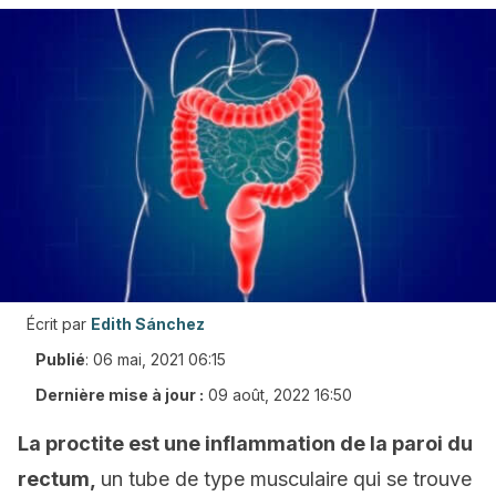
Écrit par
Edith Sánchez
Publié
:
06 mai, 2021 06:15
Dernière mise à jour :
09 août, 2022 16:50
La proctite est une inflammation de la paroi du
rectum,
un tube de type musculaire qui se trouve