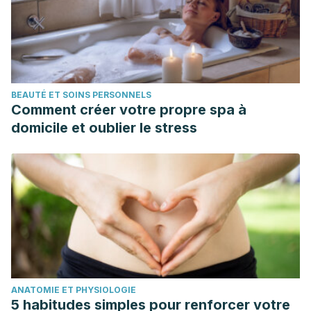
BEAUTÉ ET SOINS PERSONNELS
Comment créer votre propre spa à
domicile et oublier le stress
ANATOMIE ET PHYSIOLOGIE
5 habitudes simples pour renforcer votre