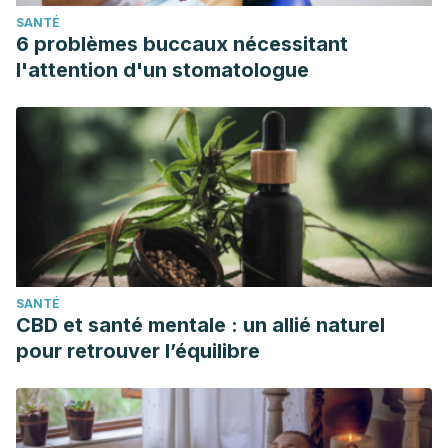
SANTÉ
6 problèmes buccaux nécessitant
l'attention d'un stomatologue
SANTÉ
CBD et santé mentale : un allié naturel
pour retrouver l’équilibre