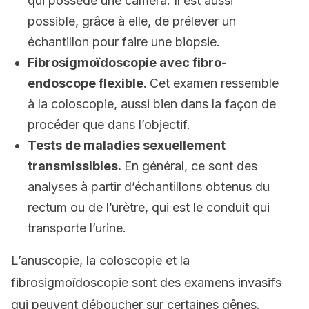
qui possède une caméra. Il est aussi
possible, grâce à elle, de prélever un
échantillon pour faire une biopsie.
Fibrosigmoïdoscopie avec fibro-
endoscope flexible.
Cet examen ressemble
à la coloscopie, aussi bien dans la façon de
procéder que dans l’objectif.
Tests de maladies sexuellement
transmissibles.
En général, ce sont des
analyses à partir d’échantillons obtenus du
rectum ou de l’urètre, qui est le conduit qui
transporte l’urine.
L’anuscopie, la coloscopie et la
fibrosigmoïdoscopie sont des examens invasifs
qui peuvent déboucher sur certaines gênes.