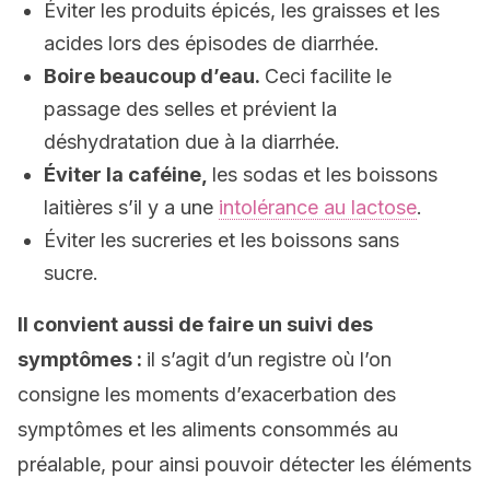
Éviter les produits épicés, les graisses et les
acides lors des épisodes de diarrhée.
Boire beaucoup d’eau.
Ceci facilite le
passage des selles et prévient la
déshydratation due à la diarrhée.
Éviter la caféine,
les sodas et les boissons
laitières s’il y a une
intolérance au lactose
.
Éviter les sucreries et les boissons sans
sucre.
Il convient aussi de faire un suivi des
symptômes :
il s’agit d’un registre où l’on
consigne les moments d’exacerbation des
symptômes et les aliments consommés au
préalable, pour ainsi pouvoir détecter les éléments