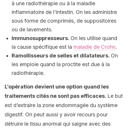
à une radiothérapie ou à la maladie
inflammatoire de l’intestin. On les administre
sous forme de comprimés, de suppositoires
ou de lavements.
Immunosuppresseurs.
On les utilise quand
la cause spécifique est la
maladie de Crohn
.
Ramollisseurs de selles et dilatateurs.
On
les emploie quand la proctite est due à la
radiothérapie.
L’opération devient une option quand les
traitements cités ne sont pas efficaces.
Le but
est d’extraire la zone endommagée du système
digestif. On peut aussi y avoir recours pour
détruire le tissu anormal qui saigne avec des