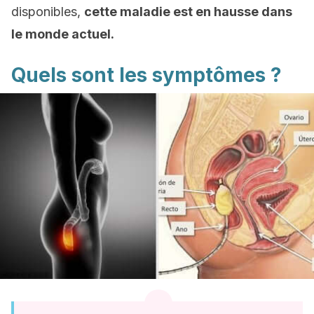
disponibles,
cette maladie est en hausse dans
le monde actuel.
Quels sont les symptômes ?