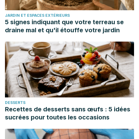
JARDIN ET ESPACES EXTÉRIEURS
5 signes indiquant que votre terreau se
draine mal et qu'il étouffe votre jardin
DESSERTS
Recettes de desserts sans œufs : 5 idées
sucrées pour toutes les occasions