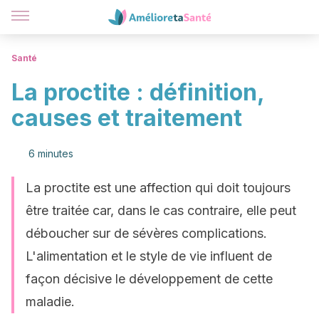
Santé
La proctite : définition,
causes et traitement
6 minutes
La proctite est une affection qui doit toujours
être traitée car, dans le cas contraire, elle peut
déboucher sur de sévères complications.
L'alimentation et le style de vie influent de
façon décisive le développement de cette
maladie.