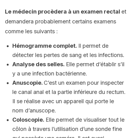
Le médecin procèdera à un examen rectal
et
demandera probablement certains examens
comme les suivants :
Hémogramme complet.
Il permet de
détecter les pertes de sang et les infections.
Analyse des selles.
Elle permet d’établir s’il
y a une infection bactérienne.
Anuscopie.
C’est un examen pour inspecter
le canal anal et la partie inférieure du rectum.
Il se réalise avec un appareil qui porte le
nom d’anuscope.
Coloscopie.
Elle permet de visualiser tout le
côlon à travers l’utilisation d’une sonde fine