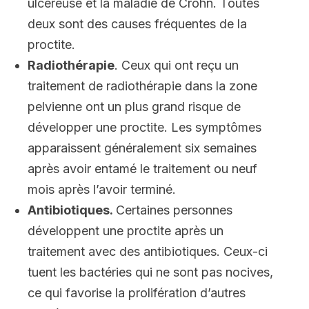
ulcéreuse et la maladie de Crohn. Toutes
deux sont des causes fréquentes de la
proctite.
Radiothérapie
. Ceux qui ont reçu un
traitement de radiothérapie dans la zone
pelvienne ont un plus grand risque de
développer une proctite. Les symptômes
apparaissent généralement six semaines
après avoir entamé le traitement ou neuf
mois après l’avoir terminé.
Antibiotiques.
Certaines personnes
développent une proctite après un
traitement avec des antibiotiques. Ceux-ci
tuent les bactéries qui ne sont pas nocives,
ce qui favorise la prolifération d’autres