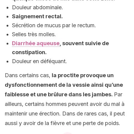
Douleur abdominale.
Saignement rectal.
Sécrétion de mucus par le rectum.
Selles très molles.
Diarrhée aqueuse
, souvent suivie de
constipation.
Douleur en déféquant.
Dans certains cas,
la proctite provoque un
dysfonctionnement de la vessie ainsi qu’une
faiblesse et une brûlure dans les jambes.
Par
ailleurs, certains hommes peuvent avoir du mal à
maintenir une érection. Dans de rares cas, il peut
aussi y avoir de la fièvre et une perte de poids.