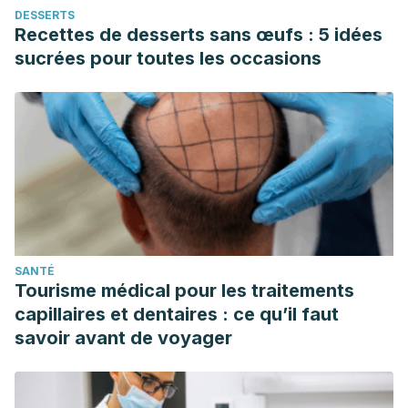
DESSERTS
Recettes de desserts sans œufs : 5 idées
sucrées pour toutes les occasions
SANTÉ
Tourisme médical pour les traitements
capillaires et dentaires : ce qu’il faut
savoir avant de voyager