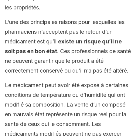
les propriétés.
L’une des principales raisons pour lesquelles les
pharmaciens n’acceptent pas le retour d’un
médicament est qu’il
existe un risque qu’il ne
soit pas en bon état
. Ces professionnels de santé
ne peuvent garantir que le produit a été
correctement conservé ou qu’il n’a pas été altéré.
Le médicament peut avoir été exposé à certaines
conditions de température ou d’humidité qui ont
modifié sa composition. La vente d’un composé
en mauvais état représente un risque réel pour la
santé de ceux qui le consomment. Les
médicaments modifiés peuvent ne pas exercer