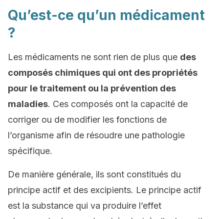
Qu’est-ce qu’un médicament
?
Les médicaments ne sont rien de plus que
des
composés chimiques qui ont des propriétés
pour le traitement ou la prévention des
maladies
. Ces composés ont la capacité de
corriger ou de modifier les fonctions de
l’organisme afin de résoudre une pathologie
spécifique.
De manière générale, ils sont constitués du
principe actif et des excipients. Le principe actif
est la substance qui va produire l’effet