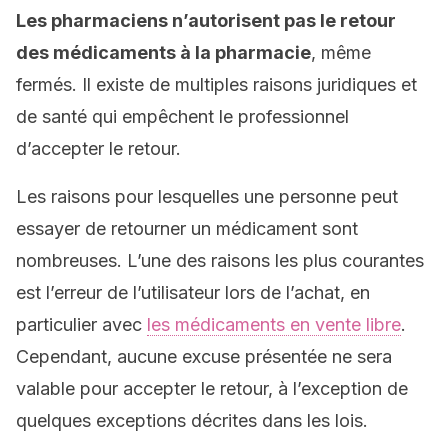
Les pharmaciens n’autorisent pas le retour
des médicaments à la pharmacie
, même
fermés. Il existe de multiples raisons juridiques et
de santé qui empêchent le professionnel
d’accepter le retour.
Les raisons pour lesquelles une personne peut
essayer de retourner un médicament sont
nombreuses. L’une des raisons les plus courantes
est l’erreur de l’utilisateur lors de l’achat, en
particulier avec
les médicaments en vente libre
.
Cependant, aucune excuse présentée ne sera
valable pour accepter le retour, à l’exception de
quelques exceptions décrites dans les lois.