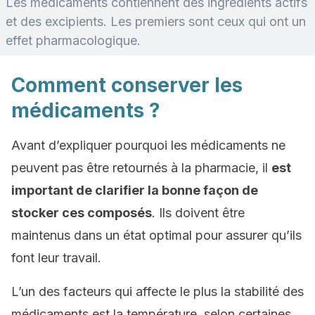
Les médicaments contiennent des ingrédients actifs
et des excipients. Les premiers sont ceux qui ont un
effet pharmacologique.
Comment conserver les
médicaments ?
Avant d’expliquer pourquoi les médicaments ne
peuvent pas être retournés à la pharmacie, il
est
important de clarifier la bonne façon de
stocker ces composés
. Ils doivent être
maintenus dans un état optimal pour assurer qu’ils
font leur travail.
L’un des facteurs qui affecte le plus la stabilité des
médicaments est la température, selon certaines