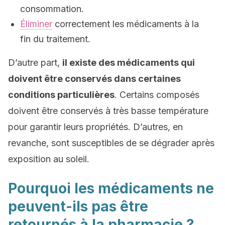
consommation.
Éliminer
correctement les médicaments à la
fin du traitement.
D’autre part,
il existe des médicaments qui
doivent être conservés dans certaines
conditions particulières
. Certains composés
doivent être conservés à très basse température
pour garantir leurs propriétés. D’autres, en
revanche, sont susceptibles de se dégrader après
exposition au soleil.
Pourquoi les médicaments ne
peuvent-ils pas être
retournés à la pharmacie ?