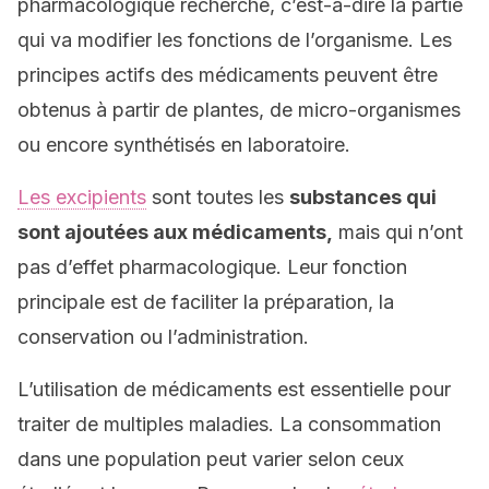
pharmacologique recherché, c’est-à-dire la partie
qui va modifier les fonctions de l’organisme. Les
principes actifs des médicaments peuvent être
obtenus à partir de plantes, de micro-organismes
ou encore synthétisés en laboratoire.
Les excipients
sont toutes les
substances qui
sont ajoutées aux médicaments,
mais qui n’ont
pas d’effet pharmacologique. Leur fonction
principale est de faciliter la préparation, la
conservation ou l’administration.
L’utilisation de médicaments est essentielle pour
traiter de multiples maladies. La consommation
dans une population peut varier selon ceux