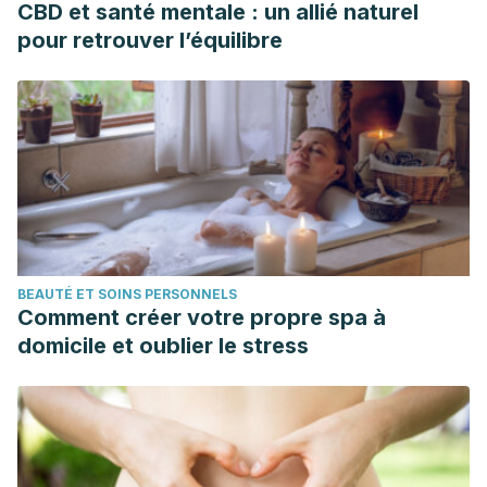
CBD et santé mentale : un allié naturel
pour retrouver l’équilibre
BEAUTÉ ET SOINS PERSONNELS
Comment créer votre propre spa à
domicile et oublier le stress