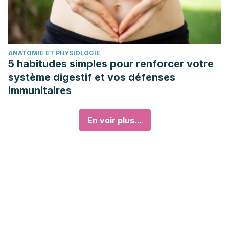
ANATOMIE ET PHYSIOLOGIE
5 habitudes simples pour renforcer votre
système digestif et vos défenses
immunitaires
En voir plus...