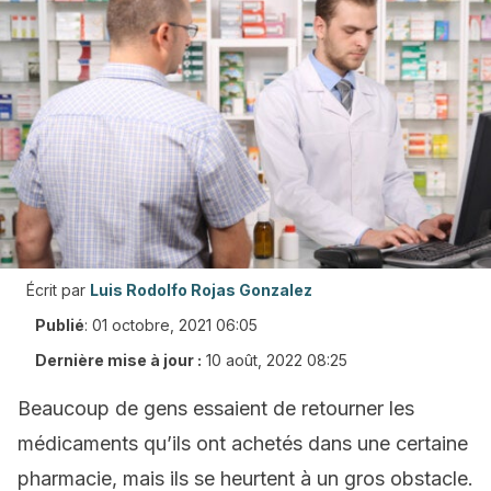
Écrit par
Luis Rodolfo Rojas Gonzalez
Publié
:
01 octobre, 2021 06:05
Dernière mise à jour :
10 août, 2022 08:25
Beaucoup de gens essaient de retourner les
médicaments qu’ils ont achetés dans une certaine
pharmacie, mais ils se heurtent à un gros obstacle.