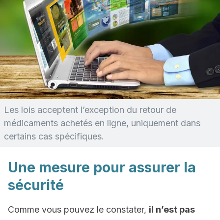
Les lois acceptent l’exception du retour de
médicaments achetés en ligne, uniquement dans
certains cas spécifiques.
Une mesure pour assurer la
sécurité
Comme vous pouvez le constater,
il n’est pas