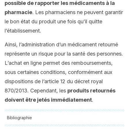
possible de rapporter les médicaments à la
pharmacie
. Les pharmaciens ne peuvent garantir
le bon état du produit une fois qu’il quitte
l’établissement.
Ainsi, l’administration d’un médicament retourné
représente un risque pour la santé des personnes.
L’achat en ligne permet des remboursements,
sous certaines conditions, conformément aux
dispositions de l’article 12 du décret royal
870/2013. Cependant, les
produits retournés
doivent être jetés immédiatement
.
Bibliographie
Toutes les sources citées ont été examinées en profondeur