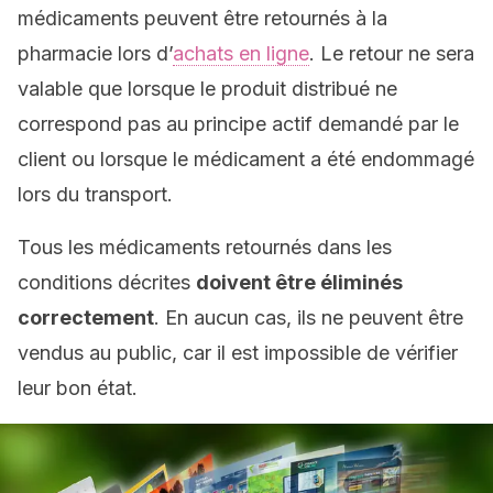
médicaments peuvent être retournés à la
pharmacie lors d’
achats en ligne
. Le retour ne sera
valable que lorsque le produit distribué ne
correspond pas au principe actif demandé par le
client ou lorsque le médicament a été endommagé
lors du transport.
Tous les médicaments retournés dans les
conditions décrites
doivent être éliminés
correctement
. En aucun cas, ils ne peuvent être
vendus au public, car il est impossible de vérifier
leur bon état.