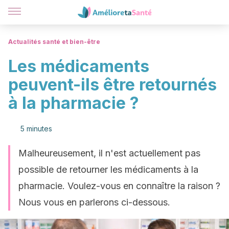
Actualités santé et bien-être
Les médicaments
peuvent-ils être retournés
à la pharmacie ?
5 minutes
Malheureusement, il n'est actuellement pas
possible de retourner les médicaments à la
pharmacie. Voulez-vous en connaître la raison ?
Nous vous en parlerons ci-dessous.