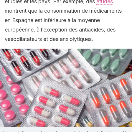
étudiés et les pays. Par exemple, des
études
montrent que la consommation de médicaments
en Espagne est inférieure à la moyenne
européenne, à l’exception des antiacides, des
vasodilatateurs et des anxiolytiques.