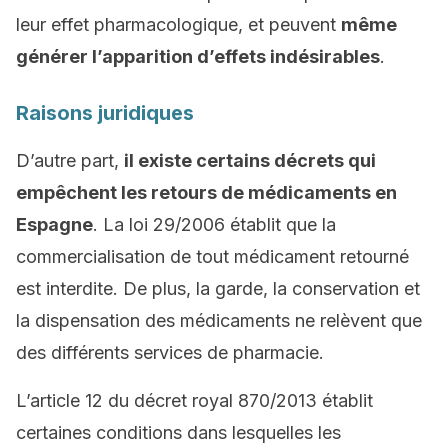
leur effet pharmacologique, et peuvent
même
générer l’apparition d’effets indésirables
.
Raisons juridiques
D’autre part,
il existe certains décrets qui
empêchent les retours de médicaments en
Espagne
. La loi 29/2006 établit que la
commercialisation de tout médicament retourné
est interdite. De plus, la garde, la conservation et
la dispensation des médicaments ne relèvent que
des différents services de pharmacie.
L’article 12 du décret royal 870/2013 établit
certaines conditions dans lesquelles les