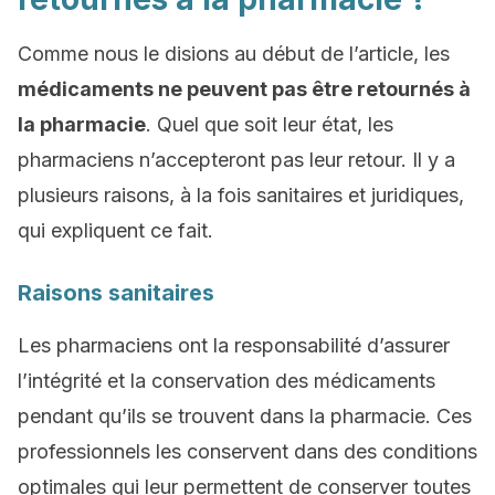
Comme nous le disions au début de l’article, les
médicaments ne peuvent pas être retournés à
la pharmacie
. Quel que soit leur état, les
pharmaciens n’accepteront pas leur retour. Il y a
plusieurs raisons, à la fois sanitaires et juridiques,
qui expliquent ce fait.
Raisons sanitaires
Les pharmaciens ont la responsabilité d’assurer
l’intégrité et la conservation des médicaments
pendant qu’ils se trouvent dans la pharmacie. Ces
professionnels les conservent dans des conditions
optimales qui leur permettent de conserver toutes