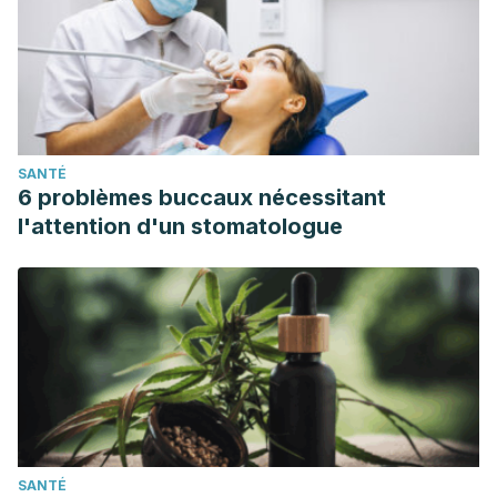
SANTÉ
6 problèmes buccaux nécessitant
l'attention d'un stomatologue
SANTÉ