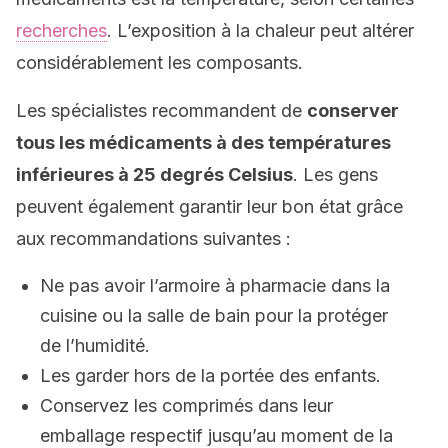
recherches
. L’exposition à la chaleur peut altérer
considérablement les composants.
Les spécialistes recommandent de
conserver
tous les médicaments à des températures
inférieures à 25 degrés Celsius
. Les gens
peuvent également garantir leur bon état grâce
aux recommandations suivantes :
Ne pas avoir l’armoire à pharmacie dans la
cuisine ou la salle de bain pour la protéger
de l’humidité.
Les garder hors de la portée des enfants.
Conservez les comprimés dans leur
emballage respectif jusqu’au moment de la