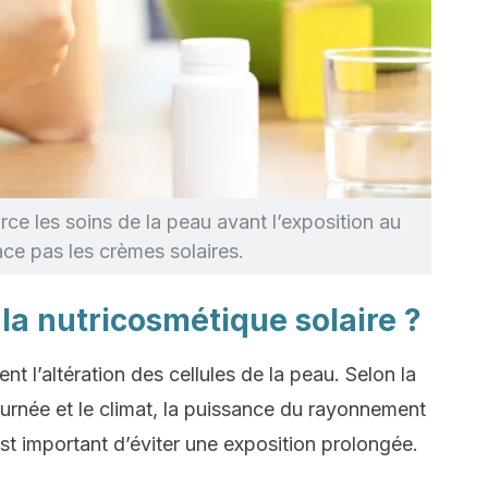
rce les soins de la peau avant l’exposition au
ace pas les crèmes solaires.
 la nutricosmétique solaire ?
 l’altération des cellules de la peau. Selon la
journée et le climat, la puissance du rayonnement
est important d’éviter une exposition prolongée.