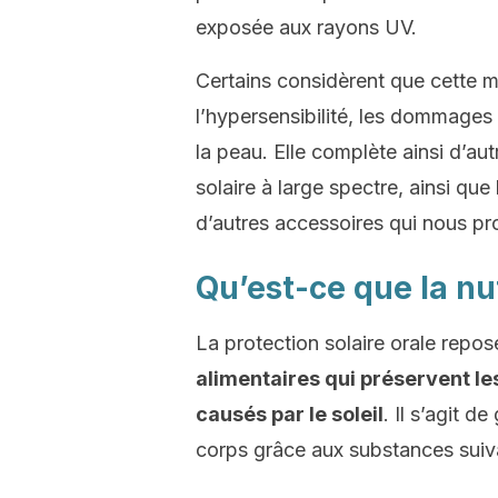
exposée aux rayons UV.
Certains considèrent que cette 
l’hypersensibilité, les dommages
la peau. Elle complète ainsi d’au
solaire à large spectre, ainsi que
d’autres accessoires qui nous p
Qu’est-ce que la nu
La protection solaire orale repose
alimentaires qui préservent l
causés par le soleil
. Il s’agit d
corps grâce aux substances suiv