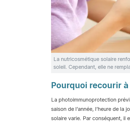
La nutricosmétique solaire renfo
soleil. Cependant, elle ne rempl
Pourquoi recourir à
La photoimmunoprotection prévient
saison de l’année, l’heure de la 
solaire varie. Par conséquent, il 