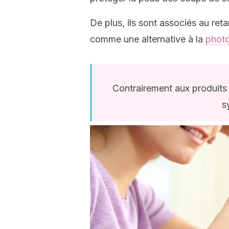
De plus, ils sont associés au ret
comme une alternative à la
phot
Contrairement aux produits
s