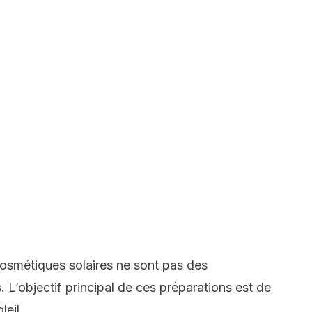
icosmétiques solaires ne sont pas des
L’objectif principal de ces préparations est de
leil.