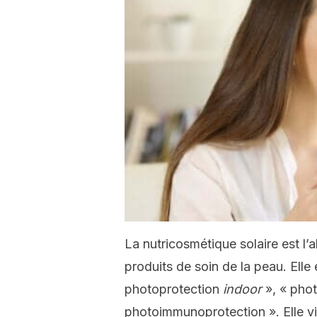
La nutricosmétique solaire est l’
produits de soin de la peau. Elle
photoprotection
indoor
», « phot
photoimmunoprotection ». Elle vis