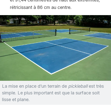
rétricissant à 86 cm au centre.
La mise en place d’un terrain de
pickleball
est très
simple. Le plus important est que la surface soit
lisse et plane.