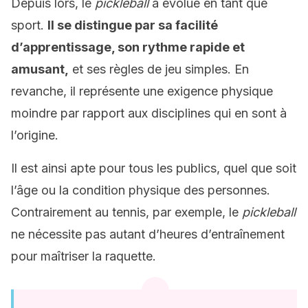
Depuis lors, le
pickleball
a évolué en tant que
sport.
Il se distingue par sa facilité
d’apprentissage, son rythme rapide et
amusant,
et ses règles de jeu simples. En
revanche, il représente une exigence physique
moindre par rapport aux disciplines qui en sont à
l’origine.
Il est ainsi apte pour tous les publics, quel que soit
l’âge ou la condition physique des personnes.
Contrairement au tennis, par exemple, le
pickleball
ne nécessite pas autant d’heures d’entraînement
pour maîtriser la raquette.