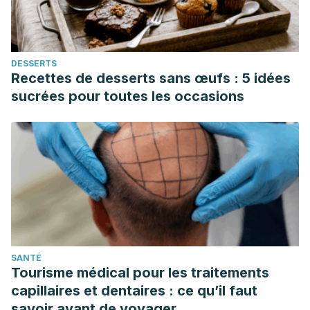
DESSERTS
Recettes de desserts sans œufs : 5 idées
sucrées pour toutes les occasions
SANTÉ
Tourisme médical pour les traitements
capillaires et dentaires : ce qu’il faut
savoir avant de voyager