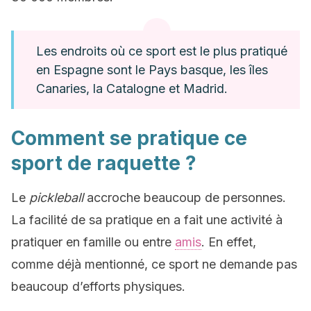
Les endroits où ce sport est le plus pratiqué
en Espagne sont le Pays basque, les îles
Canaries, la Catalogne et Madrid.
Comment se pratique ce
sport de raquette ?
Le
pickleball
accroche beaucoup de personnes.
La facilité de sa pratique en a fait une activité à
pratiquer en famille ou entre
amis
. En effet,
comme déjà mentionné, ce sport ne demande pas
beaucoup d’efforts physiques.