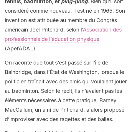
tennis, badminton, et
ping-pong
.
Bien qu’il soit
considéré comme nouveau, il est né en 1965. Son
invention est attribuée au membre du Congrès
américain Joel Pritchard, selon l’
Association des
professionnels de l’éducation physique
(ApefADAL).
On raconte que tout s’est passé sur l’île de
Bainbridge, dans l’État de Washington, lorsque le
politicien traînait avec des amis qui voulaient jouer
au badminton. Selon le récit, ils n’avaient pas les
éléments nécessaires à cette pratique. Barney
MacCallum, un ami de Pritichard, a alors proposé
d’improviser avec des raqettes et des balles.