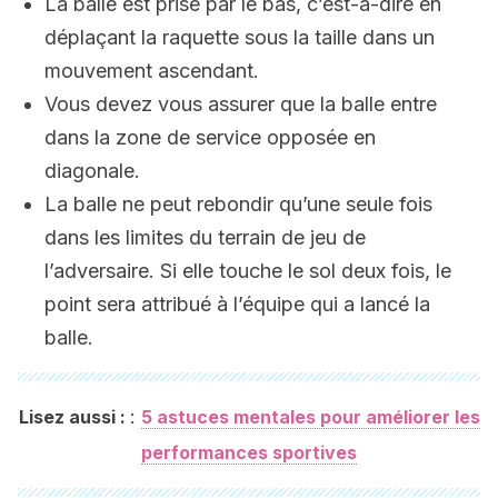
La balle est prise par le bas, c’est-à-dire en
déplaçant la raquette sous la taille dans un
mouvement ascendant.
Vous devez vous assurer que la balle entre
dans la zone de service opposée en
diagonale.
La balle ne peut rebondir qu’une seule fois
dans les limites du terrain de jeu de
l’adversaire. Si elle touche le sol deux fois, le
point sera attribué à l’équipe qui a lancé la
balle.
:
Lisez aussi :
5 astuces mentales pour améliorer les
performances sportives