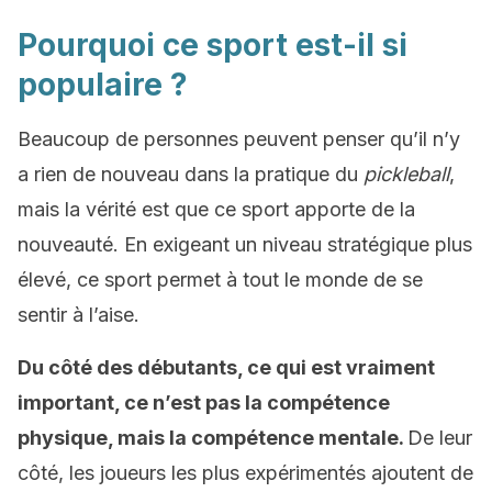
Pourquoi ce sport est-il si
populaire ?
Beaucoup de personnes peuvent penser qu’il n’y
a rien de nouveau dans la pratique du
pickleball
,
mais la vérité est que ce sport apporte de la
nouveauté. En exigeant un niveau stratégique plus
élevé, ce sport permet à tout le monde de se
sentir à l’aise.
Du côté des débutants, ce qui est vraiment
important, ce n’est pas la compétence
physique, mais la compétence mentale.
De leur
côté, les joueurs les plus expérimentés ajoutent de