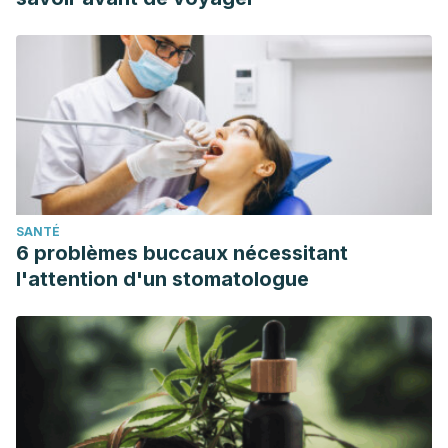
SANTÉ
6 problèmes buccaux nécessitant
l'attention d'un stomatologue