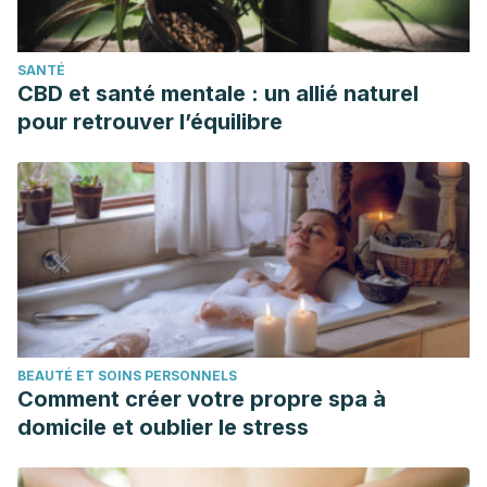
SANTÉ
CBD et santé mentale : un allié naturel
pour retrouver l’équilibre
BEAUTÉ ET SOINS PERSONNELS
Comment créer votre propre spa à
domicile et oublier le stress