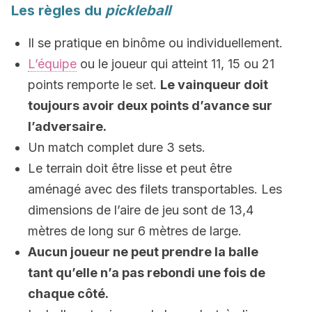
Les règles du
pickleball
Il se pratique en binôme ou individuellement.
L’équipe
ou le joueur qui atteint 11, 15 ou 21
points remporte le set.
Le vainqueur doit
toujours avoir deux points d’avance sur
l’adversaire.
Un match complet dure 3 sets.
Le terrain doit être lisse et peut être
aménagé avec des filets transportables. Les
dimensions de l’aire de jeu sont de 13,4
mètres de long sur 6 mètres de large.
Aucun joueur ne peut prendre la balle
tant qu’elle n’a pas rebondi une fois de
chaque côté.