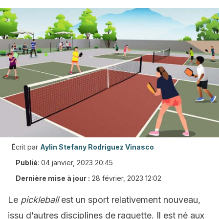
Écrit par
Aylin Stefany Rodriguez Vinasco
Publié
:
04 janvier, 2023 20:45
Dernière mise à jour :
28 février, 2023 12:02
Le
pickleball
est un sport relativement nouveau,
issu d’autres disciplines de raquette. Il est né aux