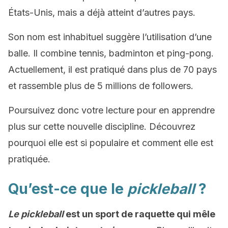
États-Unis, mais a déjà atteint d’autres pays.
Son nom est inhabituel suggère l’utilisation d’une
balle. Il combine tennis, badminton et ping-pong.
Actuellement, il est pratiqué dans plus de 70 pays
et rassemble plus de 5 millions de followers.
Poursuivez donc votre lecture pour en apprendre
plus sur cette nouvelle discipline. Découvrez
pourquoi elle est si populaire et comment elle est
pratiquée.
Qu’est-ce que le
pickleball
?
Le pickleball
est un sport de raquette qui mêle