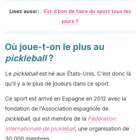
:
Lisez aussi :
Est-il bon de faire du sport tous les
jours ?
Où joue-t-on le plus au
pickleball
?
Le
pickleball
est né aux États-Unis. C’est donc là
qu’il y a le plus de joueurs dans ce sport.
Ce sport est arrivé en Espagne en 2012 avec la
fondation de l’Association espagnole de
pickleball
, qui est membre de la
Fédération
internationale de pickleball
, une organisation de
30 000 membres.