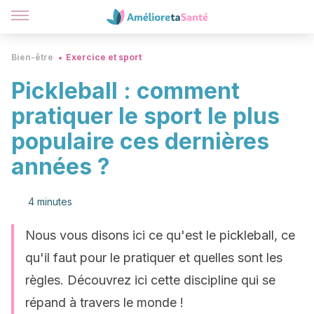
Bien-être
Exercice et sport
Pickleball : comment
pratiquer le sport le plus
populaire ces dernières
années ?
4 minutes
Nous vous disons ici ce qu'est le pickleball, ce
qu'il faut pour le pratiquer et quelles sont les
règles. Découvrez ici cette discipline qui se
répand à travers le monde !