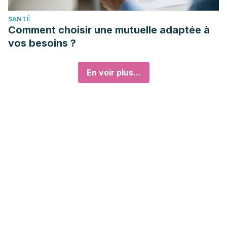
SANTÉ
Comment choisir une mutuelle adaptée à
vos besoins ?
En voir plus...