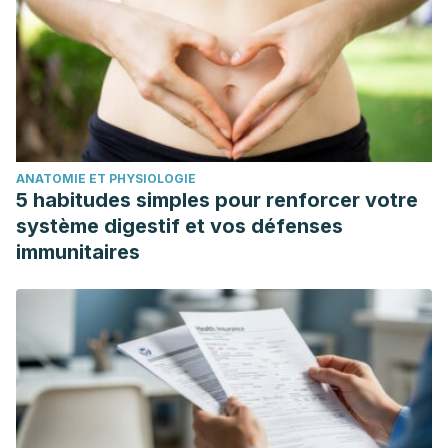
ANATOMIE ET PHYSIOLOGIE
5 habitudes simples pour renforcer votre
système digestif et vos défenses
immunitaires