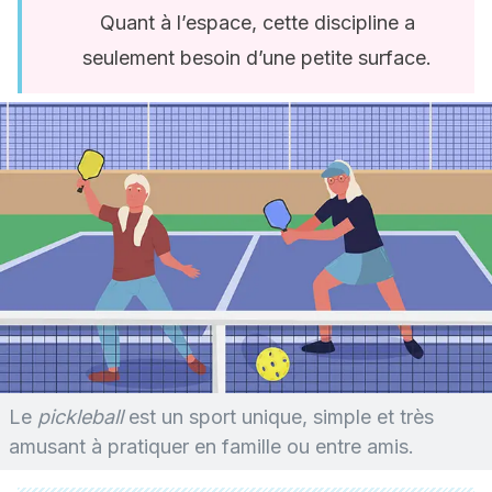
Quant à l’espace, cette discipline a
seulement besoin d’une petite surface.
Le
pickleball
est un sport unique, simple et très
amusant à pratiquer en famille ou entre amis.