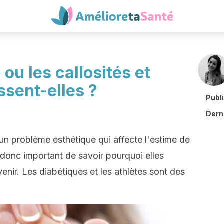
ou les callosités et
ssent-elles ?
Publ
Derni
 un problème esthétique qui affecte l'estime de
st donc important de savoir pourquoi elles
enir. Les diabétiques et les athlètes sont des