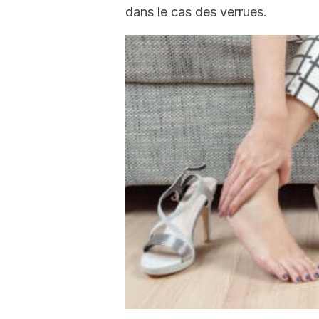
dans le cas des verrues.