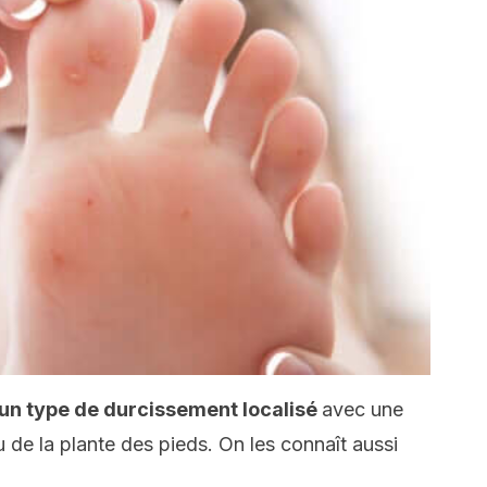
t un type de durcissement localisé
avec une
 de la plante des pieds. On les connaît aussi