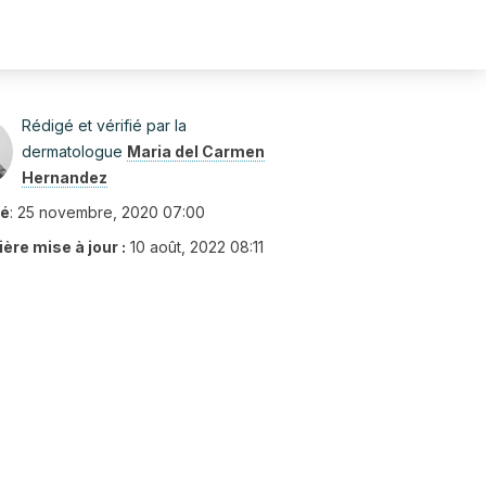
Rédigé et vérifié par la
dermatologue
Maria del Carmen
Hernandez
ié
:
25 novembre, 2020 07:00
ère mise à jour :
10 août, 2022 08:11