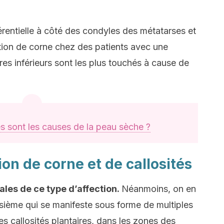
férentielle à côté des condyles des métatarses et
ition de corne chez des patients avec une
s inférieurs sont les plus touchés à cause de
s sont les causes de la peau sèche ?
ion de corne et de callosités
pales de ce type d’affection.
Néanmoins, on en
sième qui se manifeste sous forme de multiples
 callosités plantaires, dans les zones des