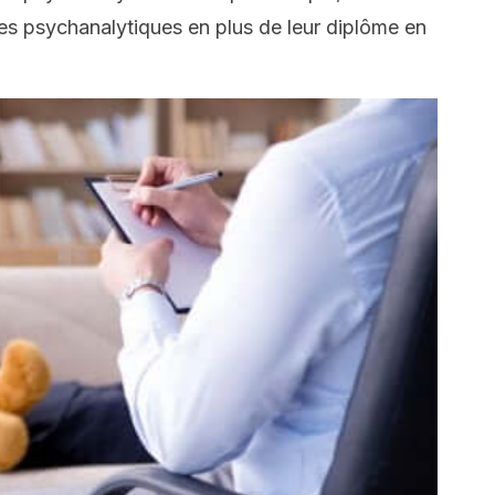
 psychanalytiques en plus de leur diplôme en