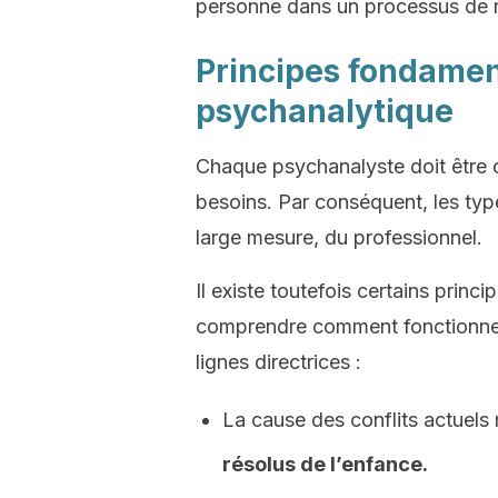
personne dans un processus de ré
Principes fondamen
psychanalytique
Chaque psychanalyste doit être c
besoins. Par conséquent, les ty
large mesure, du professionnel.
Il existe toutefois certains prin
comprendre comment fonctionne 
lignes directrices :
La cause des conflits actuels
résolus de l’enfance.