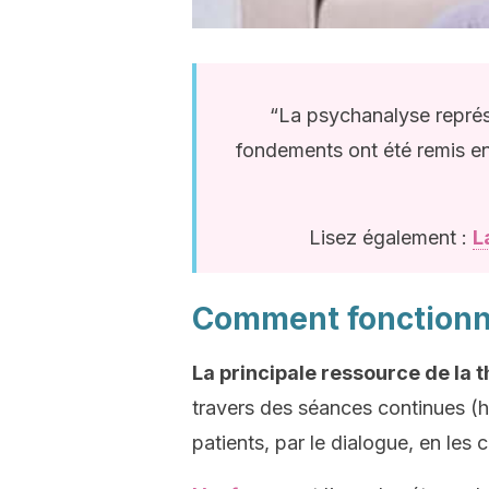
“La psychanalyse représe
fondements ont été remis en 
Lisez également :
L
Comment fonctionn
La principale ressource de la 
travers des séances continues (h
patients, par le dialogue, en les