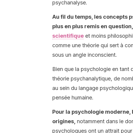
psychanalyse.
Au fil du temps, les concepts
plus en plus remis en question
scientifique
et moins philosophi
comme une théorie qui sert à com
sous un angle inconscient.
Bien que la psychologie en tant q
théorie psychanalytique, de no
au sein du langage psychologique
pensée humaine.
Pour la psychologie moderne, 
origines,
notamment dans le do
psychologues ont un attrait pour 