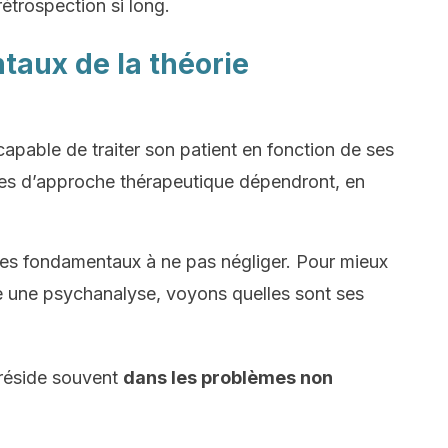
trospection si long.
taux de la théorie
apable de traiter son patient en fonction de ses
pes d’approche thérapeutique dépendront, en
cipes fondamentaux à ne pas négliger. Pour mieux
une psychanalyse, voyons quelles sont ses
 réside souvent
dans les problèmes non