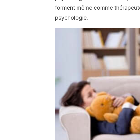
forment même comme thérapeutes
psychologie.