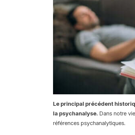
Le principal précédent histori
la psychanalyse.
Dans notre vie
références psychanalytiques.