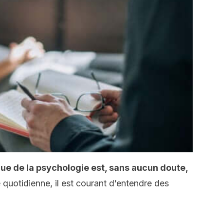
que de la psychologie est, sans aucun doute,
 quotidienne, il est courant d’entendre des