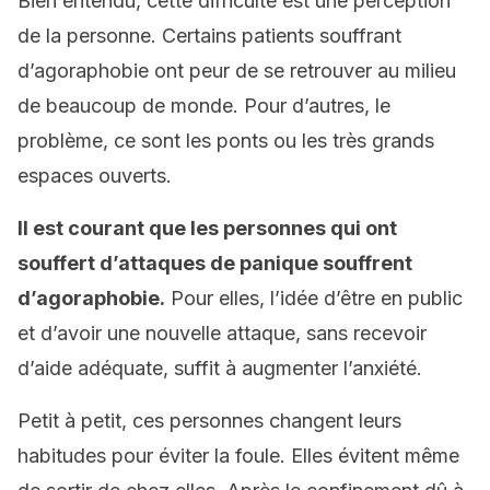
Bien entendu, cette difficulté est une perception
de la personne. Certains patients souffrant
d’agoraphobie ont peur de se retrouver au milieu
de beaucoup de monde. Pour d’autres, le
problème, ce sont les ponts ou les très grands
espaces ouverts.
Il est courant que les personnes qui ont
souffert d’attaques de panique souffrent
d’agoraphobie.
Pour elles, l’idée d’être en public
et d’avoir une nouvelle attaque, sans recevoir
d’aide adéquate, suffit à augmenter l’anxiété.
Petit à petit, ces personnes changent leurs
habitudes pour éviter la foule. Elles évitent même