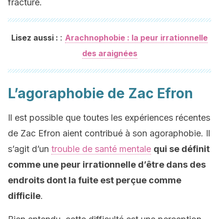
fracture.
:
Lisez aussi :
Arachnophobie : la peur irrationnelle
des araignées
L’agoraphobie de Zac Efron
Il est possible que toutes les expériences récentes
de Zac Efron aient contribué à son agoraphobie. Il
s’agit d’un
trouble de santé mentale
qui se définit
comme une peur irrationnelle d’être dans des
endroits dont la fuite est perçue comme
difficile
.