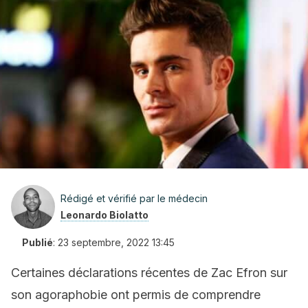
Rédigé et vérifié par le médecin
Leonardo Biolatto
Publié
:
23 septembre, 2022 13:45
Certaines déclarations récentes de Zac Efron sur
son agoraphobie ont permis de comprendre