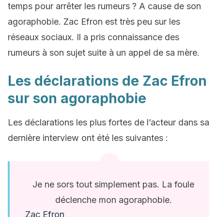
temps pour arrêter les rumeurs ? A cause de son
agoraphobie. Zac Efron est très peu sur les
réseaux sociaux. Il a pris connaissance des
rumeurs à son sujet suite à un appel de sa mère.
Les déclarations de Zac Efron
sur son agoraphobie
Les déclarations les plus fortes de l’acteur dans sa
dernière interview ont été les suivantes :
Je ne sors tout simplement pas. La foule
déclenche mon agoraphobie.
Zac Efron