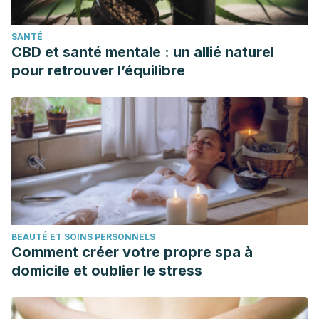
SANTÉ
CBD et santé mentale : un allié naturel
pour retrouver l’équilibre
BEAUTÉ ET SOINS PERSONNELS
Comment créer votre propre spa à
domicile et oublier le stress