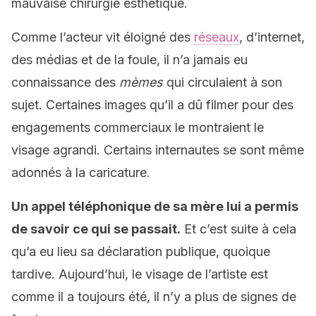
mauvaise chirurgie esthétique.
Comme l’acteur vit éloigné des
réseaux
, d’internet,
des médias et de la foule, il n’a jamais eu
connaissance des
mèmes
qui circulaient à son
sujet. Certaines images qu’il a dû filmer pour des
engagements commerciaux le montraient le
visage agrandi. Certains internautes se sont même
adonnés à la caricature.
Un appel téléphonique de sa mère lui a permis
de savoir ce qui se passait.
Et c’est suite à cela
qu’a eu lieu sa déclaration publique, quoique
tardive. Aujourd’hui, le visage de l’artiste est
comme il a toujours été, il n’y a plus de signes de