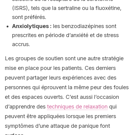
(ISRS), tels que la sertraline ou la fluoxétine,
sont préférés.
Anxiolytiques :
les benzodiazépines sont
prescrites en période d’anxiété et de stress
accrus.
Les groupes de soutien sont une autre stratégie
mise en place pour les patients. Ces derniers
peuvent partager leurs expériences avec des
personnes qui éprouvent la même peur des foules
et des espaces ouverts. C’est aussi l’occasion
d’apprendre des
techniques de relaxation
qui
peuvent être appliquées lorsque les premiers
symptômes d’une attaque de panique font