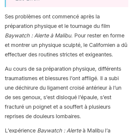
Ses problèmes ont commencé après la
préparation physique et le tournage du film
Baywatch : Alerte à Malibu
. Pour rester en forme
et montrer un physique sculpté, le Californien a dû
effectuer des routines strictes et exigeantes.
Au cours de sa préparation physique, différents
traumatismes et blessures l’ont affligé. Il a subi
une déchirure du ligament croisé antérieur à l’un
de ses genoux, s’est disloqué l’épaule, s’est
fracturé un poignet et a souffert à plusieurs
reprises de douleurs lombaires.
L’expérience
Baywatch : Alerte
à Malibu l’a