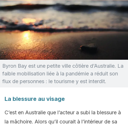
Byron Bay est une petite ville côtière d’Australie. La
faible mobilisation liée à la pandémie a réduit son
flux de personnes : le tourisme y est interdit.
La blessure au visage
C’est en Australie que l’acteur a subi la blessure à
la mâchoire. Alors qu’il courait à l’intérieur de sa