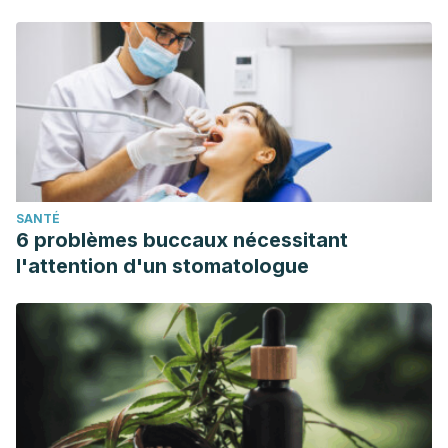
SANTÉ
6 problèmes buccaux nécessitant
l'attention d'un stomatologue