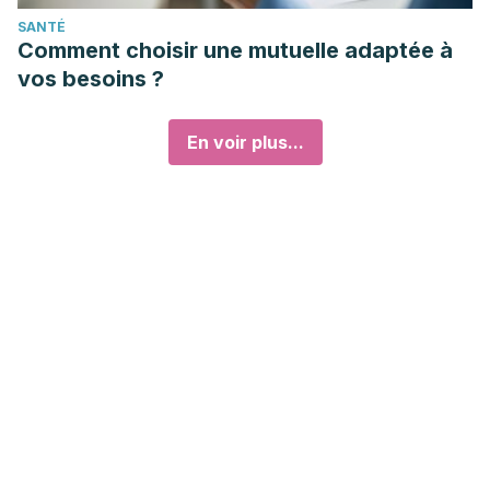
SANTÉ
Comment choisir une mutuelle adaptée à
vos besoins ?
En voir plus...