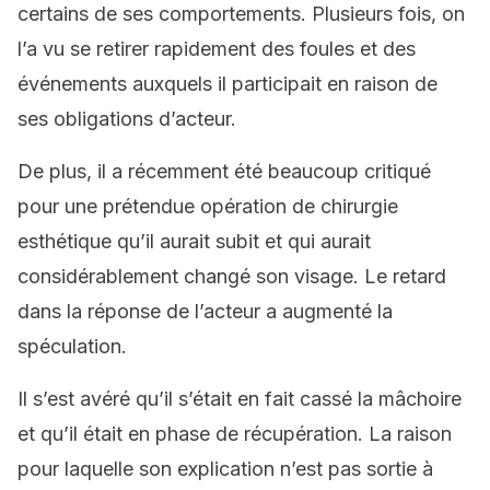
certains de ses comportements. Plusieurs fois, on
l’a vu se retirer rapidement des foules et des
événements auxquels il participait en raison de
ses obligations d’acteur.
De plus, il a récemment été beaucoup critiqué
pour une prétendue opération de chirurgie
esthétique qu’il aurait subit et qui aurait
considérablement changé son visage. Le retard
dans la réponse de l’acteur a augmenté la
spéculation.
Il s’est avéré qu’il s’était en fait cassé la mâchoire
et qu’il était en phase de récupération. La raison
pour laquelle son explication n’est pas sortie à