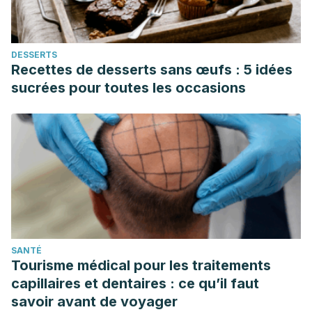
DESSERTS
Recettes de desserts sans œufs : 5 idées
sucrées pour toutes les occasions
SANTÉ
Tourisme médical pour les traitements
capillaires et dentaires : ce qu’il faut
savoir avant de voyager