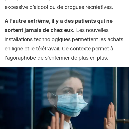
excessive d’alcool ou de drogues récréatives.
A l’autre extrême, il y a des patients qui ne
sortent jamais de chez eux.
Les nouvelles
installations technologiques permettent les achats
en ligne et le télétravail. Ce contexte permet à
l’agoraphobe de s’enfermer de plus en plus.