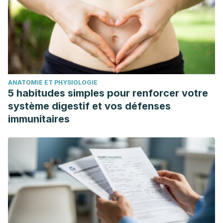
ANATOMIE ET PHYSIOLOGIE
5 habitudes simples pour renforcer votre
système digestif et vos défenses
immunitaires