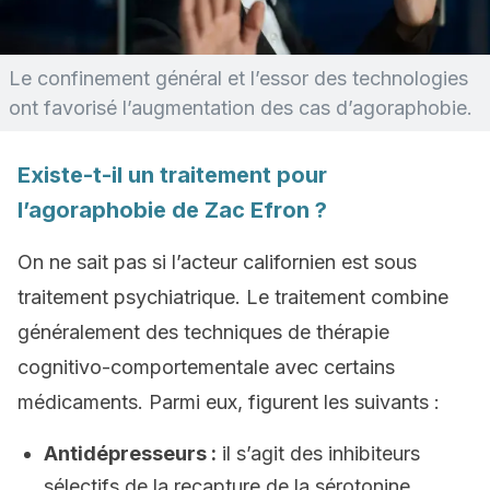
Le confinement général et l’essor des technologies
ont favorisé l’augmentation des cas d’agoraphobie.
Existe-t-il un traitement pour
l’agoraphobie de Zac Efron ?
On ne sait pas si l’acteur californien est sous
traitement psychiatrique. Le traitement combine
généralement des techniques de thérapie
cognitivo-comportementale avec certains
médicaments. Parmi eux, figurent les suivants :
Antidépresseurs :
il s’agit des inhibiteurs
sélectifs de la recapture de la sérotonine