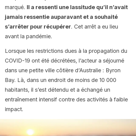
marqué.
Il a ressenti une lassitude qu’il n’avait
jamais ressentie auparavant et a souhaité
s’arrêter pour récupérer
. Cet arrêt a eu lieu
avant la pandémie.
Lorsque les restrictions dues à la propagation du
COVID-19 ont été décrétées, l’acteur a séjourné
dans une petite ville côtière d’Australie : Byron
Bay. Là, dans un endroit de moins de 10 000
habitants, il s’est détendu et a échangé un
entraînement intensif contre des activités à faible
impact.