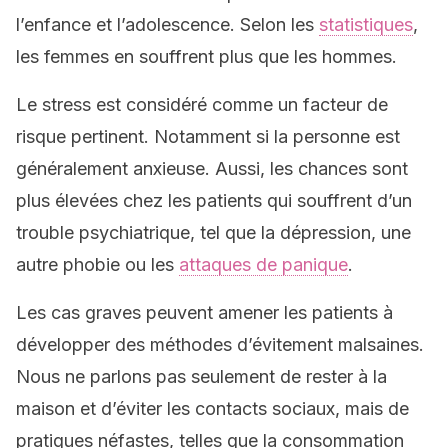
l’enfance et l’adolescence. Selon les
statistiques
,
les femmes en souffrent plus que les hommes.
Le stress est considéré comme un facteur de
risque pertinent. Notamment si la personne est
généralement anxieuse. Aussi, les chances sont
plus élevées chez les patients qui souffrent d’un
trouble psychiatrique, tel que la dépression, une
autre phobie ou les
attaques de panique
.
Les cas graves peuvent amener les patients à
développer des méthodes d’évitement malsaines.
Nous ne parlons pas seulement de rester à la
maison et d’éviter les contacts sociaux, mais de
pratiques néfastes, telles que la consommation