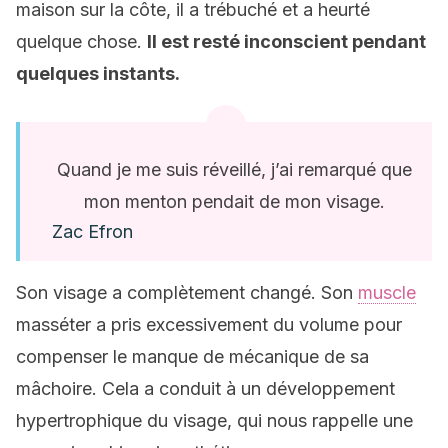
maison sur la côte, il a trébuché et a heurté
quelque chose.
Il est resté inconscient pendant
quelques instants.
Quand je me suis réveillé, j’ai remarqué que
mon menton pendait de mon visage.
Zac Efron
Son visage a complètement changé. Son
muscle
masséter a pris excessivement du volume pour
compenser le manque de mécanique de sa
mâchoire. Cela a conduit à un développement
hypertrophique du visage, qui nous rappelle une