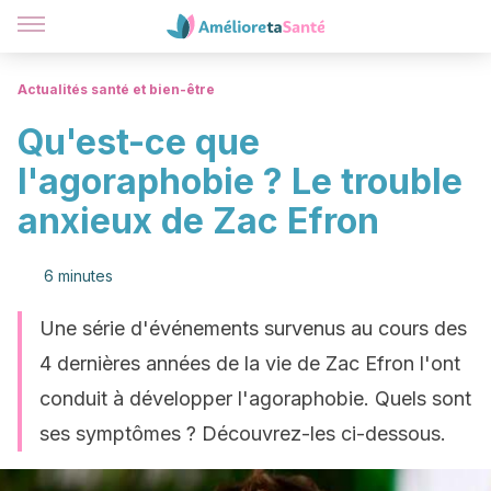
Actualités santé et bien-être
Qu'est-ce que
l'agoraphobie ? Le trouble
anxieux de Zac Efron
6 minutes
Une série d'événements survenus au cours des
4 dernières années de la vie de Zac Efron l'ont
conduit à développer l'agoraphobie. Quels sont
ses symptômes ? Découvrez-les ci-dessous.