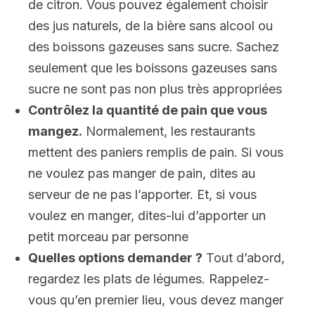
de citron. Vous pouvez également choisir
des jus naturels, de la bière sans alcool ou
des boissons gazeuses sans sucre. Sachez
seulement que les boissons gazeuses sans
sucre ne sont pas non plus très appropriées
Contrôlez la quantité de pain que vous
mangez.
Normalement, les restaurants
mettent des paniers remplis de pain. Si vous
ne voulez pas manger de pain, dites au
serveur de ne pas l’apporter. Et, si vous
voulez en manger, dites-lui d’apporter un
petit morceau par personne
Quelles options demander ?
Tout d’abord,
regardez les plats de légumes. Rappelez-
vous qu’en premier lieu, vous devez manger