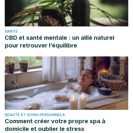
SANTÉ
CBD et santé mentale : un allié naturel
pour retrouver l’équilibre
BEAUTÉ ET SOINS PERSONNELS
Comment créer votre propre spa à
domicile et oublier le stress