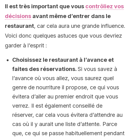
Il est très important que vous
contrôliez vos
décisions
avant même d’entrer dans le
restaurant
, car cela aura une grande influence.
Voici donc quelques astuces que vous devriez
garder à l’esprit :
Choisissez le restaurant à l’avance et
faites des réservations.
Si vous savez à
l’avance où vous allez, vous saurez quel
genre de nourriture il propose, ce qui vous
évitera d’aller au premier endroit que vous
verrez. Il est également conseillé de
réserver, car cela vous évitera d’attendre au
cas où il y aurait une liste d’attente. Parce
que, ce qui se passe habituellement pendant