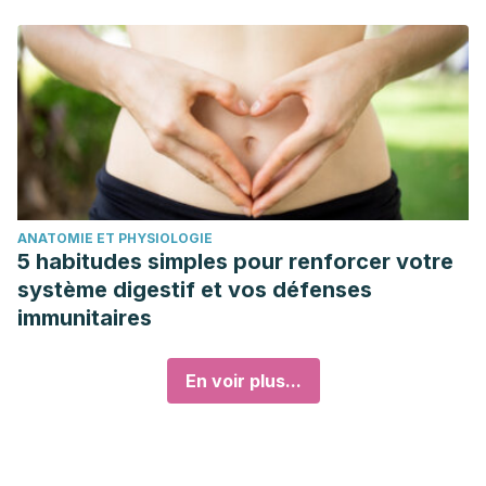
ANATOMIE ET PHYSIOLOGIE
5 habitudes simples pour renforcer votre
système digestif et vos défenses
immunitaires
En voir plus...