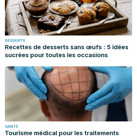
DESSERTS
Recettes de desserts sans œufs : 5 idées
sucrées pour toutes les occasions
SANTÉ
Tourisme médical pour les traitements