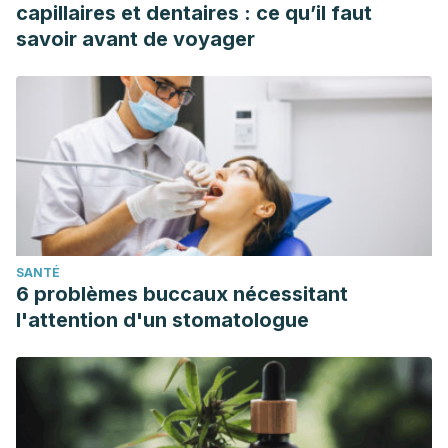
capillaires et dentaires : ce qu’il faut
savoir avant de voyager
SANTÉ
6 problèmes buccaux nécessitant
l'attention d'un stomatologue