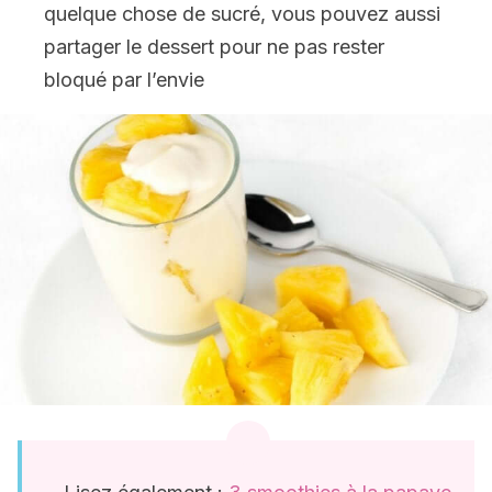
quelque chose de sucré, vous pouvez aussi
partager le dessert pour ne pas rester
bloqué par l’envie