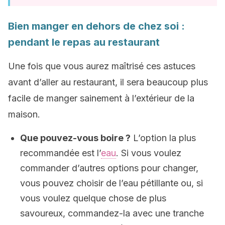
Bien manger en dehors de chez soi :
pendant le repas au restaurant
Une fois que vous aurez maîtrisé ces astuces
avant d’aller au restaurant, il sera beaucoup plus
facile de manger sainement à l’extérieur de la
maison.
Que pouvez-vous boire ?
L’option la plus
recommandée est l’
eau
. Si vous voulez
commander d’autres options pour changer,
vous pouvez choisir de l’eau pétillante ou, si
vous voulez quelque chose de plus
savoureux, commandez-la avec une tranche