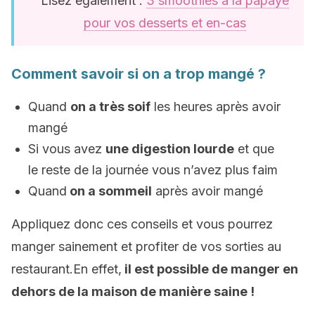
Lisez également :
3 smoothies à la papaye
pour vos desserts et en-cas
Comment savoir si on a trop mangé ?
Quand
on a très soif
les heures après avoir
mangé
Si vous avez
une digestion lourde
et que
le reste de la journée vous n’avez plus faim
Quand
on a sommeil
après avoir mangé
Appliquez donc ces conseils et vous pourrez
manger sainement et profiter de vos sorties au
restaurant.En effet,
il est possible de manger en
dehors de la maison de manière saine !