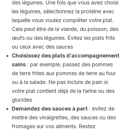
des légumes. Une fois que vous avez choisi
les légumes, sélectionnez la protéine avec
laquelle vous voulez compléter votre plat.
Cela peut être de la viande, du poisson, des
œufs ou des légumes. Évitez les plats frits
ou ceux avec des sauces
Choisissez des plats d’accompagnement
sains
: par exemple, passez des pommes
de terre frites aux pommes de terre au four
ou à la salade. Ne pas inclure de pain si
votre plat contient déjà de la farine ou des
glucides
Demandez des sauces à part
: évitez de
mettre des vinaigrettes, des sauces ou des
fromages sur vos aliments. Restez