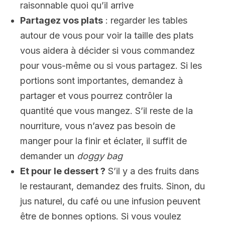
raisonnable quoi qu’il arrive
Partagez vos plats
: regarder les tables
autour de vous pour voir la taille des plats
vous aidera à décider si vous commandez
pour vous-même ou si vous partagez. Si les
portions sont importantes, demandez à
partager et vous pourrez contrôler la
quantité que vous mangez. S’il reste de la
nourriture, vous n’avez pas besoin de
manger pour la finir et éclater, il suffit de
demander un
doggy bag
Et pour le dessert ?
S’il y a des fruits dans
le restaurant, demandez des fruits. Sinon, du
jus naturel, du café ou une infusion peuvent
être de bonnes options. Si vous voulez