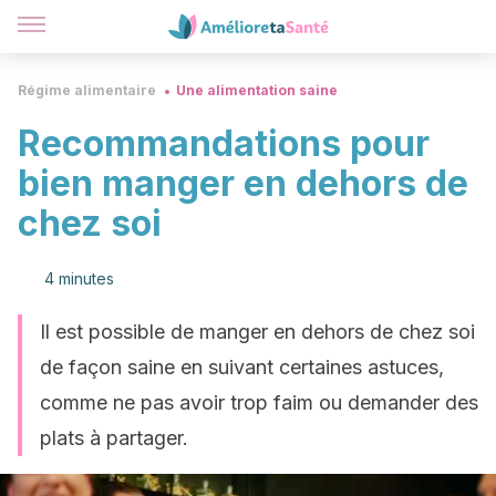
Régime alimentaire
Une alimentation saine
Recommandations pour
bien manger en dehors de
chez soi
4 minutes
Il est possible de manger en dehors de chez soi
de façon saine en suivant certaines astuces,
comme ne pas avoir trop faim ou demander des
plats à partager.