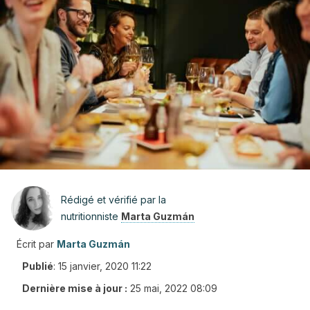
Rédigé et vérifié par la
nutritionniste
Marta Guzmán
Écrit par
Marta Guzmán
Publié
:
15 janvier, 2020 11:22
Dernière mise à jour :
25 mai, 2022 08:09