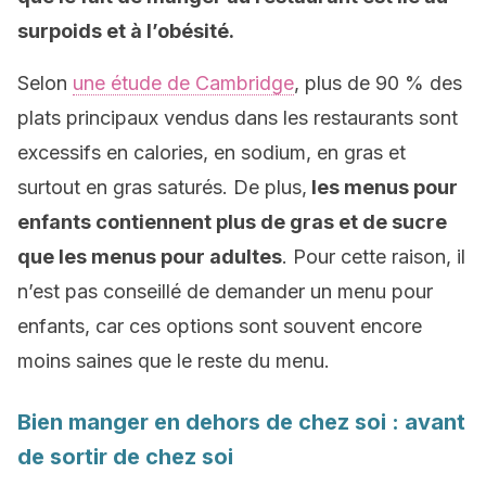
surpoids et à l’obésité.
Selon
une étude de Cambridge
, plus de 90 % des
plats principaux vendus dans les restaurants sont
excessifs en calories, en sodium, en gras et
surtout en gras saturés. De plus,
les menus pour
enfants contiennent plus de gras et de sucre
que les menus pour adultes
. Pour cette raison, il
n’est pas conseillé de demander un menu pour
enfants, car ces options sont souvent encore
moins saines que le reste du menu.
Bien manger en dehors de chez soi : avant
de sortir de chez soi