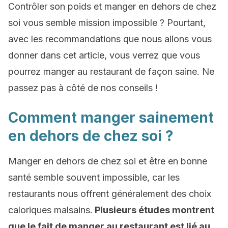
Contrôler son poids et manger en dehors de chez
soi vous semble mission impossible ? Pourtant,
avec les recommandations que nous allons vous
donner dans cet article, vous verrez que vous
pourrez manger au restaurant de façon saine. Ne
passez pas à côté de nos conseils !
Comment manger sainement
en dehors de chez soi ?
Manger en dehors de chez soi et être en bonne
santé semble souvent impossible, car les
restaurants nous offrent généralement des choix
caloriques malsains.
Plusieurs études montrent
que le fait de manger au restaurant est lié au