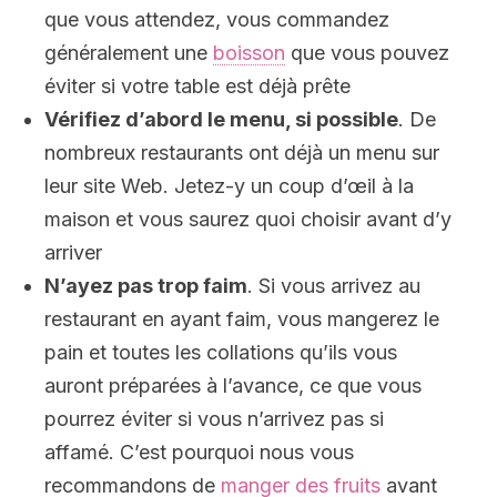
que vous attendez, vous commandez
généralement une
boisson
que vous pouvez
éviter si votre table est déjà prête
Vérifiez d’abord le menu, si possible
. De
nombreux restaurants ont déjà un menu sur
leur site Web. Jetez-y un coup d’œil à la
maison et vous saurez quoi choisir avant d’y
arriver
N’ayez pas trop faim
. Si vous arrivez au
restaurant en ayant faim, vous mangerez le
pain et toutes les collations qu’ils vous
auront préparées à l’avance, ce que vous
pourrez éviter si vous n’arrivez pas si
affamé. C’est pourquoi nous vous
recommandons de
manger des fruits
avant