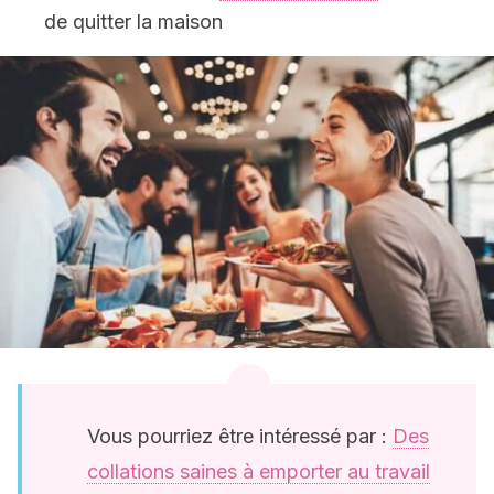
de quitter la maison
Vous pourriez être intéressé par :
Des
collations saines à emporter au travail