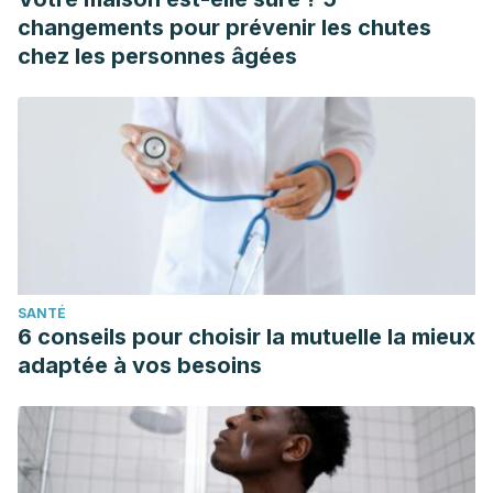
changements pour prévenir les chutes
chez les personnes âgées
SANTÉ
6 conseils pour choisir la mutuelle la mieux
adaptée à vos besoins