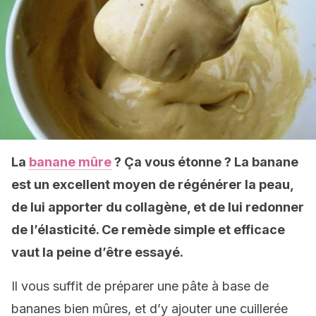
La
banane mûre
? Ça vous étonne ? La banane
est un excellent moyen de régénérer la peau,
de lui apporter du collagène, et de lui redonner
de l’élasticité. Ce remède simple et efficace
vaut la peine d’être essayé.
Il vous suffit de préparer une pâte à base de
bananes bien mûres, et d’y ajouter une cuillerée