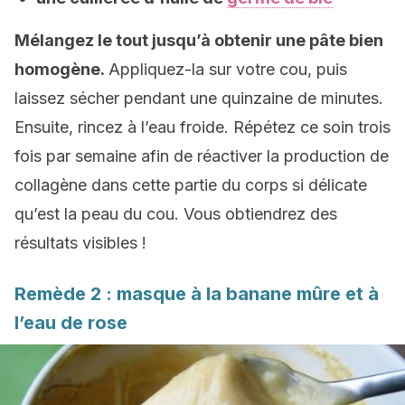
Mélangez le tout jusqu’à obtenir une pâte bien
homogène.
Appliquez-la sur votre cou, puis
laissez sécher pendant une quinzaine de minutes.
Ensuite, rincez à l’eau froide. Répétez ce soin trois
fois par semaine afin de réactiver la production de
collagène dans cette partie du corps si délicate
qu’est la peau du cou. Vous obtiendrez des
résultats visibles !
Remède 2 : masque à la banane mûre et à
l’eau de rose