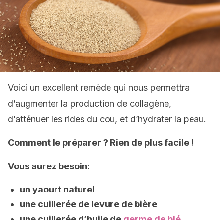
Voici un excellent remède qui nous permettra
d’augmenter la production de collagène,
d’atténuer les rides du cou, et d’hydrater la peau.
Comment le préparer ? Rien de plus facile !
Vous aurez besoin:
un yaourt naturel
une cuillerée de levure de bière
une cuillerée d’huile de
germe de blé