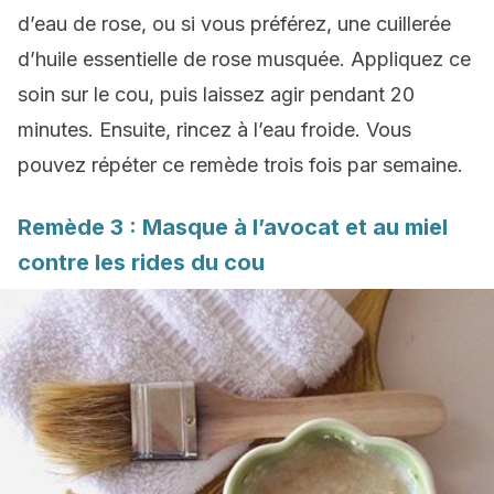
d’eau de rose, ou si vous préférez, une cuillerée
d’huile essentielle de rose musquée. Appliquez ce
soin sur le cou, puis laissez agir pendant 20
minutes. Ensuite, rincez à l’eau froide. Vous
pouvez répéter ce remède trois fois par semaine.
Remède 3 : Masque à l’avocat et au miel
contre les rides du cou