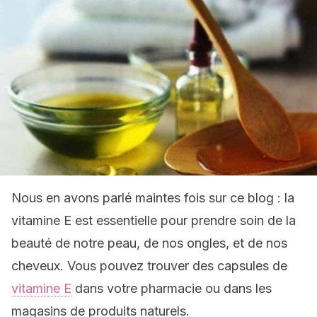
Nous en avons parlé maintes fois sur ce blog : la
vitamine E est essentielle pour prendre soin de la
beauté de notre peau, de nos ongles, et de nos
cheveux. Vous pouvez trouver des capsules de
vitamine E
dans votre pharmacie ou dans les
magasins de produits naturels.