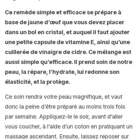
Ce remède simple et efficace se prépare à
base de jaune d’œuf que vous devez placer
dans un bol en cristal, et auquel il faut ajouter
une petite capsule de vitamine E, ainsi qu’une
cuillerée de vinaigre de cidre. Ce mélange est
aussi simple qu’efficace. Il prend soin de notre
peau, la répare, l’hydrate, lui redonne son
élasticité, et la protège.
Ce soin rendra votre peau magnifique, et vaut
donc la peine d’être préparé au moins trois fois
par semaine. Appliquez-le le soir, avant d’aller
vous coucher, à l’aide d’un coton en pratiquant un
massage ascendant. Ensuite, laissez reposer sur