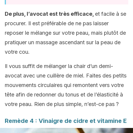
De plus, l’avocat est très efficace,
et facile à se
procurer. Il est préférable de ne pas laisser
reposer le mélange sur votre peau, mais plutôt de
pratiquer un massage ascendant sur la peau de
votre cou.
Il vous suffit de mélanger la chair d’un demi-
avocat avec une cuillère de miel. Faites des petits
mouvements circulaires qui remontent vers votre
tête afin de redonner du tonus et de l’élasticité à
votre peau. Rien de plus simple, n’est-ce pas ?
Remède 4 : Vinaigre de cidre et vitamine E