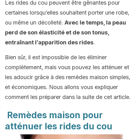
Les rides du cou peuvent être gênantes pour
certaines lorsqu’elles souhaitent porter une robe,
ou même un décolleté.
Avec le temps, la peau
perd de son élasticité et de son tonus,
entraînant l’apparition des rides
.
Bien sûr, il est impossible de les éliminer
complètement, mais vous pouvez les atténuer et
les adoucir grâce à des remèdes maison simples,
et économiques. Nous allons vous expliquer
comment les préparer dans la suite de cet article.
Remèdes maison pour
atténuer les rides du cou