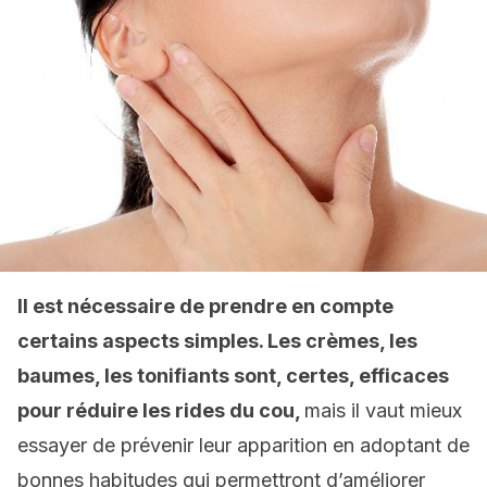
Il est nécessaire de prendre en compte
certains aspects simples. Les crèmes, les
baumes, les tonifiants sont, certes, efficaces
pour réduire les rides du cou,
mais il vaut mieux
essayer de prévenir leur apparition en adoptant de
bonnes habitudes qui permettront d’améliorer