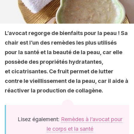
L’avocat regorge de bienfaits pour la peau ! Sa
chair est l’un des remèdes les plus utilisés
pour la santé et la beauté de la peau, car elle
possède des propriétés hydratantes,
et
cicatrisantes. Ce fruit permet de lutter
contre le vieillissement de la peau, car il aide à
réactiver la production de collagène.
Lisez également:
Remèdes à l’avocat pour
le corps et la santé