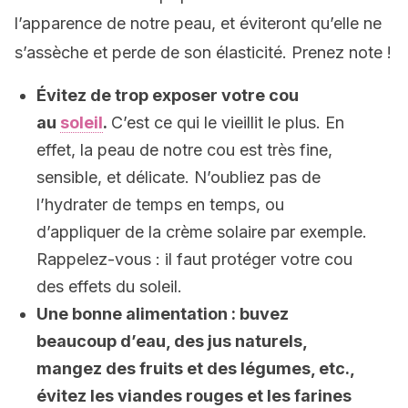
l’apparence de notre peau, et éviteront qu’elle ne
s’assèche et perde de son élasticité. Prenez note !
Évitez de trop exposer votre cou
au
soleil
.
C’est ce qui le vieillit le plus. En
effet, la peau de notre cou est très fine,
sensible, et délicate. N’oubliez pas de
l’hydrater de temps en temps, ou
d’appliquer de la crème solaire par exemple.
Rappelez-vous : il faut protéger votre cou
des effets du soleil.
Une bonne alimentation : buvez
beaucoup d’
eau, des jus naturels,
mangez des fruits et des légumes, etc.,
évitez les viandes rouges et les farines