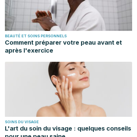
BEAUTÉ ET SOINS PERSONNELS
Comment préparer votre peau avant et
après l'exercice
SOINS DU VISAGE
L'art du soin du visage : quelques conseils
pour une peau saine