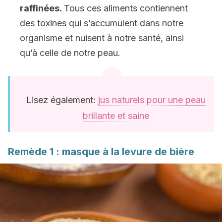
raffinées.
Tous ces aliments contiennent
des toxines qui s’accumulent dans notre
organisme et nuisent à notre santé, ainsi
qu’à celle de notre peau.
Lisez également:
jus naturels pour une peau
brillante et saine
Remède 1 : masque à la levure de bière