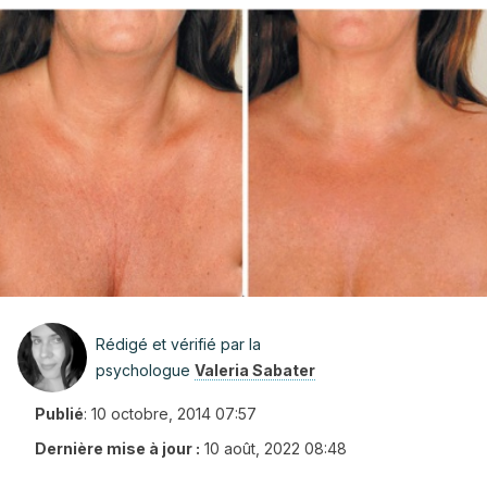
Rédigé et vérifié par la
psychologue
Valeria Sabater
Publié
:
10 octobre, 2014 07:57
Dernière mise à jour :
10 août, 2022 08:48