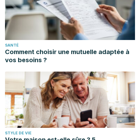
SANTÉ
Comment choisir une mutuelle adaptée à
vos besoins ?
STYLE DE VIE
Votre maison est-elle sûre ? 5