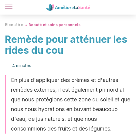
Bien-être
Beauté et soins personnels
Remède pour atténuer les
rides du cou
4 minutes
En plus d'appliquer des crèmes et d'autres
remèdes externes, il est également primordial
que nous protégions cette zone du soleil et que
nous nous hydrations en buvant beaucoup
d'eau, de jus naturels, et que nous
consommions des fruits et des légumes.