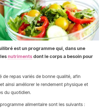
ilibré est un programme qui, dans une
 les
nutriments
dont le corps a besoin pour
.
de repas variés de bonne qualité, afin
et ainsi améliorer le rendement physique et
s du quotidien.
programme alimentaire sont les suivants :