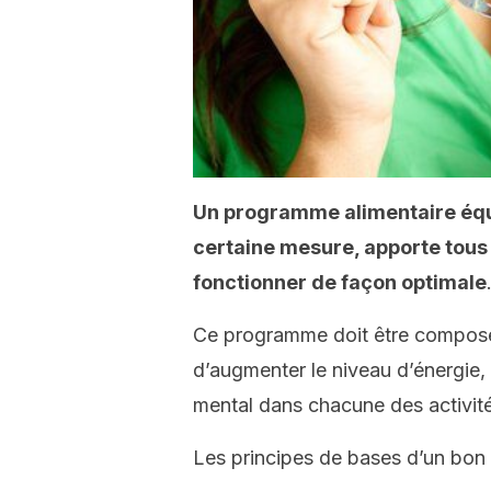
Un programme alimentaire équ
certaine mesure, apporte tous
fonctionner de façon optimale
Ce programme doit être composé 
d’augmenter le niveau d’énergie, 
mental dans chacune des activité
Les principes de bases d’un bon 