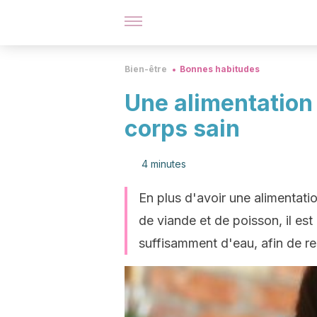
Bien-être
Bonnes habitudes
Une alimentation é
corps sain
4 minutes
En plus d'avoir une alimentati
de viande et de poisson, il es
suffisamment d'eau, afin de re