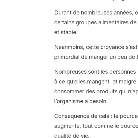
Durant de nombreuses années, on 
certains groupes alimentaires de 
et stable.
Néanmoins, cette croyance s’est 
primordial de manger un peu de t
Nombreuses sont les personnes 
à ce qu’elles mangent, et malgré 
consommer des produits qui n’app
l’organisme a besoin.
Conséquence de cela : le pource
augmente, tout comme le pourcen
qualité de vie.