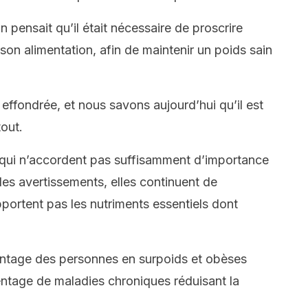
pensait qu’il était nécessaire de proscrire
son alimentation, afin de maintenir un poids sain
effondrée, et nous savons aujourd’hui qu’il est
out.
qui n’accordent pas suffisamment d’importance
les avertissements, elles continuent de
ortent pas les nutriments essentiels dont
ntage des personnes en surpoids et obèses
tage de maladies chroniques réduisant la