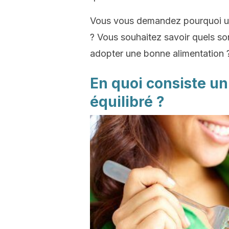
Vous vous demandez pourquoi une
? Vous souhaitez savoir quels so
adopter une bonne alimentation ?
En quoi consiste u
équilibré ?