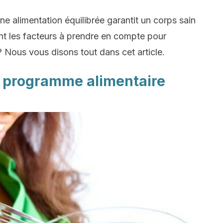
 alimentation équilibrée garantit un corps sain
nt les facteurs à prendre en compte pour
 Nous vous disons tout dans cet article.
n programme alimentaire