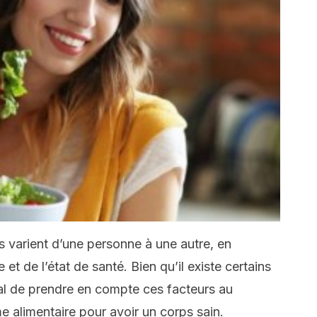
 varient d’une personne à une autre, en
et de l’état de santé. Bien qu’il existe certains
ial de prendre en compte ces facteurs au
 alimentaire pour avoir un corps sain.