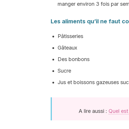
manger environ 3 fois par sem
Les aliments qu’il ne faut
Pâtisseries
Gâteaux
Des bonbons
Sucre
Jus et boissons gazeuses suc
A lire aussi :
Quel est