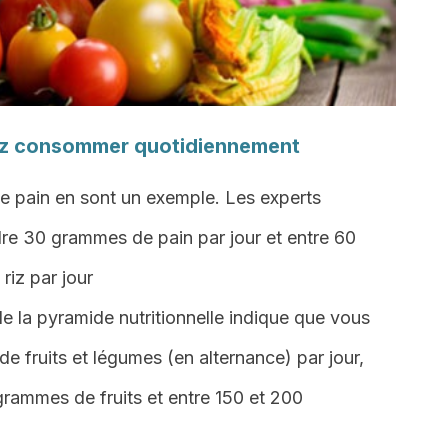
ez consommer quotidiennement
t le pain en sont un exemple. Les experts
e 30 grammes de pain par jour et entre 60
riz par jour
e la pyramide nutritionnelle indique que vous
 fruits et légumes (en alternance) par jour,
rammes de fruits et entre 150 et 200