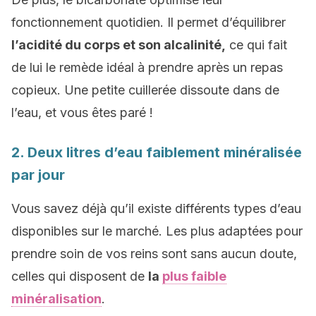
fonctionnement quotidien. Il permet d’équilibrer
l’acidité du corps et son alcalinité,
ce qui fait
de lui le remède idéal à prendre après un repas
copieux. Une petite cuillerée dissoute dans de
l’eau, et vous êtes paré !
2. Deux litres d’eau faiblement minéralisée
par jour
Vous savez déjà qu’il existe différents types d’eau
disponibles sur le marché. Les plus adaptées pour
prendre soin de vos reins sont sans aucun doute,
celles qui disposent de
la
plus faible
minéralisation
.