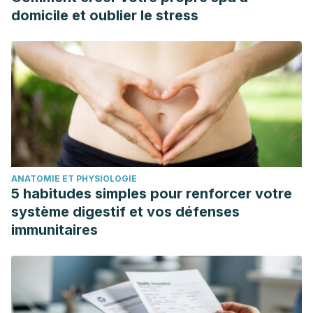
domicile et oublier le stress
ANATOMIE ET PHYSIOLOGIE
5 habitudes simples pour renforcer votre
système digestif et vos défenses
immunitaires