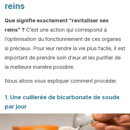
reins
Que signifie exactement “revitaliser ses
reins” ?
C’est une action qui correspond à
l’optimisation du fonctionnement de ces organes
si précieux. Pour leur rendre la vie plus facile, il est
important de prendre soin d’eux et les purifier de
la meilleure manière possible.
Nous allons vous expliquer comment procéder.
1. Une cuillerée de bicarbonate de soude
par jour