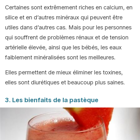
Certaines sont extrêmement riches en calcium, en
silice et en d’autres minéraux qui peuvent être
utiles dans d’autres cas. Mais pour les personnes
qui souffrent de problèmes rénaux et de tension
artérielle élevée, ainsi que les bébés, les eaux
faiblement minéralisées sont les meilleures.
Elles permettent de mieux éliminer les toxines,
elles sont diurétiques et beaucoup plus saines.
3. Les bienfaits de la pastèque