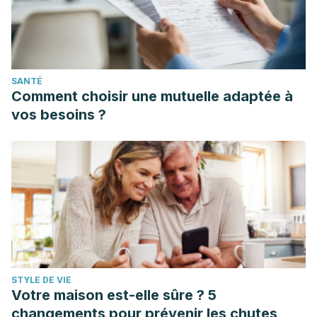
SANTÉ
Comment choisir une mutuelle adaptée à
vos besoins ?
STYLE DE VIE
Votre maison est-elle sûre ? 5
changements pour prévenir les chutes