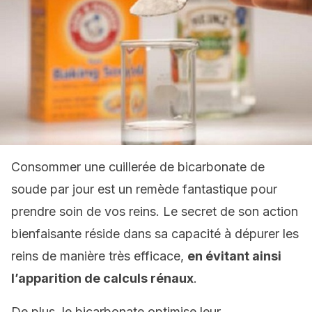
Consommer une cuillerée de bicarbonate de
soude par jour est un remède fantastique pour
prendre soin de vos reins. Le secret de son action
bienfaisante réside dans sa capacité à dépurer les
reins de manière très efficace,
en évitant ainsi
l’apparition de calculs rénaux
.
De plus, le bicarbonate optimise leur