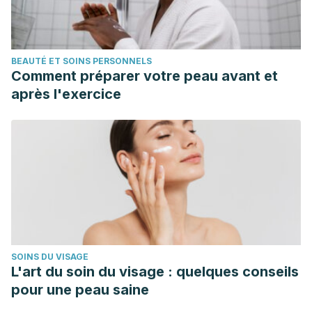
BEAUTÉ ET SOINS PERSONNELS
Comment préparer votre peau avant et
après l'exercice
SOINS DU VISAGE
L'art du soin du visage : quelques conseils
pour une peau saine