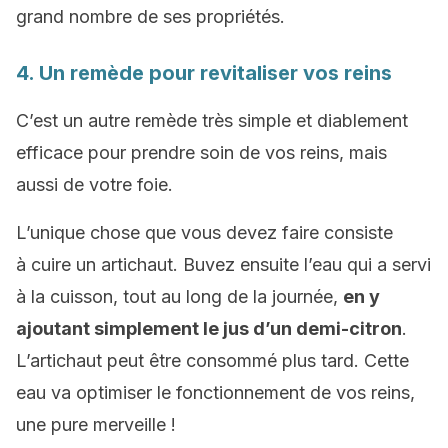
grand nombre de ses propriétés.
4. Un remède pour revitaliser vos reins
C’est un autre remède très simple et diablement
efficace pour prendre soin de vos reins, mais
aussi de votre foie.
L’unique chose que vous devez faire consiste
à cuire un artichaut. Buvez ensuite l’eau qui a servi
à la cuisson, tout au long de la journée,
en y
ajoutant simplement le jus d’un demi-citron
.
L’artichaut peut être consommé plus tard. Cette
eau va optimiser le fonctionnement de vos reins,
une pure merveille !