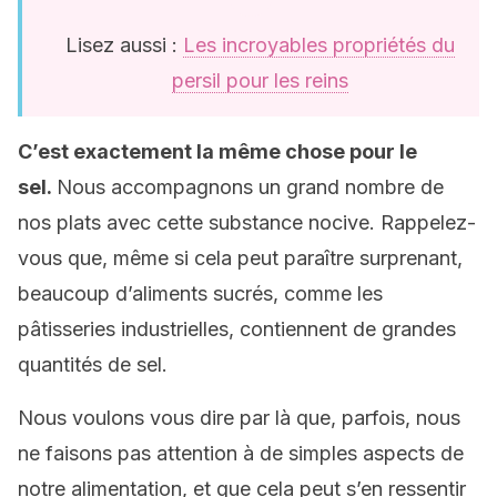
Lisez aussi :
Les incroyables propriétés du
persil pour les reins
C’est exactement la même chose pour le
sel.
Nous accompagnons un grand nombre de
nos plats avec cette substance nocive. Rappelez-
vous que, même si cela peut paraître surprenant,
beaucoup d’aliments sucrés, comme les
pâtisseries industrielles, contiennent de grandes
quantités de sel.
Nous voulons vous dire par là que, parfois, nous
ne faisons pas attention à de simples aspects de
notre alimentation, et que cela peut s’en ressentir