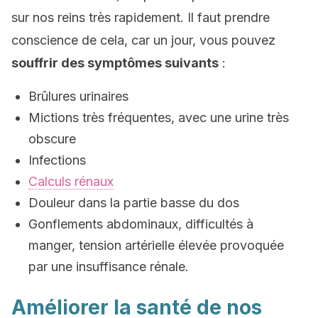
sur nos reins très rapidement. Il faut prendre
conscience de cela, car un jour, vous pouvez
souffrir des symptômes suivants
:
Brûlures urinaires
Mictions très fréquentes, avec une urine très
obscure
Infections
Calculs rénaux
Douleur dans la partie basse du dos
Gonflements abdominaux, difficultés à
manger, tension artérielle élevée provoquée
par une insuffisance rénale.
Améliorer la santé de nos