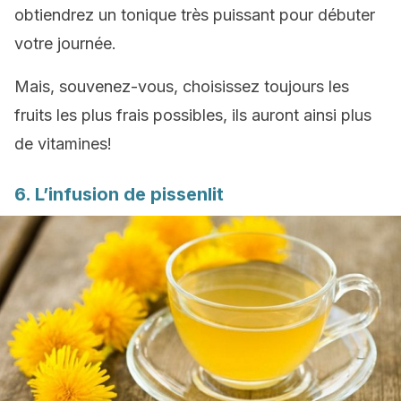
obtiendrez un tonique très puissant pour débuter
votre journée.
Mais, souvenez-vous, choisissez toujours les
fruits les plus frais possibles, ils auront ainsi plus
de vitamines!
6. L’infusion de pissenlit