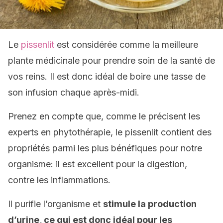
Le
pissenlit
est considérée comme la meilleure
plante médicinale pour prendre soin de la santé de
vos reins. Il est donc idéal de boire une tasse de
son infusion chaque après-midi.
Prenez en compte que, comme le précisent les
experts en phytothérapie, le pissenlit contient des
propriétés parmi les plus bénéfiques pour notre
organisme: il est excellent pour la digestion,
contre les inflammations.
Il purifie l’organisme et
stimule la production
d’urine, ce qui est donc idéal pour les