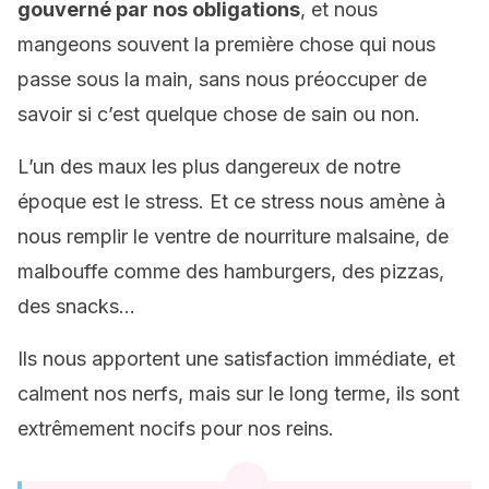
gouverné par nos obligations
, et nous
mangeons souvent la première chose qui nous
passe sous la main, sans nous préoccuper de
savoir si c’est quelque chose de sain ou non.
L’un des maux les plus dangereux de notre
époque est le stress. Et ce stress nous amène à
nous remplir le ventre de nourriture malsaine, de
malbouffe comme des hamburgers, des pizzas,
des snacks…
Ils nous apportent une satisfaction immédiate, et
calment nos nerfs, mais sur le long terme, ils sont
extrêmement nocifs pour nos reins.