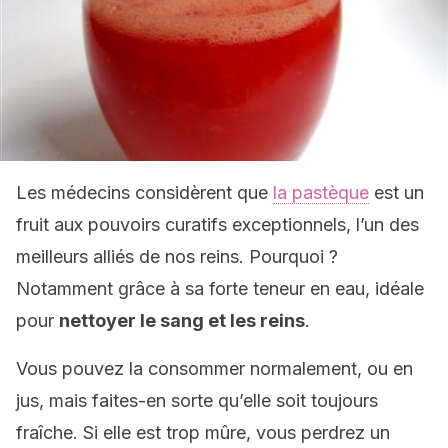
Les médecins considèrent que
la pastèque
est un
fruit aux pouvoirs curatifs exceptionnels, l’un des
meilleurs alliés de nos reins. Pourquoi ?
Notamment grâce à sa forte teneur en eau, idéale
pour
nettoyer le sang et les reins
.
Vous pouvez la consommer normalement, ou en
jus, mais faites-en sorte qu’elle soit toujours
fraîche. Si elle est trop mûre, vous perdrez un