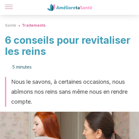
Santé
Traitements
6 conseils pour revitaliser
les reins
5 minutes
Nous le savons, à certaines occasions, nous
abîmons nos reins sans même nous en rendre
compte.