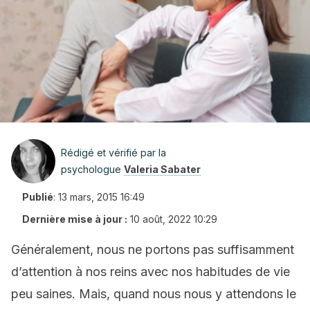
Rédigé et vérifié par la
psychologue
Valeria Sabater
Publié
:
13 mars, 2015 16:49
Dernière mise à jour :
10 août, 2022 10:29
Généralement, nous ne portons pas suffisamment
d’attention à nos reins avec nos habitudes de vie
peu saines. Mais, quand nous nous y attendons le