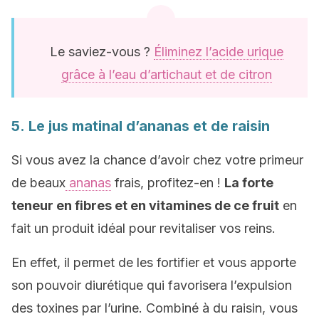
Le saviez-vous ?
Éliminez l’acide urique
grâce à l’eau d’artichaut et de citron
5. Le jus matinal d’ananas et de raisin
Si vous avez la chance d’avoir chez votre primeur
de beaux
ananas
frais, profitez-en !
La forte
teneur en fibres et en vitamines de ce fruit
en
fait un produit idéal pour revitaliser vos reins.
En effet, il permet de les fortifier et vous apporte
son pouvoir diurétique qui favorisera l’expulsion
des toxines par l’urine. Combiné à du raisin, vous