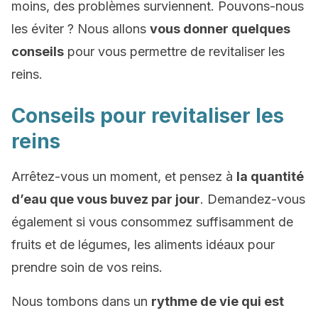
moins, des problèmes surviennent. Pouvons-nous
les éviter ? Nous allons
vous donner quelques
conseils
pour vous permettre de revitaliser les
reins.
Conseils pour revitaliser les
reins
Arrêtez-vous un moment, et pensez à
la quantité
d’eau que vous buvez par jour
. Demandez-vous
également si vous consommez suffisamment de
fruits et de légumes, les aliments idéaux pour
prendre soin de vos reins.
Nous tombons dans un
rythme de vie qui est