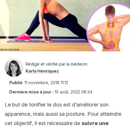
Rédigé et vérifié par la médecin
Karla Henríquez
Publié
:
11 novembre, 2018 11:12
Dernière mise à jour :
10 août, 2022 08:34
Le but de tonifier le dos est d’améliorer son
apparence, mais aussi sa posture. Pour atteindre
cet objectif, il est nécessaire de
suivre une