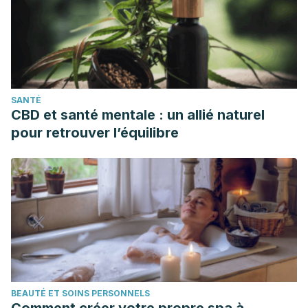
SANTÉ
CBD et santé mentale : un allié naturel
pour retrouver l’équilibre
BEAUTÉ ET SOINS PERSONNELS