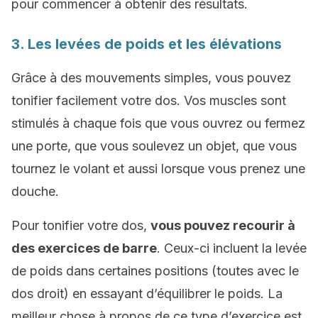
pour commencer à obtenir des résultats.
3. Les levées de poids et les élévations
Grâce à des mouvements simples, vous pouvez
tonifier facilement votre dos. Vos muscles sont
stimulés à chaque fois que vous ouvrez ou fermez
une porte, que vous soulevez un objet, que vous
tournez le volant et aussi lorsque vous prenez une
douche.
Pour tonifier votre dos,
vous pouvez recourir à
des exercices de barre
. Ceux-ci incluent la levée
de poids dans certaines positions (toutes avec le
dos droit) en essayant d’équilibrer le poids. La
meilleur chose à propos de ce type d’exercice est