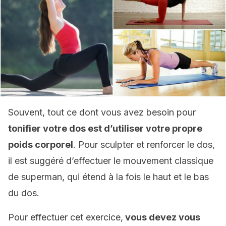
Souvent, tout ce dont vous avez besoin pour
tonifier votre dos est d’utiliser votre propre
poids corporel
. Pour sculpter et renforcer le dos,
il est suggéré d’effectuer le mouvement classique
de superman, qui étend à la fois le haut et le bas
du dos.
Pour effectuer cet exercice,
vous devez vous