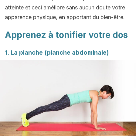
atteinte et ceci améliore sans aucun doute votre
apparence physique, en apportant du bien-être.
Apprenez à tonifier votre dos
1. La planche (planche abdominale)