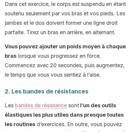
Dans cet exercice, le corps est suspendu en étant
soutenu seulement par vos bras et vos pieds. Les
jambes et le dos doivent former une ligne droit
parfaite. Tirez un bras en arrière, en alternant.
Vous pouvez ajouter un poids moyen à chaque
bras
lorsque vous progressez en force.
Commencez avec 20 secondes, puis augmentez,
le temps que vous vous sentiez à l’aise.
2. Les bandes de résistances
Les
bandes de résistance
sont
l’un des outils
élastiques les plus utiles dans presque toutes
les routines
d’exercices. En outre, vous pouvez