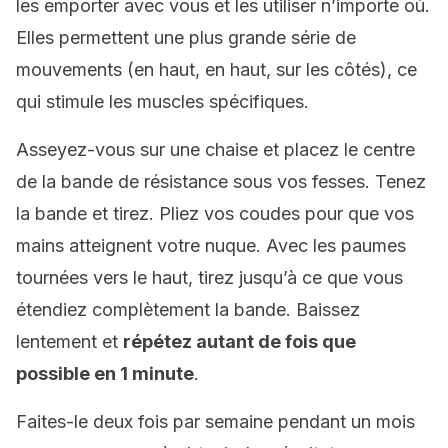
les emporter avec vous et les utiliser n’importe où.
Elles permettent une plus grande série de
mouvements (en haut, en haut, sur les côtés), ce
qui stimule les muscles spécifiques.
Asseyez-vous sur une chaise et placez le centre
de la bande de résistance sous vos fesses. Tenez
la bande et tirez. Pliez vos coudes pour que vos
mains atteignent votre nuque. Avec les paumes
tournées vers le haut, tirez jusqu’à ce que vous
étendiez complètement la bande. Baissez
lentement et
répétez autant de fois que
possible en 1 minute
.
Faites-le deux fois par semaine pendant un mois