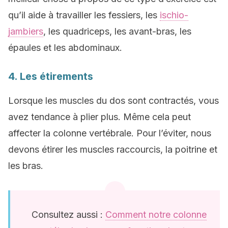
qu’il aide à travailler les fessiers, les
ischio-
jambiers
, les quadriceps, les avant-bras, les
épaules et les abdominaux.
4. Les étirements
Lorsque les muscles du dos sont contractés, vous
avez tendance à plier plus. Même cela peut
affecter la colonne vertébrale. Pour l’éviter, nous
devons étirer les muscles raccourcis, la poitrine et
les bras.
Consultez aussi :
Comment notre colonne