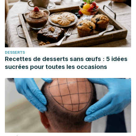
DESSERTS
Recettes de desserts sans œufs : 5 idées
sucrées pour toutes les occasions