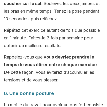
coucher sur le sol
. Soulevez les deux jambes et
les bras en même temps. Tenez la pose pendant
10 secondes, puis relâchez.
Répétez cet exercice autant de fois que possible
en 1 minute. Faites-le 3 fois par semaine pour
obtenir de meilleurs résultats.
Rappelez-vous que
vous devriez prendre le
temps de vous étirer entre chaque exercice
.
De cette façon, vous éviterez d’accumuler les
tensions et de vous blesser.
6. Une bonne posture
La moitié du travail pour avoir un dos fort consiste