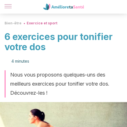
Bien-être
Exercice et sport
6 exercices pour tonifier
votre dos
4 minutes
Nous vous proposons quelques-uns des
meilleurs exercices pour tonifier votre dos.
Découvrez-les !