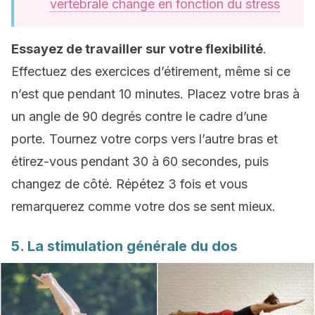
vertébrale change en fonction du stress
Essayez de travailler sur votre flexibilité
.
Effectuez des exercices d’étirement, même si ce
n’est que pendant 10 minutes. Placez votre bras à
un angle de 90 degrés contre le cadre d’une
porte. Tournez votre corps vers l’autre bras et
étirez-vous pendant 30 à 60 secondes, puis
changez de côté. Répétez 3 fois et vous
remarquerez comme votre dos se sent mieux.
5. La stimulation générale du dos