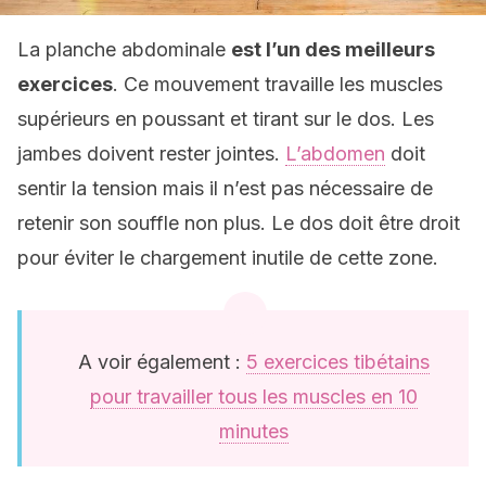
La planche abdominale
est l’un des meilleurs
exercices
. Ce mouvement travaille les muscles
supérieurs en poussant et tirant sur le dos. Les
jambes doivent rester jointes.
L’abdomen
doit
sentir la tension mais il n’est pas nécessaire de
retenir son souffle non plus. Le dos doit être droit
pour éviter le chargement inutile de cette zone.
A voir également :
5 exercices tibétains
pour travailler tous les muscles en 10
minutes