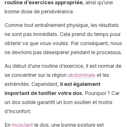
routine d’exercices appropriée
, ainsi qu’une
bonne dose de persévérance.
Comme tout entraînement physique, les résultats
ne sont pas immédiats. Cela prend du temps pour
obtenir ce que vous voulez. Par conséquent, nous
ne devrions pas désespérer pendant le processus.
Au début d’une routine d’exercice, il est normal de
se concentrer sur la région
abdominale
et les
extrémités. Cependant,
il est également
important de tonifier votre dos
. Pourquoi ? Car
un dos solide garantit un bon soutien et moins
d’inconfort.
En
musclant
le dos, une bonne posture est