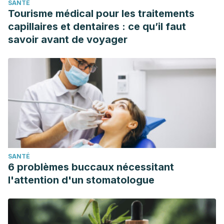
SANTÉ
Tourisme médical pour les traitements
capillaires et dentaires : ce qu’il faut
savoir avant de voyager
SANTÉ
6 problèmes buccaux nécessitant
l'attention d'un stomatologue