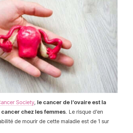
ancer Society
,
le cancer de l’ovaire est la
 cancer chez les femmes
. Le risque d’en
babilité de mourir de cette maladie est de 1 sur