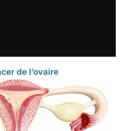
cer de l’ovaire