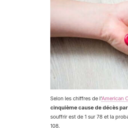
Selon les chiffres de l’
American C
cinquième cause de décès par
souffrir est de 1 sur 78 et la pro
108.