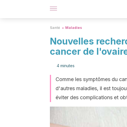
Santé
Maladies
Nouvelles recher
cancer de l'ovair
4 minutes
Comme les symptômes du cance
d'autres maladies, il est touj
éviter des complications et ob