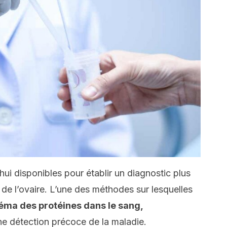
ui disponibles pour établir un diagnostic plus
 de l’ovaire. L’une des méthodes sur lesquelles
éma des protéines dans le sang,
ne détection précoce de la maladie.