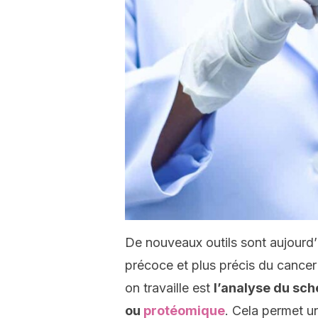
De nouveaux outils sont aujourd’h
précoce et plus précis du cancer
on travaille est
l’analyse du sch
ou
protéomique
. Cela permet u