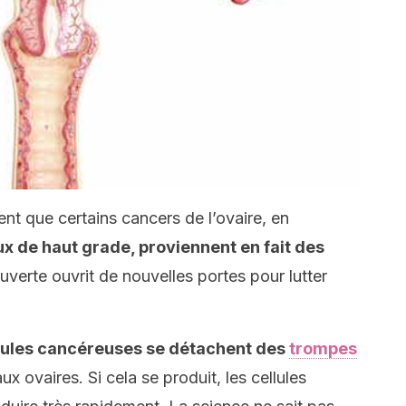
nt que certains cancers de l’ovaire, en
x de haut grade, proviennent en fait des
uverte ouvrit de nouvelles portes pour lutter
llules cancéreuses se détachent des
trompes
ux ovaires. Si cela se produit, les cellules