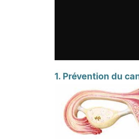
1. Prévention du can