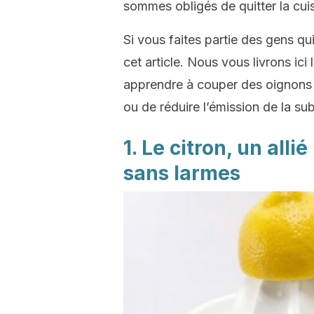
sommes obligés de quitter la cuis
Si vous faites partie des gens qu
cet article. Nous vous livrons ic
apprendre à couper des oignons s
ou de réduire l’émission de la sub
1. Le citron, un all
sans larmes