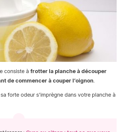
e consiste à
frotter la planche à découper
nt de commencer à couper l’oignon
.
 sa forte odeur s’imprègne dans votre planche à