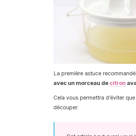
La première astuce recommandé
avec un morceau de
citron
ava
Cela vous permettra d’éviter que
découper.