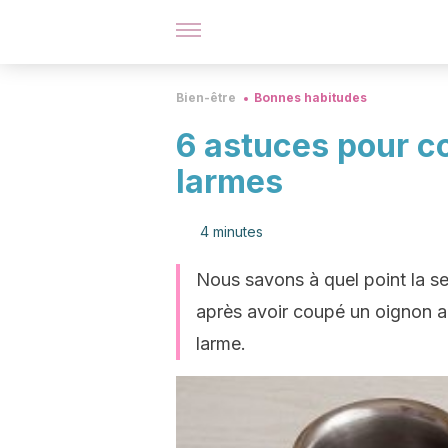
Bien-être
Bonnes habitudes
6 astuces pour c
larmes
4 minutes
Nous savons à quel point la se
après avoir coupé un oignon 
larme.