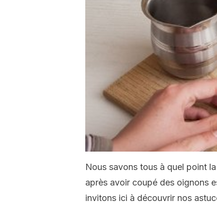
Nous savons tous à quel point la 
après avoir coupé des oignons e
invitons ici à découvrir nos astu