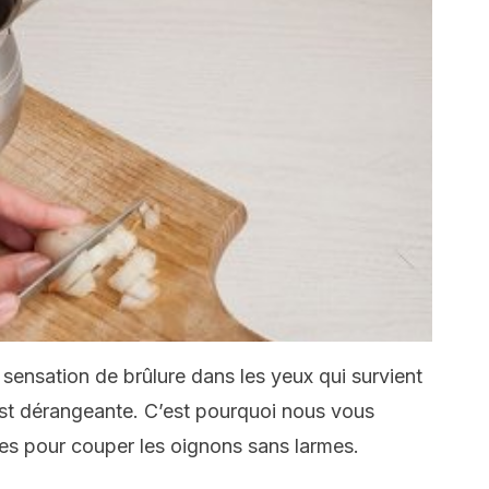
sensation de brûlure dans les yeux qui survient
st dérangeante. C’est pourquoi nous vous
ces pour couper les oignons sans larmes.