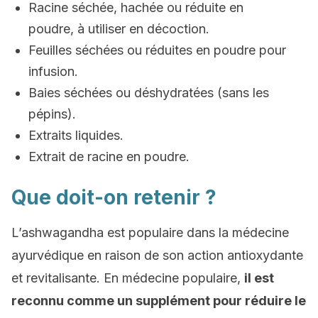
Racine séchée, hachée ou réduite en
poudre, à utiliser en décoction.
Feuilles séchées ou réduites en poudre pour
infusion.
Baies séchées ou déshydratées (sans les
pépins).
Extraits liquides.
Extrait de racine en poudre.
Que doit-on retenir ?
L’ashwagandha est populaire dans la médecine
ayurvédique en raison de son action antioxydante
et revitalisante. En médecine populaire,
il est
reconnu comme un supplément pour réduire le