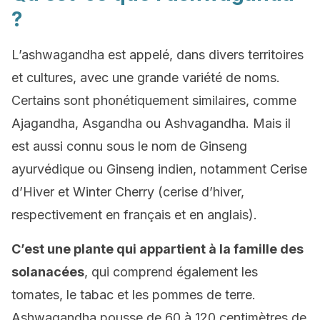
?
L’ashwagandha est appelé, dans divers territoires
et cultures, avec une grande variété de noms.
Certains sont phonétiquement similaires, comme
Ajagandha, Asgandha ou Ashvagandha. Mais il
est aussi connu sous le nom de Ginseng
ayurvédique ou Ginseng indien, notamment Cerise
d’Hiver et Winter Cherry (cerise d’hiver,
respectivement en français et en anglais).
C’est une plante qui appartient à la famille des
solanacées
, qui comprend également les
tomates, le tabac et les pommes de terre.
Ashwagandha pousse de 60 à 120 centimètres de