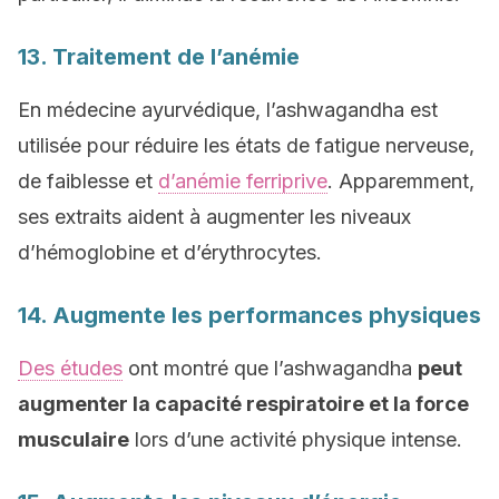
13. Traitement de l’anémie
En médecine ayurvédique, l’ashwagandha est
utilisée pour réduire les états de fatigue nerveuse,
de faiblesse et
d’anémie ferriprive
. Apparemment,
ses extraits aident à augmenter les niveaux
d’hémoglobine et d’érythrocytes.
14. Augmente les performances physiques
Des études
ont montré que l’ashwagandha
peut
augmenter la capacité respiratoire et la force
musculaire
lors d’une activité physique intense.