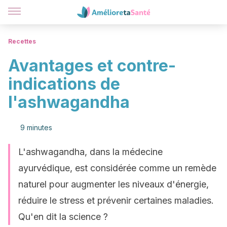
Recettes
Avantages et contre-
indications de
l'ashwagandha
9 minutes
L'ashwagandha, dans la médecine
ayurvédique, est considérée comme un remède
naturel pour augmenter les niveaux d'énergie,
réduire le stress et prévenir certaines maladies.
Qu'en dit la science ?