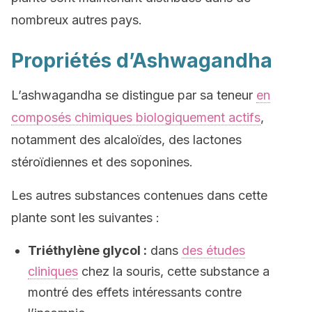
nombreux autres pays.
Propriétés d’Ashwagandha
L’ashwagandha se distingue par sa teneur
en
composés chimiques biologiquement actifs
,
notamment des alcaloïdes, des lactones
stéroïdiennes et des soponines.
Les autres substances contenues dans cette
plante sont les suivantes :
Triéthylène glycol :
dans
des études
cliniques
chez la souris, cette substance a
montré des effets intéressants contre