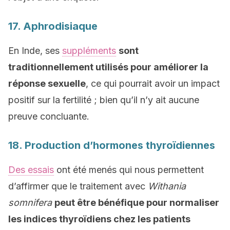
17. Aphrodisiaque
En Inde, ses
suppléments
sont
traditionnellement utilisés pour améliorer la
réponse sexuelle
, ce qui pourrait avoir un impact
positif sur la fertilité ; bien qu’il n’y ait aucune
preuve concluante.
18. Production d’hormones thyroïdiennes
Des essais
ont été menés
qui nous permettent
d’affirmer que le traitement avec
Withania
somnifera
peut être bénéfique pour normaliser
les indices thyroïdiens chez les patients