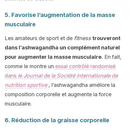
5. Favorise l’augmentation de la masse
musculaire
Les amateurs de sport et de
fitness
trouveront
dans l’ashwagandha un complément naturel
pour augmenter la masse musculaire
. En fait,
comme le montre un
essai contrôlé randomisé
dans
le Journal de la Société internationale de
nutrition sportive
,
l’ashwagandha améliore la
composition corporelle et augmente la force
musculaire.
6. Réduction de la graisse corporelle