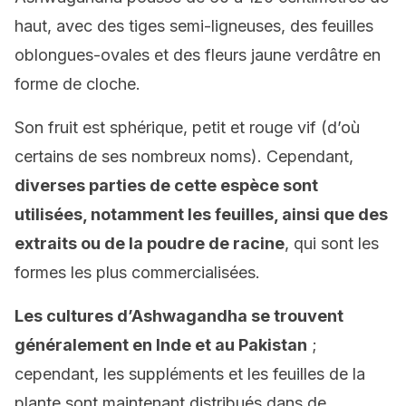
haut, avec des tiges semi-ligneuses, des feuilles
oblongues-ovales et des fleurs jaune verdâtre en
forme de cloche.
Son fruit est sphérique, petit et rouge vif (d’où
certains de ses nombreux noms). Cependant,
diverses parties de cette espèce sont
utilisées, notamment les feuilles, ainsi que des
extraits ou de la poudre de racine
, qui sont les
formes les plus commercialisées.
Les cultures d’Ashwagandha se trouvent
généralement en Inde et au Pakistan
;
cependant, les suppléments et les feuilles de la
plante sont maintenant distribués dans de