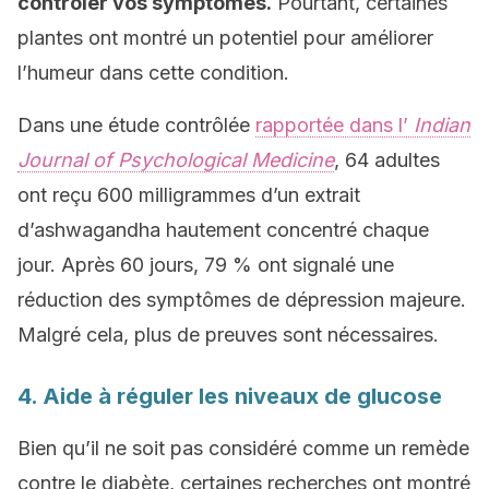
contrôler vos symptômes.
Pourtant, certaines
plantes ont montré un potentiel pour améliorer
l’humeur dans cette condition.
Dans une étude contrôlée
rapportée dans l’
Indian
Journal of Psychological Medicine
, 64 adultes
ont reçu 600 milligrammes d’un extrait
d’ashwagandha hautement concentré chaque
jour. Après 60 jours, 79 % ont signalé une
réduction des symptômes de dépression majeure.
Malgré cela, plus de preuves sont nécessaires.
4. Aide à réguler les niveaux de glucose
Bien qu’il ne soit pas considéré comme un remède
contre le diabète, certaines recherches ont montré