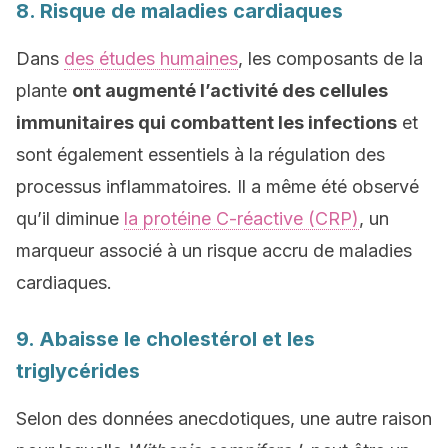
8. Risque de maladies cardiaques
Dans
des études humaines
, les composants de la
plante
ont augmenté l’activité des cellules
immunitaires qui combattent les infections
et
sont également essentiels à la régulation des
processus inflammatoires. Il a même été observé
qu’il diminue
la protéine C-réactive (CRP)
, un
marqueur associé à un risque accru de maladies
cardiaques.
9. Abaisse le cholestérol et les
triglycérides
Selon des données anecdotiques, une autre raison