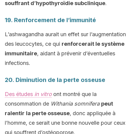
souffrant d’hypothyroïdie subclinique
.
19. Renforcement de l’immunité
L’ashwagandha
aurait un effet sur l’augmentation
des leucocytes, ce qui
renforcerait le système
immunitaire
, aidant à prévenir d’éventuelles
infections.
20. Diminution de la perte osseuse
Des études
in vitro
ont montré que la
consommation de
Withania somnifera
peut
ralentir
la perte osseuse
, donc appliquée à
l’homme, ce serait une bonne nouvelle pour ceux
qui souffrent d’ostéoporose.