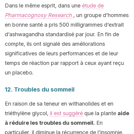
Dans le même esprit, dans une
étude de
Pharmacognosy Research
,
un groupe d’hommes
en bonne santé a pris 500 milligrammes d’extrait
d’ashwagandha standardisé par jour. En fin de
compte, ils ont signalé des améliorations
significatives de leurs performances et de leur
temps de réaction par rapport à ceux ayant reçu
un placebo.
12. Troubles du sommeil
En raison de sa teneur en withanolides et en
triéthylène glycol,
il est suggéré
que la plante
aide
à réduire les troubles du sommeil.
En
particulier, il diminue la récurrence de l’insomnie.