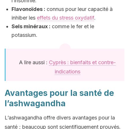
l’insomnie.
Flavonoïdes :
connus pour leur capacité à
inhiber les
effets du stress oxydatif
.
Sels minéraux :
comme le fer et le
potassium.
A lire aussi :
Cyprès : bienfaits et contre-
indications
Avantages pour la santé de
l’ashwagandha
L’ashwagandha offre divers avantages pour la
santé ; beaucoup sont scientifiquement prouvés.