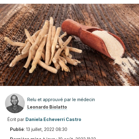
Relu et approuvé par le médecin
Leonardo Biolatto
Écrit par
Daniela Echeverri Castro
Publié
:
13 juillet, 2022 08:30