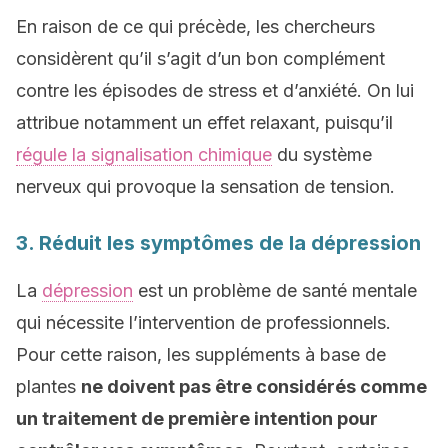
En raison de ce qui précède, les chercheurs
considèrent qu’il s’agit d’un bon complément
contre les épisodes de stress et d’anxiété. On lui
attribue notamment un effet relaxant, puisqu’il
régule la signalisation chimique
du système
nerveux qui provoque la sensation de tension.
3. Réduit les symptômes de la dépression
La
dépression
est un problème de santé mentale
qui nécessite l’intervention de professionnels.
Pour cette raison, les suppléments à base de
plantes
ne doivent pas être considérés comme
un traitement de première intention pour