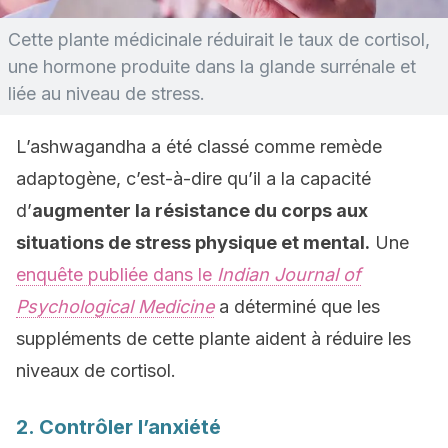
Cette plante médicinale réduirait le taux de cortisol,
une hormone produite dans la glande surrénale et
liée au niveau de stress.
L’ashwagandha a été classé comme remède
adaptogène, c’est-à-dire qu’il a la capacité
d’
augmenter la résistance du corps aux
situations de stress physique et mental.
Une
enquête publiée dans le
Indian Journal of
Psychological Medicine
a déterminé que les
suppléments de cette plante aident à réduire les
niveaux de cortisol.
2. Contrôler l’anxiété