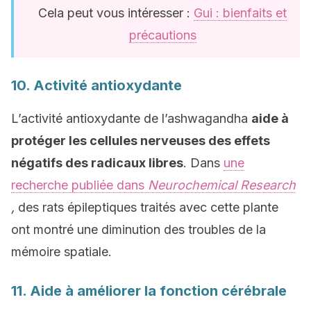
Cela peut vous intéresser :
Gui : bienfaits et
précautions
10. Activité antioxydante
L’activité antioxydante de l’ashwagandha
aide à
protéger les cellules nerveuses des effets
négatifs des radicaux libres
. Dans
une
recherche publiée dans
Neurochemical Research
,
des rats épileptiques traités avec cette plante
ont montré une diminution des troubles de la
mémoire spatiale.
11. Aide à améliorer la fonction cérébrale