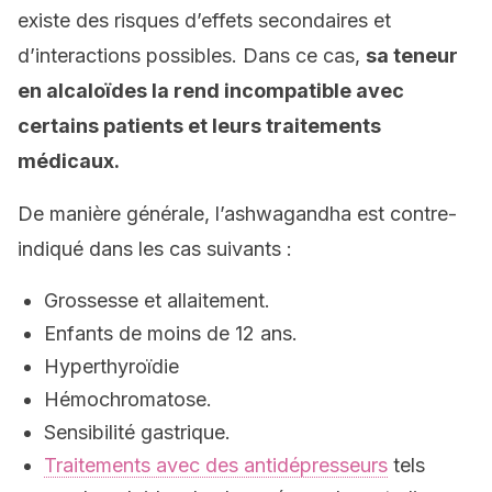
existe des risques d’effets secondaires et
d’interactions possibles. Dans ce cas,
sa teneur
en alcaloïdes la rend incompatible avec
certains patients et leurs traitements
médicaux.
De manière générale, l’ashwagandha est contre-
indiqué dans les cas suivants :
Grossesse et allaitement.
Enfants de moins de 12 ans.
Hyperthyroïdie
Hémochromatose.
Sensibilité gastrique.
Traitements avec des antidépresseurs
tels