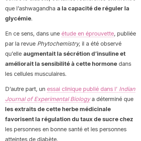
que l’ashwagandha
a la capacité de réguler la
glycémie
.
En ce sens, dans une
étude en éprouvette
, publiée
par la revue
Phytochemistry,
il a été observé
qu’elle
augmentait la sécrétion d’insuline et
améliorait la sensibilité à cette hormone
dans
les cellules musculaires.
D’autre part, un
essai clinique publié dans l’
Indian
Journal of Experimental Biology
a déterminé que
les extraits de cette herbe médicinale
favorisent la régulation du taux de sucre chez
les personnes en bonne santé et les personnes
atteintes de diabète.