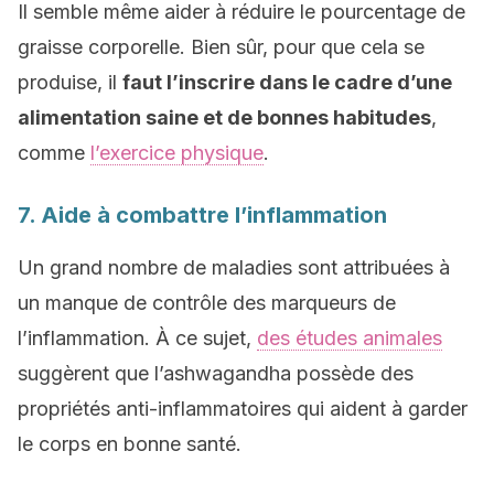
Il semble même aider à réduire le pourcentage de
graisse corporelle. Bien sûr, pour que cela se
produise, il
faut l’inscrire dans le cadre d’une
alimentation saine et de bonnes habitudes
,
comme
l’exercice physique
.
7. Aide à combattre l’inflammation
Un grand nombre de maladies sont attribuées à
un manque de contrôle des marqueurs de
l’inflammation. À ce sujet,
des études animales
suggèrent que l’ashwagandha possède des
propriétés anti-inflammatoires qui aident à garder
le corps en bonne santé.