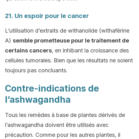
21. Un espoir pour le cancer
L’utilisation d’extraits de withanolide (withaférine
A)
semble prometteuse pour le traitement de
certains cancers
, en inhibant la croissance des
cellules tumorales. Bien que les résultats ne soient
toujours pas concluants.
Contre-indications de
l’ashwagandha
Tous les remèdes à base de plantes dérivés de
l’ashwagandha doivent être utilisés avec
précaution. Comme pour les autres plantes, il