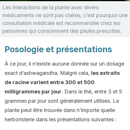
Les interactions de la plante avec divers
médicaments ne sont pas claires, c’est pourquoi une
consultation médicale est recommandée chez les
personnes qui consomment des pilules prescrites.
Posologie et présentations
À ce jour, il n’existe aucune donnée sur un dosage
exact d’ashwagandha. Malgré cela,
les extraits
de racine varient entre 300 et 500
milligrammes par jour
. Dans le thé, entre 3 et 5
grammes par jour sont généralement utilisés. La
plante peut être trouvée dans n’importe quelle
herboristerie dans les présentations suivantes :