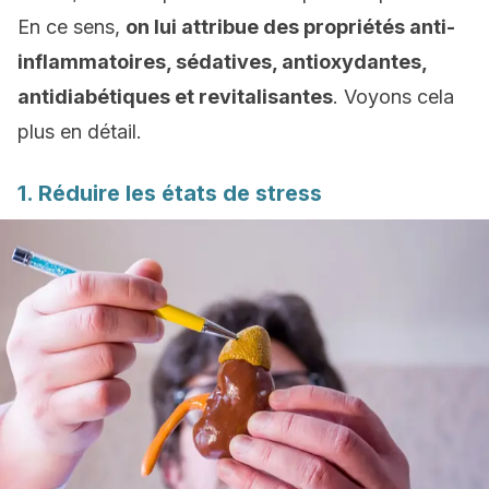
En ce sens,
on lui attribue des propriétés anti-
inflammatoires, sédatives, antioxydantes,
antidiabétiques et revitalisantes
. Voyons cela
plus en détail.
1. Réduire les états de stress