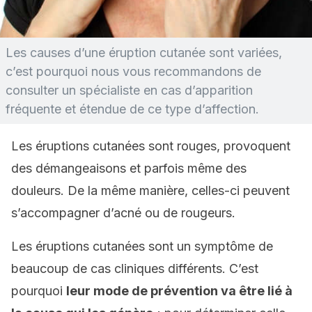
Les causes d’une éruption cutanée sont variées,
c’est pourquoi nous vous recommandons de
consulter un spécialiste en cas d’apparition
fréquente et étendue de ce type d’affection.
Les éruptions cutanées sont rouges, provoquent
des démangeaisons et parfois même des
douleurs. De la même manière, celles-ci peuvent
s’accompagner d’acné ou de rougeurs.
Les éruptions cutanées sont un symptôme de
beaucoup de cas cliniques différents. C’est
pourquoi
leur mode de prévention va être lié à