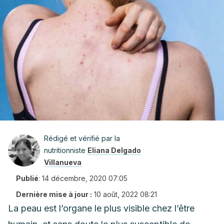
Rédigé et vérifié par la
nutritionniste
Eliana Delgado
Villanueva
Publié
:
14 décembre, 2020 07:05
Dernière mise à jour :
10 août, 2022 08:21
La peau est l’organe le plus visible chez l’être