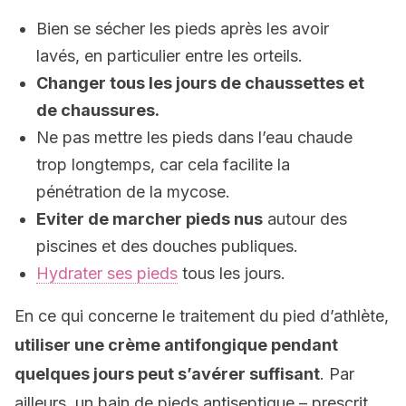
Bien se sécher les pieds après les avoir
lavés, en particulier entre les orteils.
Changer tous les jours de chaussettes et
de chaussures.
Ne pas mettre les pieds dans l’eau chaude
trop longtemps, car cela facilite la
pénétration de la mycose.
Eviter de marcher pieds nus
autour des
piscines et des douches publiques.
Hydrater ses pieds
tous les jours.
En ce qui concerne le traitement du pied d’athlète,
utiliser une crème antifongique pendant
quelques jours peut s’avérer suffisant
. Par
ailleurs, un bain de pieds antiseptique – prescrit