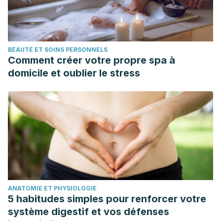
BEAUTÉ ET SOINS PERSONNELS
Comment créer votre propre spa à
domicile et oublier le stress
ANATOMIE ET PHYSIOLOGIE
5 habitudes simples pour renforcer votre
système digestif et vos défenses