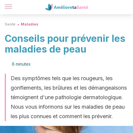
Santé
Maladies
Conseils pour prévenir les
maladies de peau
6 minutes
Des symptômes tels que les rougeurs, les
gonflements, les brûlures et les démangeaisons
témoignent d'une pathologie dermatologique.
Nous vous informons sur les maladies de peau
les plus connues et comment les prévenir.