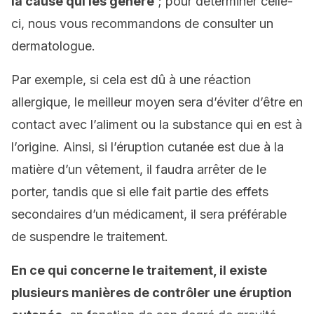
la cause qui les génère
; pour déterminer celle-
ci, nous vous recommandons de consulter un
dermatologue.
Par exemple, si cela est dû à une réaction
allergique, le meilleur moyen sera d’éviter d’être en
contact avec l’aliment ou la substance qui en est à
l’origine. Ainsi, si l’éruption cutanée est due à la
matière d’un vêtement, il faudra arrêter de le
porter, tandis que si elle fait partie des effets
secondaires d’un médicament, il sera préférable
de suspendre le traitement.
En ce qui concerne le traitement, il existe
plusieurs manières de contrôler une éruption