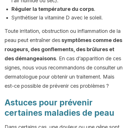
l’air humide ou sec).
Réguler la température du corps
.
Synthétiser la vitamine D avec le soleil.
Toute irritation, obstruction ou inflammation de la
peau peut entraîner des
symptômes comme des
rougeurs, des gonflements, des brûlures et
des démangeaisons
. En cas d’apparition de ces
signes, nous vous recommandons de consulter un
dermatologue pour obtenir un traitement. Mais
est-ce possible de prévenir ces problèmes ?
Astuces pour prévenir
certaines maladies de peau
Dans certains cas, une douleur ou une gêne sont