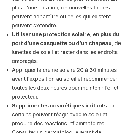
plus d’une irritation, de nouvelles taches
peuvent apparaître ou celles qui existent
peuvent s’étendre.
Utiliser une protection solaire, en plus du
port d’une casquette ou d’un chapeau
, de
lunettes de soleil et rester dans les endroits
ombragés.
Appliquer la crème solaire 20 à 30 minutes
avant l’exposition au soleil et recommencer
toutes les deux heures pour maintenir l’effet
protecteur.
Supprimer les cosmétiques irritants
car
certains peuvent réagir avec le soleil et
produire des réactions inflammatoires.
Consulter un dermatologue avant de