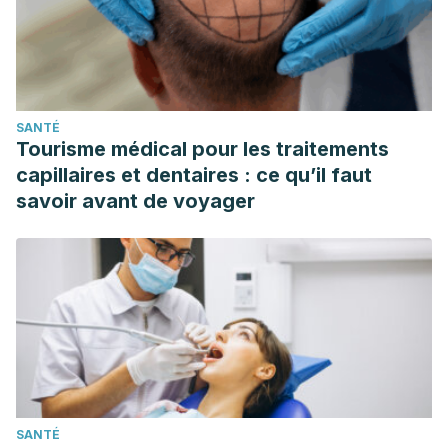
SANTÉ
Tourisme médical pour les traitements
capillaires et dentaires : ce qu’il faut
savoir avant de voyager
SANTÉ