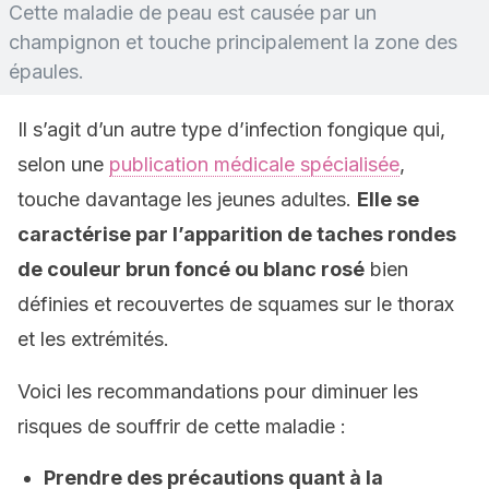
Cette maladie de peau est causée par un
champignon et touche principalement la zone des
épaules.
Il s’agit d’un autre type d’infection fongique qui,
selon une
publication médicale spécialisée
,
touche davantage les jeunes adultes.
Elle se
caractérise par l’apparition de taches rondes
de couleur brun foncé ou blanc rosé
bien
définies et recouvertes de squames sur le thorax
et les extrémités.
Voici les recommandations pour diminuer les
risques de souffrir de cette maladie :
Prendre des précautions quant à la