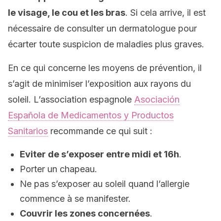
le visage, le cou et les bras
. Si cela arrive, il est
nécessaire de consulter un dermatologue pour
écarter toute suspicion de maladies plus graves.
En ce qui concerne les moyens de prévention, il
s’agit de minimiser l’exposition aux rayons du
soleil. L’association espagnole
Asociación
Española de Medicamentos y Productos
Sanitarios
recommande ce qui suit :
Eviter de s’exposer entre midi et 16h
.
Porter un chapeau.
Ne pas s’exposer au soleil quand l’allergie
commence à se manifester.
Couvrir les zones concernées
.