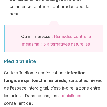
commencer à utiliser tout produit pour la
peau.
Ça m’intéresse :
Remèdes contre le
mélasma : 3 alternatives naturelles
Pied d’athlète
Cette affection cutanée est une
infection
fongique qui touche les pieds
, surtout au niveau
de l’espace interdigital, c’est-à-dire la zone entre
les orteils. Dans ce cas, les
spécialistes
conseillent de :