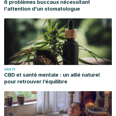
6 problèmes buccaux nécessitant
l'attention d'un stomatologue
SANTÉ
CBD et santé mentale : un allié naturel
pour retrouver l’équilibre