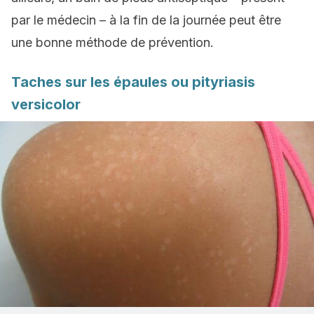
par le médecin – à la fin de la journée peut être
une bonne méthode de prévention.
Taches sur les épaules ou pityriasis
versicolor