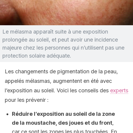
Le mélasma apparaît suite à une exposition
prolongée au soleil, et peut avoir une incidence
majeure chez les personnes qui n’utilisent pas une
protection solaire adéquate.
Les changements de pigmentation de la peau,
appelés mélasmas, augmentent en été avec
l’exposition au soleil. Voici les conseils des
experts
pour les prévenir :
Réduire l’exposition au soleil de la zone
de la moustache, des joues et du front
,
car ce sont les zones les plus touchées. En