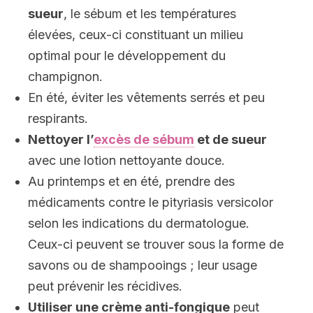
sueur
, le sébum et les températures
élevées, ceux-ci constituant un milieu
optimal pour le développement du
champignon.
En été, éviter les vêtements serrés et peu
respirants.
Nettoyer l’
excès de sébum
et de sueur
avec une lotion nettoyante douce.
Au printemps et en été, prendre des
médicaments contre le pityriasis versicolor
selon les indications du dermatologue.
Ceux-ci peuvent se trouver sous la forme de
savons ou de shampooings ; leur usage
peut prévenir les récidives.
Utiliser une crème anti-fongique
peut