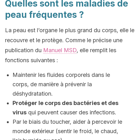
Quelles sont les maladies de
peau fréquentes ?
La peau est l’organe le plus grand du corps, elle le
recouvre et le protège. Comme le précise une
publication du
Manuel MSD
, elle remplit les
fonctions suivantes :
Maintenir les fluides corporels dans le
corps, de manière à prévenir la
déshydratation.
Protéger le corps des bactéries et des
virus
qui peuvent causer des infections.
Par le biais du toucher, aider à percevoir le
monde extérieur (sentir le froid, le chaud,