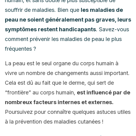
humain, et sans doute le plus susceptible de
souffrir de maladies. Bien que
les maladies de
peau ne soient généralement pas graves, leurs
symptômes restent handicapants
. Savez-vous
comment prévenir les maladies de peau le plus
fréquentes ?
La peau est le seul organe du corps humain à
vivre un nombre de changements aussi important.
Cela est dû au fait que le derme, qui sert de
“frontière” au corps humain,
est influencé par de
nombreux facteurs internes et externes.
Poursuivez pour connaître quelques astuces utiles
à la prévention des maladies cutanées !