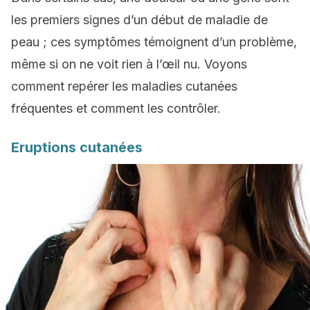
les premiers signes d’un début de maladie de
peau ; ces symptômes témoignent d’un problème,
même si on ne voit rien à l’œil nu. Voyons
comment repérer les maladies cutanées
fréquentes et comment les contrôler.
Eruptions cutanées