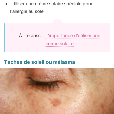
Utiliser une crème solaire spéciale pour
l’allergie au soleil.
À lire aussi :
L’importance d’utiliser une
crème solaire
Taches de soleil ou mélasma