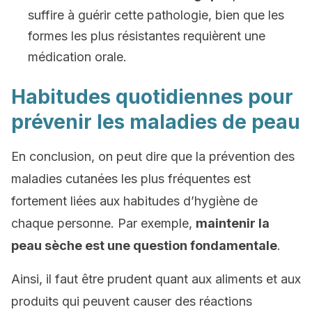
suffire à guérir cette pathologie, bien que les
formes les plus résistantes requièrent une
médication orale.
Habitudes quotidiennes pour
prévenir les maladies de peau
En conclusion, on peut dire que la prévention des
maladies cutanées les plus fréquentes est
fortement liées aux habitudes d’hygiène de
chaque personne. Par exemple,
maintenir la
peau sèche est une question fondamentale
.
Ainsi, il faut être prudent quant aux aliments et aux
produits qui peuvent causer des réactions