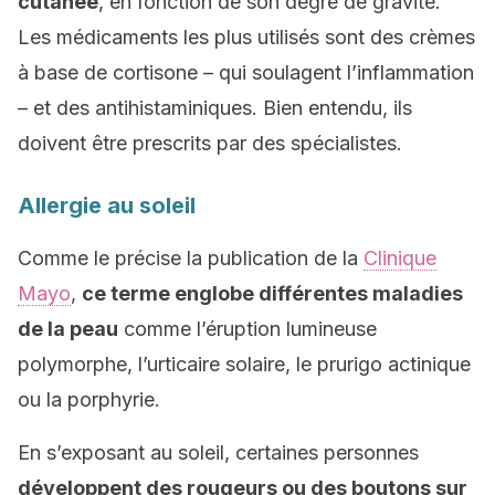
cutanée
, en fonction de son degré de gravité.
Les médicaments les plus utilisés sont des crèmes
à base de cortisone – qui soulagent l’inflammation
– et des antihistaminiques. Bien entendu, ils
doivent être prescrits par des spécialistes.
Allergie au soleil
Comme le précise la publication de la
Clinique
Mayo
,
ce terme englobe différentes maladies
de la peau
comme l’éruption lumineuse
polymorphe, l’urticaire solaire, le prurigo actinique
ou la porphyrie.
En s’exposant au soleil, certaines personnes
développent des rougeurs ou des boutons sur