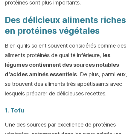
protéines sont plus importants.
Des délicieux aliments riches
en protéines végétales
Bien qu’ils soient souvent considérés comme des
aliments protéinés de qualité inférieure,
les
légumes contiennent des sources notables
d’acides aminés essentiels
. De plus, parmi eux,
se trouvent des aliments très appétissants avec
lesquels préparer de délicieuses recettes.
1. Tofu
Une des sources par excellence de protéines