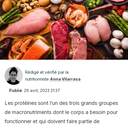
Rédigé et vérifié par la
nutritionniste
Anna Vilarrasa
Publié
:
29 avril, 2023 21:37
Les protéines sont l’un des trois grands groupes
de macronutriments dont le corps a besoin pour
fonctionner et qui doivent faire partie de