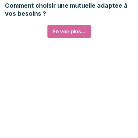
Comment choisir une mutuelle adaptée à
vos besoins ?
En voir plus...