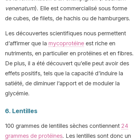
venenatum
). Elle est commercialisé sous forme
de cubes, de filets, de hachis ou de hamburgers.
Les découvertes scientifiques nous permettent
d’affirmer que la
mycoprotéine
est riche en
nutriments, en particulier en protéines et en fibres.
De plus, il a été découvert qu’elle peut avoir des
effets positifs, tels que la capacité d’induire la
satiété, de diminuer l’apport et de moduler la
glycémie.
6. Lentilles
100 grammes de lentilles sèches contiennent
24
grammes de protéines
. Les lentilles sont donc un