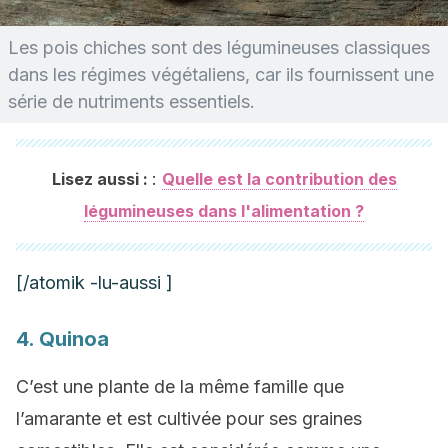
Les pois chiches sont des légumineuses classiques
dans les régimes végétaliens, car ils fournissent une
série de nutriments essentiels.
:
Lisez aussi :
Quelle est la contribution des
légumineuses dans l'alimentation ?
[/atomik -lu-aussi ]
4. Quinoa
C’est une plante de la même famille que
l’amarante et est cultivée pour ses graines