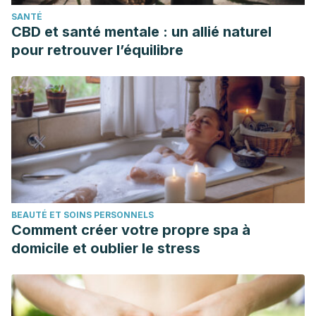
SANTÉ
CBD et santé mentale : un allié naturel
pour retrouver l’équilibre
BEAUTÉ ET SOINS PERSONNELS
Comment créer votre propre spa à
domicile et oublier le stress