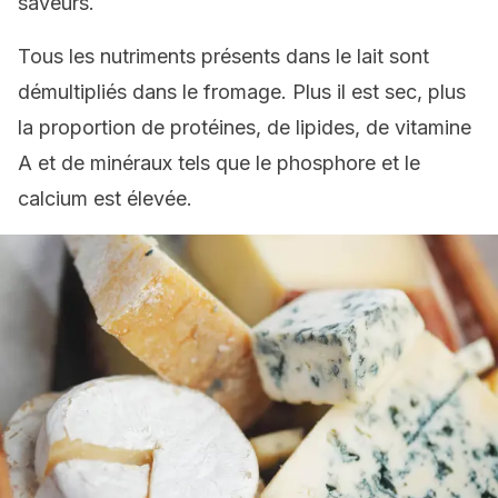
saveurs.
Tous les nutriments présents dans le lait sont
démultipliés dans le fromage. Plus il est sec, plus
la proportion de protéines, de lipides, de vitamine
A et de minéraux tels que le phosphore et le
calcium est élevée.