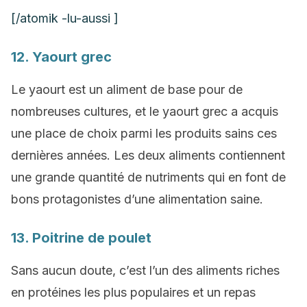
[/atomik -lu-aussi ]
12. Yaourt grec
Le yaourt est un aliment de base pour de
nombreuses cultures, et le yaourt grec a acquis
une place de choix parmi les produits sains ces
dernières années. Les deux aliments contiennent
une grande quantité de nutriments qui en font de
bons protagonistes d’une alimentation saine.
13. Poitrine de poulet
Sans aucun doute, c’est l’un des aliments riches
en protéines les plus populaires et un repas