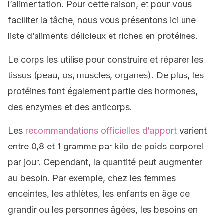
l’alimentation. Pour cette raison, et pour vous
faciliter la tâche, nous vous présentons ici une
liste d’aliments délicieux et riches en protéines.
Le corps les utilise pour construire et réparer les
tissus (peau, os, muscles, organes). De plus, les
protéines font également partie des hormones,
des enzymes et des anticorps.
Les
recommandations officielles d’apport
varient
entre 0,8 et 1 gramme par kilo de poids corporel
par jour. Cependant, la quantité peut augmenter
au besoin. Par exemple, chez les femmes
enceintes, les athlètes, les enfants en âge de
grandir ou les personnes âgées, les besoins en