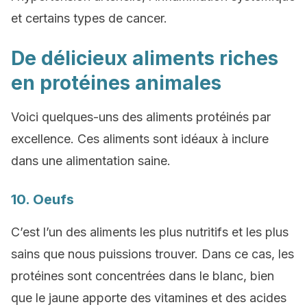
et certains types de cancer.
De délicieux aliments riches
en protéines animales
Voici quelques-uns des aliments protéinés par
excellence. Ces aliments sont idéaux à inclure
dans une alimentation saine.
10. Oeufs
C’est l’un des aliments les plus nutritifs et les plus
sains que nous puissions trouver. Dans ce cas, les
protéines sont concentrées dans le blanc, bien
que le jaune apporte des vitamines et des acides