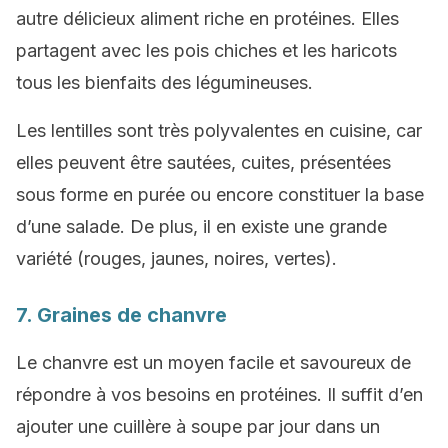
autre délicieux aliment riche en protéines. Elles
partagent avec les pois chiches et les haricots
tous les bienfaits des légumineuses.
Les lentilles sont très polyvalentes en cuisine, car
elles peuvent être sautées, cuites, présentées
sous forme en purée ou encore constituer la base
d’une salade. De plus, il en existe une grande
variété (rouges, jaunes, noires, vertes).
7. Graines de chanvre
Le chanvre est un moyen facile et savoureux de
répondre à vos besoins en protéines. Il suffit d’en
ajouter une cuillère à soupe par jour dans un