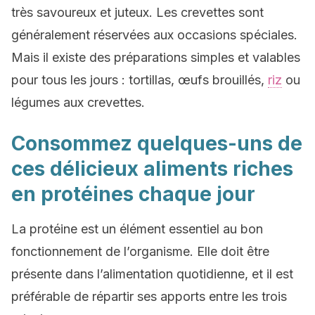
très savoureux et juteux. Les crevettes sont
généralement réservées aux occasions spéciales.
Mais il existe des préparations simples et valables
pour tous les jours : tortillas, œufs brouillés,
riz
ou
légumes aux crevettes.
Consommez quelques-uns de
ces délicieux aliments riches
en protéines chaque jour
La protéine est un élément essentiel au bon
fonctionnement de l’organisme. Elle doit être
présente dans l’alimentation quotidienne, et il est
préférable de répartir ses apports entre les trois