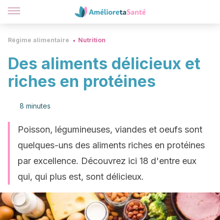
Régime alimentaire
Nutrition
Des aliments délicieux et
riches en protéines
8 minutes
Poisson, légumineuses, viandes et oeufs sont
quelques-uns des aliments riches en protéines
par excellence. Découvrez ici 18 d'entre eux
qui, qui plus est, sont délicieux.