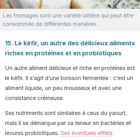
Les fromages sont une variété laitière qui peut être
consommée de différentes manières.
15. Le kéfir, un autre des délicieux aliments
riches en protéines et en probiotiques
Un autre aliment délicieux et riche en protéines est
le kéfir. Il s’agit d’une boisson fermentée : c’est un
aliment liquide, un peu mousseux et avec une
consistance crémeuse.
Ses nutriments sont similaires à ceux du yaourt,
mais il se démarque par sa teneur en bactéries et
levures probiotiques.
Ses éventuels effets