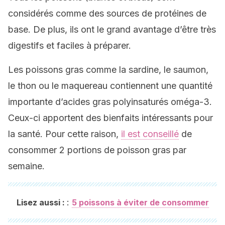
considérés comme des sources de protéines de
base. De plus, ils ont le grand avantage d’être très
digestifs et faciles à préparer.
Les poissons gras comme la sardine, le saumon,
le thon ou le maquereau contiennent une quantité
importante d’acides gras polyinsaturés oméga-3.
Ceux-ci apportent des bienfaits intéressants pour
la santé. Pour cette raison,
il est conseillé
de
consommer 2 portions de poisson gras par
semaine.
:
Lisez aussi :
5 poissons à éviter de consommer