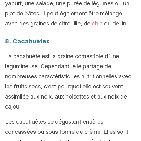
yaourt, une salade, une purée de légumes ou un
plat de pâtes. Il peut également être mélangé
avec des graines de citrouille, de
chia
ou de lin.
8. Cacahuètes
La cacahuète est la graine comestible d’une
légumineuse. Cependant, elle partage de
nombreuses caractéristiques nutritionnelles avec
les fruits secs, c’est pourquoi elle est souvent
assimilée aux noix, aux noisettes et aux noix de
cajou.
Les cacahuètes se dégustent entières,
concassées ou sous forme de crème. Elles sont