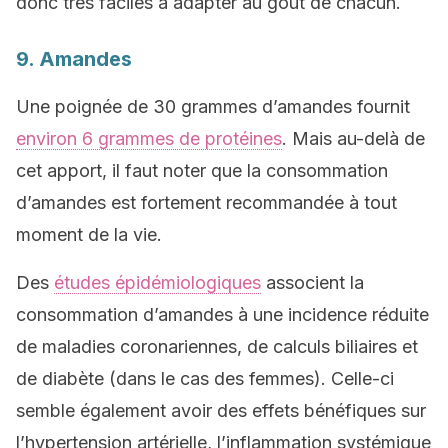
donc très faciles à adapter au goût de chacun.
9. Amandes
Une poignée de 30 grammes d’amandes fournit
environ 6 grammes de protéines
. Mais au-delà de
cet apport, il faut noter que la consommation
d’amandes est fortement recommandée à tout
moment de la vie.
Des
études épidémiologiques
associent la
consommation d’amandes à une incidence réduite
de maladies coronariennes, de calculs biliaires et
de diabète (dans le cas des femmes). Celle-ci
semble également avoir des effets bénéfiques sur
l’hypertension artérielle, l’inflammation systémique