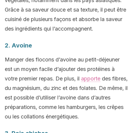
végétales, notamment dans les pays asiatiques.
Grâce à sa saveur douce et sa texture, il peut être
cuisiné de plusieurs façons et absorbe la saveur
des ingrédients qui l’accompagnent.
2. Avoine
Manger des flocons d’avoine au petit-déjeuner
est un moyen facile d’ajouter des protéines à
votre premier repas. De plus, il
apporte
des fibres,
du magnésium, du zinc et des folates. De même, il
est possible d’utiliser l’avoine dans d’autres
préparations, comme les hamburgers, les crêpes
ou les collations énergétiques.