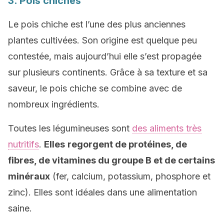
3. Pois chiches
Le pois chiche est l’une des plus anciennes
plantes cultivées. Son origine est quelque peu
contestée, mais aujourd’hui elle s’est propagée
sur plusieurs continents. Grâce à sa texture et sa
saveur, le pois chiche se combine avec de
nombreux ingrédients.
Toutes les légumineuses sont
des aliments très
nutritifs
.
Elles
regorgent de protéines, de
fibres, de vitamines du groupe B et de certains
minéraux
(fer, calcium, potassium, phosphore et
zinc). Elles sont idéales dans une alimentation
saine.