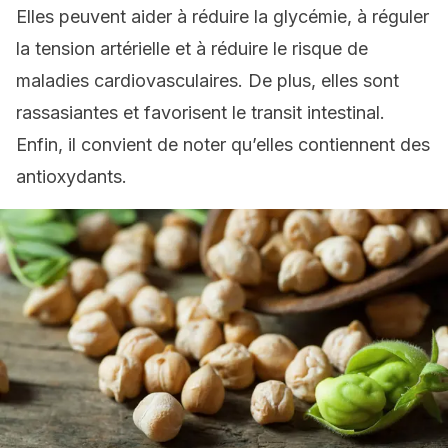
Elles peuvent aider à réduire la glycémie, à réguler
la tension artérielle et à réduire le risque de
maladies cardiovasculaires. De plus, elles sont
rassasiantes et favorisent le transit intestinal.
Enfin, il convient de noter qu’elles contiennent des
antioxydants.