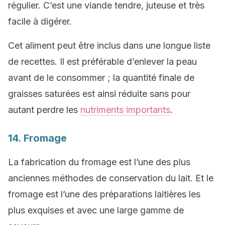
régulier. C’est une viande tendre, juteuse et très
facile à digérer.
Cet aliment peut être inclus dans une longue liste
de recettes. Il est préférable d’enlever la peau
avant de le consommer ; la quantité finale de
graisses saturées est ainsi réduite sans pour
autant perdre les
nutriments importants
.
14. Fromage
La fabrication du fromage est l’une des plus
anciennes méthodes de conservation du lait. Et le
fromage est l’une des préparations laitières les
plus exquises et avec une large gamme de