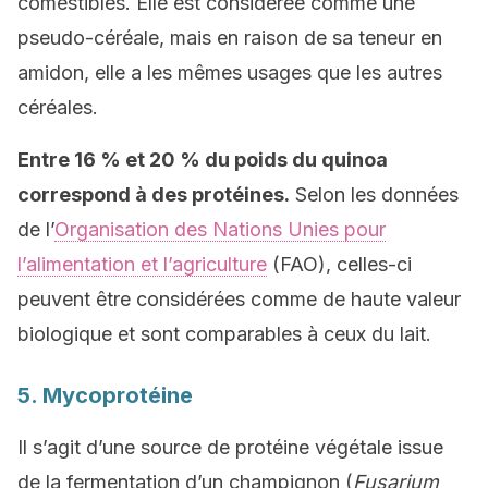
comestibles. Elle est considérée comme une
pseudo-céréale, mais en raison de sa teneur en
amidon, elle a les mêmes usages que les autres
céréales.
Entre 16 % et 20 % du poids du quinoa
correspond à des protéines.
Selon les données
de l’
Organisation des Nations Unies pour
l’alimentation et l’agriculture
(FAO), celles-ci
peuvent être considérées comme de haute valeur
biologique et sont comparables à ceux du lait.
5. Mycoprotéine
Il s’agit d’une source de protéine végétale issue
de la fermentation d’un champignon (
Fusarium