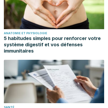
ANATOMIE ET PHYSIOLOGIE
5 habitudes simples pour renforcer votre
système digestif et vos défenses
immunitaires
SANTÉ