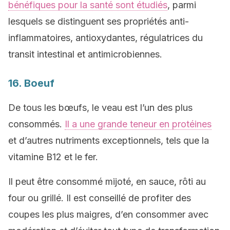
bénéfiques pour la santé sont étudiés
, parmi
lesquels se distinguent ses propriétés anti-
inflammatoires, antioxydantes, régulatrices du
transit intestinal et antimicrobiennes.
16. Boeuf
De tous les bœufs, le veau est l’un des plus
consommés.
Il a une grande teneur en protéines
et d’autres nutriments exceptionnels, tels que la
vitamine B12 et le fer.
Il peut être consommé mijoté, en sauce, rôti au
four ou grillé. Il est conseillé de profiter des
coupes les plus maigres, d’en consommer avec