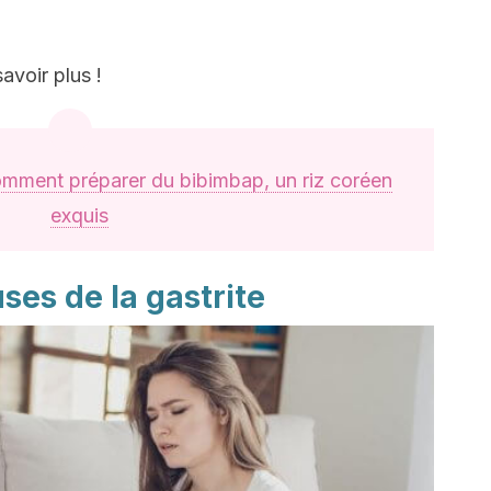
avoir plus !
mment préparer du bibimbap, un riz coréen
exquis
ses de la gastrite