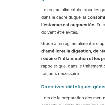
Le régime alimentaire pour les gas
dans le cadre duquel
la consom
l’estomac est augmentée.
En ou
doivent être évités.
Grâce à un régime alimentaire ap
d’améliorer la digestion, de r
réduire l’inflammation et les 
rappeler que, dans le traitement d
toujours nécessaire.
Directives diététiques génér
Lors de la préparation des menus