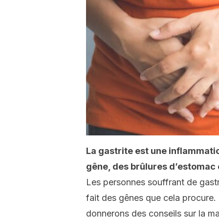
La gastrite est une inflammati
gêne, des brûlures d’estomac
Les personnes souffrant de gast
fait des gênes que cela procure.
donnerons des conseils sur la ma