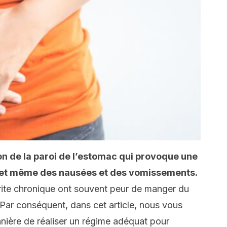
on de la paroi de l’estomac qui provoque une
 et même des nausées et des vomissements.
rite chronique ont souvent peur de manger du
 Par conséquent, dans cet article, nous vous
nière de réaliser un régime adéquat pour