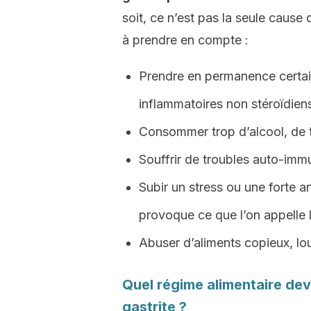
soit, ce n’est pas la seule cause 
à prendre en compte :
Prendre en permanence certai
inflammatoires non stéroïdien
Consommer trop d’alcool, de
Souffrir de troubles auto-immu
Subir un stress ou une forte a
provoque ce que l’on appelle 
Abuser d’aliments copieux, lo
Quel régime alimentaire dev
gastrite ?