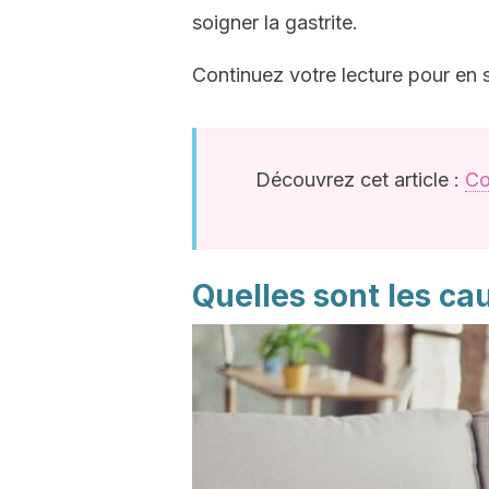
soigner la gastrite.
Continuez votre lecture pour en s
Découvrez cet article :
Co
Quelles sont les cau