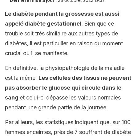
Dernière mise à jour :
28 octobre, 2022 19:37
Le diabète pendant la grossesse est aussi
appelé diabète gestationnel.
Bien que ce
trouble soit très similaire aux autres types de
diabètes, il est particulier en raison du moment
crucial où il se manifeste.
En définitive, la physiopathologie de la maladie
est la même.
Les cellules des tissus ne peuvent
pas absorber le glucose qui circule dans le
sang
et celui-ci dépasse les valeurs normales
pendant une grande partie de la journée.
Par ailleurs, les statistiques indiquent que, sur 100
femmes enceintes, près de 7 souffrent de diabète