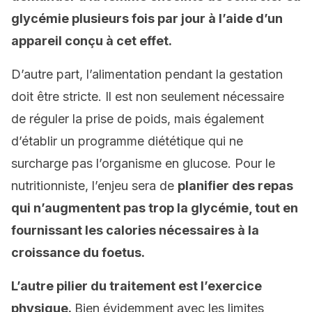
glycémie plusieurs fois par jour à l’aide d’un
appareil conçu à cet effet.
D’autre part, l’alimentation pendant la gestation
doit être stricte. Il est non seulement nécessaire
de réguler la prise de poids, mais également
d’établir un programme diététique qui ne
surcharge pas l’organisme en glucose. Pour le
nutritionniste, l’enjeu sera de
planifier des repas
qui n’augmentent pas trop la glycémie, tout en
fournissant les calories nécessaires à la
croissance du foetus.
L’autre pilier du traitement est l’exercice
physique.
Bien évidemment avec les limites