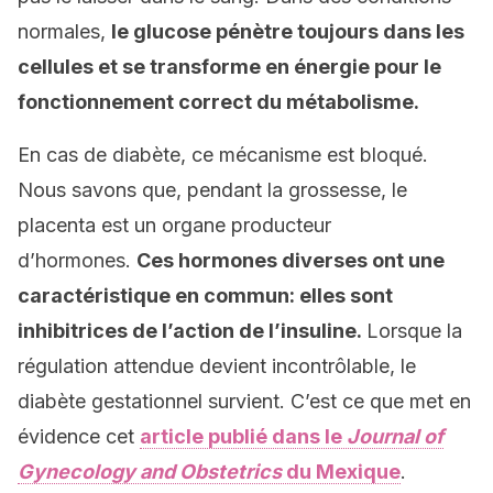
normales,
le glucose pénètre toujours dans les
cellules et se transforme en énergie pour le
fonctionnement correct du métabolisme.
En cas de diabète, ce mécanisme est bloqué.
Nous savons que, pendant la grossesse, le
placenta est un organe producteur
d’hormones.
Ces hormones diverses ont une
caractéristique en commun: elles sont
inhibitrices de l’action de l’insuline.
Lorsque la
régulation attendue devient incontrôlable, le
diabète gestationnel survient. C’est ce que met en
évidence cet
article publié dans le
Journal of
Gynecology and Obstetrics
du Mexique
.