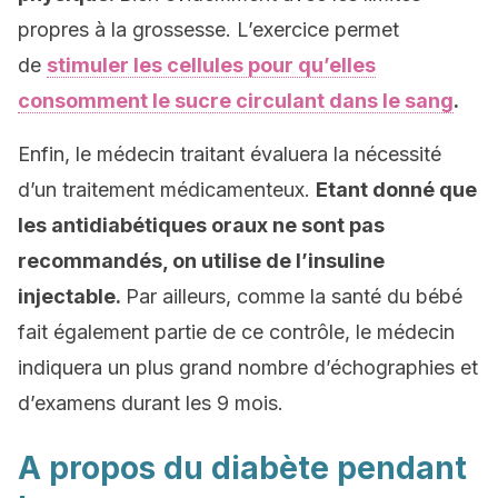
propres à la grossesse. L’exercice permet
de
stimuler les cellules pour qu’elles
consomment le sucre circulant dans le sang
.
Enfin, le médecin traitant évaluera la nécessité
d’un traitement médicamenteux.
Etant donné que
les antidiabétiques oraux ne sont pas
recommandés, on utilise de l’insuline
injectable.
Par ailleurs, comme la santé du bébé
fait également partie de ce contrôle, le médecin
indiquera un plus grand nombre d’échographies et
d’examens durant les 9 mois.
A propos du diabète pendant