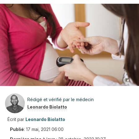
Rédigé et vérifié par le médecin
Leonardo Biolatto
Écrit par
Leonardo Biolatto
Publié
:
17 mai, 2021 06:00