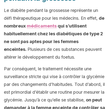
Le diabète pendant la grossesse représente un
défi thérapeutique pour les médecins. En effet,
de
nombreux
médicaments
qui s’utilisent
habituellement chez les diabétiques de type 2
ne sont pas aptes pour les femmes
enceintes.
Plusieurs de ces substances peuvent
altérer le développement du foetus.
Par conséquent, le traitement nécessite une
surveillance stricte qui vise à contrôler la glycémie
par des changements d’habitudes. Tout d’abord, il
est primordial d’établir une routine pour mesurer la
glycémie. Jusqu’à ce qu’elle se stabilise,
on peut
demander à la femme enceinte de contrôler sa