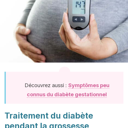
Découvrez aussi :
Symptômes peu
connus du diabète gestationnel
Traitement du diabète
pendant la grossesse