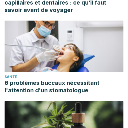
capillaires et dentaires : ce qu’il faut
savoir avant de voyager
SANTÉ
6 problèmes buccaux nécessitant
l'attention d'un stomatologue