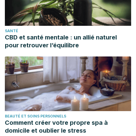
SANTÉ
CBD et santé mentale : un allié naturel
pour retrouver l’équilibre
BEAUTÉ ET SOINS PERSONNELS
Comment créer votre propre spa à
domicile et oublier le stress