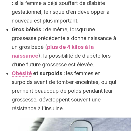
:
si la femme a déjà souffert de diabète
gestationnel, le risque d’en développer à
nouveau est plus important.
Gros bébés :
de même, lorsqu’une
grossesse précédente a donné naissance à
un gros bébé (
plus de 4 kilos à la
naissance
), la possibilité de diabète lors
d’une future grossesse est élevée.
Obésité
et surpoids :
les femmes en
surpoids avant de tomber enceintes, ou qui
prennent beaucoup de poids pendant leur
grossesse, développent souvent une
résistance à l’insuline.