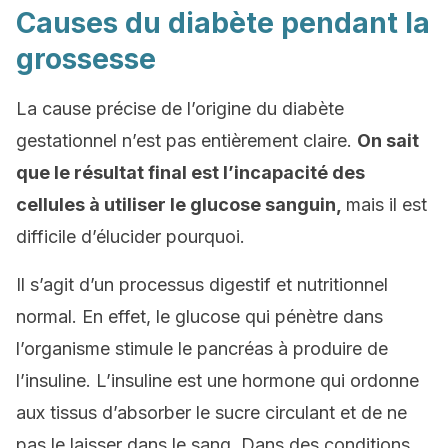
Causes du diabète pendant la
grossesse
La cause précise de l’origine du diabète
gestationnel n’est pas entièrement claire.
On sait
que le résultat final est l’incapacité des
cellules à utiliser le glucose sanguin,
mais il est
difficile d’élucider pourquoi.
Il s’agit d’un processus digestif et nutritionnel
normal. En effet, le glucose qui pénètre dans
l’organisme stimule le pancréas à produire de
l’insuline. L’insuline est une hormone qui ordonne
aux tissus d’absorber le sucre circulant et de ne
pas le laisser dans le sang. Dans des conditions