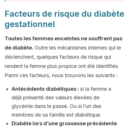
Facteurs de risque du diabète
gestationnel
Toutes les femmes enceintes ne souffrent pas
de diabète.
Outre les mécanismes internes qui le
déclenchent, quelques facteurs de risque qui
rendent la femme plus propice ont été identifiés.
Parmi ces facteurs, nous trouvons les suivants :
Antécédents diabétiques :
si la femme a
déjà présenté des valeurs élevées de
glycémie dans le passé. Ou si l’un des
membres de sa famille est diabétique.
Diabète lors d’une grossesse précédente