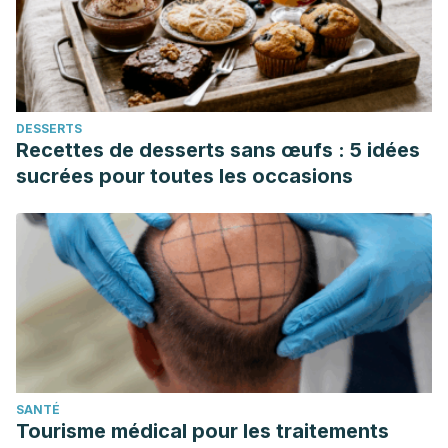
DESSERTS
Recettes de desserts sans œufs : 5 idées
sucrées pour toutes les occasions
SANTÉ
Tourisme médical pour les traitements