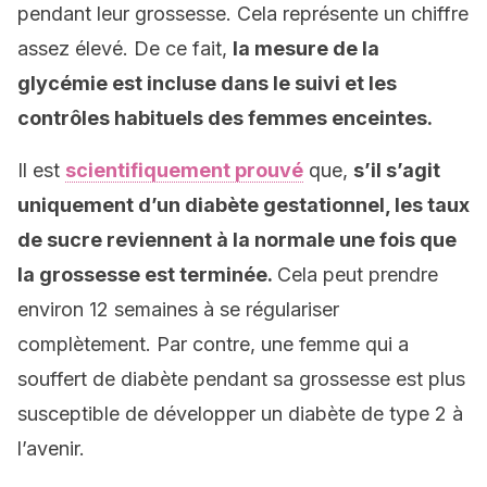
pendant leur grossesse. Cela représente un chiffre
assez élevé. De ce fait,
la mesure de la
glycémie est incluse dans le suivi et les
contrôles habituels des femmes enceintes.
Il est
scientifiquement prouvé
que,
s’il s’agit
uniquement d’un diabète gestationnel, les taux
de sucre reviennent à la normale une fois que
la grossesse est terminée.
Cela peut prendre
environ 12 semaines à se régulariser
complètement. Par contre, une femme qui a
souffert de diabète pendant sa grossesse est plus
susceptible de développer un diabète de type 2 à
l’avenir.