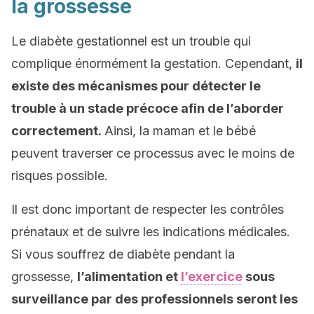
la grossesse
Le diabète gestationnel est un trouble qui
complique énormément la gestation. Cependant,
il
existe des mécanismes pour détecter le
trouble à un stade précoce afin de l’aborder
correctement.
Ainsi, la maman et le bébé
peuvent traverser ce processus avec le moins de
risques possible.
Il est donc important de respecter les contrôles
prénataux et de suivre les indications médicales.
Si vous souffrez de diabète pendant la
grossesse,
l’alimentation et
l’exercice
sous
surveillance par des professionnels seront les