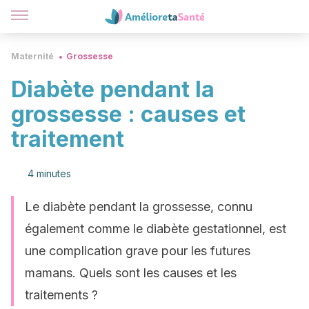
Maternité
Grossesse
Diabète pendant la
grossesse : causes et
traitement
4 minutes
Le diabète pendant la grossesse, connu
également comme le diabète gestationnel, est
une complication grave pour les futures
mamans. Quels sont les causes et les
traitements ?