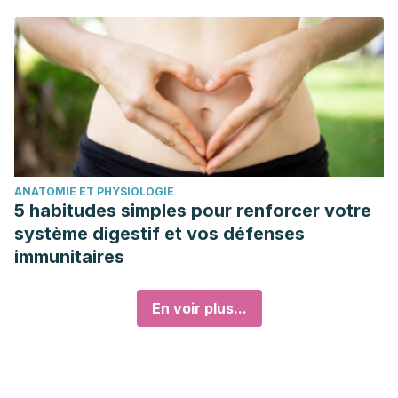
ANATOMIE ET PHYSIOLOGIE
5 habitudes simples pour renforcer votre
système digestif et vos défenses
immunitaires
En voir plus...