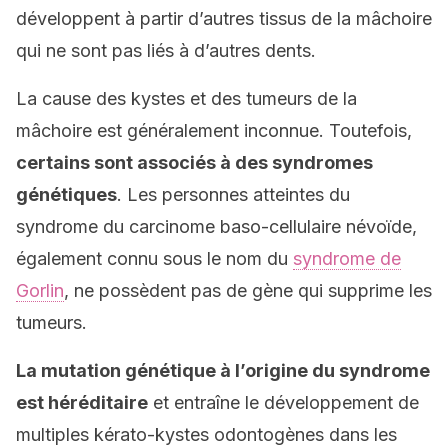
développent à partir d’autres tissus de la mâchoire
qui ne sont pas liés à d’autres dents.
La cause des kystes et des tumeurs de la
mâchoire est généralement inconnue. Toutefois,
certains sont associés à des syndromes
génétiques
. Les personnes atteintes du
syndrome du carcinome baso-cellulaire névoïde,
également connu sous le nom du
syndrome de
Gorlin
, ne possèdent pas de gène qui supprime les
tumeurs.
La mutation génétique à l’origine du syndrome
est héréditaire
et entraîne le développement de
multiples kérato-kystes odontogènes dans les