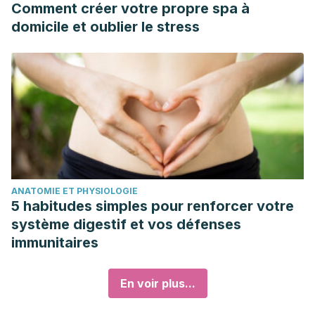
Comment créer votre propre spa à
domicile et oublier le stress
ANATOMIE ET PHYSIOLOGIE
5 habitudes simples pour renforcer votre
système digestif et vos défenses
immunitaires
En voir plus...