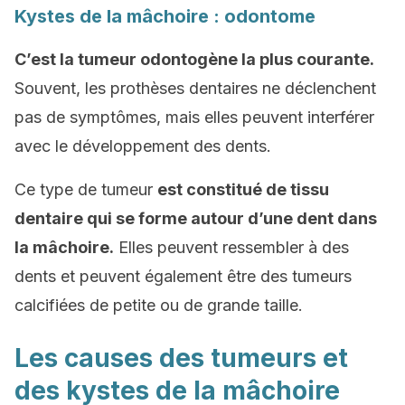
Kystes de la mâchoire : odontome
C’est la tumeur odontogène la plus courante.
Souvent, les prothèses dentaires ne déclenchent
pas de symptômes, mais elles peuvent interférer
avec le développement des dents.
Ce type de tumeur
est constitué de tissu
dentaire qui se forme autour d’une dent dans
la mâchoire.
Elles peuvent ressembler à des
dents et peuvent également être des tumeurs
calcifiées de petite ou de grande taille.
Les causes des tumeurs et
des kystes de la mâchoire