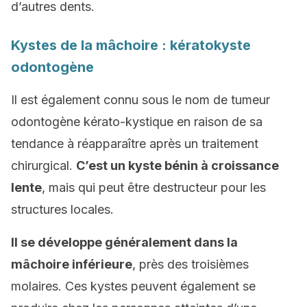
d’autres dents.
Kystes de la mâchoire : kératokyste
odontogène
Il est également connu sous le nom de tumeur
odontogène kérato-kystique en raison de sa
tendance à réapparaître après un traitement
chirurgical.
C’est un kyste bénin à croissance
lente
, mais qui peut être destructeur pour les
structures locales.
Il se développe généralement dans la
mâchoire inférieure
, près des troisièmes
molaires. Ces kystes peuvent également se