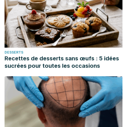
DESSERTS
Recettes de desserts sans œufs : 5 idées
sucrées pour toutes les occasions