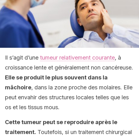
Il s’agit d’une
tumeur relativement courante
, à
croissance lente et généralement non cancéreuse.
Elle se produit le plus souvent dans la
mâchoire
, dans la zone proche des molaires. Elle
peut envahir des structures locales telles que les
os et les tissus mous.
Cette tumeur peut se reproduire après le
traitement.
Toutefois, si un traitement chirurgical