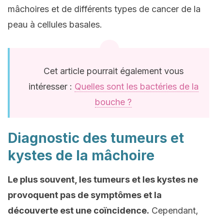
mâchoires et de différents types de cancer de la
peau à cellules basales.
Cet article pourrait également vous
intéresser :
Quelles sont les bactéries de la
bouche ?
Diagnostic des tumeurs et
kystes de la mâchoire
Le plus souvent, les tumeurs et les kystes ne
provoquent pas de symptômes et la
découverte est une coïncidence.
Cependant,