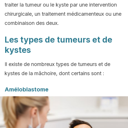
traiter la tumeur ou le kyste par une intervention
chirurgicale, un traitement médicamenteux ou une
combinaison des deux.
Les types de tumeurs et de
kystes
Il existe de nombreux types de tumeurs et de
kystes de la mâchoire, dont certains sont :
Améloblastome