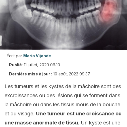
Écrit par
María Vijande
Publié
:
11 juillet, 2020 06:10
Dernière mise à jour :
10 août, 2022 09:37
Les tumeurs et les kystes de la mâchoire sont des
excroissances ou des lésions qui se forment dans
la mâchoire ou dans les tissus mous de la bouche
et du visage.
Une tumeur est une croissance ou
une masse anormale de tissu
. Un kyste est une