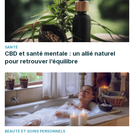
SANTÉ
CBD et santé mentale : un allié naturel
pour retrouver l’équilibre
BEAUTÉ ET SOINS PERSONNELS