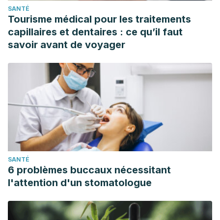
SANTÉ
Tourisme médical pour les traitements
capillaires et dentaires : ce qu’il faut
savoir avant de voyager
SANTÉ
6 problèmes buccaux nécessitant
l'attention d'un stomatologue