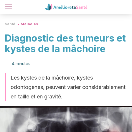
Santé
Maladies
Diagnostic des tumeurs et
kystes de la mâchoire
4 minutes
Les kystes de la mâchoire, kystes
odontogènes, peuvent varier considérablement
en taille et en gravité.