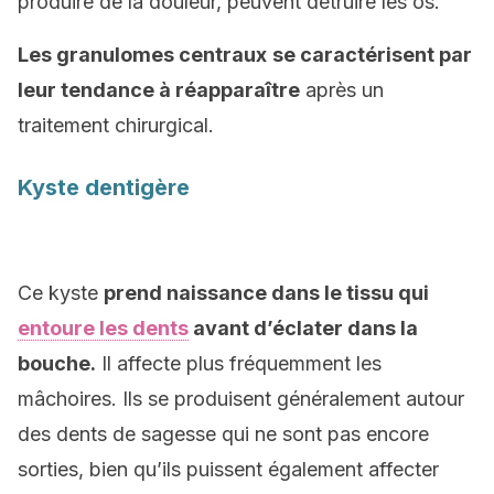
produire de la douleur, peuvent détruire les os.
Les granulomes centraux
se caractérisent par
leur tendance à réapparaître
après un
traitement chirurgical.
Kyste dentigère
Ce kyste
prend naissance dans le tissu qui
entoure les dents
avant d’éclater dans la
bouche.
Il affecte plus fréquemment les
mâchoires. Ils se produisent généralement autour
des dents de sagesse qui ne sont pas encore
sorties, bien qu’ils puissent également affecter