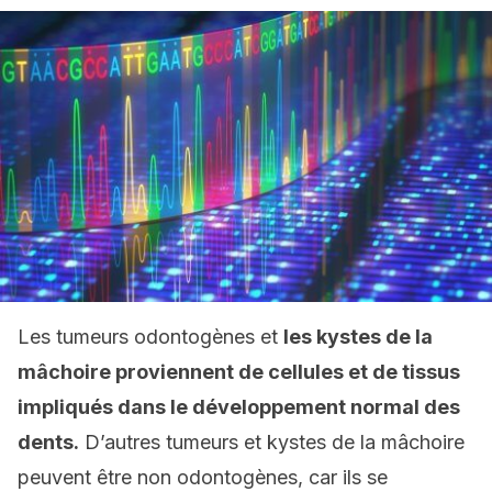
Les tumeurs odontogènes et
les kystes de la
mâchoire proviennent de cellules et de tissus
impliqués dans le développement normal des
dents.
D’autres tumeurs et kystes de la mâchoire
peuvent être non odontogènes, car ils se