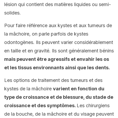
lésion qui contient des matières liquides ou semi-
solides.
Pour faire référence aux kystes et aux tumeurs de
la mâchoire, on parle parfois de kystes
odontogènes. Ils peuvent varier considérablement
en taille et en gravité. Ils sont généralement bénins
mais peuvent être agressifs et envahir les os
et les tissus environnants ainsi que les dents.
Les options de traitement des tumeurs et des
kystes de la mâchoire
varient en fonction du
type de croissance et de blessure, du stade de
croissance et des symptômes.
Les chirurgiens
de la bouche, de la mâchoire et du visage peuvent