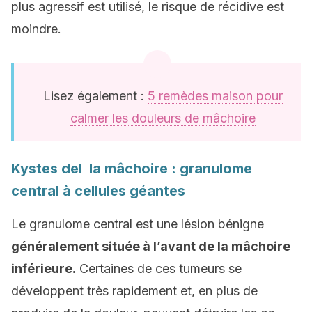
plus agressif est utilisé, le risque de récidive est
moindre.
Lisez également :
5 remèdes maison pour
calmer les douleurs de mâchoire
Kystes del la mâchoire : granulome
central à cellules géantes
Le granulome central est une lésion bénigne
généralement située à l’avant de la mâchoire
inférieure.
Certaines de ces tumeurs se
développent très rapidement et, en plus de