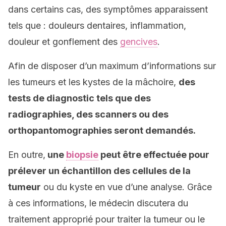
dans certains cas, des symptômes apparaissent
tels que : douleurs dentaires, inflammation,
douleur et gonflement des
gencives
.
Afin de disposer d’un maximum d’informations sur
les tumeurs et les kystes de la mâchoire,
des
tests de diagnostic tels que des
radiographies, des scanners ou des
orthopantomographies seront demandés.
En outre,
une
biopsie
peut être effectuée pour
prélever un échantillon des cellules de la
tumeur
ou du kyste en vue d’une analyse. Grâce
à ces informations, le médecin discutera du
traitement approprié pour traiter la tumeur ou le